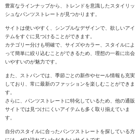
豊富なラインナップから、トレンドを意識したスタイリッ
シュなパンツストレートが見つかります。
サイトは使いやすく、シンプルなデザインで、欲しいアイ
テムをすぐに見つけることができます。
カテゴリー分けも明確で、サイズやカラー、スタイルによ
って簡単に絞り込むことができるため、理想の一着に出会
いやすいのが魅力です。
また、ストパンでは、季節ごとの新作やセール情報も充実
しており、常に最新のファッションを楽しむことができま
す。
さらに、パンツストレートに特化しているため、他の通販
サイトでは見つけにくいアイテムも多く取り揃えていま
す。
自分のスタイルに合ったパンツストレートを探している方
には、ぜひ訪れていただきたいサイトです。