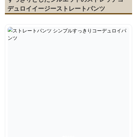
デュロイイージーストレートパンツ