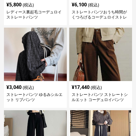
¥
5,800
¥
6,100
(税込)
(税込)
レディース裏起毛コーデュロイ
ストレートパンツおうち時間が
ストレートパンツ
くつろげるコーデュロイストレ
ートパンツ
¥
3,040
¥
17,440
(税込)
(税込)
ストレートパンツ ゆるみシルエ
ストレートパンツ ストレートシ
ット リブパンツ
ルエット コーデュロイパンツ