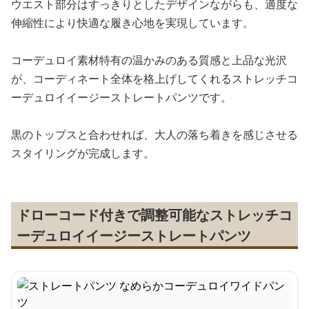
ウエスト部分はすっきりとしたデザインながらも、適度な
伸縮性により快適な履き心地を実現しています。
コーデュロイ素材特有の温かみのある質感と上品な光沢
が、コーディネート全体を格上げしてくれるストレッチコ
ーデュロイイージーストレートパンツです。
黒のトップスと合わせれば、大人の落ち着きを感じさせる
スタイリングが完成します。
ドローコード付きで調整可能なストレッチコ
ーデュロイイージーストレートパンツ