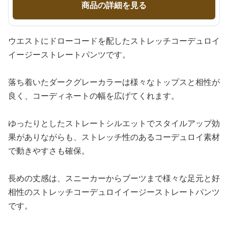
商品の詳細を見る
ウエストにドローコードを配したストレッチコーデュロイ
イージーストレートパンツです。
落ち着いたダークグレーカラーは様々なトップスと相性が
良く、コーディネートの幅を広げてくれます。
ゆったりとしたストレートシルエットでスタイルアップ効
果がありながらも、ストレッチ性のあるコーデュロイ素材
で動きやすさも確保。
長めの丈感は、スニーカーからブーツまで様々な足元と好
相性のストレッチコーデュロイイージーストレートパンツ
です。