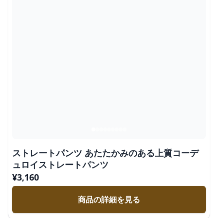
ストレートパンツ あたたかみのある上質コーデ
ュロイストレートパンツ
¥
3,160
商品の詳細を見る