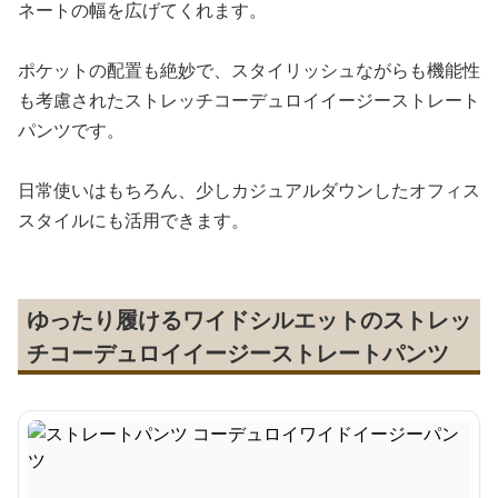
ネートの幅を広げてくれます。
ポケットの配置も絶妙で、スタイリッシュながらも機能性
も考慮されたストレッチコーデュロイイージーストレート
パンツです。
日常使いはもちろん、少しカジュアルダウンしたオフィス
スタイルにも活用できます。
ゆったり履けるワイドシルエットのストレッ
チコーデュロイイージーストレートパンツ