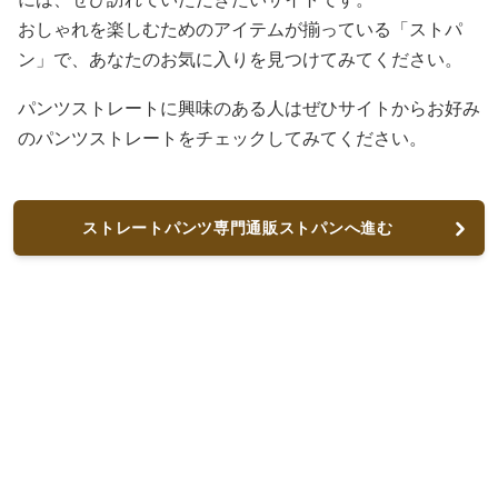
おしゃれを楽しむためのアイテムが揃っている「ストパ
ン」で、あなたのお気に入りを見つけてみてください。
パンツストレートに興味のある人はぜひサイトからお好み
のパンツストレートをチェックしてみてください。
ストレートパンツ専門通販ストパンへ進む