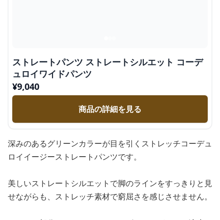
ストレートパンツ ストレートシルエット コーデ
ュロイワイドパンツ
¥
9,040
商品の詳細を見る
深みのあるグリーンカラーが目を引くストレッチコーデュ
ロイイージーストレートパンツです。
美しいストレートシルエットで脚のラインをすっきりと見
せながらも、ストレッチ素材で窮屈さを感じさせません。