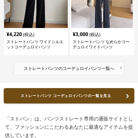
¥
4,220
¥
3,000
(税込)
(税込)
ストレートパンツ ワイドシルエ
ストレートパンツ なめらかコー
ットコーデュロイパンツ
デュロイワイドパンツ
›
ストレートパンツ
の
コーデュロイパンツ
一覧へ
ストレートパンツ コーデュロイパンツの一覧を見る
「ストパン」は、パンツストレート専用の通販サイトとし
て、ファッションにこだわるあなたに最適なアイテムを提
供しています。