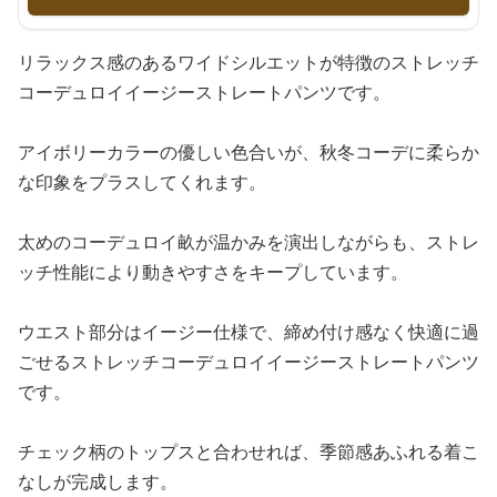
リラックス感のあるワイドシルエットが特徴のストレッチ
コーデュロイイージーストレートパンツです。
アイボリーカラーの優しい色合いが、秋冬コーデに柔らか
な印象をプラスしてくれます。
太めのコーデュロイ畝が温かみを演出しながらも、ストレ
ッチ性能により動きやすさをキープしています。
ウエスト部分はイージー仕様で、締め付け感なく快適に過
ごせるストレッチコーデュロイイージーストレートパンツ
です。
チェック柄のトップスと合わせれば、季節感あふれる着こ
なしが完成します。