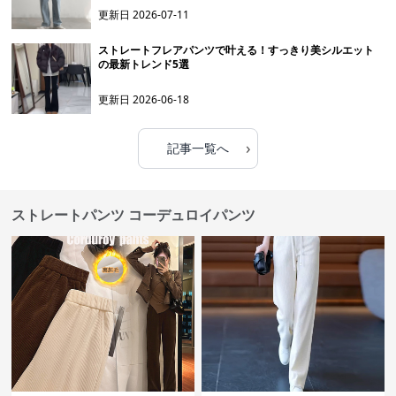
更新日
2026-07-11
ストレートフレアパンツで叶える！すっきり美シルエット
の最新トレンド5選
更新日
2026-06-18
›
記事一覧へ
ストレートパンツ コーデュロイパンツ