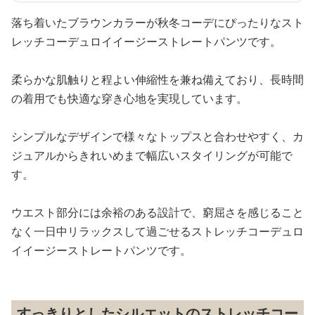
落ち着いたブラウンカラーが秋冬コーデにぴったりなスト
レッチコーデュロイイージーストレートパンツです。
柔らかな肌触りと程よい伸縮性を兼ね備えており、長時間
の着用でも快適な穿き心地を実現しています。
シンプルなデザインで様々なトップスと合わせやすく、カ
ジュアルからきれいめまで幅広いスタイリングが可能で
す。
ウエスト部分には余裕のある設計で、窮屈さを感じること
なく一日中リラックスして過ごせるストレッチコーデュロ
イイージーストレートパンツです。
すっきりとしたシルエットのストレッチコー