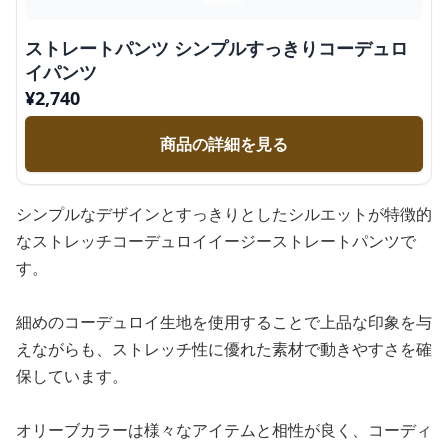
ストレートパンツ シンプルすっきりコーデュロ
イパンツ
¥
2,740
商品の詳細を見る
シンプルなデザインとすっきりとしたシルエットが特徴的
なストレッチコーデュロイイージーストレートパンツで
す。
細めのコーデュロイ生地を使用することで上品な印象を与
えながらも、ストレッチ性に優れた素材で動きやすさを確
保しています。
オリーブカラーは様々なアイテムと相性が良く、コーディ