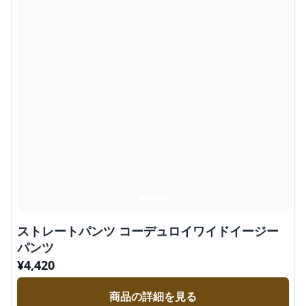
ストレートパンツ コーデュロイワイドイージー
パンツ
¥
4,420
商品の詳細を見る