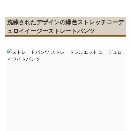
洗練されたデザインの緑色ストレッチコーデ
ュロイイージーストレートパンツ