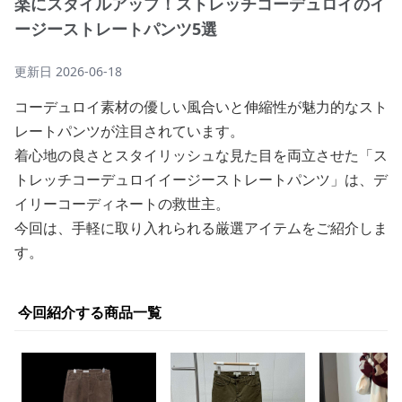
楽にスタイルアップ！ストレッチコーデュロイのイ
ージーストレートパンツ5選
更新日
2026-06-18
コーデュロイ素材の優しい風合いと伸縮性が魅力的なスト
レートパンツが注目されています。
着心地の良さとスタイリッシュな見た目を両立させた「ス
トレッチコーデュロイイージーストレートパンツ」は、デ
イリーコーディネートの救世主。
今回は、手軽に取り入れられる厳選アイテムをご紹介しま
す。
今回紹介する商品一覧