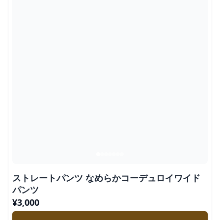
ストレートパンツ なめらかコーデュロイワイド
パンツ
¥
3,000