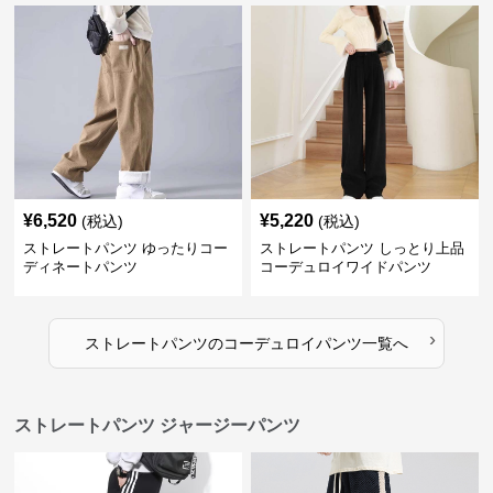
¥
6,520
¥
5,220
(税込)
(税込)
ストレートパンツ ゆったりコー
ストレートパンツ しっとり上品
ディネートパンツ
コーデュロイワイドパンツ
›
ストレートパンツ
の
コーデュロイパンツ
一覧へ
ストレートパンツ ジャージーパンツ