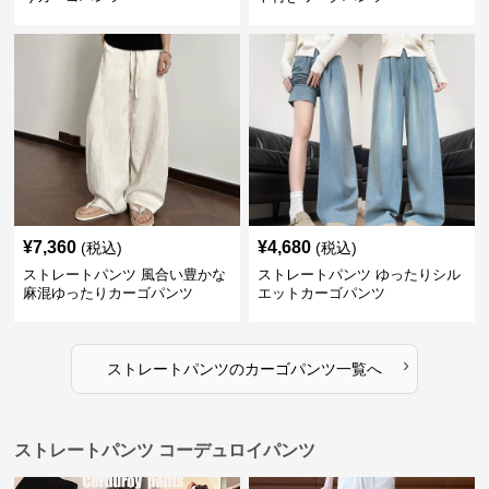
¥
7,360
¥
4,680
(税込)
(税込)
ストレートパンツ 風合い豊かな
ストレートパンツ ゆったりシル
麻混ゆったりカーゴパンツ
エットカーゴパンツ
›
ストレートパンツ
の
カーゴパンツ
一覧へ
ストレートパンツ コーデュロイパンツ