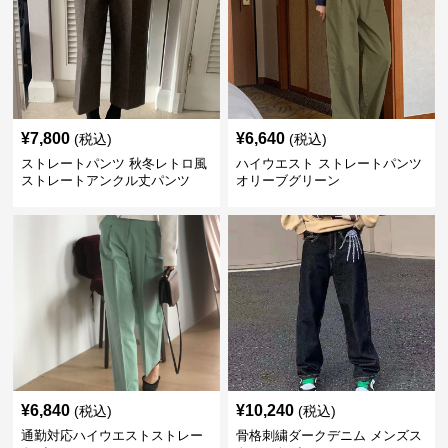
¥
7,800
¥
6,640
(税込)
(税込)
ストレートパンツ 秋冬レトロ風
ハイウエスト ストレートパンツ
ストレートアンクル丈パンツ
オリーブグリーン
¥
6,840
¥
10,240
(税込)
(税込)
通勤対応ハイウエストストレー
骨格刺繍ダークデニム メンズス