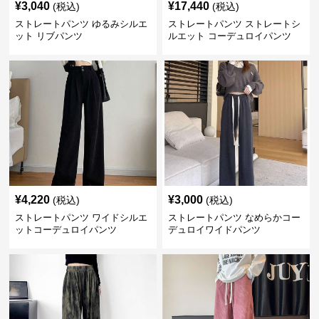
¥
3,040
¥
17,440
(税込)
(税込)
ストレートパンツ ゆるみシルエ
ストレートパンツ ストレートシ
ット リブパンツ
ルエット コーデュロイパンツ
¥
4,220
¥
3,000
(税込)
(税込)
ストレートパンツ ワイドシルエ
ストレートパンツ なめらかコー
ットコーデュロイパンツ
デュロイワイドパンツ