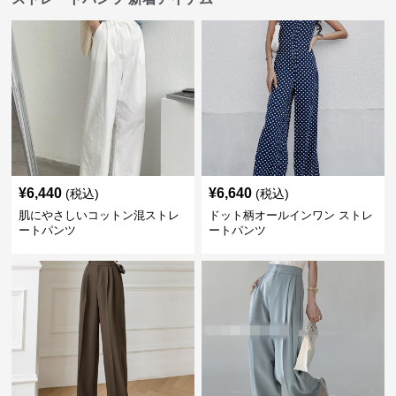
¥
6,440
¥
6,640
(税込)
(税込)
肌にやさしいコットン混ストレ
ドット柄オールインワン ストレ
ートパンツ
ートパンツ