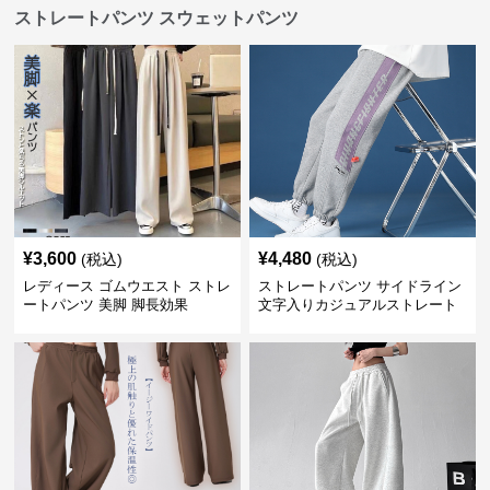
ストレートパンツ スウェットパンツ
¥
3,600
¥
4,480
(税込)
(税込)
レディース ゴムウエスト ストレ
ストレートパンツ サイドライン
ートパンツ 美脚 脚長効果
文字入りカジュアルストレート
スウェットパンツ