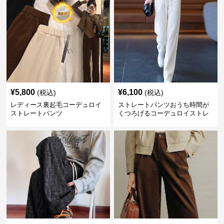
¥
5,800
¥
6,100
(税込)
(税込)
レディース裏起毛コーデュロイ
ストレートパンツおうち時間が
ストレートパンツ
くつろげるコーデュロイストレ
ートパンツ