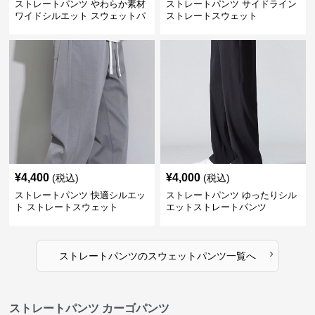
ストレートパンツ やわらか素材
ストレートパンツ サイドライン
ワイドシルエット スウェットパ
ストレートスウェット
ンツ
¥
4,400
¥
4,000
(税込)
(税込)
ストレートパンツ 快適シルエッ
ストレートパンツ ゆったりシル
ト ストレートスウェット
エットストレートパンツ
›
ストレートパンツ
の
スウェットパンツ
一覧へ
ストレートパンツ カーゴパンツ