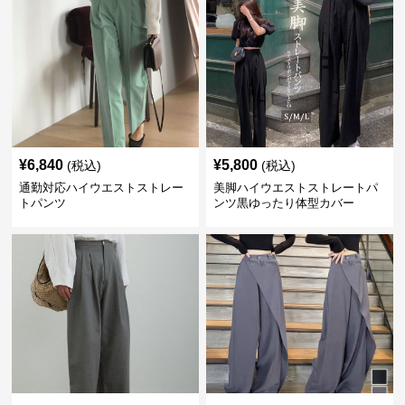
¥
6,840
¥
5,800
(税込)
(税込)
通勤対応ハイウエストストレー
美脚ハイウエストストレートパ
トパンツ
ンツ黒ゆったり体型カバー