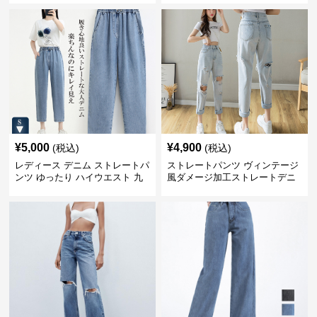
¥
5,000
¥
4,900
(税込)
(税込)
レディース デニム ストレートパ
ストレートパンツ ヴィンテージ
ンツ ゆったり ハイウエスト 九
風ダメージ加工ストレートデニ
分丈
ム