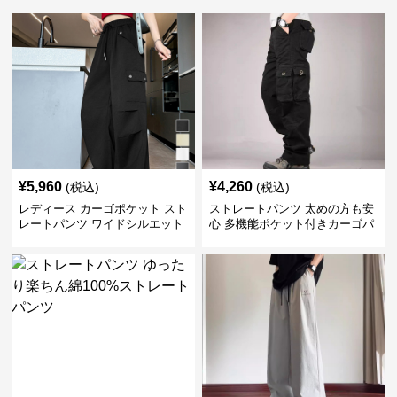
¥
5,960
¥
4,260
(税込)
(税込)
レディース カーゴポケット スト
ストレートパンツ 太めの方も安
レートパンツ ワイドシルエット
心 多機能ポケット付きカーゴパ
ンツ