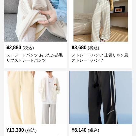
¥
2,880
¥
3,680
(税込)
(税込)
ストレートパンツ あったか起毛
ストレートパンツ 上質リネン風
リブストレートパンツ
ストレートパンツ
¥
13,300
¥
6,140
(税込)
(税込)