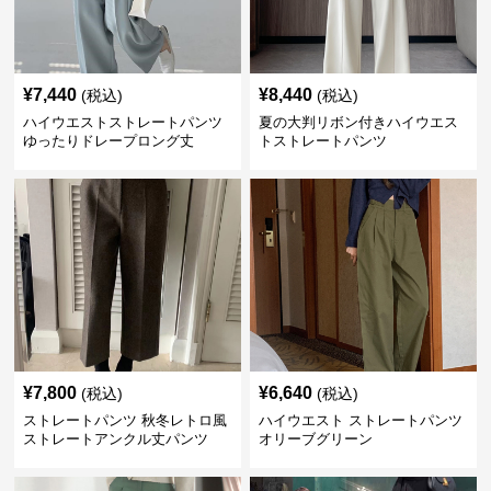
¥
7,440
¥
8,440
(税込)
(税込)
ハイウエストストレートパンツ
夏の大判リボン付きハイウエス
ゆったりドレープロング丈
トストレートパンツ
¥
7,800
¥
6,640
(税込)
(税込)
ストレートパンツ 秋冬レトロ風
ハイウエスト ストレートパンツ
ストレートアンクル丈パンツ
オリーブグリーン