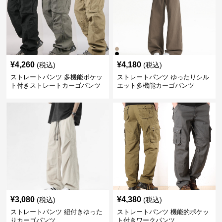
¥
4,260
¥
4,180
(税込)
(税込)
ストレートパンツ 多機能ポケッ
ストレートパンツ ゆったりシル
ト付きストレートカーゴパンツ
エット多機能カーゴパンツ
¥
3,080
¥
4,380
(税込)
(税込)
ストレートパンツ 紐付きゆった
ストレートパンツ 機能的ポケッ
りカーゴパンツ
ト付きワークパンツ