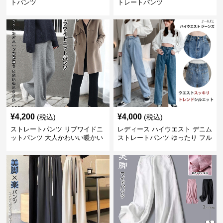
トパンツ
トレートパンツ
¥
4,200
¥
4,000
(税込)
(税込)
ストレートパンツ リブワイドニ
レディース ハイウエスト デニム
ットパンツ 大人かわいい暖かい
ストレートパンツ ゆったり フル
楽ちん
レングス