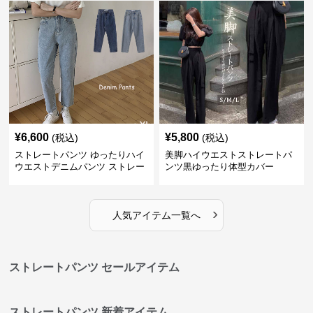
¥
6,600
¥
5,800
(税込)
(税込)
ストレートパンツ ゆったりハイ
美脚ハイウエストストレートパ
ウエストデニムパンツ ストレー
ンツ黒ゆったり体型カバー
トシルエット
›
人気アイテム一覧へ
ストレートパンツ セールアイテム
ストレートパンツ 新着アイテム