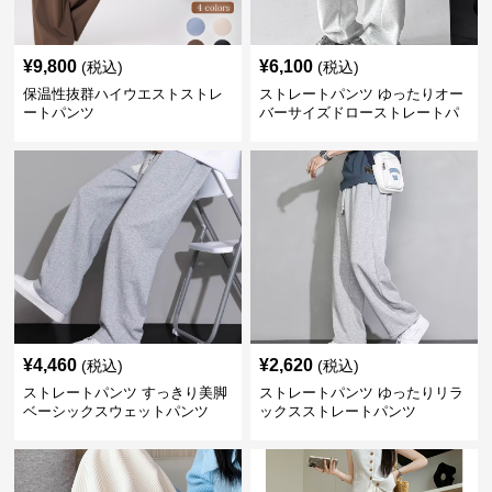
¥
9,800
¥
6,100
(税込)
(税込)
保温性抜群ハイウエストストレ
ストレートパンツ ゆったりオー
ートパンツ
バーサイズドローストレートパ
ンツ
¥
4,460
¥
2,620
(税込)
(税込)
ストレートパンツ すっきり美脚
ストレートパンツ ゆったりリラ
ベーシックスウェットパンツ
ックスストレートパンツ