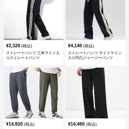
¥
2,320
¥
4,140
(税込)
(税込)
ストレートパンツ 三本ライン入
ストレートパンツ サイドライン
りストレートパンツ
入り凹凸ジャージーパンツ
¥
14,920
¥
14,460
(税込)
(税込)