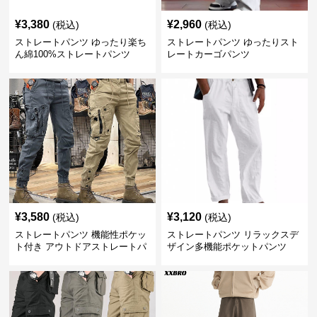
¥
3,380
¥
2,960
(税込)
(税込)
ストレートパンツ ゆったり楽ち
ストレートパンツ ゆったりスト
ん綿100%ストレートパンツ
レートカーゴパンツ
¥
3,580
¥
3,120
(税込)
(税込)
ストレートパンツ 機能性ポケッ
ストレートパンツ リラックスデ
ト付き アウトドアストレートパ
ザイン多機能ポケットパンツ
ンツ