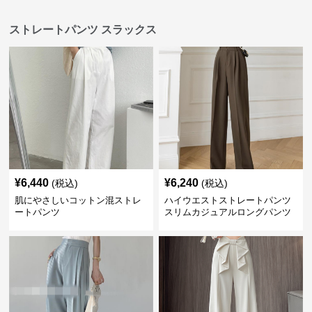
ストレートパンツ スラックス
¥
6,440
¥
6,240
(税込)
(税込)
肌にやさしいコットン混ストレ
ハイウエストストレートパンツ
ートパンツ
スリムカジュアルロングパンツ