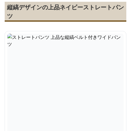
縦縞デザインの上品ネイビーストレートパン
ツ