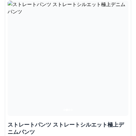
ストレートパンツ ストレートシルエット極上デ
ニムパンツ