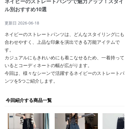
ネイビーのストレートパンツで魅力アップ！スタイ
ル別おすすめ10選
更新日
2026-06-18
ネイビーのストレートパンツは、どんなスタイリングにも
合わせやすく、上品な印象を演出できる万能アイテムで
す。
カジュアルにもきれいめにも着こなせるため、一着持って
いるとコーディネートの幅が広がります。
今回は、様々なシーンで活躍するネイビーのストレートパ
ンツを5つご紹介します。
今回紹介する商品一覧