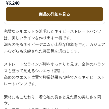
¥
6,240
商品の詳細を見る
完璧なシルエットを追求したネイビーストレートパンツ
は、美しいラインを作り出す一着です。
深みのあるネイビーデニムが上品な印象を与え、カジュア
ルながらも洗練された雰囲気を演出します。
ストレートなラインが脚をすっきりと見せ、全体のバラン
スも整って見えるシルエット設計。
高めのウエスト位置で脚長効果も期待できるネイビースト
レートパンツです。
素材にもこだわり、着心地の良さと見た目の美しさを両
立。