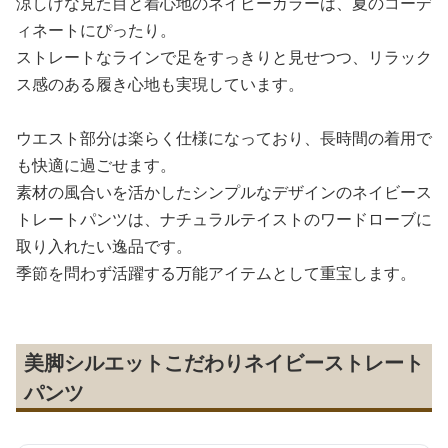
涼しげな見た目と着心地のネイビーカラーは、夏のコーデ
ィネートにぴったり。
ストレートなラインで足をすっきりと見せつつ、リラック
ス感のある履き心地も実現しています。
ウエスト部分は楽らく仕様になっており、長時間の着用で
も快適に過ごせます。
素材の風合いを活かしたシンプルなデザインのネイビース
トレートパンツは、ナチュラルテイストのワードローブに
取り入れたい逸品です。
季節を問わず活躍する万能アイテムとして重宝します。
美脚シルエットこだわりネイビーストレート
パンツ