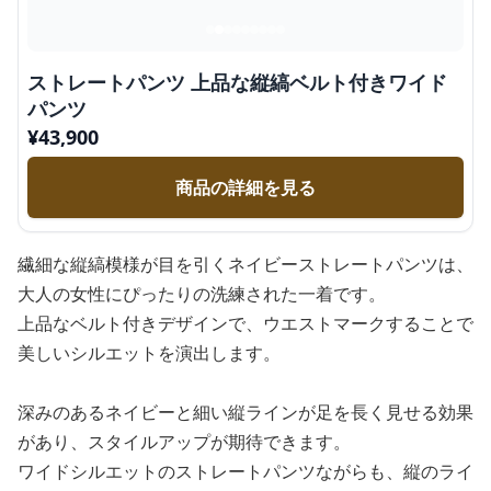
ストレートパンツ 上品な縦縞ベルト付きワイド
パンツ
¥
43,900
商品の詳細を見る
繊細な縦縞模様が目を引くネイビーストレートパンツは、
大人の女性にぴったりの洗練された一着です。
上品なベルト付きデザインで、ウエストマークすることで
美しいシルエットを演出します。
深みのあるネイビーと細い縦ラインが足を長く見せる効果
があり、スタイルアップが期待できます。
ワイドシルエットのストレートパンツながらも、縦のライ