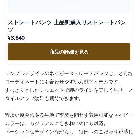
ストレートパンツ 上品刺繍入りストレートパン
ツ
¥
3,840
商品の詳細を見る
シンプルデザインのネイビーストレートパンツは、どんな
コーディネートにも合わせやすい万能アイテムです。
すっきりとしたシルエットで脚のラインを美しく見せ、ス
タイルアップ効果も期待できます。
程よい厚みのある生地で季節を問わず着用可能なネイビー
カラーは、カジュアルにもきれいめにも対応。
ベーシックなデザインながらも、細部へのこだわりが感じ