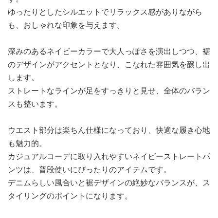
ゆったりとしたシルエットでリラックス感がありながら
も、おしゃれな印象を与えます。
深みのあるネイビーカラーで大人っぽさを演出しつつ、裾
のデザインがアクセントとなり、こなれた雰囲気を醸し出
します。
ストレートなラインが足をすっきりと見せ、全体のバラン
スも整います。
ウエスト部分は楽ちん仕様になっており、快適な履き心地
も魅力的。
カジュアルコーデに取り入れやすいネイビーストレートパ
ンツは、普段使いにぴったりのアイテムです。
デニムらしい風合いと裾デザインの絶妙なバランスが、ス
タイリングのポイントになります。