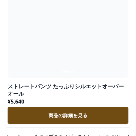
ストレートパンツ たっぷりシルエットオーバー
オール
¥
5,640
商品の詳細を見る