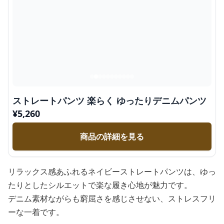
ストレートパンツ 楽らく ゆったりデニムパンツ
¥
5,260
商品の詳細を見る
リラックス感あふれるネイビーストレートパンツは、ゆっ
たりとしたシルエットで楽な履き心地が魅力です。
デニム素材ながらも窮屈さを感じさせない、ストレスフリ
ーな一着です。