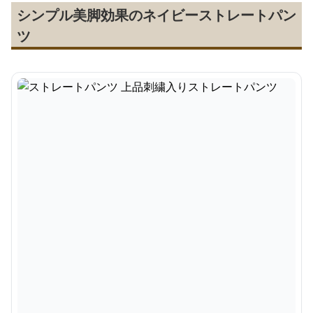
シンプル美脚効果のネイビーストレートパン
ツ