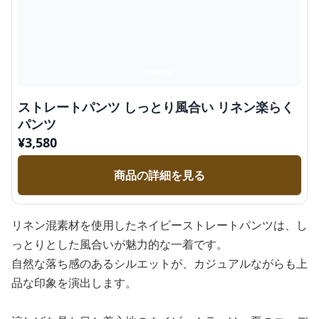
ストレートパンツ しっとり風合い リネン楽らく
パンツ
¥
3,580
商品の詳細を見る
リネン混素材を使用したネイビーストレートパンツは、し
っとりとした風合いが魅力的な一着です。
自然な落ち感のあるシルエットが、カジュアルながらも上
品な印象を演出します。