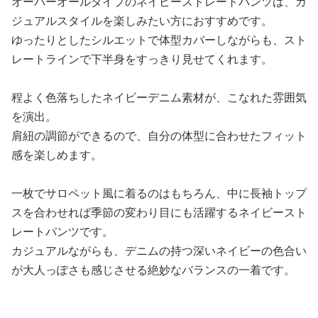
オーバーオールタイプのネイビーストレートパンツは、カ
ジュアルスタイルを楽しみたい方におすすめです。
ゆったりとしたシルエットで体型カバーしながらも、スト
レートラインで下半身をすっきり見せてくれます。
程よく色落ちしたネイビーデニム素材が、こなれた雰囲気
を演出。
肩紐の調節ができるので、自分の体型に合わせたフィット
感を楽しめます。
一枚でサロペット風に着るのはもちろん、中に長袖トップ
スを合わせれば季節の変わり目にも活躍するネイビースト
レートパンツです。
カジュアルながらも、デニムの持つ深いネイビーの色合い
が大人っぽさも感じさせる絶妙なバランスの一着です。