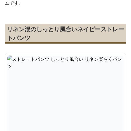
ムです。
リネン混のしっとり風合いネイビーストレー
トパンツ