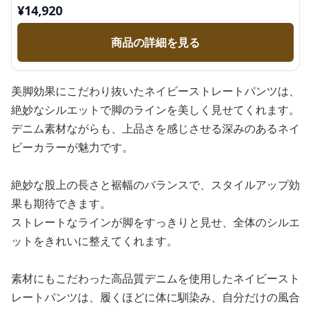
¥
14,920
商品の詳細を見る
美脚効果にこだわり抜いたネイビーストレートパンツは、
絶妙なシルエットで脚のラインを美しく見せてくれます。
デニム素材ながらも、上品さを感じさせる深みのあるネイ
ビーカラーが魅力です。
絶妙な股上の長さと裾幅のバランスで、スタイルアップ効
果も期待できます。
ストレートなラインが脚をすっきりと見せ、全体のシルエ
ットをきれいに整えてくれます。
素材にもこだわった高品質デニムを使用したネイビースト
レートパンツは、履くほどに体に馴染み、自分だけの風合