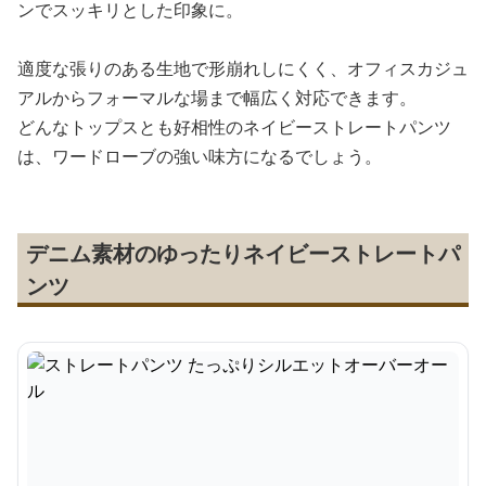
ンでスッキリとした印象に。
適度な張りのある生地で形崩れしにくく、オフィスカジュ
アルからフォーマルな場まで幅広く対応できます。
どんなトップスとも好相性のネイビーストレートパンツ
は、ワードローブの強い味方になるでしょう。
デニム素材のゆったりネイビーストレートパ
ンツ