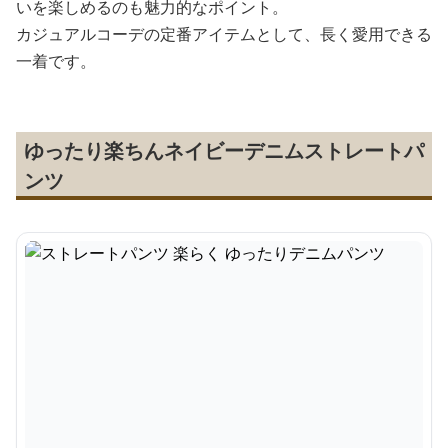
いを楽しめるのも魅力的なポイント。
カジュアルコーデの定番アイテムとして、長く愛用できる
一着です。
ゆったり楽ちんネイビーデニムストレートパ
ンツ