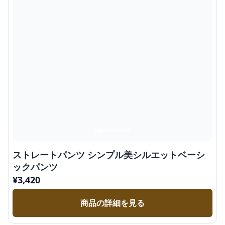
ストレートパンツ シンプル美シルエットベーシ
ックパンツ
¥
3,420
商品の詳細を見る