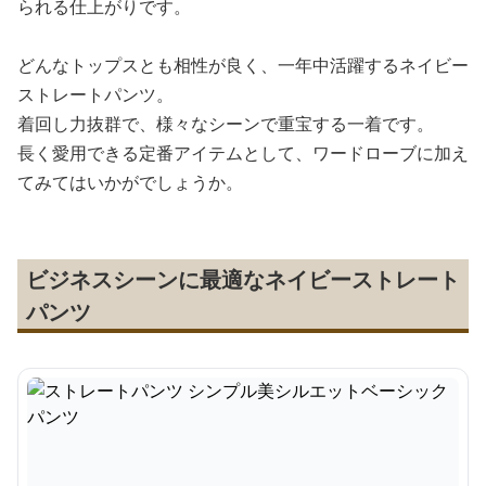
られる仕上がりです。
どんなトップスとも相性が良く、一年中活躍するネイビー
ストレートパンツ。
着回し力抜群で、様々なシーンで重宝する一着です。
長く愛用できる定番アイテムとして、ワードローブに加え
てみてはいかがでしょうか。
ビジネスシーンに最適なネイビーストレート
パンツ