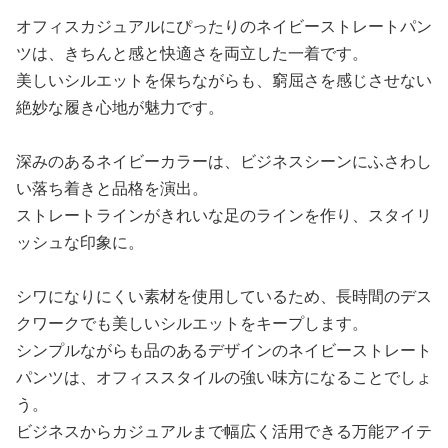
オフィスカジュアルにぴったりのネイビーストレートパン
ツは、きちんと感と快適さを両立した一着です。
美しいシルエットを保ちながらも、窮屈さを感じさせない
絶妙な履き心地が魅力です。
深みのあるネイビーカラーは、ビジネスシーンにふさわし
い落ち着きと品格を演出。
ストレートラインがきれいな足のラインを作り、スタイリ
ッシュな印象に。
シワになりにくい素材を使用しているため、長時間のデス
クワークでも美しいシルエットをキープします。
シンプルながらも品のあるデザインのネイビーストレート
パンツは、オフィススタイルの強い味方になることでしょ
う。
ビジネスからカジュアルまで幅広く活用できる万能アイテ