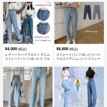
¥
4,000
¥
6,600
(税込)
(税込)
レディース ハイウエスト デニム
ストレートパンツ ゆったりハイ
ストレートパンツ ゆったり フル
ウエストデニムパンツ ストレー
レングス
トシルエット