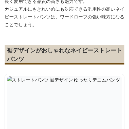
長く愛用できる品質の高さも魅力です。
カジュアルにもきれいめにも対応できる汎用性の高いネイ
ビーストレートパンツは、ワードローブの強い味方になる
ことでしょう。
裾デザインがおしゃれなネイビーストレート
パンツ