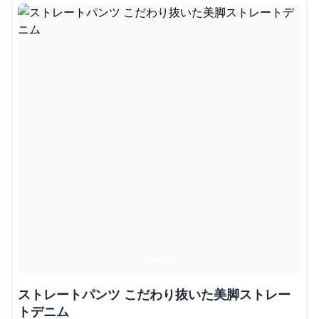
ストレートパンツ こだわり抜いた美脚ストレー
トデニム