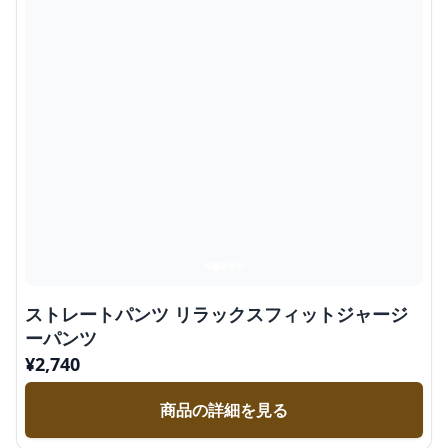
ストレートパンツ リラックスフィットジャージ
ーパンツ
¥
2,740
商品の詳細を見る