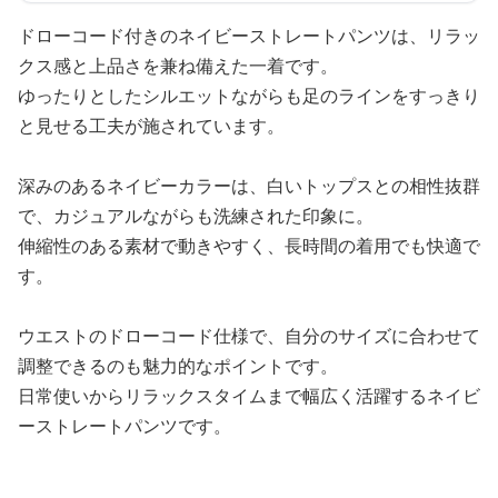
ドローコード付きのネイビーストレートパンツは、リラッ
クス感と上品さを兼ね備えた一着です。
ゆったりとしたシルエットながらも足のラインをすっきり
と見せる工夫が施されています。
深みのあるネイビーカラーは、白いトップスとの相性抜群
で、カジュアルながらも洗練された印象に。
伸縮性のある素材で動きやすく、長時間の着用でも快適で
す。
ウエストのドローコード仕様で、自分のサイズに合わせて
調整できるのも魅力的なポイントです。
日常使いからリラックスタイムまで幅広く活躍するネイビ
ーストレートパンツです。