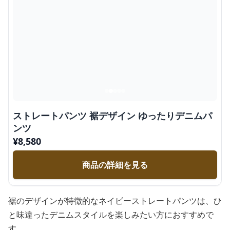
ストレートパンツ 裾デザイン ゆったりデニムパ
ンツ
¥
8,580
商品の詳細を見る
裾のデザインが特徴的なネイビーストレートパンツは、ひ
と味違ったデニムスタイルを楽しみたい方におすすめで
す。