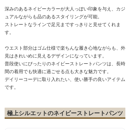
深みのあるネイビーカラーが大人っぽい印象を与え、カジ
ュアルながらも品のあるスタイリングが可能。
ストレートなラインで足元まですっきりと見せてくれま
す。
ウエスト部分はゴム仕様で楽ちんな履き心地ながらも、外
見はきれいめに見えるデザインになっています。
普段使いにぴったりのネイビーストレートパンツは、長時
間の着用でも快適に過ごせる点も大きな魅力です。
デイリーコーデに取り入れたい、使い勝手の良いアイテム
です。
極上シルエットのネイビーストレートパンツ