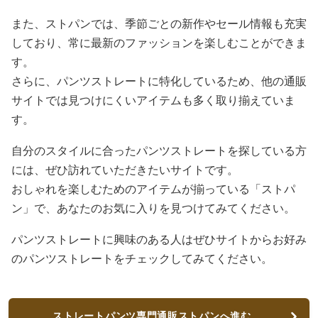
また、ストパンでは、季節ごとの新作やセール情報も充実
しており、常に最新のファッションを楽しむことができま
す。
さらに、パンツストレートに特化しているため、他の通販
サイトでは見つけにくいアイテムも多く取り揃えていま
す。
自分のスタイルに合ったパンツストレートを探している方
には、ぜひ訪れていただきたいサイトです。
おしゃれを楽しむためのアイテムが揃っている「ストパ
ン」で、あなたのお気に入りを見つけてみてください。
パンツストレートに興味のある人はぜひサイトからお好み
のパンツストレートをチェックしてみてください。
ストレートパンツ専門通販ストパンへ進む