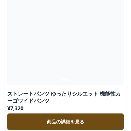
ストレートパンツ ゆったりシルエット 機能性カ
ーゴワイドパンツ
¥
7,320
商品の詳細を見る