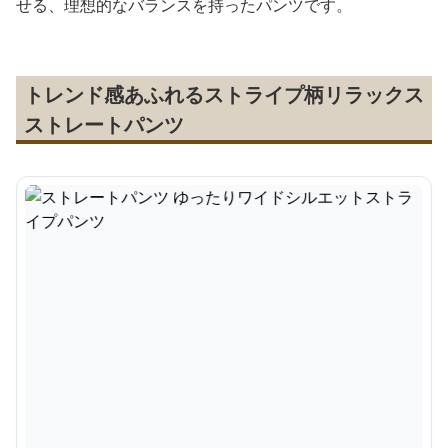
せる、理想的なバランスを持ったパンツです。
トレンド感あふれるストライプ柄リラックス
ストレートパンツ