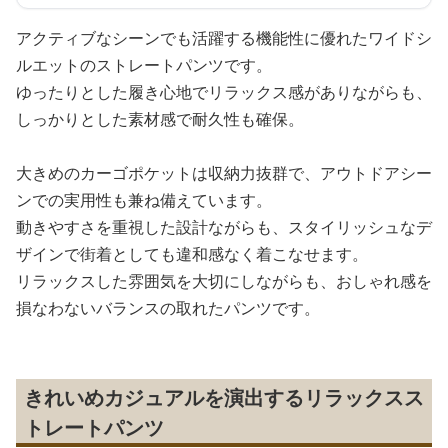
アクティブなシーンでも活躍する機能性に優れたワイドシ
ルエットのストレートパンツです。
ゆったりとした履き心地でリラックス感がありながらも、
しっかりとした素材感で耐久性も確保。
大きめのカーゴポケットは収納力抜群で、アウトドアシー
ンでの実用性も兼ね備えています。
動きやすさを重視した設計ながらも、スタイリッシュなデ
ザインで街着としても違和感なく着こなせます。
リラックスした雰囲気を大切にしながらも、おしゃれ感を
損なわないバランスの取れたパンツです。
きれいめカジュアルを演出するリラックスス
トレートパンツ