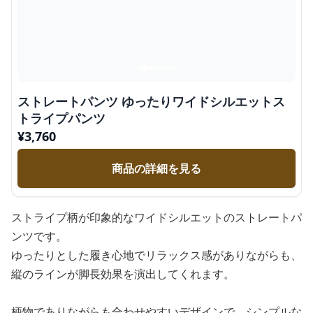
ストレートパンツ ゆったりワイドシルエットス
トライプパンツ
¥
3,760
商品の詳細を見る
ストライプ柄が印象的なワイドシルエットのストレートパ
ンツです。
ゆったりとした履き心地でリラックス感がありながらも、
縦のラインが脚長効果を演出してくれます。
柄物でありながらも合わせやすいデザインで、シンプルな