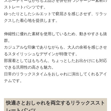
スポーティーながらも上品さを併せ持つジャージー素材の
ストレートパンツです。
ゆったりとしたシルエットで窮屈さを感じさせず、リラッ
クスした着心地を提供します。
伸縮性に優れた素材を使用しているため、動きやすさも抜
群。
カジュアルな印象でありながらも、大人の余裕を感じさせ
るスタイリッシュなデザインが特徴です。
部屋着としてはもちろん、ちょっとしたお出かけにも対応
できる汎用性の高さも魅力。
日常のリラックスタイムをおしゃれに演出してくれるアイ
テムです。
快適さとおしゃれを両立するリラックススト
レートパンツ