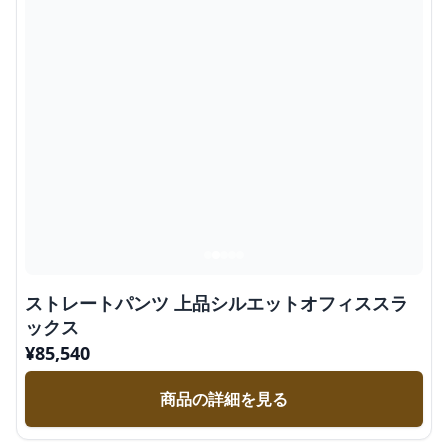
ストレートパンツ 上品シルエットオフィススラ
ックス
¥
85,540
商品の詳細を見る