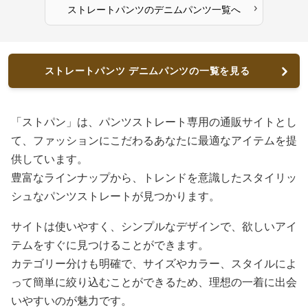
›
ストレートパンツ
の
デニムパンツ
一覧へ
ストレートパンツ デニムパンツの一覧を見る
「ストパン」は、パンツストレート専用の通販サイトとし
て、ファッションにこだわるあなたに最適なアイテムを提
供しています。
豊富なラインナップから、トレンドを意識したスタイリッ
シュなパンツストレートが見つかります。
サイトは使いやすく、シンプルなデザインで、欲しいアイ
テムをすぐに見つけることができます。
カテゴリー分けも明確で、サイズやカラー、スタイルによ
って簡単に絞り込むことができるため、理想の一着に出会
いやすいのが魅力です。