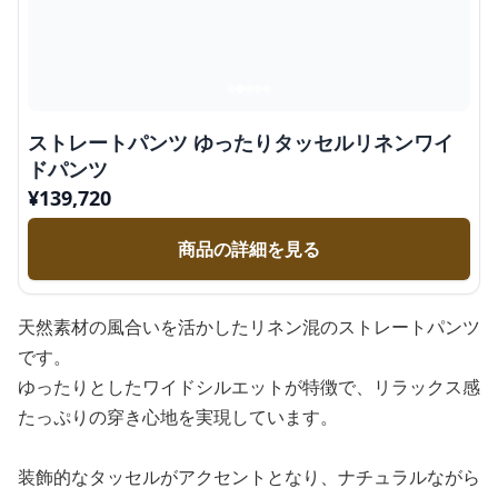
ストレートパンツ ゆったりタッセルリネンワイ
ドパンツ
¥
139,720
商品の詳細を見る
天然素材の風合いを活かしたリネン混のストレートパンツ
です。
ゆったりとしたワイドシルエットが特徴で、リラックス感
たっぷりの穿き心地を実現しています。
装飾的なタッセルがアクセントとなり、ナチュラルながら