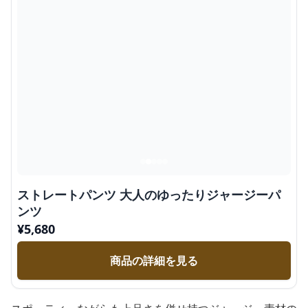
ストレートパンツ 大人のゆったりジャージーパ
ンツ
¥
5,680
商品の詳細を見る