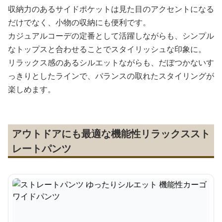
収納力のあるサイドポケットは見た目のアクセントになる
だけでなく、小物の収納にも便利です。
カジュアルコーデの定番として活躍しながらも、シンプル
なトップスと合わせることでスタイリッシュな印象に。
リラックス感のあるシルエットながらも、だぼつかないす
っきりとしたラインで、バランスの取れたスタイリングが
楽しめます。
アウトドアにも最適な機能性リラックススト
レートパンツ