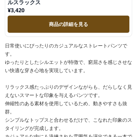
ルスラックス
¥
3,420
商品の詳細を見る
日常使いにぴったりのカジュアルなストレートパンツで
す。
ゆったりとしたシルエットが特徴で、窮屈さを感じさせな
い快適な穿き心地を実現しています。
リラックス感たっぷりのデザインながらも、だらしなく見
えないスマートな印象を与えるパンツです。
伸縮性のある素材を使用しているため、動きやすさも抜
群。
シンプルなトップスと合わせるだけで、こなれた印象のス
タイリングが完成します。
カジュアルな中にも洗練された雰囲気を演出できる一本で