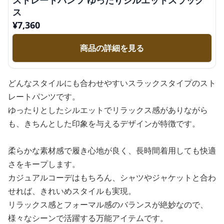
ストレートパンツ ゆったりシルエットスラック
ス
¥
7,360
商品の詳細を見る
どんなスタイルにも合わせやすいスラックスタイプのスト
レートパンツです。
ゆったりとしたシルエットでリラックス感がありながら
も、きちんとした印象を与えるデザインが特徴です。
柔らかな素材感で履き心地が良く、長時間着用しても快適
さをキープします。
カジュアルコーデはもちろん、シャツやジャケットと合わ
せれば、きれいめスタイルも実現。
リラックス感とフォーマル感のバランスが絶妙なので、
様々なシーンで活躍する万能アイテムです。