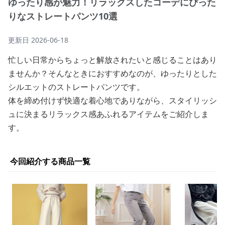
ゆったり感が魅力！リラックスしたコーデにぴった
りなストレートパンツ10選
更新日
2026-06-18
忙しい日常からちょっと解放されたいと感じることはあり
ませんか？そんなときにおすすめなのが、ゆったりとした
シルエットのストレートパンツです。
体を締め付けず快適な着心地でありながら、スタイリッシ
ュに決まるリラックス感あふれるアイテムをご紹介しま
す。
今回紹介する商品一覧