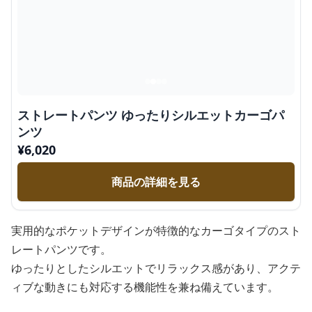
ストレートパンツ ゆったりシルエットカーゴパ
ンツ
¥
6,020
商品の詳細を見る
実用的なポケットデザインが特徴的なカーゴタイプのスト
レートパンツです。
ゆったりとしたシルエットでリラックス感があり、アクテ
ィブな動きにも対応する機能性を兼ね備えています。