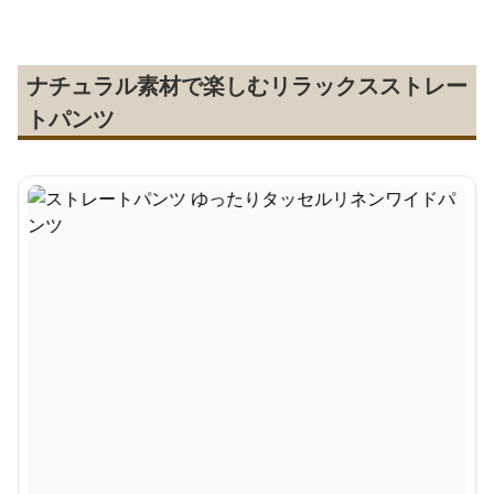
ナチュラル素材で楽しむリラックスストレー
トパンツ