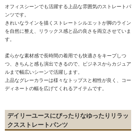
オフィスシーンでも活躍する上品な雰囲気のストレートパ
ンツです。
きれいなラインを描くストレートシルエットが脚のライン
を自然に整え、リラックス感と品の良さを両立させていま
す。
柔らかな素材感で長時間の着用でも快適さをキープしつ
つ、きちんと感も演出できるので、ビジネスからカジュア
ルまで幅広いシーンで活躍します。
上品なグレーカラーは様々なトップスと相性が良く、コー
ディネートの幅を広げてくれるアイテムです。
デイリーユースにぴったりなゆったりリラッ
クスストレートパンツ