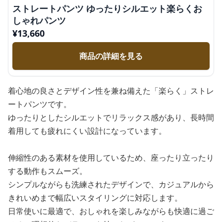
ストレートパンツ ゆったりシルエット楽らくお
しゃれパンツ
¥
13,660
商品の詳細を見る
着心地の良さとデザイン性を兼ね備えた「楽らく」ストレ
ートパンツです。
ゆったりとしたシルエットでリラックス感があり、長時間
着用しても疲れにくい設計になっています。
伸縮性のある素材を使用しているため、座ったり立ったり
する動作もスムーズ。
シンプルながらも洗練されたデザインで、カジュアルから
きれいめまで幅広いスタイリングに対応します。
日常使いに最適で、おしゃれを楽しみながらも快適に過ご