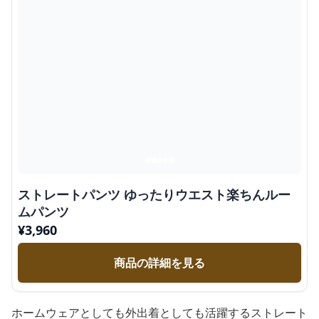
ストレートパンツ ゆったりウエスト楽ちんルー
ムパンツ
¥
3,960
商品の詳細を見る
ホームウェアとしても外出着としても活躍するストレート