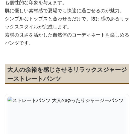
も個性的な印象を与えます。
肌に優しい素材感で夏場でも快適に過ごせるのが魅力。
シンプルなトップスと合わせるだけで、抜け感のあるリラ
ックススタイルが完成します。
素材の良さを活かした自然体のコーディネートを楽しめる
パンツです。
大人の余裕を感じさせるリラックスジャージ
ーストレートパンツ