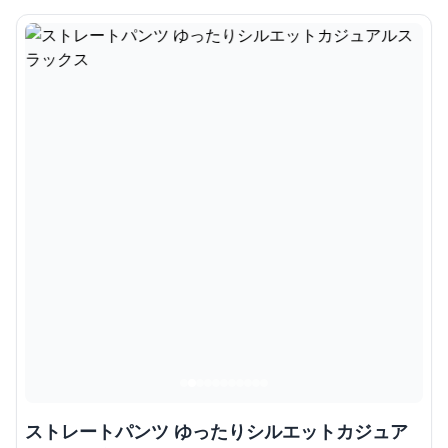
ストレートパンツ ゆったりシルエットカジュア