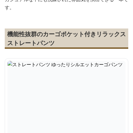
す。
機能性抜群のカーゴポケット付きリラックス
ストレートパンツ