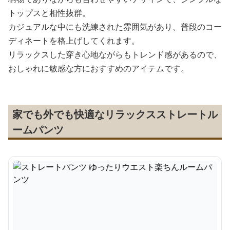
トップスと相性抜群。
カジュアルな中にも洗練された雰囲気があり、普段のコー
ディネートを格上げしてくれます。
リラックスした穿き心地ながらもトレンド感があるので、
おしゃれに敏感な方におすすめのアイテムです。
家でも外でも快適なリラックスストレートル
ームパンツ