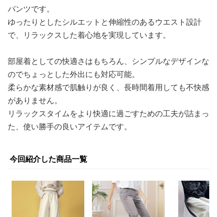
パンツです。
ゆったりとしたシルエットと伸縮性のあるウエスト設計
で、リラックスした着心地を実現しています。
部屋着としての快適さはもちろん、シンプルなデザインな
のでちょっとした外出にも対応可能。
柔らかな素材感で肌触りが良く、長時間着用しても不快感
がありません。
リラックスタイムをより快適に過ごすための工夫が詰まっ
た、使い勝手の良いアイテムです。
今回紹介した商品一覧