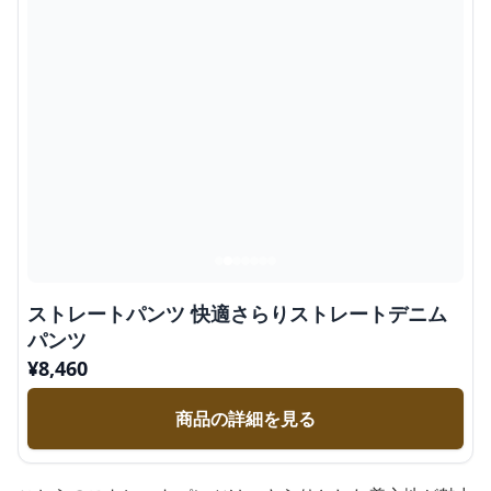
ストレートパンツ 快適さらりストレートデニム
パンツ
¥
8,460
商品の詳細を見る