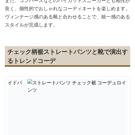
また、コンバースなどのハイカットスニーカーとも相性が
良く、個性的でおしゃれなコーディネートを楽しめます。
ヴィンテージ感のある靴と合わせることで、統一感のある
スタイルが完成します。
チェック柄裾ストレートパンツと靴で演出す
るトレンドコーデ