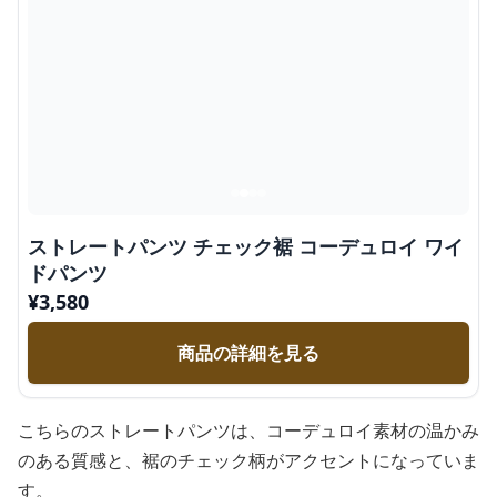
ストレートパンツ チェック裾 コーデュロイ ワイ
ドパンツ
¥
3,580
商品の詳細を見る
こちらのストレートパンツは、コーデュロイ素材の温かみ
のある質感と、裾のチェック柄がアクセントになっていま
す。