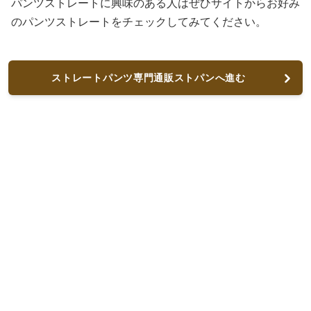
パンツストレートに興味のある人はぜひサイトからお好み
のパンツストレートをチェックしてみてください。
ストレートパンツ専門通販ストパンへ進む