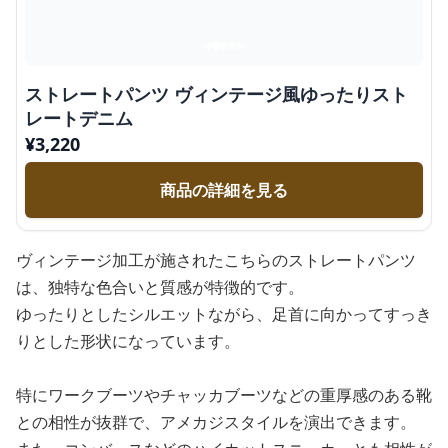
ストレートパンツ ヴィンテージ風ゆったりスト
レートデニム
¥
3,220
商品の詳細を見る
ヴィンテージ加工が施されたこちらのストレートパンツ
は、独特な色合いと質感が特徴的です。
ゆったりとしたシルエットながら、足首に向かってすっき
りとした形状になっています。
特にワークブーツやチャッカブーツなどの重厚感のある靴
との相性が抜群で、アメカジスタイルを演出できます。