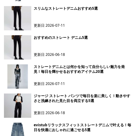
スリムなストレートデニムおすすめ5選
更新日
2026-07-11
おすすめのストレート デニム5選
更新日
2026-06-18
ストレートデニムとは何かを知って自分らしい魅力を発
見！毎日を輝かせるおすすめアイテム20選
更新日
2026-07-11
ジャージ ストレート パンツで毎日を楽に美しく！動きやす
さと洗練された見た目を両立する5選
更新日
2026-06-18
evistubリラックスフィットストレートデニムで叶える！毎
日を快適におしゃれに過ごせる5選