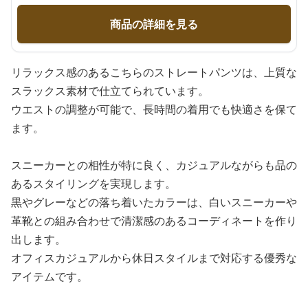
商品の詳細を見る
リラックス感のあるこちらのストレートパンツは、上質な
スラックス素材で仕立てられています。
ウエストの調整が可能で、長時間の着用でも快適さを保て
ます。
スニーカーとの相性が特に良く、カジュアルながらも品の
あるスタイリングを実現します。
黒やグレーなどの落ち着いたカラーは、白いスニーカーや
革靴との組み合わせで清潔感のあるコーディネートを作り
出します。
オフィスカジュアルから休日スタイルまで対応する優秀な
アイテムです。