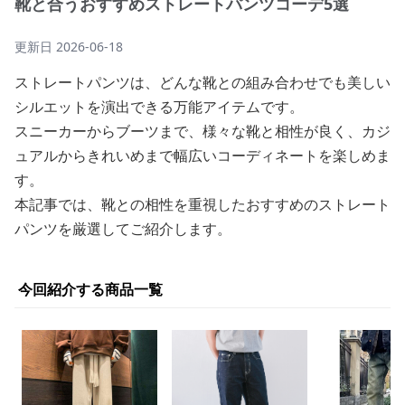
靴と合うおすすめストレートパンツコーデ5選
更新日
2026-06-18
ストレートパンツは、どんな靴との組み合わせでも美しい
シルエットを演出できる万能アイテムです。
スニーカーからブーツまで、様々な靴と相性が良く、カジ
ュアルからきれいめまで幅広いコーディネートを楽しめま
す。
本記事では、靴との相性を重視したおすすめのストレート
パンツを厳選してご紹介します。
今回紹介する商品一覧