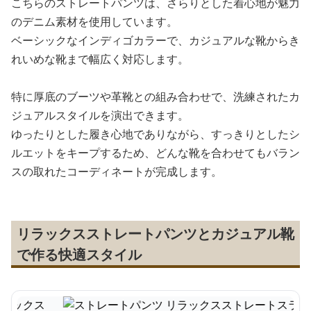
こちらのストレートパンツは、さらりとした着心地が魅力
のデニム素材を使用しています。
ベーシックなインディゴカラーで、カジュアルな靴からき
れいめな靴まで幅広く対応します。
特に厚底のブーツや革靴との組み合わせで、洗練されたカ
ジュアルスタイルを演出できます。
ゆったりとした履き心地でありながら、すっきりとしたシ
ルエットをキープするため、どんな靴を合わせてもバラン
スの取れたコーディネートが完成します。
リラックスストレートパンツとカジュアル靴
で作る快適スタイル