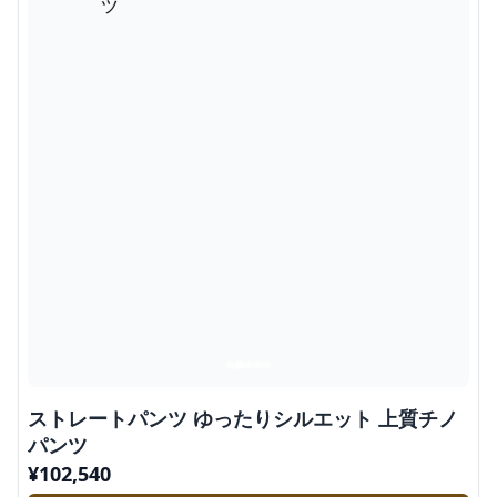
ストレートパンツ ゆったりシルエット 上質チノ
パンツ
¥
102,540