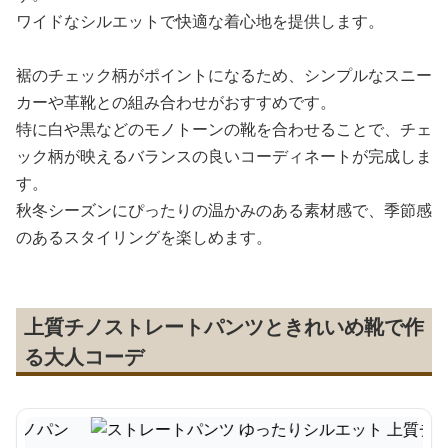
ワイドなシルエットで快適な着心地を提供します。
裾のチェック柄がポイントになるため、シンプルなスニー
カーや革靴との組み合わせがおすすめです。
特に白や黒などのモノトーンの靴を合わせることで、チェ
ック柄が映えるバランスの良いコーディネートが完成しま
す。
秋冬シーズンにぴったりの温かみのある素材感で、季節感
のあるスタイリングを楽しめます。
上質チノストレートパンツときれいめ靴で作
る大人コーデ