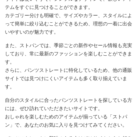
テムをすぐに見つけることができます。
カテゴリー分けも明確で、サイズやカラー、スタイルによ
って簡単に絞り込むことができるため、理想の一着に出会
いやすいのが魅力です。
また、ストパンでは、季節ごとの新作やセール情報も充実
しており、常に最新のファッションを楽しむことができま
す。
さらに、パンツストレートに特化しているため、他の通販
サイトでは見つけにくいアイテムも多く取り揃えていま
す。
自分のスタイルに合ったパンツストレートを探している方
には、ぜひ訪れていただきたいサイトです。
おしゃれを楽しむためのアイテムが揃っている「ストパ
ン」で、あなたのお気に入りを見つけてみてください。