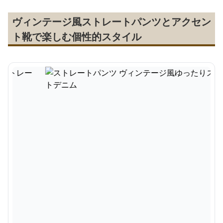
ヴィンテージ風ストレートパンツとアクセン
ト靴で楽しむ個性的スタイル