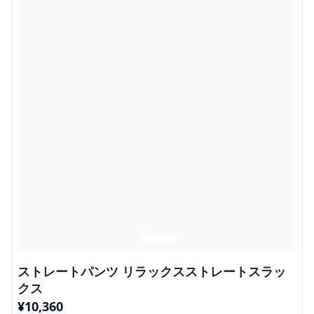
ストレートパンツ リラックスストレートスラッ
クス
¥
10,360