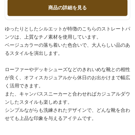
商品の詳細を見る
ゆったりとしたシルエットが特徴のこちらのストレートパ
ンツは、上質なチノ素材を使用しています。
ベージュカラーの落ち着いた色合いで、大人らしい品のあ
るスタイルを演出します。
ローファーやデッキシューズなどのきれいめな靴との相性
が良く、オフィスカジュアルから休日のお出かけまで幅広
く活用できます。
また、キャンバススニーカーと合わせればカジュアルダウ
ンしたスタイルも楽しめます。
シンプルながらも洗練されたデザインで、どんな靴を合わ
せても上品な印象を与えるアイテムです。