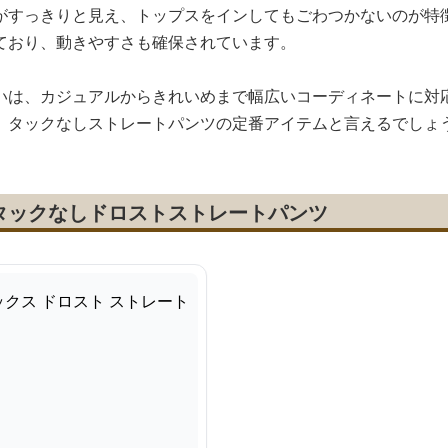
がすっきりと見え、トップスをインしてもごわつかないのが特
ており、動きやすさも確保されています。
いは、カジュアルからきれいめまで幅広いコーディネートに対
、タックなしストレートパンツの定番アイテムと言えるでしょ
タックなしドロストストレートパンツ