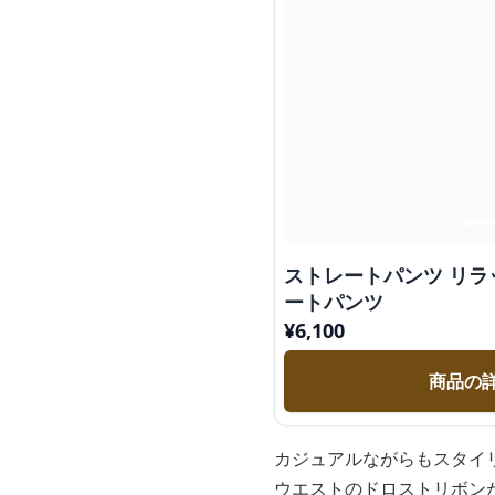
ストレートパンツ リラ
ートパンツ
¥
6,100
商品の
カジュアルながらもスタイ
ウエストのドロストリボン