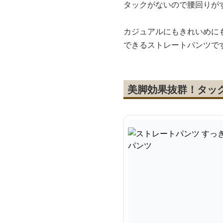
タックがないので腰回りが
カジュアルにもきれいめに
できるストレートパンツで
美脚効果抜群！タッ