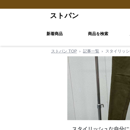
ストパン
新着商品
商品を検索
ストパン TOP
›
記事一覧
›
スタイリッシ
スタイリッシュな自分に