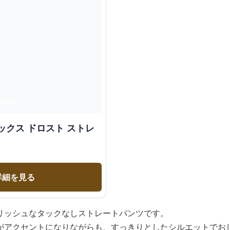
ックス ドロスト ストレ
詳細を見る
リッシュなタックなしストレートパンツです。
がアクセントになりながらも、すっきりとしたシルエットでお