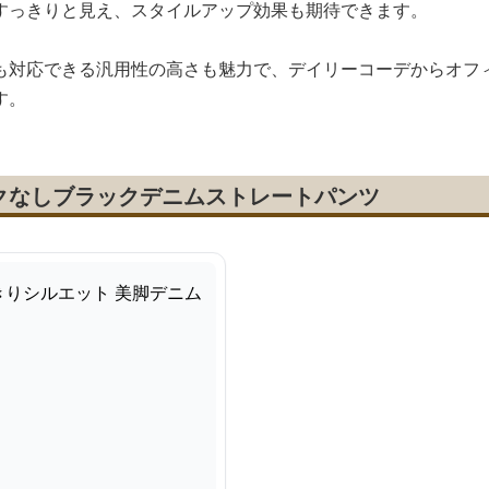
すっきりと見え、スタイルアップ効果も期待できます。
も対応できる汎用性の高さも魅力で、デイリーコーデからオフ
す。
クなしブラックデニムストレートパンツ