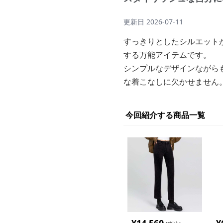
更新日
2026-07-11
すっきりとしたシルエット
する万能アイテムです。
シンプルなデザインながら
な着こなしに欠かせません
今回紹介する商品一覧