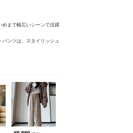
いめまで幅広いシーンで活躍
トパンツは、スタイリッシュ