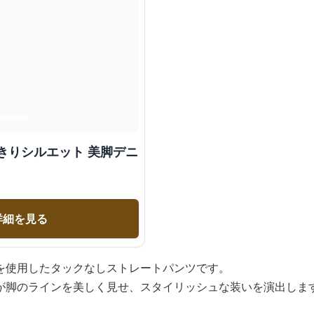
きりシルエット 美脚デニ
詳細を見る
を使用したタックなしストレートパンツです。
が脚のラインを美しく見せ、スタイリッシュな装いを演出しま