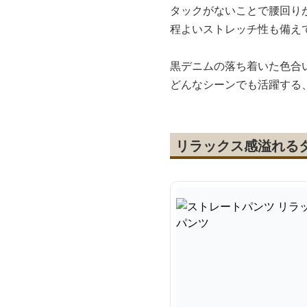
タックがないことで腰回り
程よいストレッチ性も備え
黒デニムの落ち着いた色合
どんなシーンでも活躍する
リラックス感溢れる