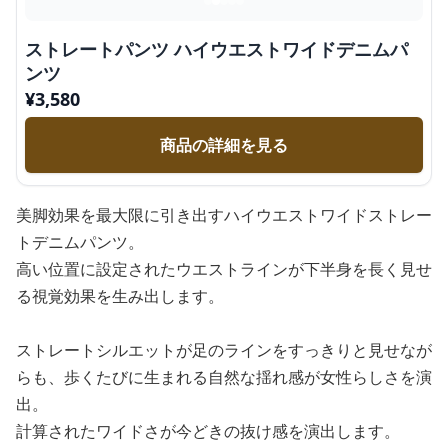
ストレートパンツ ハイウエストワイドデニムパ
ンツ
¥
3,580
商品の詳細を見る
美脚効果を最大限に引き出すハイウエストワイドストレー
トデニムパンツ。
高い位置に設定されたウエストラインが下半身を長く見せ
る視覚効果を生み出します。
ストレートシルエットが足のラインをすっきりと見せなが
らも、歩くたびに生まれる自然な揺れ感が女性らしさを演
出。
計算されたワイドさが今どきの抜け感を演出します。