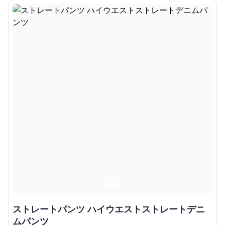
ストレートパンツ ハイウエストストレートデニ
ムパンツ