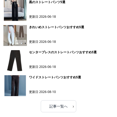
黒のストレートパンツ5選
更新日
2026-06-18
きれいめストレートパンツおすすめ5選
更新日
2026-06-18
センタープレスのストレートパンツおすすめ5選
更新日
2026-06-18
ワイドストレートパンツおすすめ5選
更新日
2026-08-10
›
記事一覧へ