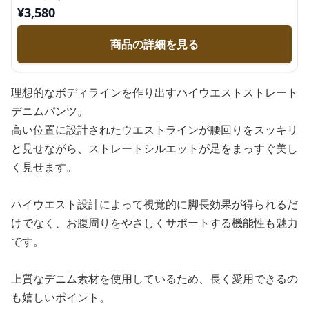
¥
3,580
商品の詳細を見る
理想的なボディラインを作り出すハイウエストストレート
デニムパンツ。
高い位置に設計されたウエストラインが腰回りをスッキリ
と見せながら、ストレートシルエットが足をまっすぐ美し
く見せます。
ハイウエスト設計によって視覚的に脚長効果が得られるだ
けでなく、お腹周りをやさしくサポートする機能性も魅力
です。
上質なデニム素材を使用しているため、長く愛用できるの
も嬉しいポイント。