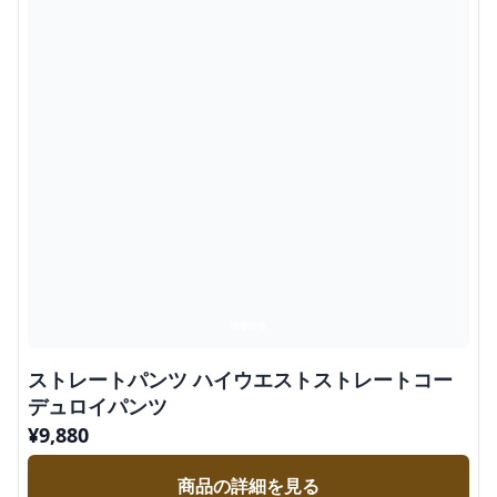
ストレートパンツ ハイウエストストレートコー
デュロイパンツ
¥
9,880
商品の詳細を見る