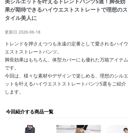
美シルエットを叶えるトレンドパンツ5選！脚長効
果が期待できるハイウエストストレートで理想のス
タイル美人に
更新日
2026-06-18
トレンドを押さえつつも永遠の定番として愛されるハイウ
エストストレートパンツ。
脚長効果はもちろん、体型カバーにも優れた万能アイテム
です。
今回は、様々な素材やデザインで楽しめる、理想のシルエ
ットを叶えるハイウエストストレートパンツ5選をご紹介
します。
今回紹介する商品一覧