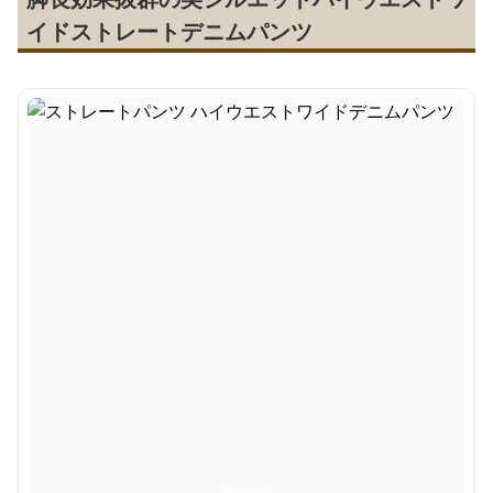
イドストレートデニムパンツ