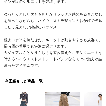
インが縦のシルエットを強調します。
ゆったりとした太もも周りがリラックス感のある着こなし
を演出しながらも、ハイウエストデザインのおかげで野暮
ったく見えない絶妙なバランス。
程よい余裕を持たせたシルエットは動きやすさも抜群で、
長時間の着用でも快適に過ごせます。
カジュアルさと女性らしさを兼ね備えた、美シルエットを
叶えるハイウエストストレートパンツならではの魅力が詰
まったアイテムです。
今回紹介した商品一覧