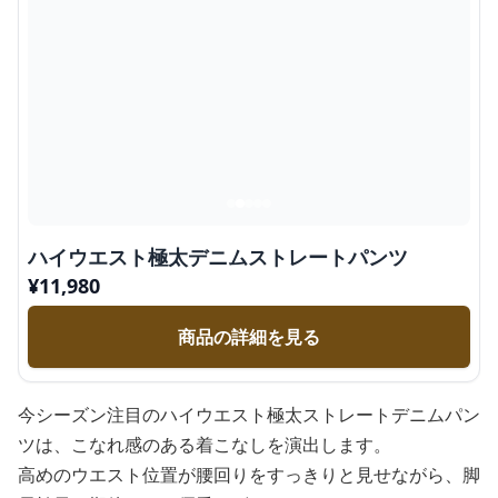
ハイウエスト極太デニムストレートパンツ
¥
11,980
商品の詳細を見る
今シーズン注目のハイウエスト極太ストレートデニムパン
ツは、こなれ感のある着こなしを演出します。
高めのウエスト位置が腰回りをすっきりと見せながら、脚