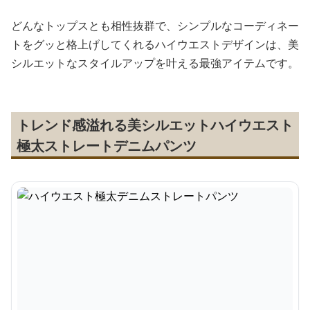
どんなトップスとも相性抜群で、シンプルなコーディネー
トをグッと格上げしてくれるハイウエストデザインは、美
シルエットなスタイルアップを叶える最強アイテムです。
トレンド感溢れる美シルエットハイウエスト
極太ストレートデニムパンツ