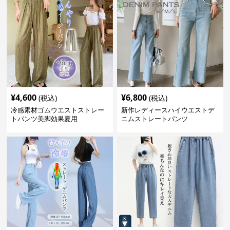
¥
4,600
¥
6,800
(税込)
(税込)
冷感素材ゴムウエストストレー
新作レディースハイウエストデ
トパンツ美脚効果夏用
ニムストレートパンツ