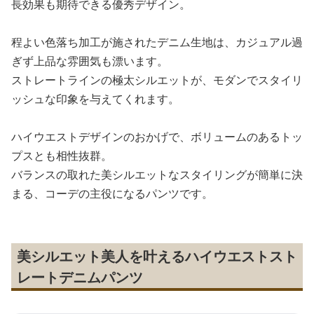
長効果も期待できる優秀デザイン。
程よい色落ち加工が施されたデニム生地は、カジュアル過
ぎず上品な雰囲気も漂います。
ストレートラインの極太シルエットが、モダンでスタイリ
ッシュな印象を与えてくれます。
ハイウエストデザインのおかげで、ボリュームのあるトッ
プスとも相性抜群。
バランスの取れた美シルエットなスタイリングが簡単に決
まる、コーデの主役になるパンツです。
美シルエット美人を叶えるハイウエストスト
レートデニムパンツ