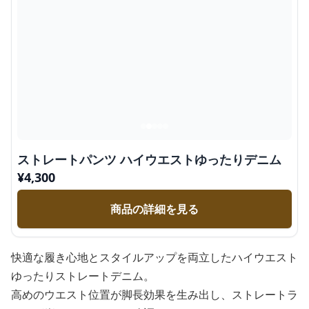
ストレートパンツ ハイウエストゆったりデニム
¥
4,300
商品の詳細を見る
快適な履き心地とスタイルアップを両立したハイウエスト
ゆったりストレートデニム。
高めのウエスト位置が脚長効果を生み出し、ストレートラ