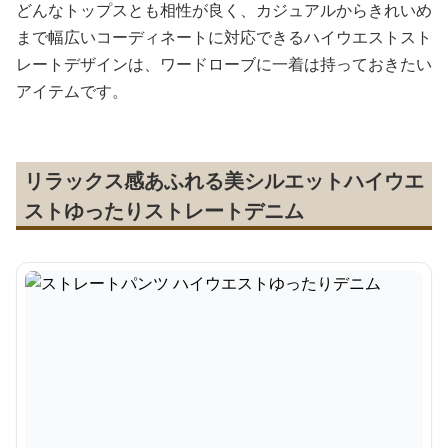
どんなトップスとも相性が良く、カジュアルからきれいめ
まで幅広いコーディネートに対応できるハイウエストスト
レートデザインは、ワードローブに一着は持っておきたい
アイテムです。
リラックス感あふれる美シルエットハイウエ
ストゆったりストレートデニム