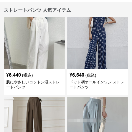
ストレートパンツ 人気アイテム
¥
6,440
¥
6,640
(税込)
(税込)
肌にやさしいコットン混ストレ
ドット柄オールインワン ストレ
ートパンツ
ートパンツ