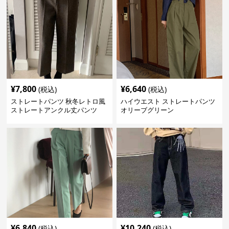
¥
7,800
¥
6,640
(税込)
(税込)
ストレートパンツ 秋冬レトロ風
ハイウエスト ストレートパンツ
ストレートアンクル丈パンツ
オリーブグリーン
¥
6,840
¥
10,240
(税込)
(税込)