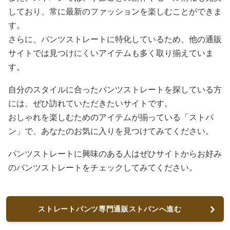
しており、常に最新のファッションを楽しむことができま
す。
さらに、パンツストレートに特化しているため、他の通販
サイトでは見つけにくいアイテムも多く取り揃えていま
す。
自分のスタイルに合ったパンツストレートを探している方
には、ぜひ訪れていただきたいサイトです。
おしゃれを楽しむためのアイテムが揃っている「ストパ
ン」で、あなたのお気に入りを見つけてみてください。
パンツストレートに興味のある人はぜひサイトからお好み
のパンツストレートをチェックしてみてください。
ストレートパンツ専門通販ストパンへ進む