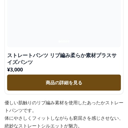
ストレートパンツ リブ編み柔らか素材プラスサ
イズパンツ
¥
3,000
商品の詳細を見る
優しい肌触りのリブ編み素材を使用したあったかストレー
トパンツです。
体にやさしくフィットしながらも窮屈さを感じさせない、
絶妙なストレートシルエットが魅力。