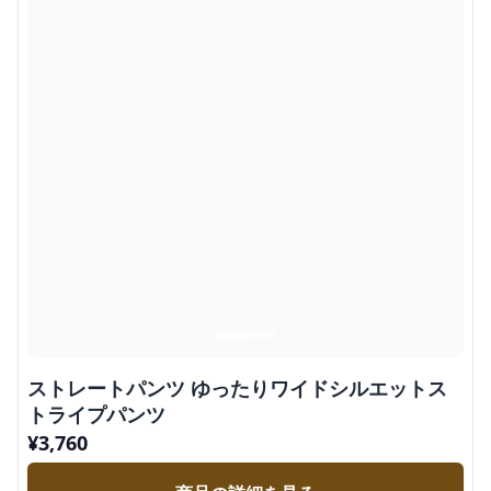
ストレートパンツ ゆったりワイドシルエットス
トライプパンツ
¥
3,760