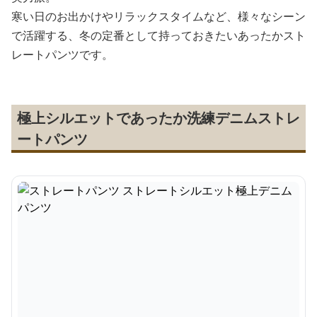
寒い日のお出かけやリラックスタイムなど、様々なシーン
で活躍する、冬の定番として持っておきたいあったかスト
レートパンツです。
極上シルエットであったか洗練デニムストレ
ートパンツ