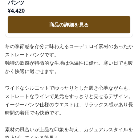
パンツ
¥
4,420
商品の詳細を見る
冬の季節感を存分に味わえるコーデュロイ素材のあったか
ストレートパンツです。
独特の畝感が特徴的な生地は保温性に優れ、寒い日でも暖
かく快適に過ごせます。
ワイドなシルエットでゆったりとした履き心地ながらも、
ストレートなラインで足元をすっきりと見せるデザイン。
イージーパンツ仕様のウエストは、リラックス感があり長
時間の着用でも快適です。
素材の風合いが上品な印象を与え、カジュアルスタイルを
格上げしてくれる効果も。