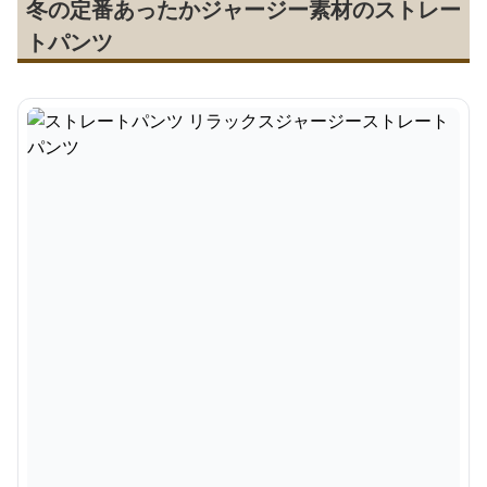
冬の定番あったかジャージー素材のストレー
トパンツ