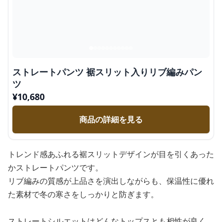
ストレートパンツ 裾スリット入りリブ編みパン
ツ
¥
10,680
商品の詳細を見る
トレンド感あふれる裾スリットデザインが目を引くあった
かストレートパンツです。
リブ編みの質感が上品さを演出しながらも、保温性に優れ
た素材で冬の寒さをしっかりと防ぎます。
ストレートシルエットはどんなトップスとも相性が良く、