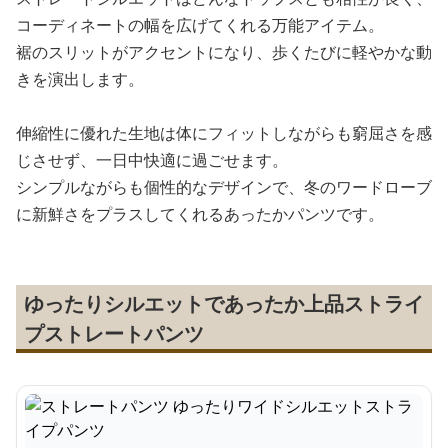
コーディネートの幅を広げてくれる万能アイテム。
裾のスリットがアクセントになり、歩くたびに軽やかな動
きを演出します。
伸縮性に優れた生地は体にフィットしながらも窮屈さを感
じさせず、一日中快適に過ごせます。
シンプルながらも個性的なデザインで、冬のワードローブ
に新鮮さをプラスしてくれるあったかパンツです。
ゆったりシルエットであったか上品ストライ
プストレートパンツ