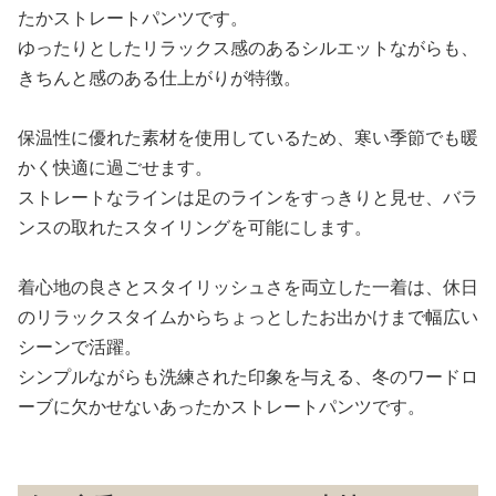
たかストレートパンツです。
ゆったりとしたリラックス感のあるシルエットながらも、
きちんと感のある仕上がりが特徴。
保温性に優れた素材を使用しているため、寒い季節でも暖
かく快適に過ごせます。
ストレートなラインは足のラインをすっきりと見せ、バラ
ンスの取れたスタイリングを可能にします。
着心地の良さとスタイリッシュさを両立した一着は、休日
のリラックスタイムからちょっとしたお出かけまで幅広い
シーンで活躍。
シンプルながらも洗練された印象を与える、冬のワードロ
ーブに欠かせないあったかストレートパンツです。