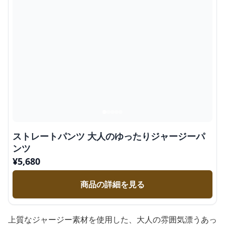
ストレートパンツ 大人のゆったりジャージーパ
ンツ
¥
5,680
商品の詳細を見る
上質なジャージー素材を使用した、大人の雰囲気漂うあっ