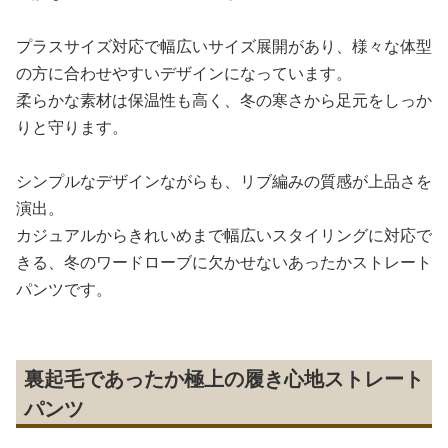
プラスサイズ対応で幅広いサイズ展開があり、様々な体型
の方に合わせやすいデザインになっています。
柔らかな素材は保温性も高く、冬の寒さから足元をしっか
りと守ります。
シンプルなデザインながらも、リブ編みの質感が上品さを
演出。
カジュアルからきれいめまで幅広いスタイリングに対応で
きる、冬のワードローブに欠かせないあったかストレート
パンツです。
裏起毛であったか極上の履き心地ストレート
パンツ