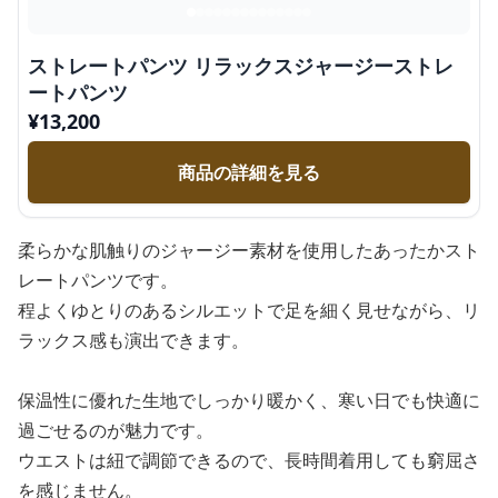
ストレートパンツ リラックスジャージーストレ
ートパンツ
¥
13,200
商品の詳細を見る
柔らかな肌触りのジャージー素材を使用したあったかスト
レートパンツです。
程よくゆとりのあるシルエットで足を細く見せながら、リ
ラックス感も演出できます。
保温性に優れた生地でしっかり暖かく、寒い日でも快適に
過ごせるのが魅力です。
ウエストは紐で調節できるので、長時間着用しても窮屈さ
を感じません。