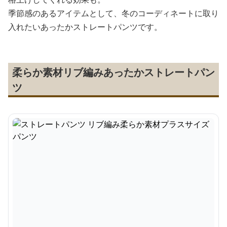
季節感のあるアイテムとして、冬のコーディネートに取り
入れたいあったかストレートパンツです。
柔らか素材リブ編みあったかストレートパン
ツ