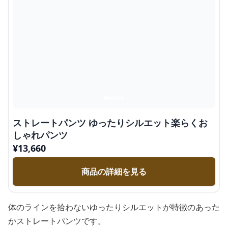
ストレートパンツ ゆったりシルエット楽らくお
しゃれパンツ
¥
13,660
商品の詳細を見る
体のラインを拾わないゆったりシルエットが特徴のあった
かストレートパンツです。