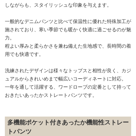
しながらも、スタイリッシュな印象を与えます。
一般的なデニムパンツと比べて保温性に優れた特殊加工が
施されており、寒い季節でも暖かく快適に過ごせるのが魅
力。
程よい厚みと柔らかさを兼ね備えた生地感で、長時間の着
用でも快適です。
洗練されたデザインは様々なトップスと相性が良く、カジ
ュアルからきれいめまで幅広いコーディネートに対応。
一年を通して活躍する、ワードローブの定番として持って
おきたいあったかストレートパンツです。
多機能ポケット付きあったか機能性ストレー
トパンツ