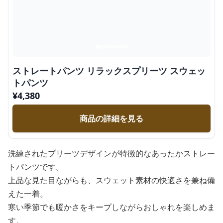
ストレートパンツ リラックスプリーツ スウェッ
トパンツ
¥
4,380
商品の詳細を見る
洗練されたプリーツデザインが特徴的なあったかストレー
トパンツです。
上品な見た目ながらも、スウェット素材の快適さを兼ね備
えた一着。
寒い季節でも暖かさをキープしながらおしゃれを楽しめま
す。