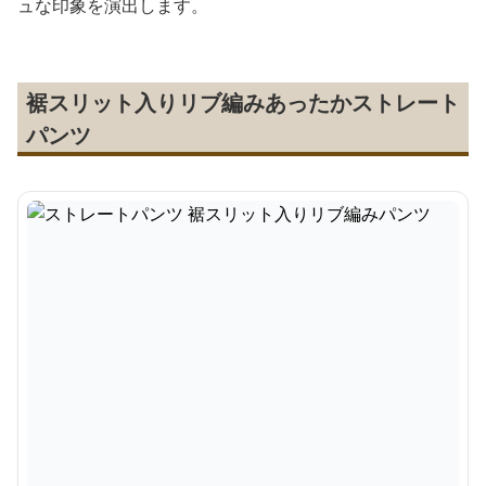
ュな印象を演出します。
裾スリット入りリブ編みあったかストレート
パンツ