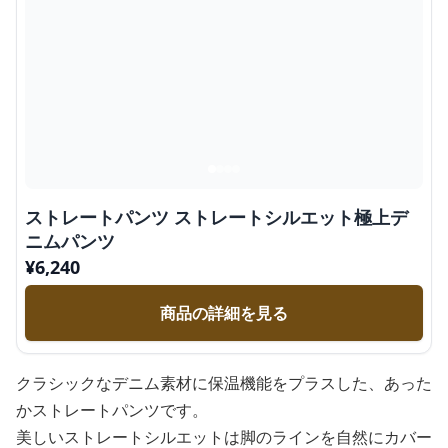
ストレートパンツ ストレートシルエット極上デ
ニムパンツ
¥
6,240
商品の詳細を見る
クラシックなデニム素材に保温機能をプラスした、あった
かストレートパンツです。
美しいストレートシルエットは脚のラインを自然にカバー