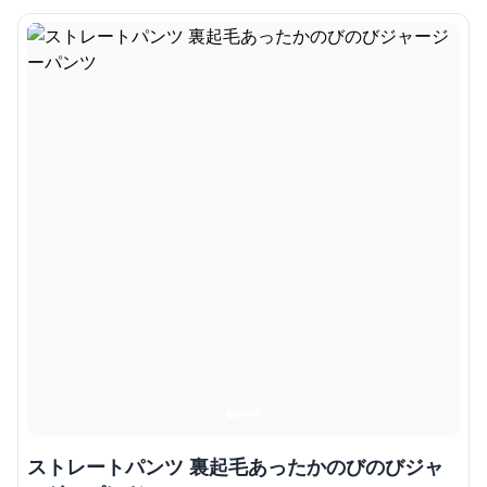
ストレートパンツ 裏起毛あったかのびのびジャ