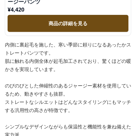
ージーパンツ
¥
4,420
商品の詳細を見る
内側に裏起毛を施した、寒い季節に頼りになるあったかス
トレートパンツです。
肌に触れる内側全体が起毛加工されており、驚くほどの暖
かさを実現しています。
のびのびとした伸縮性のあるジャージー素材を使用してい
るため、動きやすさも抜群。
ストレートなシルエットはどんなスタイリングにもマッチ
する汎用性の高さが特徴です。
シンプルなデザインながらも保温性と機能性を兼ね備えた
実力派。