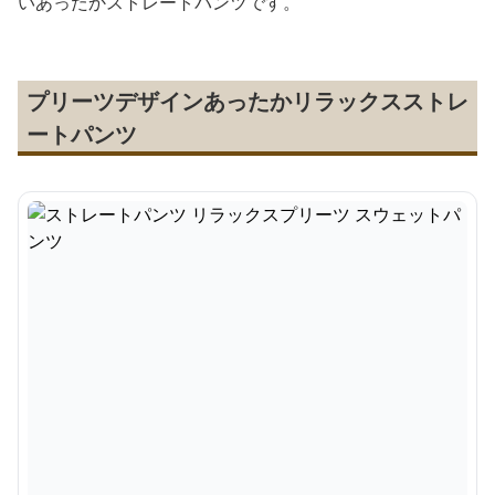
いあったかストレートパンツです。
プリーツデザインあったかリラックスストレ
ートパンツ