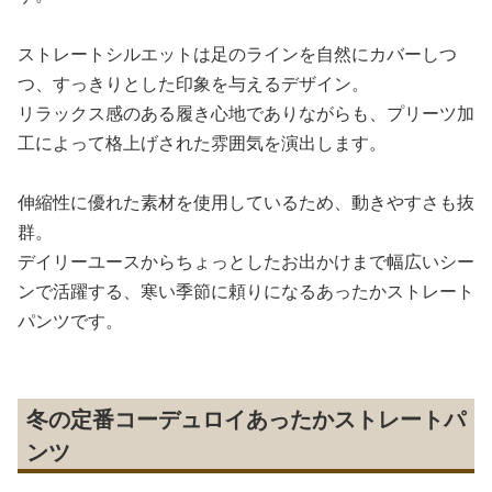
ストレートシルエットは足のラインを自然にカバーしつ
つ、すっきりとした印象を与えるデザイン。
リラックス感のある履き心地でありながらも、プリーツ加
工によって格上げされた雰囲気を演出します。
伸縮性に優れた素材を使用しているため、動きやすさも抜
群。
デイリーユースからちょっとしたお出かけまで幅広いシー
ンで活躍する、寒い季節に頼りになるあったかストレート
パンツです。
冬の定番コーデュロイあったかストレートパ
ンツ