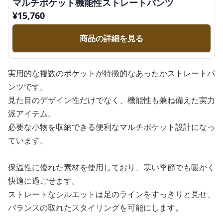
マルチポケット機能性ストレートパンツ
¥
15,760
商品の詳細を見る
実用的な複数のポケットが特徴的なあったかストレートパ
ンツです。
見た目のデザイン性だけでなく、機能性も兼ね備えた実力
派アイテム。
必要な小物を収納できる便利なマルチポケット設計になっ
ています。
保温性に優れた素材を使用しており、寒い季節でも暖かく
快適に過ごせます。
ストレートなシルエットは足のラインをすっきりと見せ、
バランスの取れたスタイリングを可能にします。