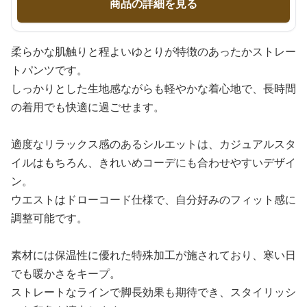
商品の詳細を見る
柔らかな肌触りと程よいゆとりが特徴のあったかストレー
トパンツです。
しっかりとした生地感ながらも軽やかな着心地で、長時間
の着用でも快適に過ごせます。
適度なリラックス感のあるシルエットは、カジュアルスタ
イルはもちろん、きれいめコーデにも合わせやすいデザイ
ン。
ウエストはドローコード仕様で、自分好みのフィット感に
調整可能です。
素材には保温性に優れた特殊加工が施されており、寒い日
でも暖かさをキープ。
ストレートなラインで脚長効果も期待でき、スタイリッシ