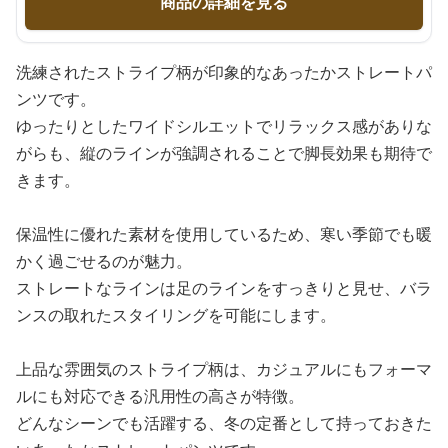
商品の詳細を見る
洗練されたストライプ柄が印象的なあったかストレートパ
ンツです。
ゆったりとしたワイドシルエットでリラックス感がありな
がらも、縦のラインが強調されることで脚長効果も期待で
きます。
保温性に優れた素材を使用しているため、寒い季節でも暖
かく過ごせるのが魅力。
ストレートなラインは足のラインをすっきりと見せ、バラ
ンスの取れたスタイリングを可能にします。
上品な雰囲気のストライプ柄は、カジュアルにもフォーマ
ルにも対応できる汎用性の高さが特徴。
どんなシーンでも活躍する、冬の定番として持っておきた