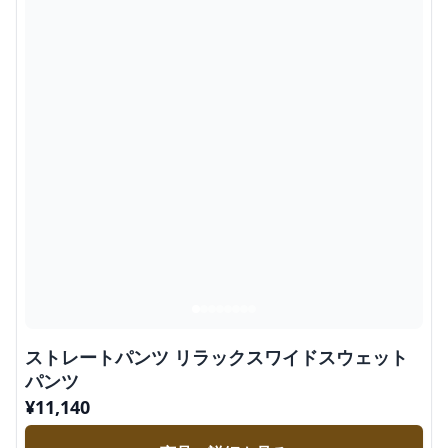
ストレートパンツ リラックスワイドスウェット
パンツ
¥
11,140