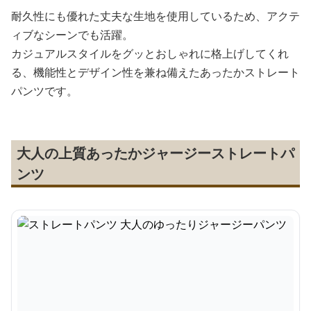
耐久性にも優れた丈夫な生地を使用しているため、アクテ
ィブなシーンでも活躍。
カジュアルスタイルをグッとおしゃれに格上げしてくれ
る、機能性とデザイン性を兼ね備えたあったかストレート
パンツです。
大人の上質あったかジャージーストレートパ
ンツ