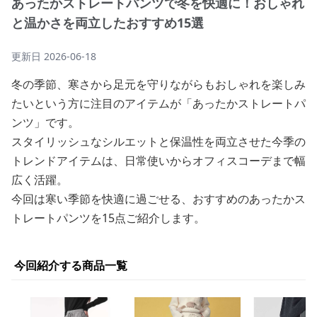
あったかストレートパンツで冬を快適に！おしゃれ
と温かさを両立したおすすめ15選
更新日
2026-06-18
冬の季節、寒さから足元を守りながらもおしゃれを楽しみ
たいという方に注目のアイテムが「あったかストレートパ
ンツ」です。
スタイリッシュなシルエットと保温性を両立させた今季の
トレンドアイテムは、日常使いからオフィスコーデまで幅
広く活躍。
今回は寒い季節を快適に過ごせる、おすすめのあったかス
トレートパンツを15点ご紹介します。
今回紹介する商品一覧