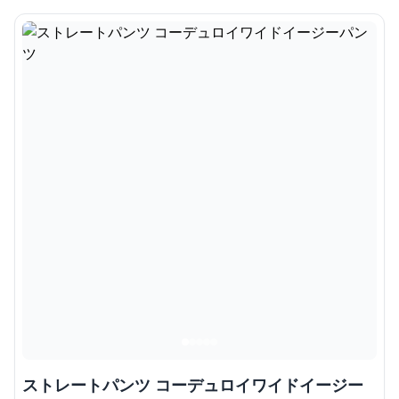
ストレートパンツ コーデュロイワイドイージー