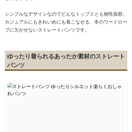
シンプルなデザインなのでどんなトップスとも相性抜群。
カジュアルにもきれいめにも着こなせる、冬のワードロー
ブに欠かせないストレートパンツです。
ゆったり着られるあったか素材のストレート
パンツ