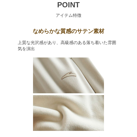
POINT
アイテム特徴
なめらかな質感のサテン素材
上質な光沢感があり、高級感のある落ち着いた雰囲
気を演出