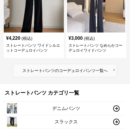
¥
4,220
¥
3,000
(税込)
(税込)
ストレートパンツ ワイドシルエ
ストレートパンツ なめらかコー
ットコーデュロイパンツ
デュロイワイドパンツ
›
ストレートパンツ
の
コーデュロイパンツ
一覧へ
ストレートパンツ カテゴリ一覧
デニムパンツ
スラックス