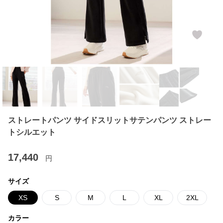
ストレートパンツ サイドスリットサテンパンツ ストレー
トシルエット
17,440
円
サイズ
XS
S
M
L
XL
2XL
カラー