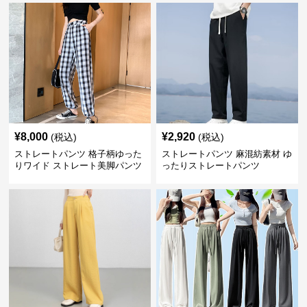
¥
8,000
¥
2,920
(税込)
(税込)
ストレートパンツ 格子柄ゆった
ストレートパンツ 麻混紡素材 ゆ
りワイド ストレート美脚パンツ
ったりストレートパンツ