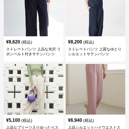
¥
8,620
¥
8,200
(税込)
(税込)
ストレートパンツ 上品な光沢 リ
ストレートパンツ 上質なゆとり
ボンベルト付きサテンパンツ
シルエットサテンパンツ
¥
5,100
¥
6,940
(税込)
(税込)
上品なプリーツ入りゆったりス
上品シルエットハイウエストス