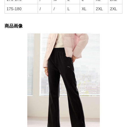
175-180
/
/
L
XL
2XL
2XL
商品画像