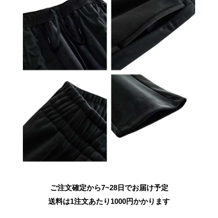
ご注文確定から7~28日でお届け予定
送料は1注文あたり
1000
円かかります