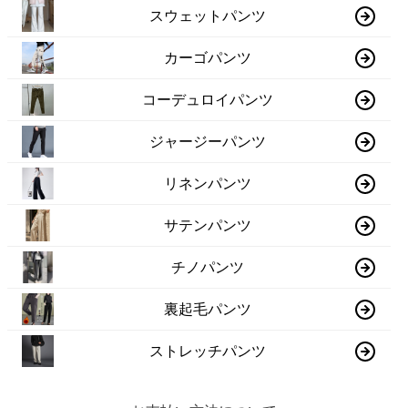
スウェットパンツ
カーゴパンツ
コーデュロイパンツ
ジャージーパンツ
リネンパンツ
サテンパンツ
チノパンツ
裏起毛パンツ
ストレッチパンツ