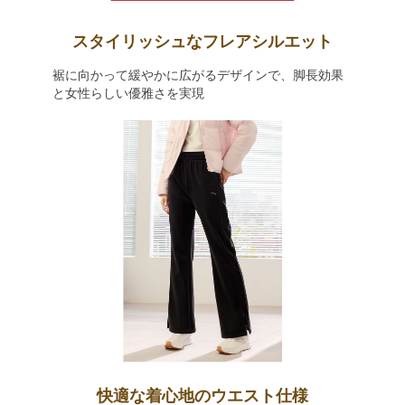
スタイリッシュなフレアシルエット
裾に向かって緩やかに広がるデザインで、脚長効果
と女性らしい優雅さを実現
快適な着心地のウエスト仕様