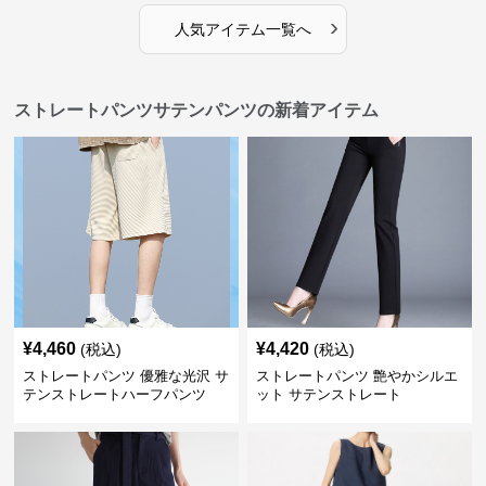
›
人気アイテム一覧へ
ストレートパンツサテンパンツの新着アイテム
¥
4,460
¥
4,420
(税込)
(税込)
ストレートパンツ 優雅な光沢 サ
ストレートパンツ 艶やかシルエ
テンストレートハーフパンツ
ット サテンストレート