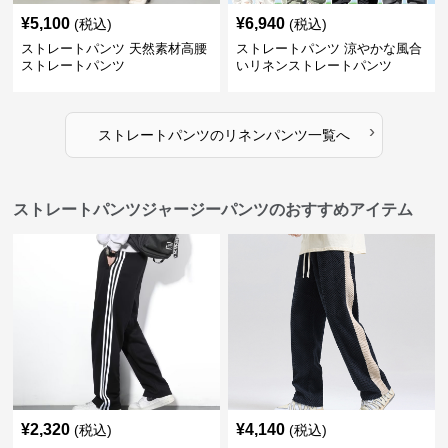
¥
5,100
¥
6,940
(税込)
(税込)
ストレートパンツ 天然素材高腰
ストレートパンツ 涼やかな風合
ストレートパンツ
いリネンストレートパンツ
›
ストレートパンツ
の
リネンパンツ
一覧へ
ストレートパンツジャージーパンツのおすすめアイテム
¥
2,320
¥
4,140
(税込)
(税込)