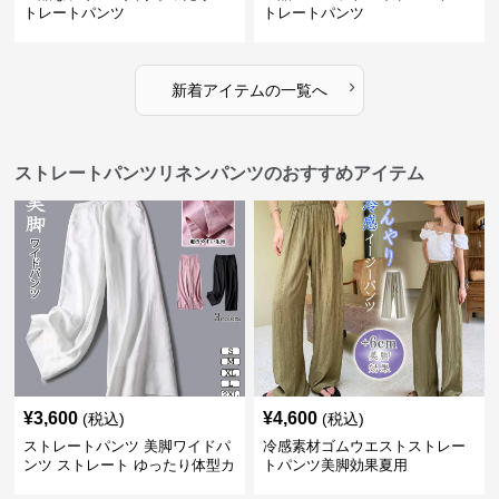
トレートパンツ
トレートパンツ
›
新着アイテムの一覧へ
ストレートパンツリネンパンツのおすすめアイテム
¥
3,600
¥
4,600
(税込)
(税込)
ストレートパンツ 美脚ワイドパ
冷感素材ゴムウエストストレー
ンツ ストレート ゆったり体型カ
トパンツ美脚効果夏用
バー長ズボン