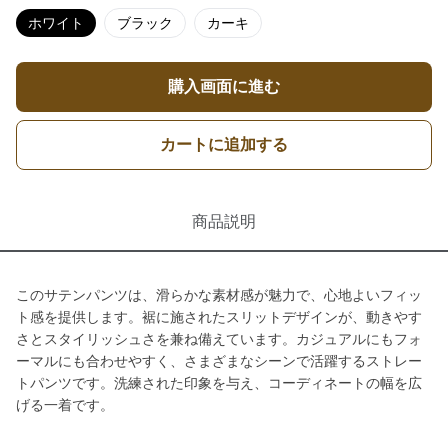
ホワイト
ブラック
カーキ
購入画面に進む
カートに追加する
商品説明
このサテンパンツは、滑らかな素材感が魅力で、心地よいフィッ
ト感を提供します。裾に施されたスリットデザインが、動きやす
さとスタイリッシュさを兼ね備えています。カジュアルにもフォ
ーマルにも合わせやすく、さまざまなシーンで活躍するストレー
トパンツです。洗練された印象を与え、コーディネートの幅を広
げる一着です。