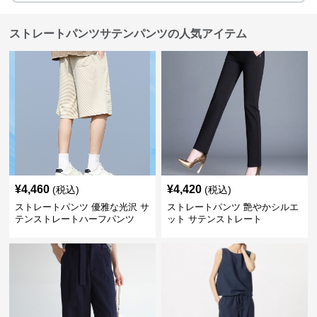
ストレートパンツサテンパンツの人気アイテム
¥
4,460
¥
4,420
(税込)
(税込)
ストレートパンツ 優雅な光沢 サ
ストレートパンツ 艶やかシルエ
テンストレートハーフパンツ
ット サテンストレート