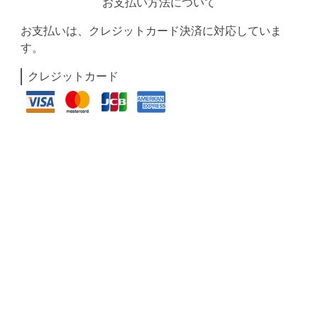
お支払い方法について
お支払いは、クレジットカード決済に対応していま
す。
クレジットカード