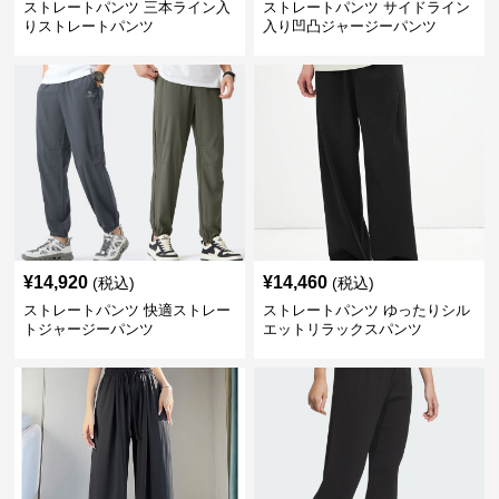
ストレートパンツ 三本ライン入
ストレートパンツ サイドライン
りストレートパンツ
入り凹凸ジャージーパンツ
¥
14,920
¥
14,460
(税込)
(税込)
ストレートパンツ 快適ストレー
ストレートパンツ ゆったりシル
トジャージーパンツ
エットリラックスパンツ