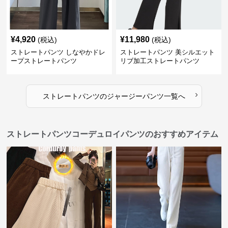
¥
4,920
¥
11,980
(税込)
(税込)
ストレートパンツ しなやかドレ
ストレートパンツ 美シルエット
ープストレートパンツ
リブ加工ストレートパンツ
›
ストレートパンツ
の
ジャージーパンツ
一覧へ
ストレートパンツコーデュロイパンツのおすすめアイテム