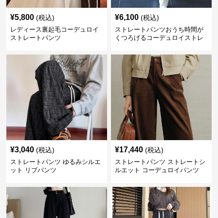
¥
5,800
¥
6,100
(税込)
(税込)
レディース裏起毛コーデュロイ
ストレートパンツおうち時間が
ストレートパンツ
くつろげるコーデュロイストレ
ートパンツ
¥
3,040
¥
17,440
(税込)
(税込)
ストレートパンツ ゆるみシルエ
ストレートパンツ ストレートシ
ット リブパンツ
ルエット コーデュロイパンツ