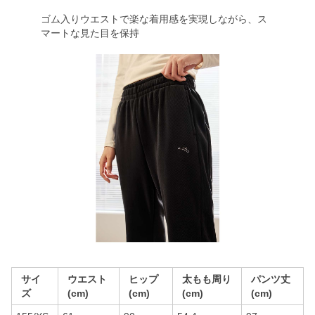
ゴム入りウエストで楽な着用感を実現しながら、ス
マートな見た目を保持
サイ
ウエスト
ヒップ
太もも周り
パンツ丈
ズ
(cm)
(cm)
(cm)
(cm)