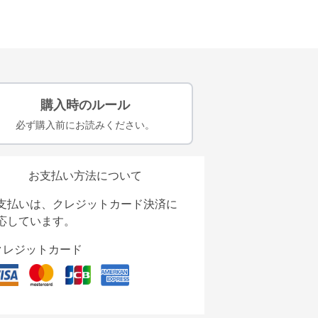
購入時のルール
必ず購入前にお読みください。
お支払い方法について
支払いは、クレジットカード決済に
応しています。
クレジットカード