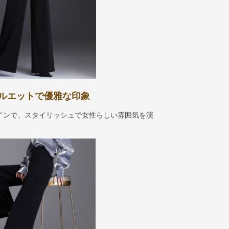
ルエットで優雅な印象
インで、スタイリッシュで女性らしい雰囲気を演