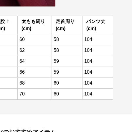
股上
太もも周り
足首周り
パンツ丈
cm)
(cm)
(cm)
(cm)
60
58
104
62
58
104
64
59
104
66
59
104
68
60
104
70
60
104