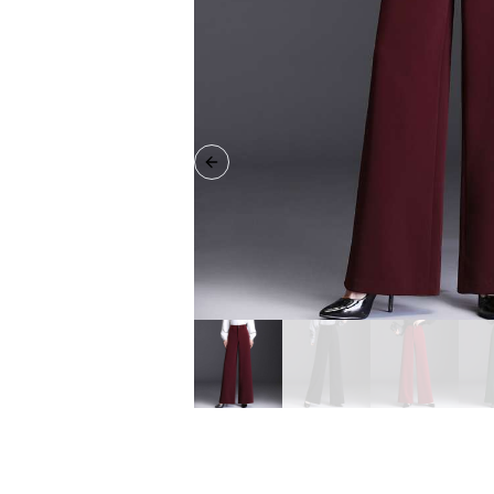
Previous slide