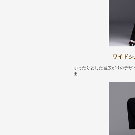
ワイドシ
ゆったりとした裾広がりのデザ
出