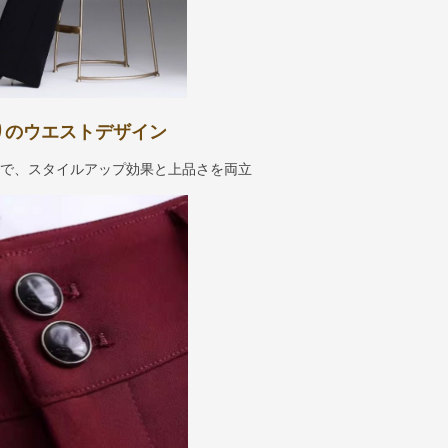
りのウエストデザイン
計で、スタイルアップ効果と上品さを両立