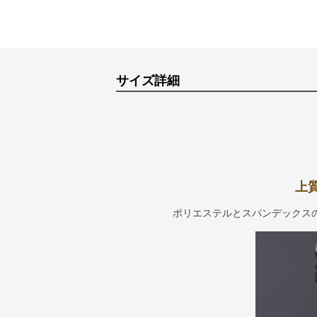
サイズ詳細
上
ポリエステルとスパンデックス