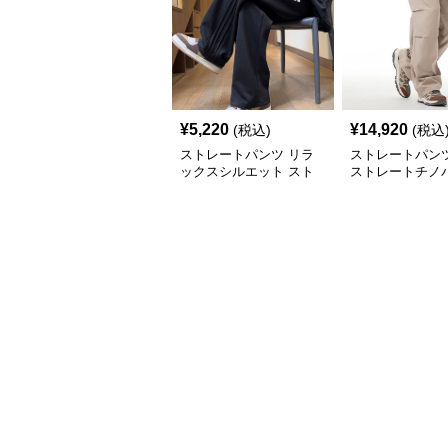
¥
5,220
¥
14,920
(税込)
(税込
ストレートパンツ リラ
ストレートパンツ
ックスシルエット スト
ストレートチノ
レートチノパンツ