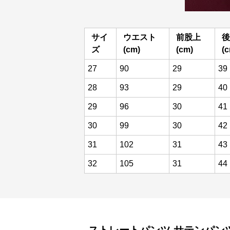
サイ
ウエスト
前股上
後
ズ
(cm)
(cm)
(
27
90
29
39
28
93
29
40
29
96
30
41
30
99
30
42
31
102
31
43
32
105
31
44