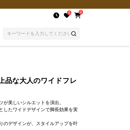
0
0
 上品な大人のワイドフレ
ツが美しいシルエットを演出。
としたワイドデザインで脚長効果を実
りのデザインが、スタイルアップを叶