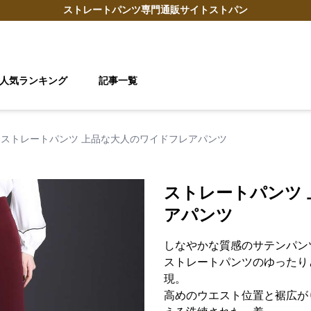
ストレートパンツ
専門通販サイト
ストパン
人気ランキング
記事一覧
ストレートパンツ 上品な大人のワイドフレアパンツ
ストレートパンツ
アパンツ
しなやかな質感のサテンパン
ストレートパンツのゆったり
現。
高めのウエスト位置と裾広が