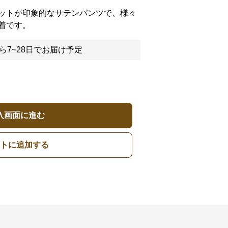
ットが印象的なサテンパンツで、様々
着です。
ら7~28日でお届け予定
入画面に進む
トに追加する