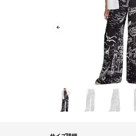
Previous slide