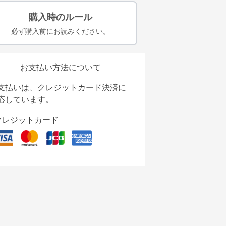
購入時のルール
必ず購入前にお読みください。
お支払い方法について
支払いは、クレジットカード決済に
応しています。
クレジットカード