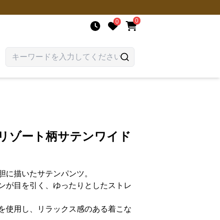
0
0
 リゾート柄サテンワイド
胆に描いたサテンパンツ。
ンが目を引く、ゆったりとしたストレ
を使用し、リラックス感のある着こな