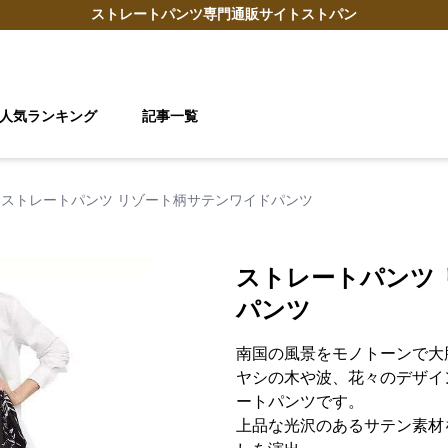
ストレートパンツ
専門通販サイト
ストパン
人気ランキング
記事一覧
ストレートパンツ リゾート柄サテンワイドパンツ
ストレートパンツ
パンツ
南国の風景をモノトーンで大
ヤシの木や波、花々のデザイ
ートパンツです。
上品な光沢のあるサテン素材