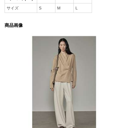
サイズ
S
M
L
商品画像