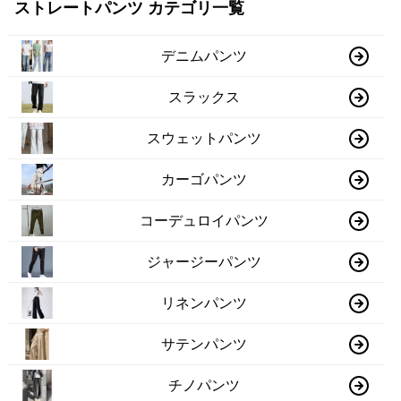
ストレートパンツ カテゴリ一覧
デニムパンツ
スラックス
スウェットパンツ
カーゴパンツ
コーデュロイパンツ
ジャージーパンツ
リネンパンツ
サテンパンツ
チノパンツ