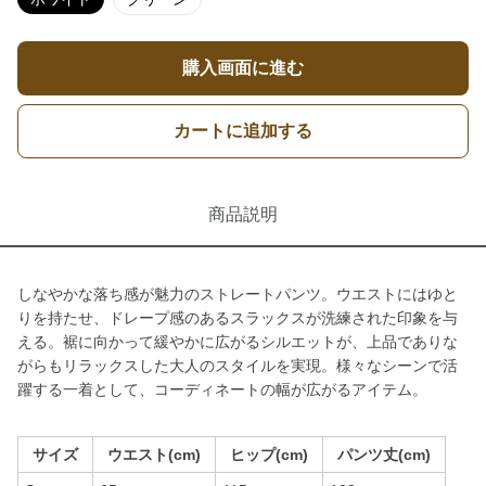
購入画面に進む
カートに追加する
商品説明
しなやかな落ち感が魅力のストレートパンツ。ウエストにはゆと
りを持たせ、ドレープ感のあるスラックスが洗練された印象を与
える。裾に向かって緩やかに広がるシルエットが、上品でありな
がらもリラックスした大人のスタイルを実現。様々なシーンで活
躍する一着として、コーディネートの幅が広がるアイテム。
サイズ
ウエスト(cm)
ヒップ(cm)
パンツ丈(cm)