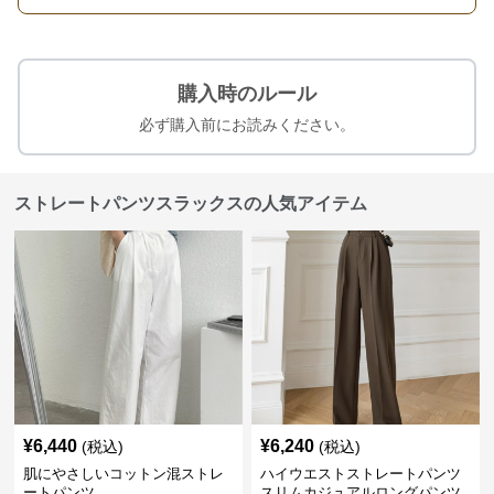
購入時のルール
必ず購入前にお読みください。
ストレートパンツスラックスの人気アイテム
¥
6,440
¥
6,240
(税込)
(税込)
肌にやさしいコットン混ストレ
ハイウエストストレートパンツ
ートパンツ
スリムカジュアルロングパンツ