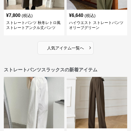
¥
7,800
¥
6,640
(税込)
(税込)
ストレートパンツ 秋冬レトロ風
ハイウエスト ストレートパンツ
ストレートアンクル丈パンツ
オリーブグリーン
›
人気アイテム一覧へ
ストレートパンツスラックスの新着アイテム