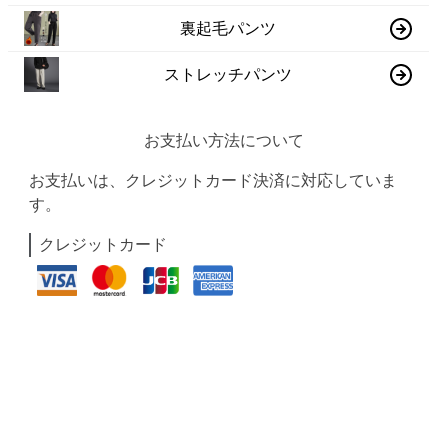
裏起毛パンツ
ストレッチパンツ
お支払い方法について
お支払いは、クレジットカード決済に対応していま
す。
クレジットカード