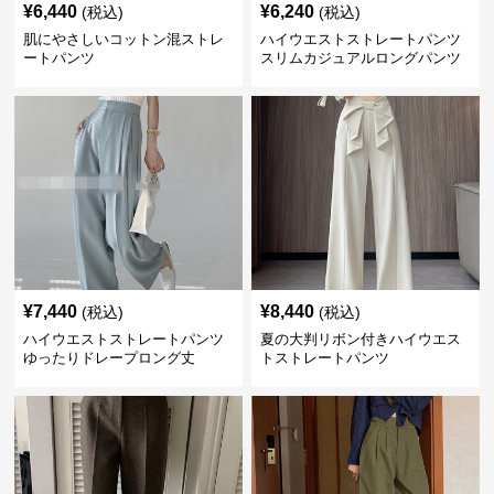
¥
6,440
¥
6,240
(税込)
(税込)
肌にやさしいコットン混ストレ
ハイウエストストレートパンツ
ートパンツ
スリムカジュアルロングパンツ
¥
7,440
¥
8,440
(税込)
(税込)
ハイウエストストレートパンツ
夏の大判リボン付きハイウエス
ゆったりドレープロング丈
トストレートパンツ