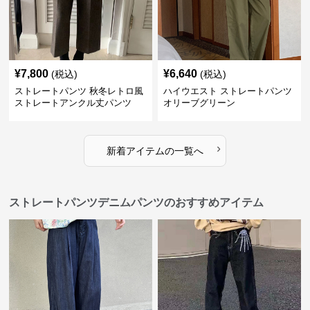
¥
7,800
¥
6,640
(税込)
(税込)
ストレートパンツ 秋冬レトロ風
ハイウエスト ストレートパンツ
ストレートアンクル丈パンツ
オリーブグリーン
›
新着アイテムの一覧へ
ストレートパンツデニムパンツのおすすめアイテム