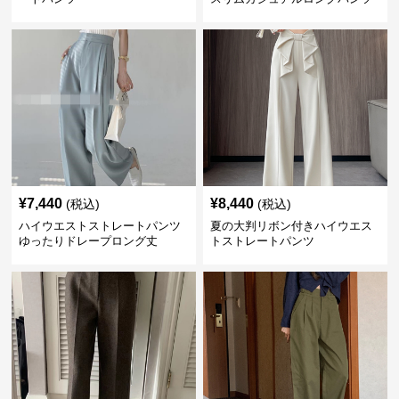
¥
7,440
¥
8,440
(税込)
(税込)
ハイウエストストレートパンツ
夏の大判リボン付きハイウエス
ゆったりドレープロング丈
トストレートパンツ