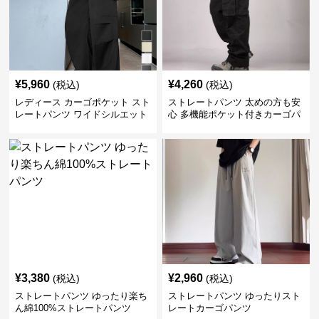
¥
5,960
¥
4,260
(税込)
(税込)
レディース カーゴポケット スト
ストレートパンツ 太めの方も安
レートパンツ ワイドシルエット
心 多機能ポケット付きカーゴパ
ンツ
¥
3,380
¥
2,960
(税込)
(税込)
ストレートパンツ ゆったり楽ち
ストレートパンツ ゆったりスト
ん綿100%ストレートパンツ
レートカーゴパンツ