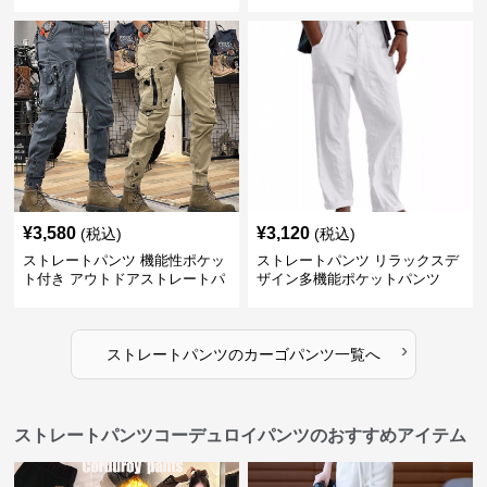
¥
3,580
¥
3,120
(税込)
(税込)
ストレートパンツ 機能性ポケッ
ストレートパンツ リラックスデ
ト付き アウトドアストレートパ
ザイン多機能ポケットパンツ
ンツ
›
ストレートパンツ
の
カーゴパンツ
一覧へ
ストレートパンツコーデュロイパンツのおすすめアイテム