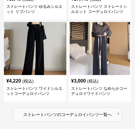
ストレートパンツ ゆるみシルエ
ストレートパンツ ストレートシ
ット リブパンツ
ルエット コーデュロイパンツ
¥
4,220
¥
3,000
(税込)
(税込)
ストレートパンツ ワイドシルエ
ストレートパンツ なめらかコー
ットコーデュロイパンツ
デュロイワイドパンツ
›
ストレートパンツ
の
コーデュロイパンツ
一覧へ