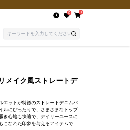
0
0
 リメイク風ストレートデ
ルエットが特徴のストレートデニムパ
イルにぴったりで、さまざまなトップ
履き心地も快適で、デイリーユースに
もこなれた印象を与えるアイテムで