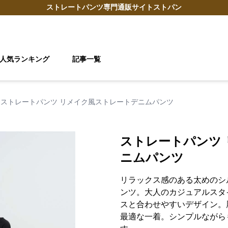
ストレートパンツ
専門通販サイト
ストパン
人気ランキング
記事一覧
ストレートパンツ リメイク風ストレートデニムパンツ
ストレートパンツ
ニムパンツ
リラックス感のある太めのシ
ンツ。大人のカジュアルスタ
スと合わせやすいデザイン。
最適な一着。シンプルながら