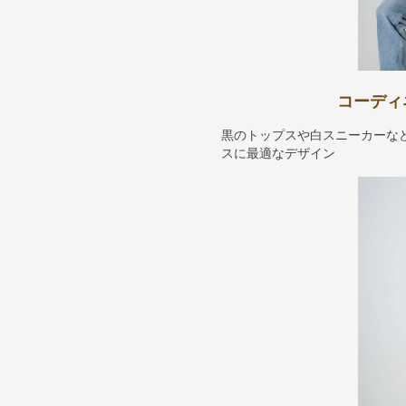
コーディ
黒のトップスや白スニーカーな
スに最適なデザイン