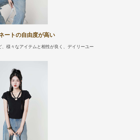
ネートの自由度が高い
ど、様々なアイテムと相性が良く、デイリーユー