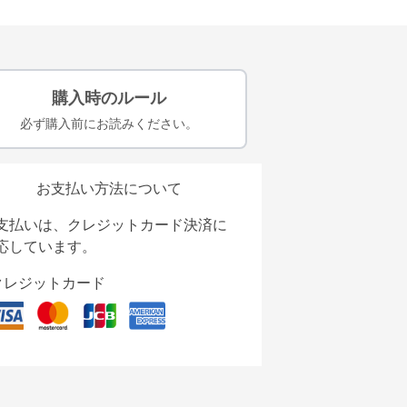
購入時のルール
必ず購入前にお読みください。
お支払い方法について
支払いは、クレジットカード決済に
応しています。
クレジットカード