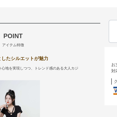
POINT
アイテム特徴
としたシルエットが魅力
お
き心地を実現しつつ、トレンド感のある大人カジ
対