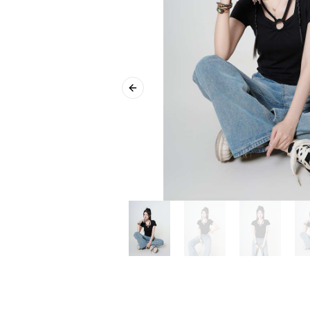
Previous slide