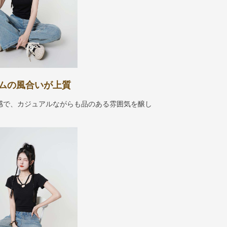
ムの風合いが上質
感で、カジュアルながらも品のある雰囲気を醸し