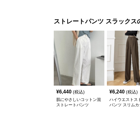
ストレートパンツ
スラックス
¥
6,440
¥
6,240
(税込)
(税込)
肌にやさしいコットン混
ハイウエストス
ストレートパンツ
パンツ スリムカ
ルロングパンツ