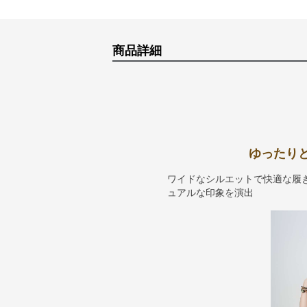
商品詳細
ゆったり
ワイドなシルエットで快適な履
ュアルな印象を演出