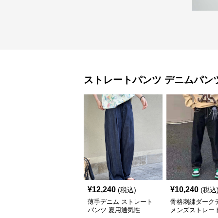
ストレートパンツ
デニムパン
¥
12,240
¥
10,240
(税込)
(税込
薄手デニム ストレート
骨格刺繍ダーク
パンツ 夏用通気性
メンズストレー