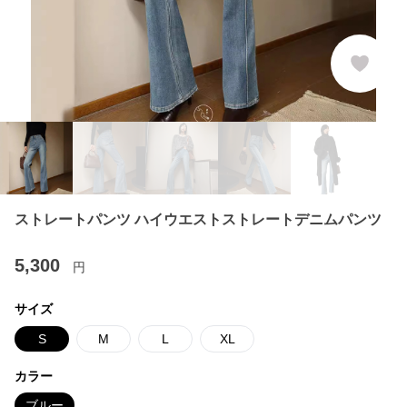
ストレートパンツ ハイウエストストレートデニムパンツ
5,300
円
サイズ
S
M
L
XL
カラー
ブルー