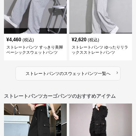
¥
4,460
¥
2,620
(税込)
(税込)
ストレートパンツ すっきり美脚
ストレートパンツ ゆったりリラ
ベーシックスウェットパンツ
ックスストレートパンツ
›
ストレートパンツ
の
スウェットパンツ
一覧へ
ストレートパンツカーゴパンツのおすすめアイテム