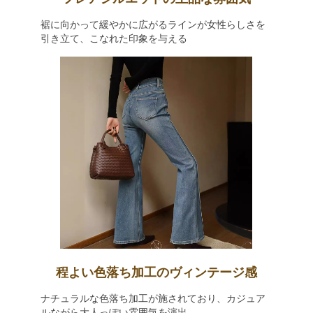
裾に向かって緩やかに広がるラインが女性らしさを
引き立て、こなれた印象を与える
程よい色落ち加工のヴィンテージ感
ナチュラルな色落ち加工が施されており、カジュア
ルながら大人っぽい雰囲気を演出