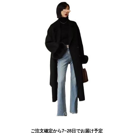
ご注文確定から7~28日でお届け予定