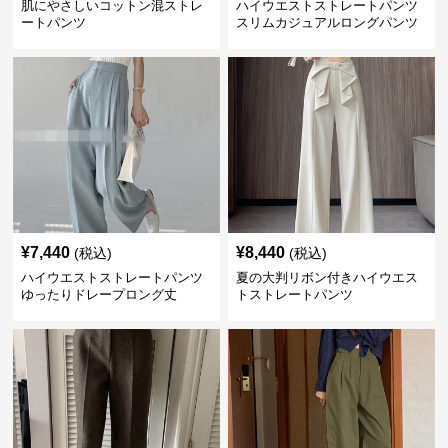
肌にやさしいコットン混ストレ
ハイウエストストレートパンツ
ートパンツ
スリムカジュアルロングパンツ
¥
7,440
¥
8,440
(税込)
(税込)
ハイウエストストレートパンツ
夏の大判リボン付きハイウエス
ゆったりドレープロング丈
トストレートパンツ