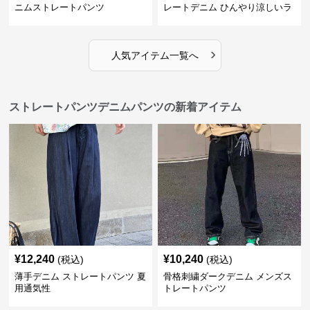
ニムストレートパンツ
レートデニム ひんやり涼しいラ
イトブルー
›
人気アイテム一覧へ
ストレートパンツデニムパンツの新着アイテム
¥
12,240
¥
10,240
(税込)
(税込)
薄手デニム ストレートパンツ 夏
骨格刺繍ダークデニム メンズス
用通気性
トレートパンツ