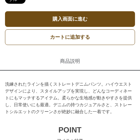
購入画面に進む
カートに追加する
商品説明
洗練されたラインを描くストレートデニムパンツ。ハイウエスト
デザインにより、スタイルアップを実現し、どんなコーディネー
トにもマッチするアイテム。柔らかな生地感が動きやすさを提供
し、日常使いにも最適。デニムの持つカジュアルさと、ストレー
トシルエットのクリーンさが絶妙に融合した一着です。
POINT