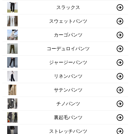
スラックス
スウェットパンツ
カーゴパンツ
コーデュロイパンツ
ジャージーパンツ
リネンパンツ
サテンパンツ
チノパンツ
裏起毛パンツ
ストレッチパンツ