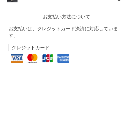
お支払い方法について
お支払いは、クレジットカード決済に対応していま
す。
クレジットカード