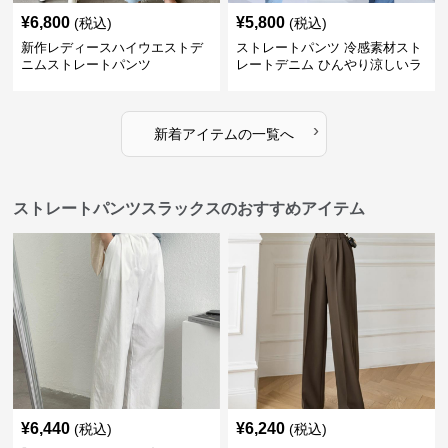
¥
6,800
¥
5,800
(税込)
(税込)
新作レディースハイウエストデ
ストレートパンツ 冷感素材スト
ニムストレートパンツ
レートデニム ひんやり涼しいラ
イトブルー
›
新着アイテムの一覧へ
ストレートパンツスラックスのおすすめアイテム
¥
6,440
¥
6,240
(税込)
(税込)