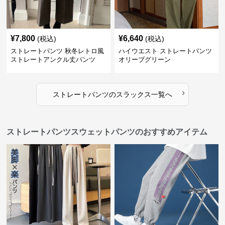
¥
7,800
¥
6,640
(税込)
(税込)
ストレートパンツ 秋冬レトロ風
ハイウエスト ストレートパンツ
ストレートアンクル丈パンツ
オリーブグリーン
›
ストレートパンツ
の
スラックス
一覧へ
ストレートパンツスウェットパンツのおすすめアイテム