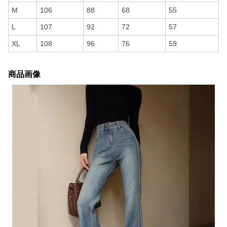
M
106
88
68
55
L
107
92
72
57
XL
108
96
76
59
商品画像