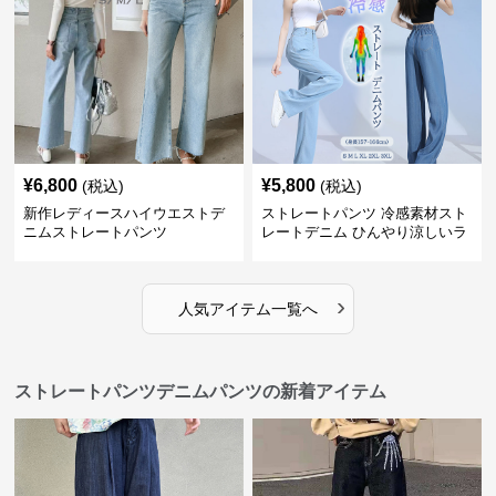
¥
6,800
¥
5,800
(税込)
(税込)
新作レディースハイウエストデ
ストレートパンツ 冷感素材スト
ニムストレートパンツ
レートデニム ひんやり涼しいラ
イトブルー
›
人気アイテム一覧へ
ストレートパンツデニムパンツの新着アイテム