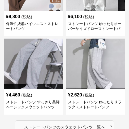
¥
9,800
¥
6,100
(税込)
(税込)
保温性抜群ハイウエストストレ
ストレートパンツ ゆったりオー
ートパンツ
バーサイズドローストレートパ
ンツ
¥
4,460
¥
2,620
(税込)
(税込)
ストレートパンツ すっきり美脚
ストレートパンツ ゆったりリラ
ベーシックスウェットパンツ
ックスストレートパンツ
›
ストレートパンツ
の
スウェットパンツ
一覧へ