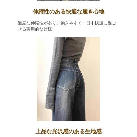
伸縮性のある快適な履き心地
適度な伸縮性があり、動きやすく一日中快適に過ご
せる実用的な仕様
上品な光沢感のある生地感