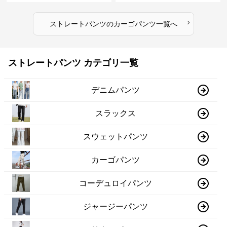
›
ストレートパンツ
の
カーゴパンツ
一覧へ
ストレートパンツ カテゴリ一覧
デニムパンツ
スラックス
スウェットパンツ
カーゴパンツ
コーデュロイパンツ
ジャージーパンツ