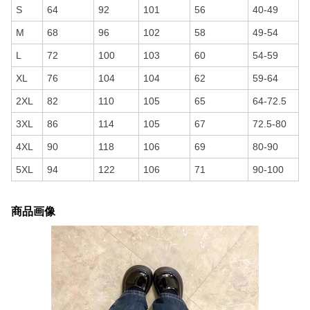
S
64
92
101
56
40-49
M
68
96
102
58
49-54
L
72
100
103
60
54-59
XL
76
104
104
62
59-64
2XL
82
110
105
65
64-72.5
3XL
86
114
105
67
72.5-80
4XL
90
118
106
69
80-90
5XL
94
122
106
71
90-100
商品画像