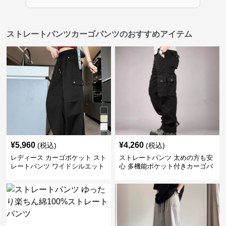
ストレートパンツカーゴパンツのおすすめアイテム
¥
5,960
¥
4,260
(税込)
(税込)
レディース カーゴポケット スト
ストレートパンツ 太めの方も安
レートパンツ ワイドシルエット
心 多機能ポケット付きカーゴパ
ンツ