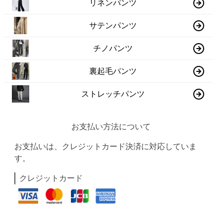
リネンパンツ
サテンパンツ
チノパンツ
裏起毛パンツ
ストレッチパンツ
お支払い方法について
お支払いは、クレジットカード決済に対応していま
す。
クレジットカード