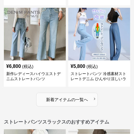
レングス
トシルエット
¥
6,800
¥
5,800
(税込)
(税込)
新作レディースハイウエストデ
ストレートパンツ 冷感素材スト
ニムストレートパンツ
レートデニム ひんやり涼しいラ
イトブルー
›
新着アイテムの一覧へ
ストレートパンツスラックスのおすすめアイテム