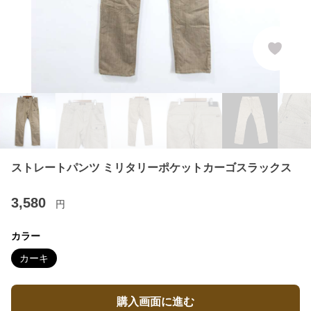
ストレートパンツ ミリタリーポケットカーゴスラックス
3,580
円
カラー
カーキ
購入画面に進む