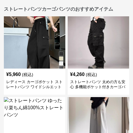
ストレートパンツカーゴパンツのおすすめアイテム
¥
5,960
¥
4,260
(税込)
(税込)
レディース カーゴポケット スト
ストレートパンツ 太めの方も安
レートパンツ ワイドシルエット
心 多機能ポケット付きカーゴパ
ンツ