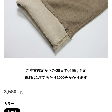
ご注文確定から7~28日でお届け予定
送料は1注文あたり
1000
円かかります
3,580
円
カラー
カーキ