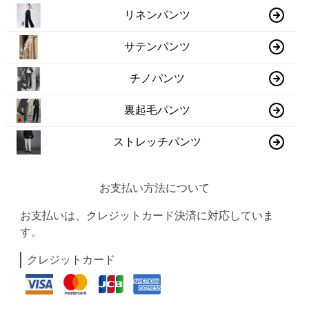
リネンパンツ
サテンパンツ
チノパンツ
裏起毛パンツ
ストレッチパンツ
お支払い方法について
お支払いは、クレジットカード決済に対応していま
す。
クレジットカード