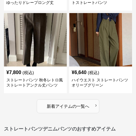
ゆったりドレープロング丈
トストレートパンツ
¥
7,800
¥
6,640
(税込)
(税込)
ストレートパンツ 秋冬レトロ風
ハイウエスト ストレートパンツ
ストレートアンクル丈パンツ
オリーブグリーン
›
新着アイテムの一覧へ
ストレートパンツデニムパンツのおすすめアイテム