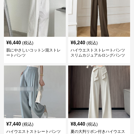
¥
6,440
¥
6,240
(税込)
(税込)
肌にやさしいコットン混ストレ
ハイウエストストレートパンツ
ートパンツ
スリムカジュアルロングパンツ
¥
7,440
¥
8,440
(税込)
(税込)
ハイウエストストレートパンツ
夏の大判リボン付きハイウエス