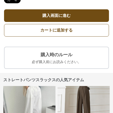
購入画面に進む
カートに追加する
購入時のルール
必ず購入前にお読みください。
ストレートパンツスラックスの人気アイテム