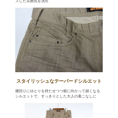
スした雰囲気を演出
スタイリッシュなテーパードシルエット
腰回りにゆとりを持たせつつ裾に向かって細くなる
シルエットで、すっきりとした大人の着こなしに