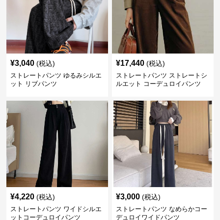
¥
3,040
¥
17,440
(税込)
(税込)
ストレートパンツ ゆるみシルエ
ストレートパンツ ストレートシ
ット リブパンツ
ルエット コーデュロイパンツ
¥
4,220
¥
3,000
(税込)
(税込)
ストレートパンツ ワイドシルエ
ストレートパンツ なめらかコー
ットコーデュロイパンツ
デュロイワイドパンツ