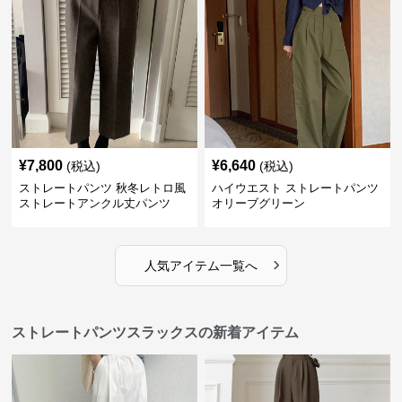
¥
7,800
¥
6,640
(税込)
(税込)
ストレートパンツ 秋冬レトロ風
ハイウエスト ストレートパンツ
ストレートアンクル丈パンツ
オリーブグリーン
›
人気アイテム一覧へ
ストレートパンツスラックスの新着アイテム