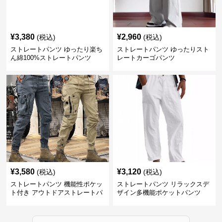
¥
3,380
¥
2,960
(税込)
(税込)
ストレートパンツ ゆったり楽ち
ストレートパンツ ゆったりスト
ん綿100%ストレートパンツ
レートカーゴパンツ
¥
3,580
¥
3,120
(税込)
(税込)
ストレートパンツ 機能性ポケッ
ストレートパンツ リラックスデ
ト付き アウトドアストレートパ
ザイン多機能ポケットパンツ
ンツ