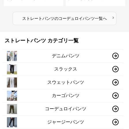
›
ストレートパンツ
の
コーデュロイパンツ
一覧へ
ストレートパンツ カテゴリ一覧
デニムパンツ
スラックス
スウェットパンツ
カーゴパンツ
コーデュロイパンツ
ジャージーパンツ