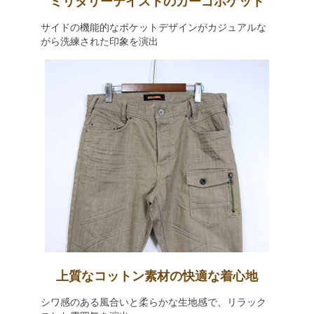
ミリタリーテイストのカーゴポケット
サイドの機能的なポケットデザインがカジュアルな
がら洗練された印象を演出
上質なコットン素材の快適な着心地
シワ感のある風合いと柔らかな生地感で、リラック