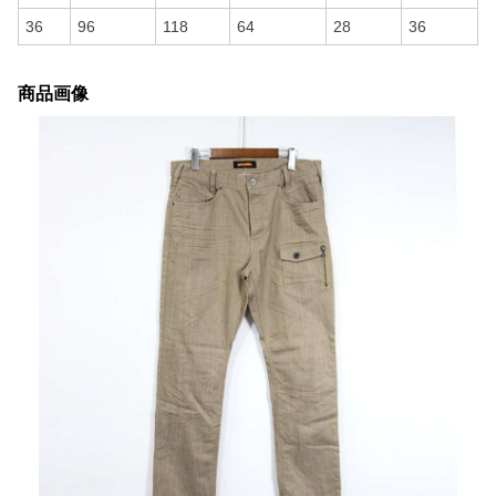
36
96
118
64
28
36
商品画像