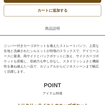
カートに追加する
商品説明
ジッパー付きカーゴポケットを備えたストレートパンツ。上質な
生地と洗練されたシルエットが特徴のスラックスで、デイリーユ
ースに最適。両サイドとバックポケットに加え、サイドカーゴポ
ケットも搭載し、収納力も申し分なし。スタイリッシュさと機能
性を兼ね備えた一品で、カジュアルからビジネスシーンまで幅広
く活躍します。
POINT
アイテム特徴