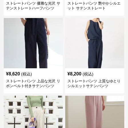
ストレートパンツ 優雅な光沢 サ
ストレートパンツ 艶やかシルエ
テンストレートハーフパンツ
ット サテンストレート
¥
8,620
¥
8,200
(税込)
(税込)
ストレートパンツ 上品な光沢 リ
ストレートパンツ 上質なゆとり
ボンベルト付きサテンパンツ
シルエットサテンパンツ