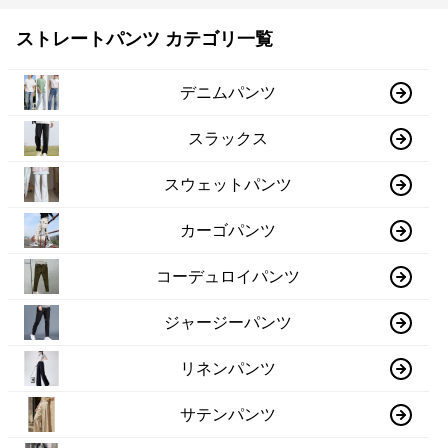
ストレートパンツ カテゴリ一覧
デニムパンツ
スラックス
スウェットパンツ
カーゴパンツ
コーデュロイパンツ
ジャージーパンツ
リネンパンツ
サテンパンツ