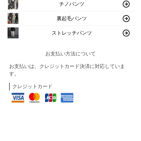
チノパンツ
裏起毛パンツ
ストレッチパンツ
お支払い方法について
お支払いは、クレジットカード決済に対応していま
す。
クレジットカード