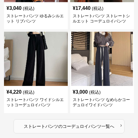
¥
3,040
¥
17,440
(税込)
(税込)
ストレートパンツ ゆるみシルエ
ストレートパンツ ストレートシ
ット リブパンツ
ルエット コーデュロイパンツ
¥
4,220
¥
3,000
(税込)
(税込)
ストレートパンツ ワイドシルエ
ストレートパンツ なめらかコー
ットコーデュロイパンツ
デュロイワイドパンツ
›
ストレートパンツ
の
コーデュロイパンツ
一覧へ