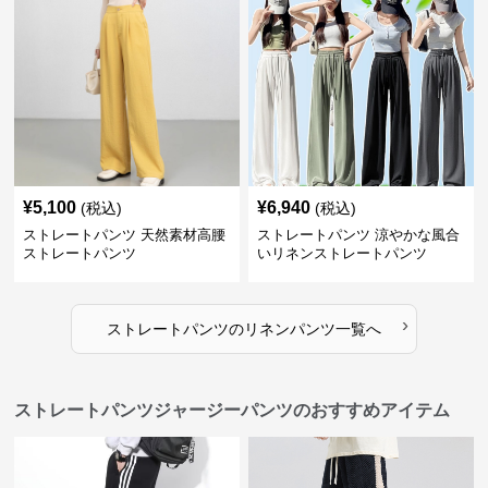
¥
5,100
¥
6,940
(税込)
(税込)
ストレートパンツ 天然素材高腰
ストレートパンツ 涼やかな風合
ストレートパンツ
いリネンストレートパンツ
›
ストレートパンツ
の
リネンパンツ
一覧へ
ストレートパンツジャージーパンツのおすすめアイテム