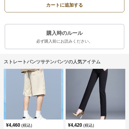
カートに追加する
購入時のルール
必ず購入前にお読みください。
ストレートパンツサテンパンツの人気アイテム
¥
4,460
¥
4,420
(税込)
(税込)