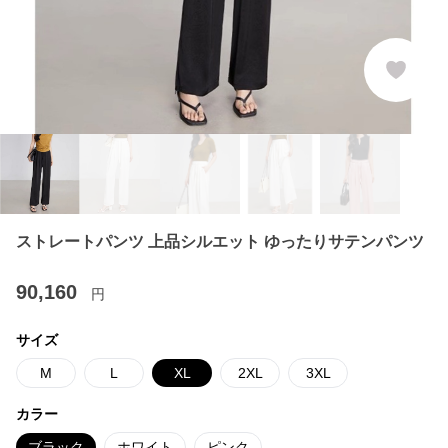
ストレートパンツ 上品シルエット ゆったりサテンパンツ
90,160
円
サイズ
M
L
XL
2XL
3XL
カラー
ブラック
ホワイト
ピンク