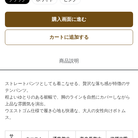
購入画面に進む
カートに追加する
商品説明
ストレートパンツとしても着こなせる、贅沢な落ち感が特徴のサ
テンパンツ。
程よいゆとりのある裾幅で、脚のラインを自然にカバーしながら
上品な雰囲気を演出。
ウエストゴム仕様で履き心地も快適な、大人の女性向けボトム
ス。
サ