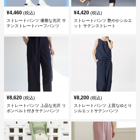
¥
4,460
¥
4,420
(税込)
(税込)
ストレートパンツ 優雅な光沢 サ
ストレートパンツ 艶やかシルエ
テンストレートハーフパンツ
ット サテンストレート
¥
8,620
¥
8,200
(税込)
(税込)
ストレートパンツ 上品な光沢 リ
ストレートパンツ 上質なゆとり
ボンベルト付きサテンパンツ
シルエットサテンパンツ