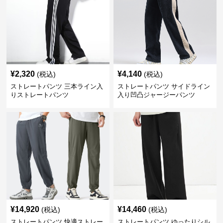
¥
2,320
¥
4,140
(税込)
(税込)
ストレートパンツ 三本ライン入
ストレートパンツ サイドライン
りストレートパンツ
入り凹凸ジャージーパンツ
¥
14,920
¥
14,460
(税込)
(税込)
ストレートパンツ 快適ストレー
ストレートパンツ ゆったりシル