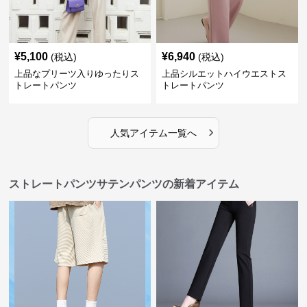
¥
5,100
¥
6,940
(税込)
(税込)
上品なプリーツ入りゆったりス
上品シルエットハイウエストス
トレートパンツ
トレートパンツ
›
人気アイテム一覧へ
ストレートパンツサテンパンツの新着アイテム