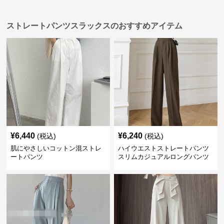
ストレートパンツスラックスのおすすめアイテム
¥
6,440
¥
6,240
(税込)
(税込)
肌にやさしいコットン混ストレ
ハイウエストストレートパンツ
ートパンツ
スリムカジュアルロングパンツ