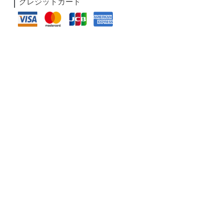
クレジットカード