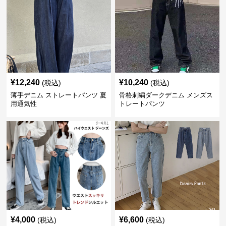
¥
12,240
¥
10,240
(税込)
(税込)
薄手デニム ストレートパンツ 夏
骨格刺繍ダークデニム メンズス
用通気性
トレートパンツ
¥
4,000
¥
6,600
(税込)
(税込)