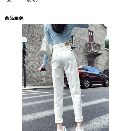
30
60-65
商品画像