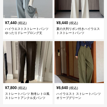
¥
7,440
¥
8,440
(税込)
(税込)
ハイウエストストレートパンツ
夏の大判リボン付きハイウエス
ゆったりドレープロング丈
トストレートパンツ
¥
7,800
¥
6,640
(税込)
(税込)
ストレートパンツ 秋冬レトロ風
ハイウエスト ストレートパンツ
ストレートアンクル丈パンツ
オリーブグリーン