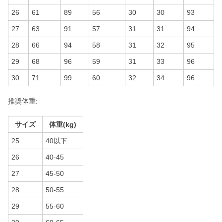
26
61
89
56
30
30
93
27
63
91
57
31
31
94
28
66
94
58
31
32
95
29
68
96
59
31
33
96
30
71
99
60
32
34
96
推奨体重:
サイズ
体重(kg)
25
40以下
26
40-45
27
45-50
28
50-55
29
55-60