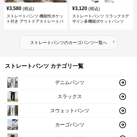
¥
3,580
¥
3,120
(税込)
(税込)
ストレートパンツ 機能性ポケッ
ストレートパンツ リラックスデ
ト付き アウトドアストレートパ
ザイン多機能ポケットパンツ
ンツ
›
ストレートパンツ
の
カーゴパンツ
一覧へ
ストレートパンツ カテゴリ一覧
デニムパンツ
スラックス
スウェットパンツ
カーゴパンツ