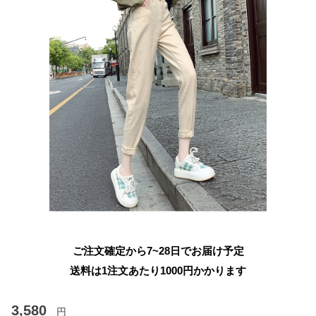
ご注文確定から7~28日でお届け予定
送料は1注文あたり
1000
円かかります
3,580
円