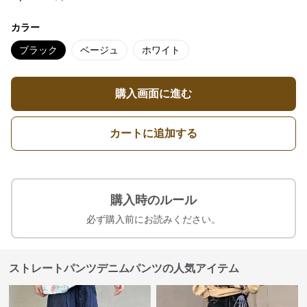
カラー
ブラック
ベージュ
ホワイト
購入画面に進む
カートに追加する
購入時のルール
必ず購入前にお読みください。
ストレートパンツデニムパンツの人気アイテム