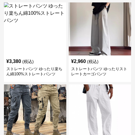
¥
3,380
¥
2,960
(税込)
(税込)
ストレートパンツ ゆったり楽ち
ストレートパンツ ゆったりスト
ん綿100%ストレートパンツ
レートカーゴパンツ