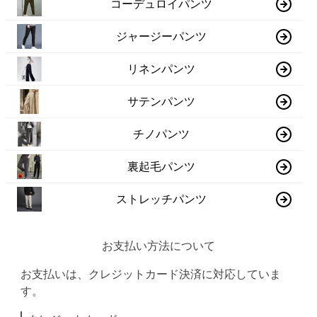
コーデュロイパンツ
ジャージーパンツ
リネンパンツ
サテンパンツ
チノパンツ
裏起毛パンツ
ストレッチパンツ
お支払い方法について
お支払いは、クレジットカード決済に対応していま
す。