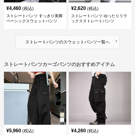
¥
4,460
¥
2,620
(税込)
(税込)
ストレートパンツ すっきり美脚
ストレートパンツ ゆったりリラ
ベーシックスウェットパンツ
ックスストレートパンツ
›
ストレートパンツ
の
スウェットパンツ
一覧へ
ストレートパンツカーゴパンツのおすすめアイテム
¥
5,960
¥
4,260
(税込)
(税込)