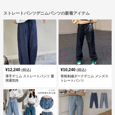
ストレートパンツデニムパンツの新着アイテム
¥
12,240
¥
10,240
(税込)
(税込)
薄手デニム ストレートパンツ 夏
骨格刺繍ダークデニム メンズス
用通気性
トレートパンツ