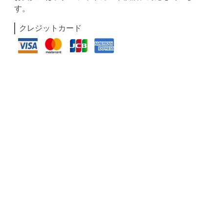
す。
クレジットカード