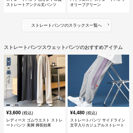
ストレートアンクル丈パンツ
オリーブグリーン
›
ストレートパンツ
の
スラックス
一覧へ
ストレートパンツスウェットパンツのおすすめアイテム
¥
3,600
¥
4,480
(税込)
(税込)
レディース ゴムウエスト ストレ
ストレートパンツ サイドライン
ートパンツ 美脚 脚長効果
文字入りカジュアルストレート
スウェットパンツ