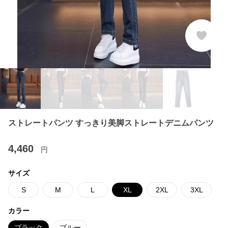
ストレートパンツ すっきり美脚ストレートデニムパンツ
4,460
円
サイズ
S
M
L
XL
2XL
3XL
カラー
ブラック
ブルー