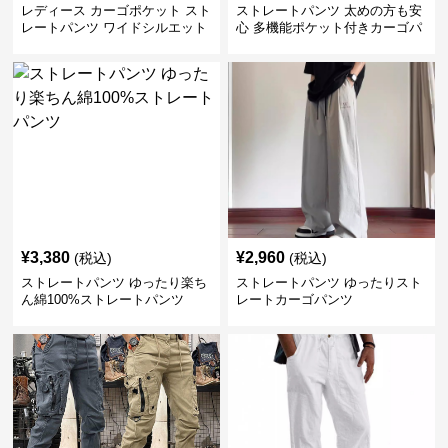
レディース カーゴポケット スト
ストレートパンツ 太めの方も安
レートパンツ ワイドシルエット
心 多機能ポケット付きカーゴパ
ンツ
¥
3,380
¥
2,960
(税込)
(税込)
ストレートパンツ ゆったり楽ち
ストレートパンツ ゆったりスト
ん綿100%ストレートパンツ
レートカーゴパンツ