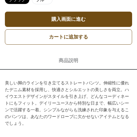
購入画面に進む
カートに追加する
商品説明
美しい脚のラインを引き立てるストレートパンツ。伸縮性に優れ
たデニム素材を採用し、快適さとシルエットの美しさを両立。ハ
イウエストデザインがスタイルを引き上げ、どんなコーディネー
トにもフィット。デイリーユースから特別な日まで、幅広いシー
ンで活躍する一着。シンプルながらも洗練された印象を与えるこ
のパンツは、あなたのワードローブに欠かせないアイテムとなる
でしょう。