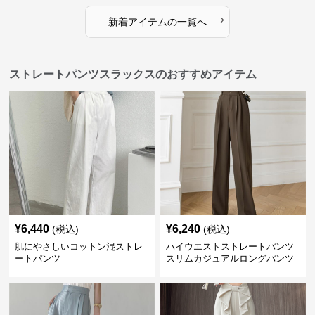
›
新着アイテムの一覧へ
ストレートパンツスラックスのおすすめアイテム
¥
6,440
¥
6,240
(税込)
(税込)
肌にやさしいコットン混ストレ
ハイウエストストレートパンツ
ートパンツ
スリムカジュアルロングパンツ