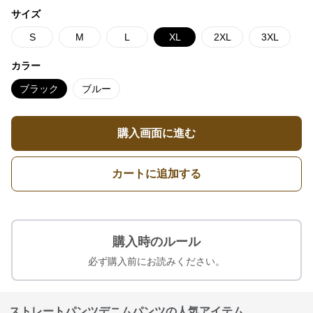
サイズ
S
M
L
XL
2XL
3XL
カラー
ブラック
ブルー
購入画面に進む
カートに追加する
購入時のルール
必ず購入前にお読みください。
ストレートパンツデニムパンツの人気アイテム