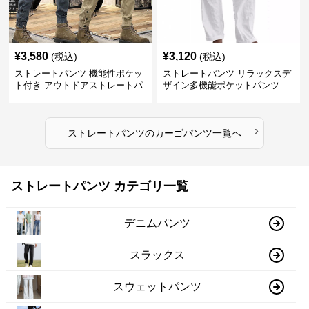
¥
3,580
¥
3,120
(税込)
(税込)
ストレートパンツ 機能性ポケッ
ストレートパンツ リラックスデ
ト付き アウトドアストレートパ
ザイン多機能ポケットパンツ
ンツ
›
ストレートパンツ
の
カーゴパンツ
一覧へ
ストレートパンツ カテゴリ一覧
デニムパンツ
スラックス
スウェットパンツ