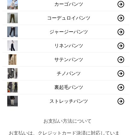
カーゴパンツ
コーデュロイパンツ
ジャージーパンツ
リネンパンツ
サテンパンツ
チノパンツ
裏起毛パンツ
ストレッチパンツ
お支払い方法について
お支払いは、クレジットカード決済に対応していま