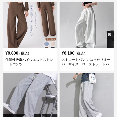
¥
9,800
¥
6,100
(税込)
(税込)
保温性抜群ハイウエストストレ
ストレートパンツ ゆったりオー
ートパンツ
バーサイズドローストレートパ
ンツ