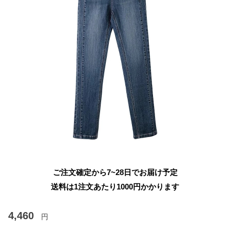
ご注文確定から7~28日でお届け予定
送料は1注文あたり
1000
円かかります
4,460
円