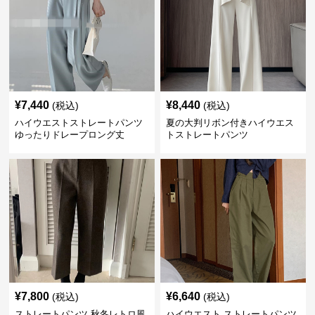
¥
7,440
¥
8,440
(税込)
(税込)
ハイウエストストレートパンツ
夏の大判リボン付きハイウエス
ゆったりドレープロング丈
トストレートパンツ
¥
7,800
¥
6,640
(税込)
(税込)
ストレートパンツ 秋冬レトロ風
ハイウエスト ストレートパンツ