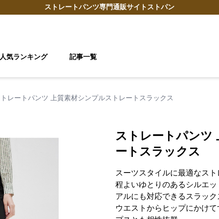
ストレートパンツ
専門通販サイト
ストパン
人気ランキング
記事一覧
ストレートパンツ 上質素材シンプルストレートスラックス
ストレートパンツ
ートスラックス
スーツスタイルに最適なスト
程よいゆとりのあるシルエッ
アルにも対応できるスラック
ウエストからヒップにかけて