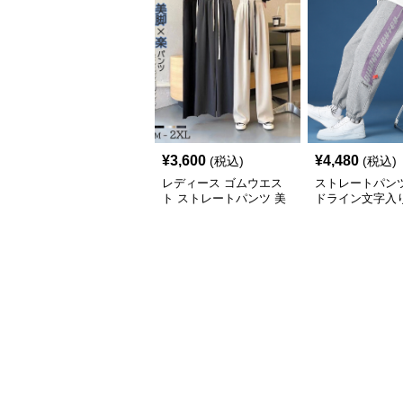
¥
3,600
¥
4,480
(税込)
(税込)
レディース ゴムウエス
ストレートパンツ
ト ストレートパンツ 美
ドライン文字入
脚 脚長効果
アルストレート
トパンツ