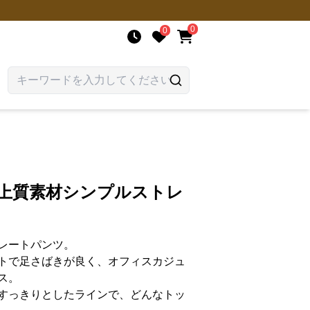
0
0
 上質素材シンプルストレ
レートパンツ。
トで足さばきが良く、オフィスカジュ
ス。
すっきりとしたラインで、どんなトッ