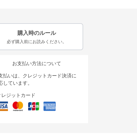
購入時のルール
必ず購入前にお読みください。
お支払い方法について
支払いは、クレジットカード決済に
応しています。
クレジットカード