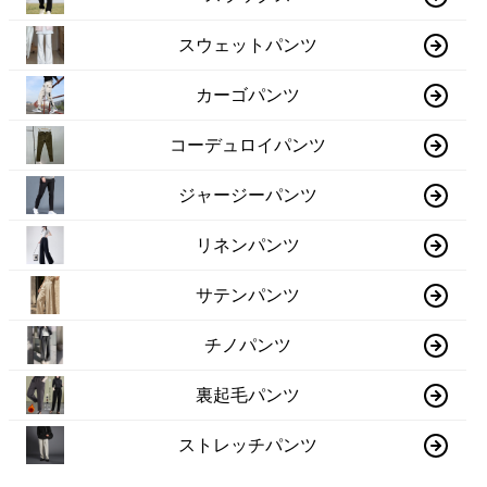
スウェットパンツ
カーゴパンツ
コーデュロイパンツ
ジャージーパンツ
リネンパンツ
サテンパンツ
チノパンツ
裏起毛パンツ
ストレッチパンツ