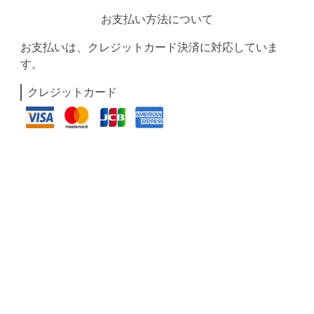
お支払い方法について
お支払いは、クレジットカード決済に対応していま
す。
クレジットカード