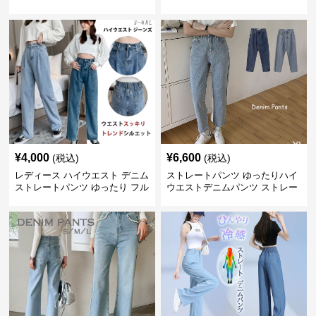
¥
4,000
¥
6,600
(税込)
(税込)
レディース ハイウエスト デニム
ストレートパンツ ゆったりハイ
ストレートパンツ ゆったり フル
ウエストデニムパンツ ストレー
レングス
トシルエット