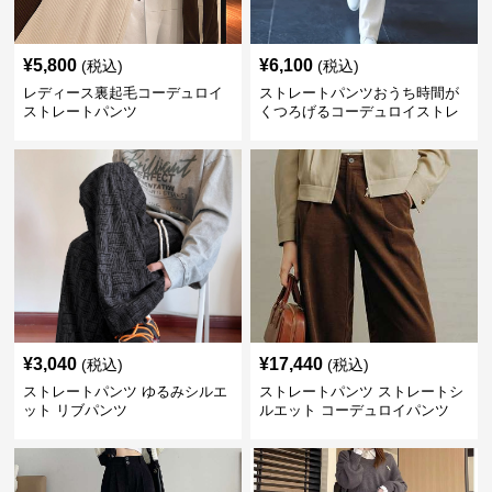
¥
5,800
¥
6,100
(税込)
(税込)
レディース裏起毛コーデュロイ
ストレートパンツおうち時間が
ストレートパンツ
くつろげるコーデュロイストレ
ートパンツ
¥
3,040
¥
17,440
(税込)
(税込)
ストレートパンツ ゆるみシルエ
ストレートパンツ ストレートシ
ット リブパンツ
ルエット コーデュロイパンツ