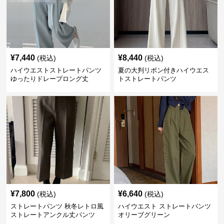
¥
7,440
¥
8,440
(税込)
(税込)
ハイウエストストレートパンツ
夏の大判リボン付きハイウエス
ゆったりドレープロング丈
トストレートパンツ
¥
7,800
¥
6,640
(税込)
(税込)
ストレートパンツ 秋冬レトロ風
ハイウエスト ストレートパンツ
ストレートアンクル丈パンツ
オリーブグリーン