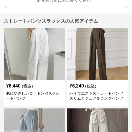
必ず購入前にお読みください。
ストレートパンツスラックスの人気アイテム
¥
6,440
¥
6,240
(税込)
(税込)
肌にやさしいコットン混ストレ
ハイウエストストレートパンツ
ートパンツ
スリムカジュアルロングパンツ