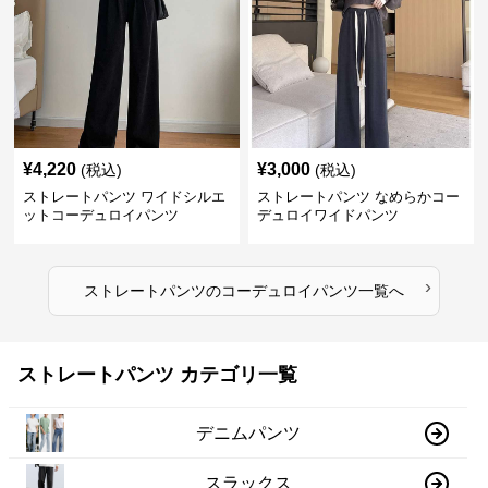
¥
4,220
¥
3,000
(税込)
(税込)
ストレートパンツ ワイドシルエ
ストレートパンツ なめらかコー
ットコーデュロイパンツ
デュロイワイドパンツ
›
ストレートパンツ
の
コーデュロイパンツ
一覧へ
ストレートパンツ カテゴリ一覧
デニムパンツ
スラックス