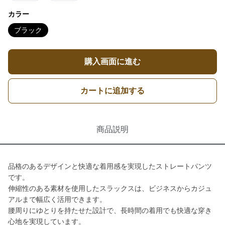
カラー
ブラック
購入画面に進む
カートに追加する
商品説明
品格のあるデザインと快適な着用感を実現したストレートパンツ
です。
伸縮性のある素材を使用したスラックスは、ビジネスからカジュ
アルまで幅広く活用できます。
腰周りにゆとりを持たせた設計で、長時間の着用でも快適な穿き
心地を実現しています。