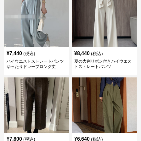
¥
7,440
¥
8,440
(税込)
(税込)
ハイウエストストレートパンツ
夏の大判リボン付きハイウエス
ゆったりドレープロング丈
トストレートパンツ
¥
7,800
¥
6,640
(税込)
(税込)