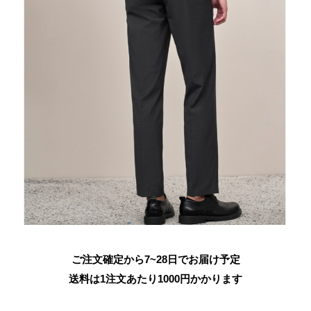
ご注文確定から7~28日でお届け予定
送料は1注文あたり
1000
円かかります