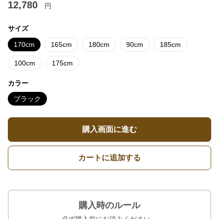
12,780
円
サイズ
170cm
165cm
180cm
90cm
185cm
100cm
175cm
カラー
ブラック
購入画面に進む
カートに追加する
購入時のルール