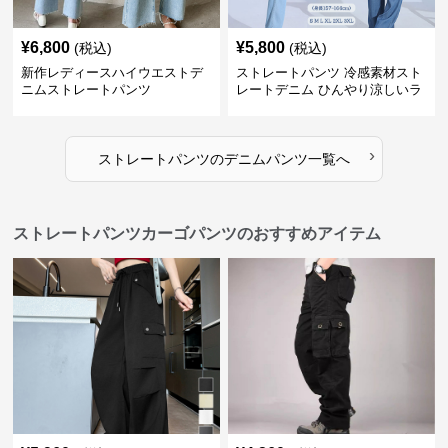
¥
6,800
¥
5,800
(税込)
(税込)
新作レディースハイウエストデ
ストレートパンツ 冷感素材スト
ニムストレートパンツ
レートデニム ひんやり涼しいラ
イトブルー
›
ストレートパンツ
の
デニムパンツ
一覧へ
ストレートパンツカーゴパンツのおすすめアイテム