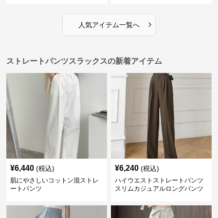
›
人気アイテム一覧へ
ストレートパンツスラックスの新着アイテム
¥
6,440
¥
6,240
(税込)
(税込)
肌にやさしいコットン混ストレ
ハイウエストストレートパンツ
ートパンツ
スリムカジュアルロングパンツ