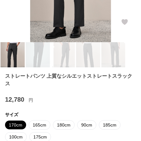
ストレートパンツ 上質なシルエットストレートスラック
ス
12,780
円
サイズ
170cm
165cm
180cm
90cm
185cm
100cm
175cm