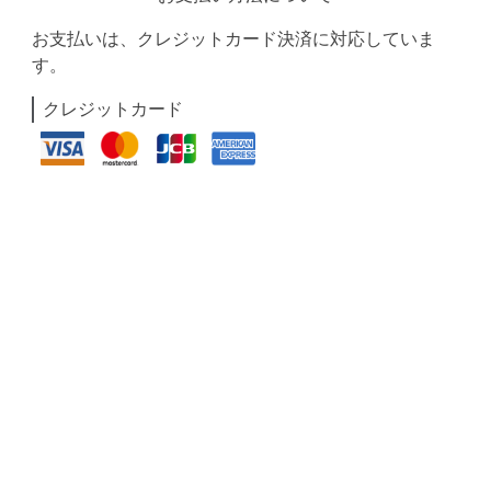
お支払いは、クレジットカード決済に対応していま
す。
クレジットカード