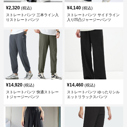
¥
2,320
¥
4,140
(税込)
(税込)
ストレートパンツ 三本ライン入
ストレートパンツ サイドライン
りストレートパンツ
入り凹凸ジャージーパンツ
¥
14,920
¥
14,460
(税込)
(税込)
ストレートパンツ 快適ストレー
ストレートパンツ ゆったりシル
トジャージーパンツ
エットリラックスパンツ