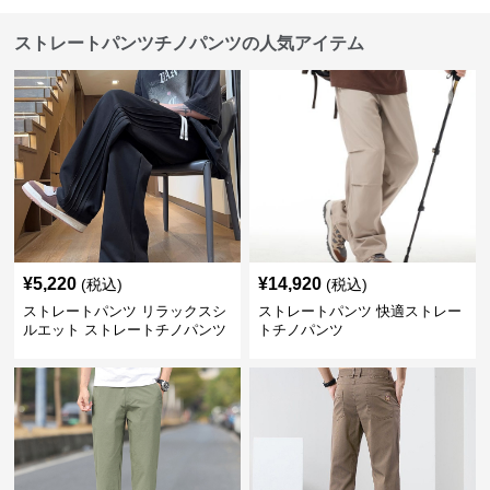
ストレートパンツチノパンツの人気アイテム
¥
5,220
¥
14,920
(税込)
(税込)
ストレートパンツ リラックスシ
ストレートパンツ 快適ストレー
ルエット ストレートチノパンツ
トチノパンツ