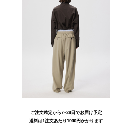
ご注文確定から7~28日でお届け予定
送料は1注文あたり
1000
円かかります