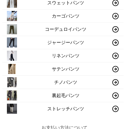
スウェットパンツ
カーゴパンツ
コーデュロイパンツ
ジャージーパンツ
リネンパンツ
サテンパンツ
チノパンツ
裏起毛パンツ
ストレッチパンツ
お支払い方法について