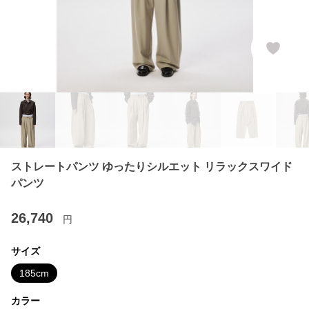
ストレートパンツ ゆったりシルエット リラックスワイド
パンツ
26,740
円
サイズ
185cm
カラー