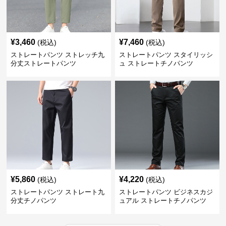
¥
3,460
¥
7,460
(税込)
(税込)
ストレートパンツ ストレッチ九
ストレートパンツ スタイリッシ
分丈ストレートパンツ
ュ ストレートチノパンツ
¥
5,860
¥
4,220
(税込)
(税込)
ストレートパンツ ストレート九
ストレートパンツ ビジネスカジ
分丈チノパンツ
ュアル ストレートチノパンツ