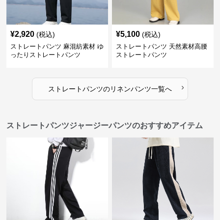
¥
2,920
¥
5,100
(税込)
(税込)
ストレートパンツ 麻混紡素材 ゆ
ストレートパンツ 天然素材高腰
ったりストレートパンツ
ストレートパンツ
›
ストレートパンツ
の
リネンパンツ
一覧へ
ストレートパンツジャージーパンツのおすすめアイテム