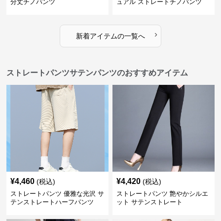
分丈チノパンツ
ュアル ストレートチノパンツ
›
新着アイテムの一覧へ
ストレートパンツサテンパンツのおすすめアイテム
¥
4,460
¥
4,420
(税込)
(税込)
ストレートパンツ 優雅な光沢 サ
ストレートパンツ 艶やかシルエ
テンストレートハーフパンツ
ット サテンストレート