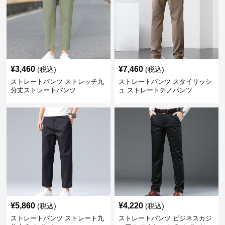
¥
3,460
¥
7,460
(税込)
(税込)
ストレートパンツ ストレッチ九
ストレートパンツ スタイリッシ
分丈ストレートパンツ
ュ ストレートチノパンツ
¥
5,860
¥
4,220
(税込)
(税込)
ストレートパンツ ストレート九
ストレートパンツ ビジネスカジ