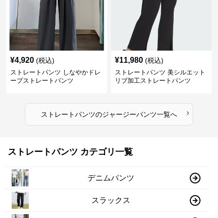
¥
4,920
¥
11,980
(税込)
(税込)
ストレートパンツ しなやかドレ
ストレートパンツ 美シルエット
ープストレートパンツ
リブ加工ストレートパンツ
›
ストレートパンツ
の
ジャージーパンツ
一覧へ
ストレートパンツ カテゴリ一覧
デニムパンツ
スラックス