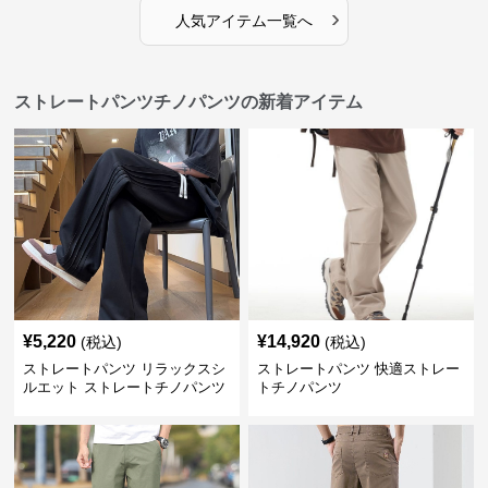
›
人気アイテム一覧へ
ストレートパンツチノパンツの新着アイテム
¥
5,220
¥
14,920
(税込)
(税込)
ストレートパンツ リラックスシ
ストレートパンツ 快適ストレー
ルエット ストレートチノパンツ
トチノパンツ