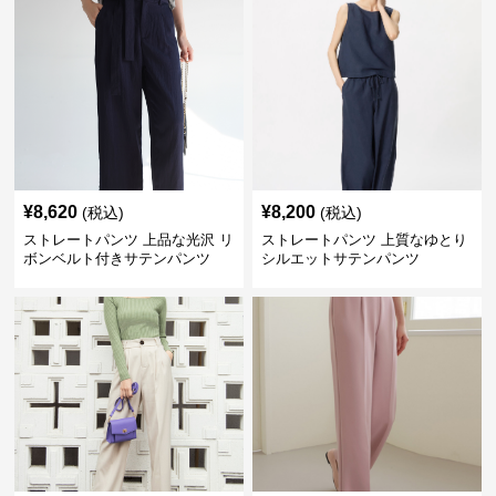
¥
8,620
¥
8,200
(税込)
(税込)
ストレートパンツ 上品な光沢 リ
ストレートパンツ 上質なゆとり
ボンベルト付きサテンパンツ
シルエットサテンパンツ