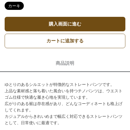
カーキ
購入画面に進む
カートに追加する
商品説明
ゆとりのあるシルエットが特徴的なストレートパンツです。
上品な素材感と落ち着いた風合いを持つチノパンツは、ウエスト
ゴム仕様で快適な履き心地を実現しています。
広がりのある裾は存在感があり、どんなコーディネートも格上げ
してくれます。
カジュアルからきれいめまで幅広く対応できるストレートパンツ
として、日常使いに最適です。