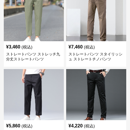
¥
3,460
¥
7,460
(税込)
(税込)
ストレートパンツ ストレッチ九
ストレートパンツ スタイリッシ
分丈ストレートパンツ
ュ ストレートチノパンツ
¥
5,860
¥
4,220
(税込)
(税込)