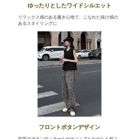
ゆったりとしたワイドシルエット
リラックス感のある履き心地で、こなれた抜け感の
あるスタイリングに
フロントボタンデザイン
前面のボタンディテールがカジュアルながらも程よ