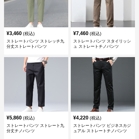
¥
3,460
¥
7,460
(税込)
(税込)
ストレートパンツ ストレッチ九
ストレートパンツ スタイリッシ
分丈ストレートパンツ
ュ ストレートチノパンツ
¥
5,860
¥
4,220
(税込)
(税込)
ストレートパンツ ストレート九
ストレートパンツ ビジネスカジ
分丈チノパンツ
ュアル ストレートチノパンツ