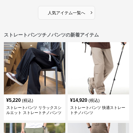
›
人気アイテム一覧へ
ストレートパンツチノパンツの新着アイテム
¥
5,220
¥
14,920
(税込)
(税込)
ストレートパンツ リラックスシ
ストレートパンツ 快適ストレー
ルエット ストレートチノパンツ
トチノパンツ