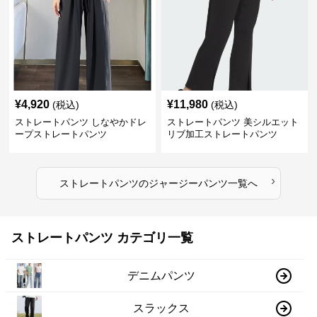
¥
4,920
¥
11,980
(税込)
(税込)
ストレートパンツ しなやかドレ
ストレートパンツ 美シルエット
ープストレートパンツ
リブ加工ストレートパンツ
›
ストレートパンツ
の
ジャージーパンツ
一覧へ
ストレートパンツ カテゴリ一覧
デニムパンツ
スラックス