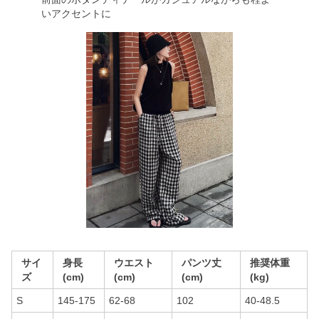
いアクセントに
サイ
身長
ウエスト
パンツ丈
推奨体重
ズ
(cm)
(cm)
(cm)
(kg)
S
145-175
62-68
102
40-48.5