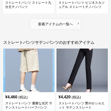
ストレートパンツ ストレート九
ストレートパンツ ビジネスカジ
分丈チノパンツ
ュアル ストレートチノパンツ
›
新着アイテムの一覧へ
ストレートパンツサテンパンツのおすすめアイテム
¥
4,460
¥
4,420
(税込)
(税込)
ストレートパンツ 優雅な光沢 サ
ストレートパンツ 艶やかシルエ
テンストレートハーフパンツ
ット サテンストレート