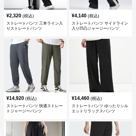
¥
2,320
¥
4,140
(税込)
(税込)
ストレートパンツ 三本ライン入
ストレートパンツ サイドライン
りストレートパンツ
入り凹凸ジャージーパンツ
¥
14,920
¥
14,460
(税込)
(税込)
ストレートパンツ 快適ストレー
ストレートパンツ ゆったりシル
トジャージーパンツ
エットリラックスパンツ