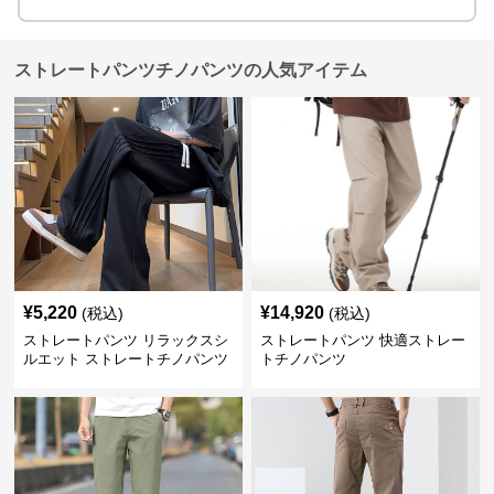
ストレートパンツチノパンツの人気アイテム
¥
5,220
¥
14,920
(税込)
(税込)
ストレートパンツ リラックスシ
ストレートパンツ 快適ストレー
ルエット ストレートチノパンツ
トチノパンツ