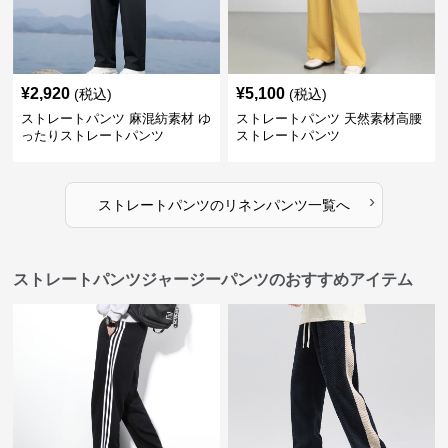
¥
2,920
¥
5,100
(税込)
(税込)
ストレートパンツ 麻混紡素材 ゆ
ストレートパンツ 天然素材高腰
ったりストレートパンツ
ストレートパンツ
›
ストレートパンツ
の
リネンパンツ
一覧へ
ストレートパンツジャージーパンツのおすすめアイテム