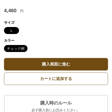
4,460
円
サイズ
L
カラー
チェック柄
購入画面に進む
カートに追加する
購入時のルール
必ず購入前にお読みください。