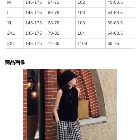
M
145-175
64-72
102
49-53.5
L
145-175
66-76
103
54-58.5
XL
145-175
68-78
103
59-63.5
2XL
145-175
70-82
104
64-68.5
3XL
145-175
72-86
1104
69-75
商品画像