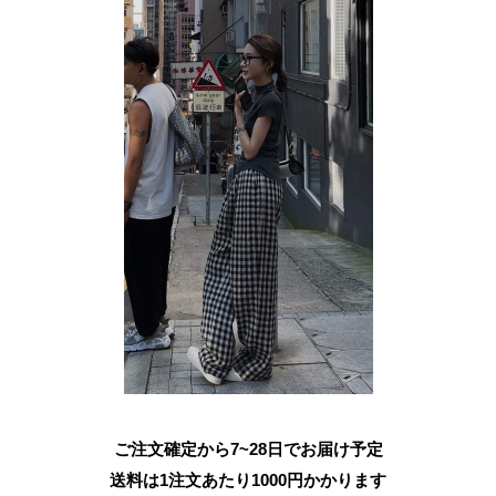
ご注文確定から7~28日でお届け予定
送料は1注文あたり
1000
円かかります