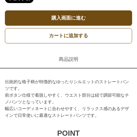
購入画面に進む
カートに追加する
商品説明
伝統的な格子柄が特徴的なゆったりシルエットのストレートパン
ツです。
前ボタン仕様で着脱しやすく、ウエスト部分は紐で調節可能なチ
ノパンツとなっています。
幅広いコーディネートに合わせやすく、リラックス感のあるデザ
インで日常使いに最適なストレートパンツです。
POINT