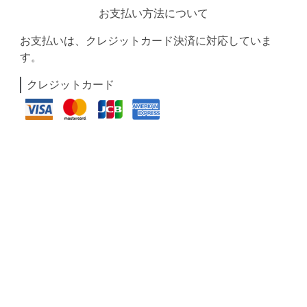
お支払い方法について
お支払いは、クレジットカード決済に対応していま
す。
クレジットカード