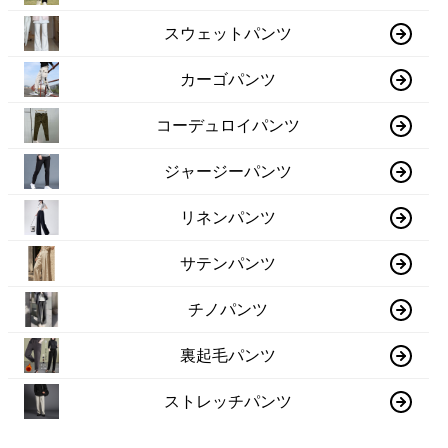
スウェットパンツ
カーゴパンツ
コーデュロイパンツ
ジャージーパンツ
リネンパンツ
サテンパンツ
チノパンツ
裏起毛パンツ
ストレッチパンツ