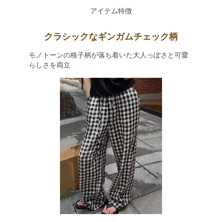
アイテム特徴
クラシックなギンガムチェック柄
モノトーンの格子柄が落ち着いた大人っぽさと可愛
らしさを両立