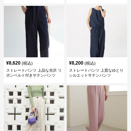
¥
8,620
¥
8,200
(税込)
(税込)
ストレートパンツ 上品な光沢 リ
ストレートパンツ 上質なゆとり
ボンベルト付きサテンパンツ
シルエットサテンパンツ