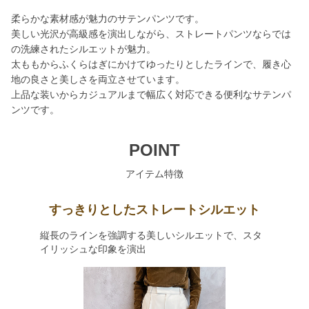
柔らかな素材感が魅力のサテンパンツです。
美しい光沢が高級感を演出しながら、ストレートパンツならでは
の洗練されたシルエットが魅力。
太ももからふくらはぎにかけてゆったりとしたラインで、履き心
地の良さと美しさを両立させています。
上品な装いからカジュアルまで幅広く対応できる便利なサテンパ
ンツです。
POINT
アイテム特徴
すっきりとしたストレートシルエット
縦長のラインを強調する美しいシルエットで、スタ
イリッシュな印象を演出