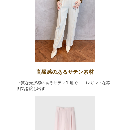
高級感のあるサテン素材
上質な光沢感のあるサテン生地で、エレガントな雰
囲気を醸し出す