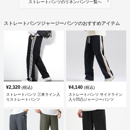
›
ストレートパンツ
の
リネンパンツ
一覧へ
ストレートパンツジャージーパンツのおすすめアイテム
¥
2,320
¥
4,140
(税込)
(税込)
ストレートパンツ 三本ライン入
ストレートパンツ サイドライン
りストレートパンツ
入り凹凸ジャージーパンツ