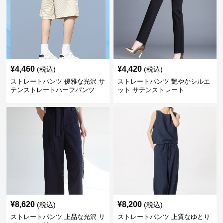
¥
4,460
¥
4,420
(税込)
(税込)
ストレートパンツ 優雅な光沢 サ
ストレートパンツ 艶やかシルエ
テンストレートハーフパンツ
ット サテンストレート
¥
8,620
¥
8,200
(税込)
(税込)
ストレートパンツ 上品な光沢 リ
ストレートパンツ 上質なゆとり