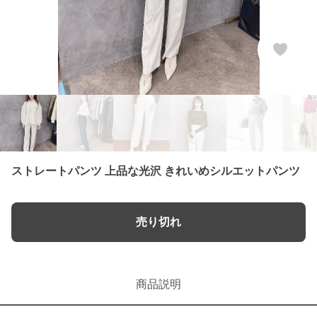
ストレートパンツ 上品な光沢 きれいめシルエットパンツ
売り切れ
商品説明