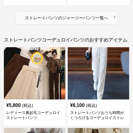
›
ストレートパンツ
の
ジャージーパンツ
一覧へ
ストレートパンツコーデュロイパンツのおすすめアイテム
¥
5,800
¥
6,100
(税込)
(税込)
レディース裏起毛コーデュロイ
ストレートパンツおうち時間が
ストレートパンツ
くつろげるコーデュロイストレ
ートパンツ