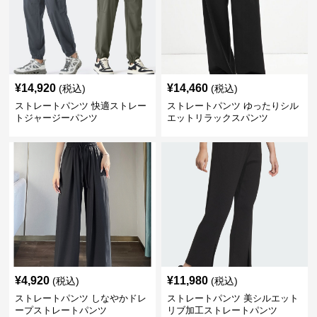
¥
14,920
¥
14,460
(税込)
(税込)
ストレートパンツ 快適ストレー
ストレートパンツ ゆったりシル
トジャージーパンツ
エットリラックスパンツ
¥
4,920
¥
11,980
(税込)
(税込)
ストレートパンツ しなやかドレ
ストレートパンツ 美シルエット
ープストレートパンツ
リブ加工ストレートパンツ