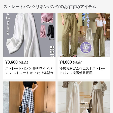
ストレートパンツリネンパンツのおすすめアイテム
¥
3,600
¥
4,600
(税込)
(税込)
ストレートパンツ 美脚ワイドパ
冷感素材ゴムウエストストレー
ンツ ストレート ゆったり体型カ
トパンツ美脚効果夏用
バー長ズボン