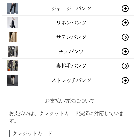
ジャージーパンツ
リネンパンツ
サテンパンツ
チノパンツ
裏起毛パンツ
ストレッチパンツ
お支払い方法について
お支払いは、クレジットカード決済に対応していま
す。
クレジットカード