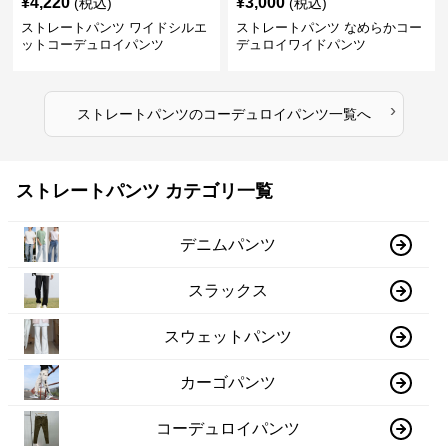
¥
4,220
¥
3,000
(税込)
(税込)
ストレートパンツ ワイドシルエ
ストレートパンツ なめらかコー
ットコーデュロイパンツ
デュロイワイドパンツ
›
ストレートパンツ
の
コーデュロイパンツ
一覧へ
ストレートパンツ カテゴリ一覧
デニムパンツ
スラックス
スウェットパンツ
カーゴパンツ
コーデュロイパンツ