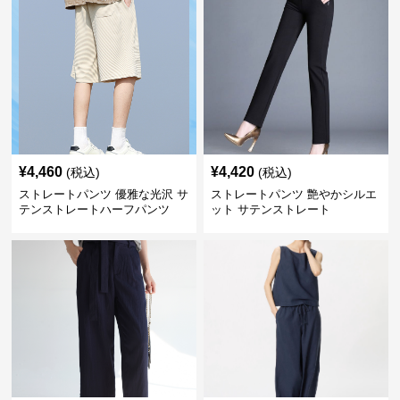
¥
4,460
¥
4,420
(税込)
(税込)
ストレートパンツ 優雅な光沢 サ
ストレートパンツ 艶やかシルエ
テンストレートハーフパンツ
ット サテンストレート