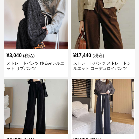
¥
3,040
¥
17,440
(税込)
(税込)
ストレートパンツ ゆるみシルエ
ストレートパンツ ストレートシ
ット リブパンツ
ルエット コーデュロイパンツ