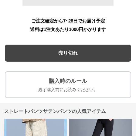
ご注文確定から7~28日でお届け予定
送料は1注文あたり
1000
円かかります
売り切れ
購入時のルール
必ず購入前にお読みください。
ストレートパンツサテンパンツの人気アイテム