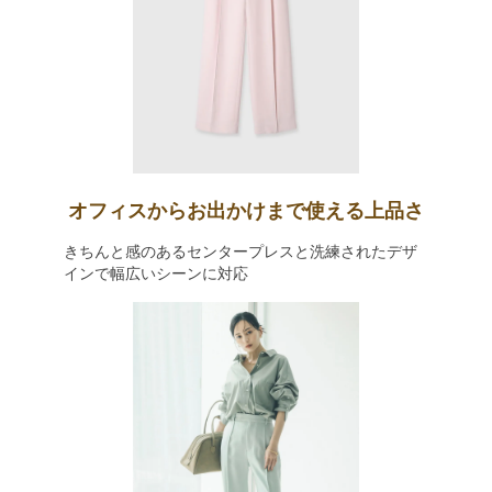
オフィスからお出かけまで使える上品さ
きちんと感のあるセンタープレスと洗練されたデザ
インで幅広いシーンに対応