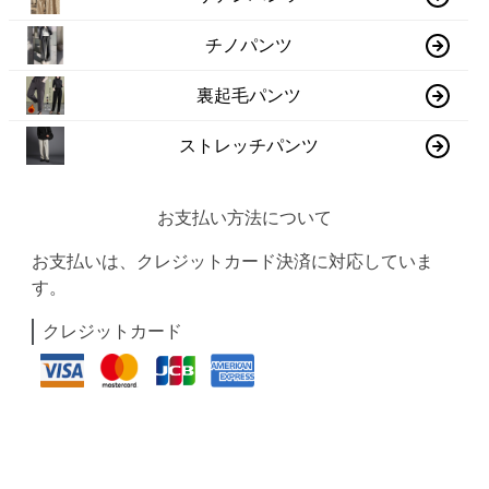
チノパンツ
裏起毛パンツ
ストレッチパンツ
お支払い方法について
お支払いは、クレジットカード決済に対応していま
す。
クレジットカード