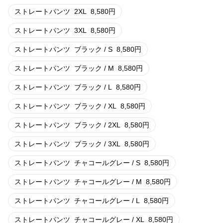
ストレートパンツ
2XL
8,580
円
ストレートパンツ
3XL
8,580
円
ストレートパンツ
ブラック / S
8,580
円
ストレートパンツ
ブラック / M
8,580
円
ストレートパンツ
ブラック / L
8,580
円
ストレートパンツ
ブラック / XL
8,580
円
ストレートパンツ
ブラック / 2XL
8,580
円
ストレートパンツ
ブラック / 3XL
8,580
円
ストレートパンツ
チャコールグレー / S
8,580
円
ストレートパンツ
チャコールグレー / M
8,580
円
ストレートパンツ
チャコールグレー / L
8,580
円
ストレートパンツ
チャコールグレー / XL
8,580
円