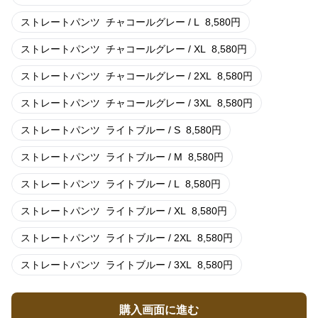
ストレートパンツ
チャコールグレー / L
8,580
円
ストレートパンツ
チャコールグレー / XL
8,580
円
ストレートパンツ
チャコールグレー / 2XL
8,580
円
ストレートパンツ
チャコールグレー / 3XL
8,580
円
ストレートパンツ
ライトブルー / S
8,580
円
ストレートパンツ
ライトブルー / M
8,580
円
ストレートパンツ
ライトブルー / L
8,580
円
ストレートパンツ
ライトブルー / XL
8,580
円
ストレートパンツ
ライトブルー / 2XL
8,580
円
ストレートパンツ
ライトブルー / 3XL
8,580
円
購入画面に進む