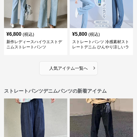
¥
6,800
¥
5,800
(税込)
(税込)
新作レディースハイウエストデ
ストレートパンツ 冷感素材スト
ニムストレートパンツ
レートデニム ひんやり涼しいラ
イトブルー
›
人気アイテム一覧へ
ストレートパンツデニムパンツの新着アイテム