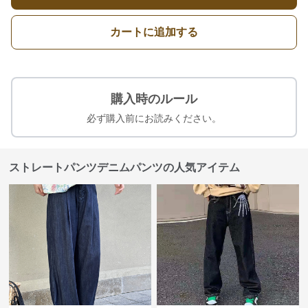
カートに追加する
購入時のルール
必ず購入前にお読みください。
ストレートパンツデニムパンツの人気アイテム