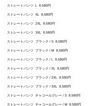
ストレートパンツ
L
8,580
円
ストレートパンツ
XL
8,580
円
ストレートパンツ
2XL
8,580
円
ストレートパンツ
3XL
8,580
円
ストレートパンツ
ブラック / S
8,580
円
ストレートパンツ
ブラック / M
8,580
円
ストレートパンツ
ブラック / L
8,580
円
ストレートパンツ
ブラック / XL
8,580
円
ストレートパンツ
ブラック / 2XL
8,580
円
ストレートパンツ
ブラック / 3XL
8,580
円
ストレートパンツ
チャコールグレー / S
8,580
円
ストレートパンツ
チャコールグレー / M
8,580
円