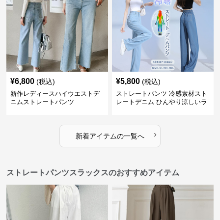
¥
6,800
¥
5,800
(税込)
(税込)
新作レディースハイウエストデ
ストレートパンツ 冷感素材スト
ニムストレートパンツ
レートデニム ひんやり涼しいラ
イトブルー
›
新着アイテムの一覧へ
ストレートパンツスラックスのおすすめアイテム