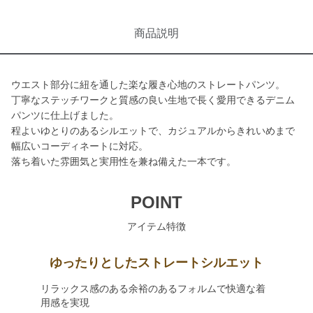
商品説明
ウエスト部分に紐を通した楽な履き心地のストレートパンツ。
丁寧なステッチワークと質感の良い生地で長く愛用できるデニム
パンツに仕上げました。
程よいゆとりのあるシルエットで、カジュアルからきれいめまで
幅広いコーディネートに対応。
落ち着いた雰囲気と実用性を兼ね備えた一本です。
POINT
アイテム特徴
ゆったりとしたストレートシルエット
リラックス感のある余裕のあるフォルムで快適な着
用感を実現