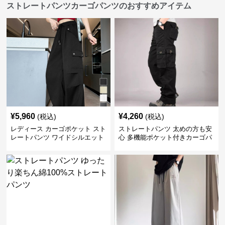
ストレートパンツカーゴパンツのおすすめアイテム
¥
5,960
¥
4,260
(税込)
(税込)
レディース カーゴポケット スト
ストレートパンツ 太めの方も安
レートパンツ ワイドシルエット
心 多機能ポケット付きカーゴパ
ンツ