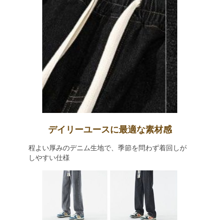
デイリーユースに最適な素材感
程よい厚みのデニム生地で、季節を問わず着回しが
しやすい仕様