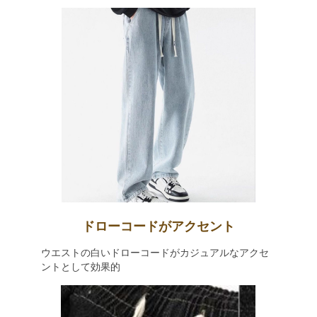
ドローコードがアクセント
ウエストの白いドローコードがカジュアルなアクセ
ントとして効果的