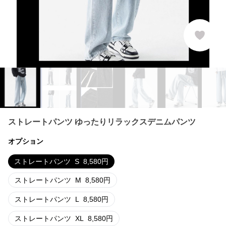
ストレートパンツ ゆったりリラックスデニムパンツ
オプション
ストレートパンツ
S
8,580
円
ストレートパンツ
M
8,580
円
ストレートパンツ
L
8,580
円
ストレートパンツ
XL
8,580
円