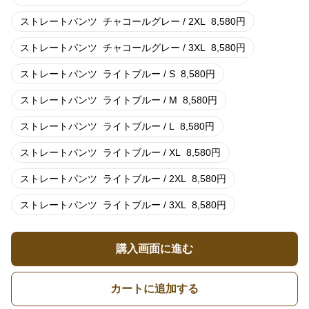
ストレートパンツ
チャコールグレー / 2XL
8,580
円
ストレートパンツ
チャコールグレー / 3XL
8,580
円
ストレートパンツ
ライトブルー / S
8,580
円
ストレートパンツ
ライトブルー / M
8,580
円
ストレートパンツ
ライトブルー / L
8,580
円
ストレートパンツ
ライトブルー / XL
8,580
円
ストレートパンツ
ライトブルー / 2XL
8,580
円
ストレートパンツ
ライトブルー / 3XL
8,580
円
購入画面に進む
カートに追加する