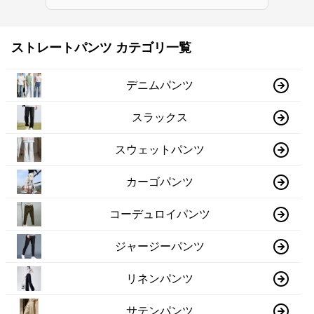
ストレートパンツ カテゴリ一覧
デニムパンツ
スラックス
スウェットパンツ
カーゴパンツ
コーデュロイパンツ
ジャージーパンツ
リネンパンツ
サテンパンツ