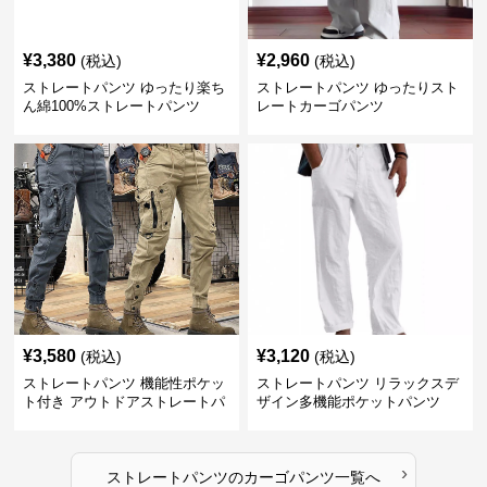
¥
3,380
¥
2,960
(税込)
(税込)
ストレートパンツ ゆったり楽ち
ストレートパンツ ゆったりスト
ん綿100%ストレートパンツ
レートカーゴパンツ
¥
3,580
¥
3,120
(税込)
(税込)
ストレートパンツ 機能性ポケッ
ストレートパンツ リラックスデ
ト付き アウトドアストレートパ
ザイン多機能ポケットパンツ
ンツ
›
ストレートパンツ
の
カーゴパンツ
一覧へ