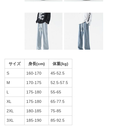
サイズ
身長(cm)
体重(kg)
S
160-170
45-52.5
M
170-175
52.5-57.5
L
175-180
55-65
XL
175-180
65-77.5
2XL
180-185
75-85
3XL
185-190
85-92.5