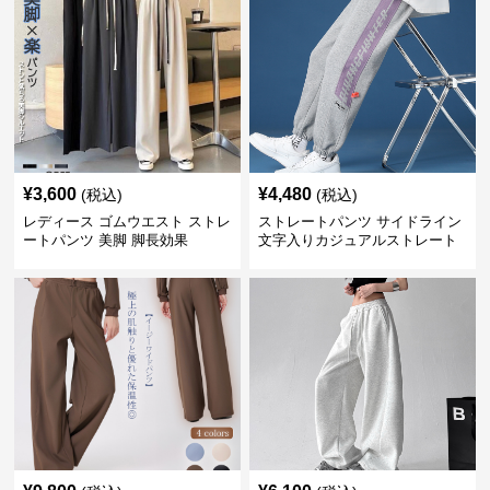
¥
3,600
¥
4,480
(税込)
(税込)
レディース ゴムウエスト ストレ
ストレートパンツ サイドライン
ートパンツ 美脚 脚長効果
文字入りカジュアルストレート
スウェットパンツ