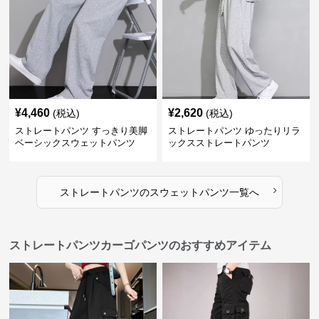
¥
4,460
¥
2,620
(税込)
(税込)
ストレートパンツ すっきり美脚
ストレートパンツ ゆったりリラ
ベーシックスウェットパンツ
ックスストレートパンツ
›
ストレートパンツ
の
スウェットパンツ
一覧へ
ストレートパンツカーゴパンツのおすすめアイテム