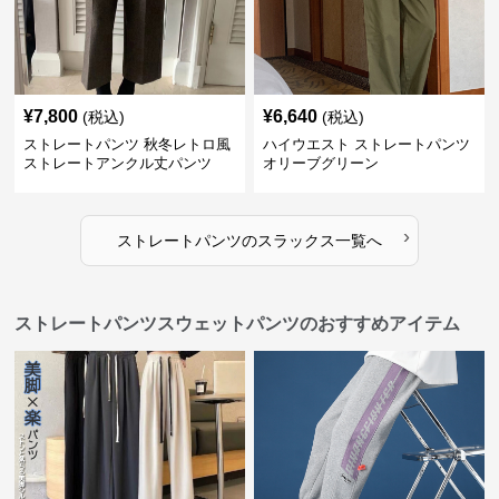
¥
7,800
¥
6,640
(税込)
(税込)
ストレートパンツ 秋冬レトロ風
ハイウエスト ストレートパンツ
ストレートアンクル丈パンツ
オリーブグリーン
›
ストレートパンツ
の
スラックス
一覧へ
ストレートパンツスウェットパンツのおすすめアイテム