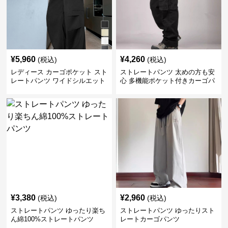
¥
5,960
¥
4,260
(税込)
(税込)
レディース カーゴポケット スト
ストレートパンツ 太めの方も安
レートパンツ ワイドシルエット
心 多機能ポケット付きカーゴパ
ンツ
¥
3,380
¥
2,960
(税込)
(税込)
ストレートパンツ ゆったり楽ち
ストレートパンツ ゆったりスト
ん綿100%ストレートパンツ
レートカーゴパンツ