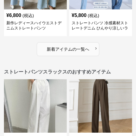
¥
6,800
¥
5,800
(税込)
(税込)
新作レディースハイウエストデ
ストレートパンツ 冷感素材スト
ニムストレートパンツ
レートデニム ひんやり涼しいラ
イトブルー
›
新着アイテムの一覧へ
ストレートパンツスラックスのおすすめアイテム