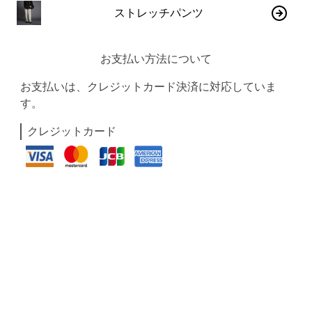
ストレッチパンツ
お支払い方法について
お支払いは、クレジットカード決済に対応していま
す。
クレジットカード