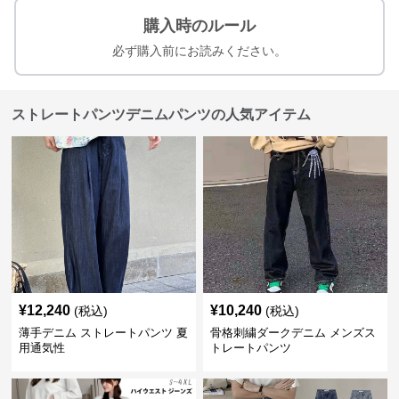
購入時のルール
必ず購入前にお読みください。
ストレートパンツデニムパンツの人気アイテム
¥
12,240
¥
10,240
(税込)
(税込)
薄手デニム ストレートパンツ 夏
骨格刺繍ダークデニム メンズス
用通気性
トレートパンツ