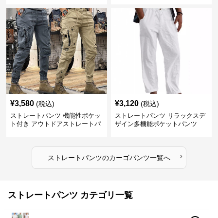
¥
3,580
¥
3,120
(税込)
(税込)
ストレートパンツ 機能性ポケッ
ストレートパンツ リラックスデ
ト付き アウトドアストレートパ
ザイン多機能ポケットパンツ
ンツ
›
ストレートパンツ
の
カーゴパンツ
一覧へ
ストレートパンツ カテゴリ一覧