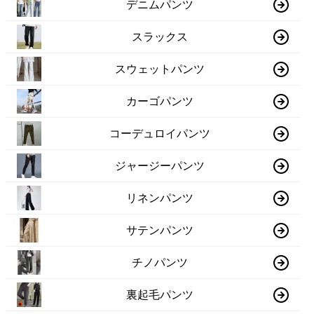
デニムパンツ
スラックス
スウェットパンツ
カーゴパンツ
コーデュロイパンツ
ジャージーパンツ
リネンパンツ
サテンパンツ
チノパンツ
裏起毛パンツ