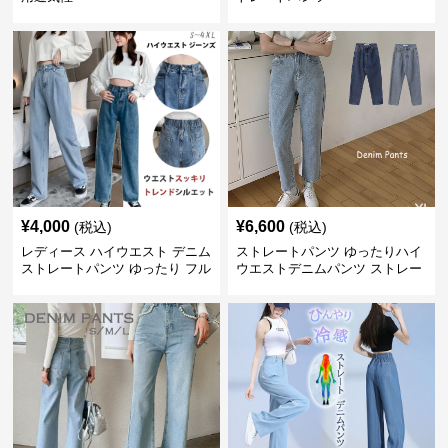
¥
4,000
¥
6,600
(税込)
(税込)
レディース ハイウエスト デニム
ストレートパンツ ゆったりハイ
ストレートパンツ ゆったり フル
ウエストデニムパンツ ストレー
レングス
トシルエット