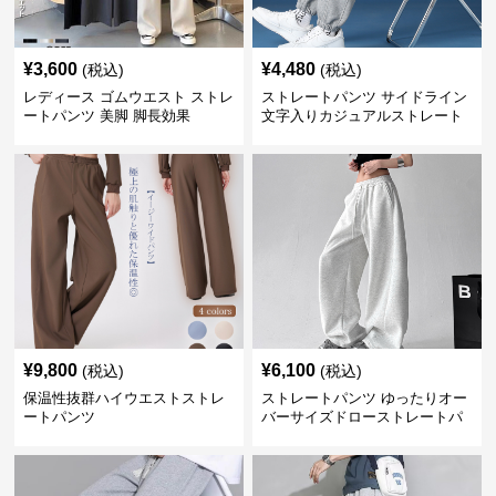
¥
3,600
¥
4,480
(税込)
(税込)
レディース ゴムウエスト ストレ
ストレートパンツ サイドライン
ートパンツ 美脚 脚長効果
文字入りカジュアルストレート
スウェットパンツ
¥
9,800
¥
6,100
(税込)
(税込)
保温性抜群ハイウエストストレ
ストレートパンツ ゆったりオー
ートパンツ
バーサイズドローストレートパ
ンツ