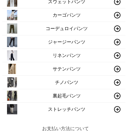
スウェットパンツ
カーゴパンツ
コーデュロイパンツ
ジャージーパンツ
リネンパンツ
サテンパンツ
チノパンツ
裏起毛パンツ
ストレッチパンツ
お支払い方法について