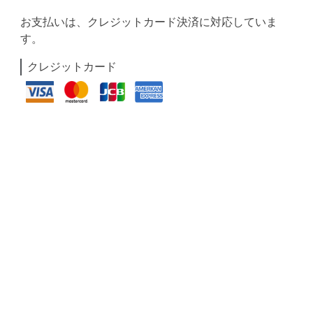
お支払いは、クレジットカード決済に対応していま
す。
クレジットカード