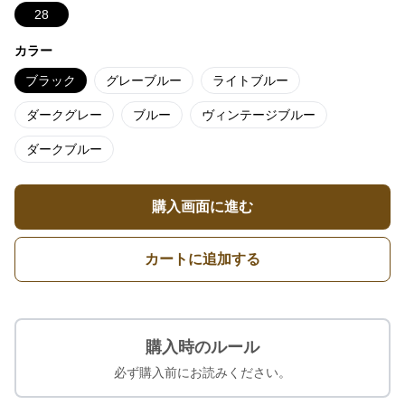
28
カラー
ブラック
グレーブルー
ライトブルー
ダークグレー
ブルー
ヴィンテージブルー
ダークブルー
購入画面に進む
カートに追加する
購入時のルール
必ず購入前にお読みください。