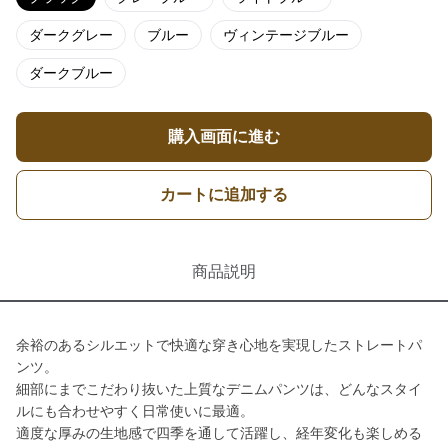
ダークグレー
ブルー
ヴィンテージブルー
ダークブルー
購入画面に進む
カートに追加する
商品説明
余裕のあるシルエットで快適な穿き心地を実現したストレートパ
ンツ。
細部にまでこだわり抜いた上質なデニムパンツは、どんなスタイ
ルにも合わせやすく日常使いに最適。
適度な厚みの生地感で四季を通して活躍し、経年変化も楽しめる