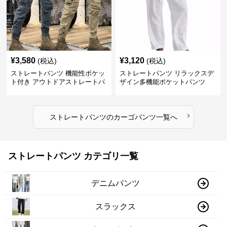
¥
3,580
¥
3,120
(税込)
(税込)
ストレートパンツ 機能性ポケッ
ストレートパンツ リラックスデ
ト付き アウトドアストレートパ
ザイン多機能ポケットパンツ
ンツ
›
ストレートパンツ
の
カーゴパンツ
一覧へ
ストレートパンツ カテゴリ一覧
デニムパンツ
スラックス