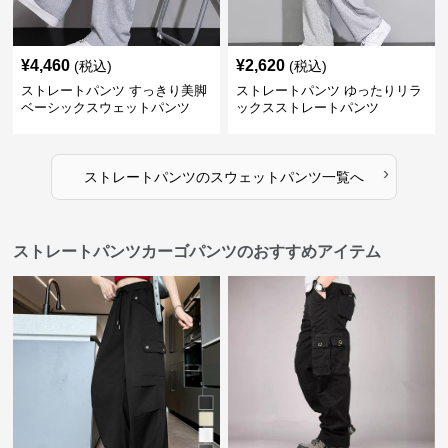
¥
4,460
¥
2,620
(税込)
(税込)
ストレートパンツ すっきり美脚
ストレートパンツ ゆったりリラ
ベーシックスウェットパンツ
ックスストレートパンツ
›
ストレートパンツ
の
スウェットパンツ
一覧へ
ストレートパンツカーゴパンツのおすすめアイテム