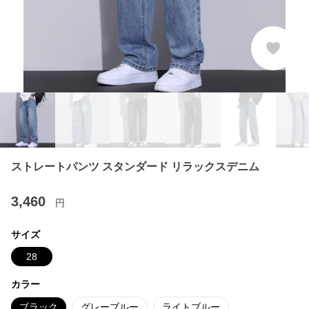
ストレートパンツ スタンダード リラックスデニム
3,460
円
サイズ
28
カラー
ブラック
グレーブルー
ライトブルー