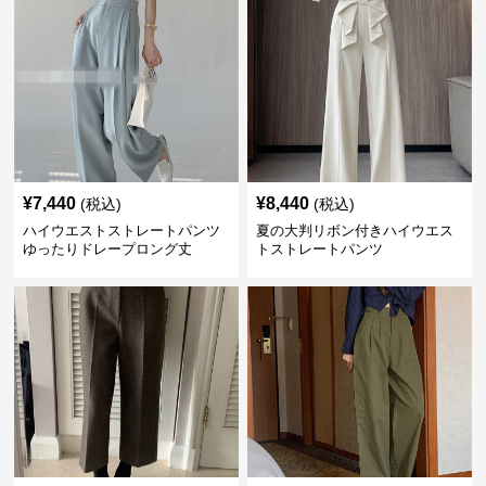
¥
7,440
¥
8,440
(税込)
(税込)
ハイウエストストレートパンツ
夏の大判リボン付きハイウエス
ゆったりドレープロング丈
トストレートパンツ