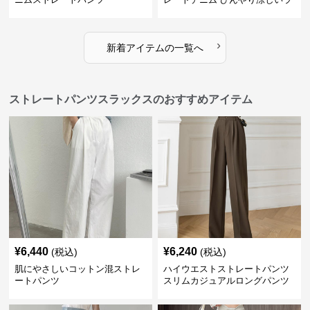
イトブルー
›
新着アイテムの一覧へ
ストレートパンツスラックスのおすすめアイテム
¥
6,440
¥
6,240
(税込)
(税込)
肌にやさしいコットン混ストレ
ハイウエストストレートパンツ
ートパンツ
スリムカジュアルロングパンツ