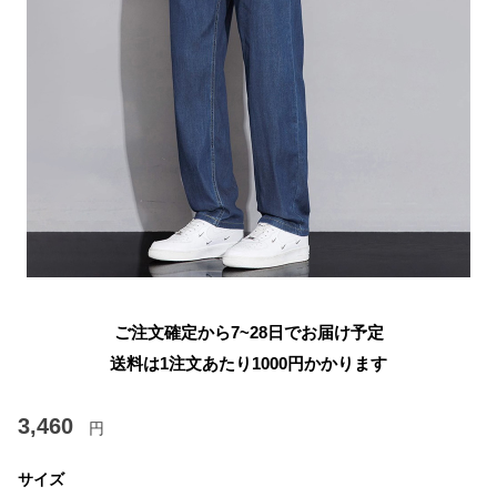
ご注文確定から7~28日でお届け予定
送料は1注文あたり
1000
円かかります
3,460
円
サイズ