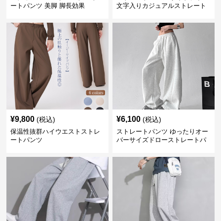
ートパンツ 美脚 脚長効果
文字入りカジュアルストレート
スウェットパンツ
¥
9,800
¥
6,100
(税込)
(税込)
保温性抜群ハイウエストストレ
ストレートパンツ ゆったりオー
ートパンツ
バーサイズドローストレートパ
ンツ