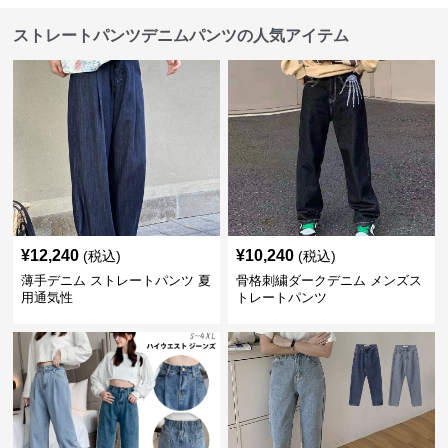
ストレートパンツデニムパンツの人気アイテム
¥
12,240
¥
10,240
(税込)
(税込)
薄手デニム ストレートパンツ 夏
骨格刺繍ダークデニム メンズス
用通気性
トレートパンツ