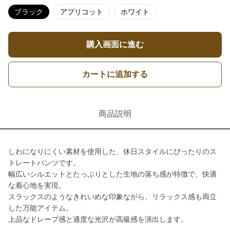
ブラック
アプリコット
ホワイト
購入画面に進む
カートに追加する
商品説明
しわになりにくい素材を使用した、休日スタイルにぴったりのス
トレートパンツです。
幅広いシルエットとたっぷりとした生地の落ち感が特徴で、快適
な着心地を実現。
スラックスのようなきれいめな印象ながら、リラックス感も両立
した万能アイテム。
上品なドレープ感と適度な光沢が高級感を演出します。