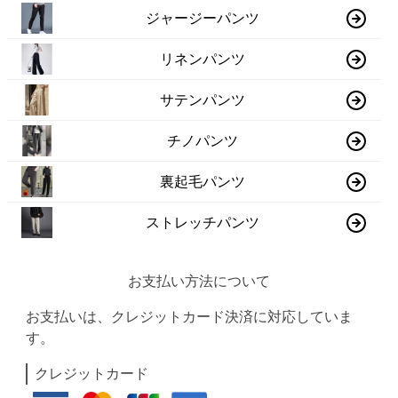
ジャージーパンツ
リネンパンツ
サテンパンツ
チノパンツ
裏起毛パンツ
ストレッチパンツ
お支払い方法について
お支払いは、クレジットカード決済に対応していま
す。
クレジットカード