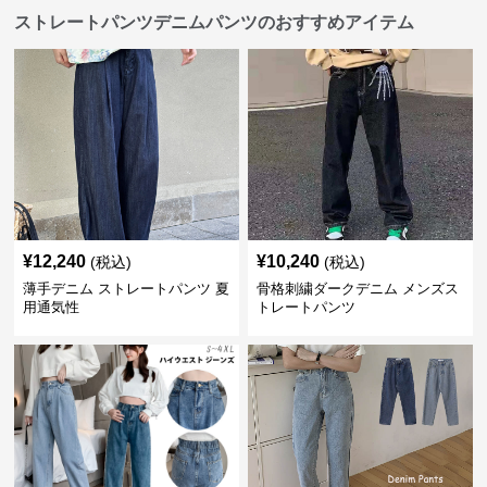
ストレートパンツデニムパンツのおすすめアイテム
¥
12,240
¥
10,240
(税込)
(税込)
薄手デニム ストレートパンツ 夏
骨格刺繍ダークデニム メンズス
用通気性
トレートパンツ