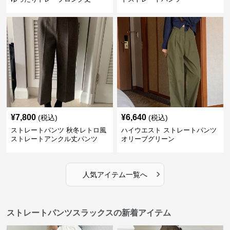
¥
7,800
¥
6,640
(税込)
(税込)
ストレートパンツ 秋冬レトロ風
ハイウエスト ストレートパンツ
ストレートアンクル丈パンツ
オリーブグリーン
›
人気アイテム一覧へ
ストレートパンツスラックスの新着アイテム