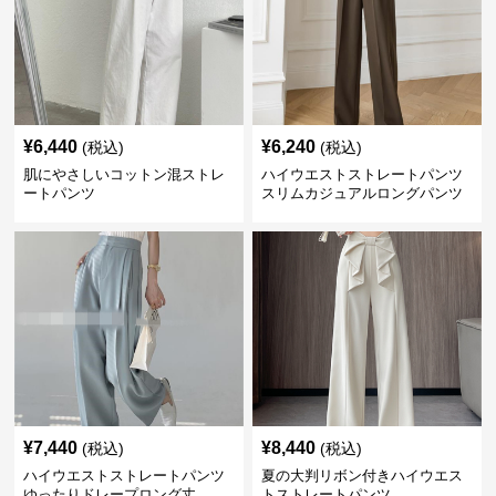
¥
6,440
¥
6,240
(税込)
(税込)
肌にやさしいコットン混ストレ
ハイウエストストレートパンツ
ートパンツ
スリムカジュアルロングパンツ
¥
7,440
¥
8,440
(税込)
(税込)
ハイウエストストレートパンツ
夏の大判リボン付きハイウエス
ゆったりドレープロング丈
トストレートパンツ