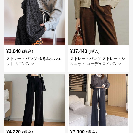
¥
3,040
¥
17,440
(税込)
(税込)
ストレートパンツ ゆるみシルエ
ストレートパンツ ストレートシ
ット リブパンツ
ルエット コーデュロイパンツ
¥
4,220
¥
3,000
(税込)
(税込)