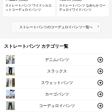
ストレートパンツ ワイドシルエ
ストレートパンツ なめらかコー
ットコーデュロイパンツ
デュロイワイドパンツ
›
ストレートパンツ
の
コーデュロイパンツ
一覧へ
ストレートパンツ カテゴリ一覧
デニムパンツ
スラックス
スウェットパンツ
カーゴパンツ
コーデュロイパンツ