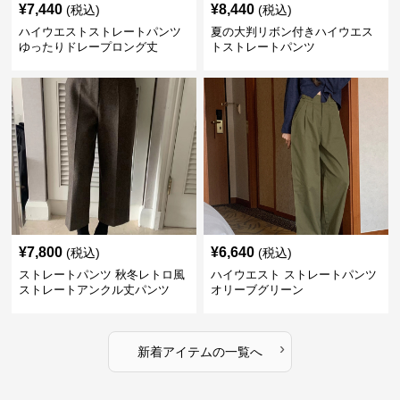
¥
7,440
¥
8,440
(税込)
(税込)
ハイウエストストレートパンツ
夏の大判リボン付きハイウエス
ゆったりドレープロング丈
トストレートパンツ
¥
7,800
¥
6,640
(税込)
(税込)
ストレートパンツ 秋冬レトロ風
ハイウエスト ストレートパンツ
ストレートアンクル丈パンツ
オリーブグリーン
›
新着アイテムの一覧へ