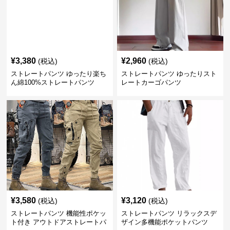
¥
3,380
¥
2,960
(税込)
(税込)
ストレートパンツ ゆったり楽ち
ストレートパンツ ゆったりスト
ん綿100%ストレートパンツ
レートカーゴパンツ
¥
3,580
¥
3,120
(税込)
(税込)
ストレートパンツ 機能性ポケッ
ストレートパンツ リラックスデ
ト付き アウトドアストレートパ
ザイン多機能ポケットパンツ