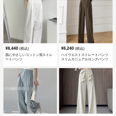
¥
6,440
¥
6,240
(税込)
(税込)
肌にやさしいコットン混ストレ
ハイウエストストレートパンツ
ートパンツ
スリムカジュアルロングパンツ