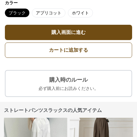
カラー
ブラック
アプリコット
ホワイト
購入画面に進む
カートに追加する
購入時のルール
必ず購入前にお読みください。
ストレートパンツスラックスの人気アイテム