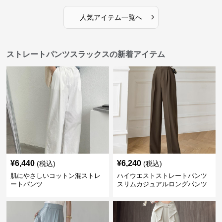
›
人気アイテム一覧へ
ストレートパンツスラックスの新着アイテム
¥
6,440
¥
6,240
(税込)
(税込)
肌にやさしいコットン混ストレ
ハイウエストストレートパンツ
ートパンツ
スリムカジュアルロングパンツ