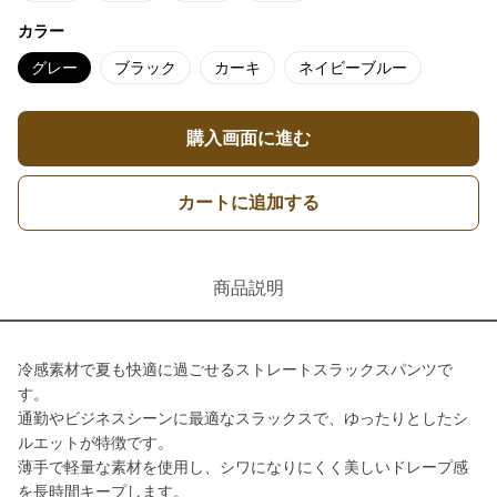
カラー
グレー
ブラック
カーキ
ネイビーブルー
購入画面に進む
カートに追加する
商品説明
冷感素材で夏も快適に過ごせるストレートスラックスパンツで
す。
通勤やビジネスシーンに最適なスラックスで、ゆったりとしたシ
ルエットが特徴です。
薄手で軽量な素材を使用し、シワになりにくく美しいドレープ感
を長時間キープします。