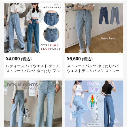
¥
4,000
¥
6,600
(税込)
(税込)
レディース ハイウエスト デニム
ストレートパンツ ゆったりハイ
ストレートパンツ ゆったり フル
ウエストデニムパンツ ストレー
レングス
トシルエット