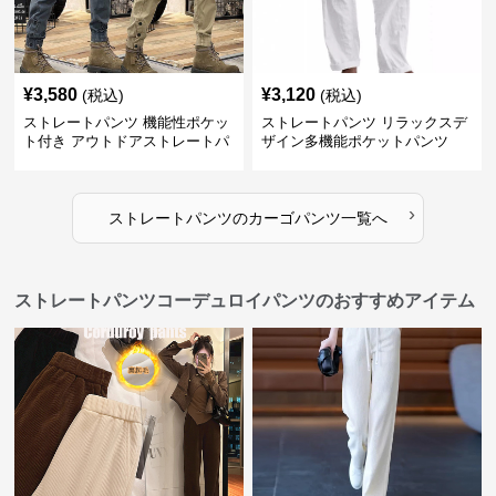
¥
3,580
¥
3,120
(税込)
(税込)
ストレートパンツ 機能性ポケッ
ストレートパンツ リラックスデ
ト付き アウトドアストレートパ
ザイン多機能ポケットパンツ
ンツ
›
ストレートパンツ
の
カーゴパンツ
一覧へ
ストレートパンツコーデュロイパンツのおすすめアイテム