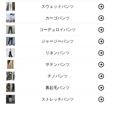
スウェットパンツ
カーゴパンツ
コーデュロイパンツ
ジャージーパンツ
リネンパンツ
サテンパンツ
チノパンツ
裏起毛パンツ
ストレッチパンツ