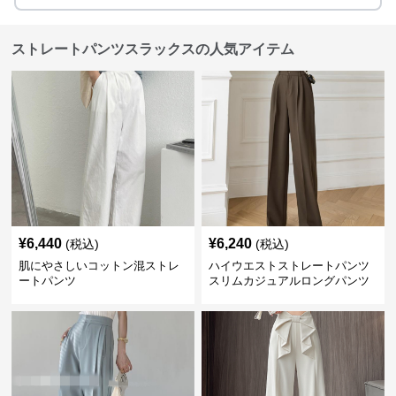
ストレートパンツスラックスの人気アイテム
¥
6,440
¥
6,240
(税込)
(税込)
肌にやさしいコットン混ストレ
ハイウエストストレートパンツ
ートパンツ
スリムカジュアルロングパンツ