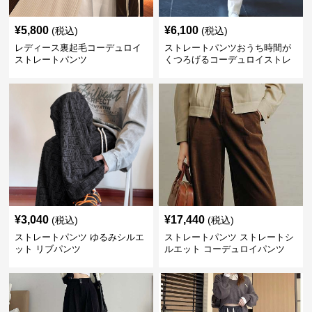
¥
5,800
¥
6,100
(税込)
(税込)
レディース裏起毛コーデュロイ
ストレートパンツおうち時間が
ストレートパンツ
くつろげるコーデュロイストレ
ートパンツ
¥
3,040
¥
17,440
(税込)
(税込)
ストレートパンツ ゆるみシルエ
ストレートパンツ ストレートシ
ット リブパンツ
ルエット コーデュロイパンツ