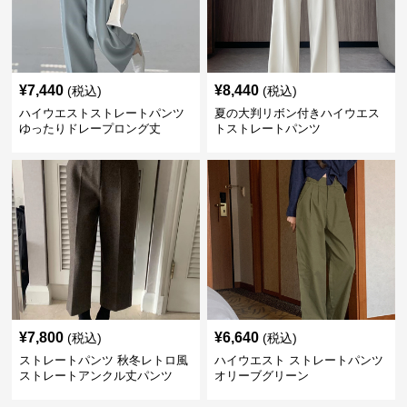
¥
7,440
¥
8,440
(税込)
(税込)
ハイウエストストレートパンツ
夏の大判リボン付きハイウエス
ゆったりドレープロング丈
トストレートパンツ
¥
7,800
¥
6,640
(税込)
(税込)
ストレートパンツ 秋冬レトロ風
ハイウエスト ストレートパンツ
ストレートアンクル丈パンツ
オリーブグリーン