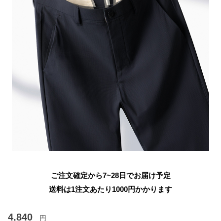
ご注文確定から7~28日でお届け予定
送料は1注文あたり
1000
円かかります
4,840
円