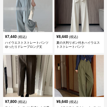
¥
7,440
¥
8,440
(税込)
(税込)
ハイウエストストレートパンツ
夏の大判リボン付きハイウエス
ゆったりドレープロング丈
トストレートパンツ
¥
7,800
¥
6,640
(税込)
(税込)