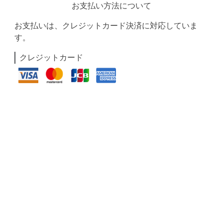
お支払い方法について
お支払いは、クレジットカード決済に対応していま
す。
クレジットカード