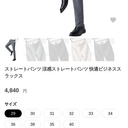
ストレートパンツ 涼感ストレートパンツ 快適ビジネスス
ラックス
4,840
円
サイズ
29
30
31
32
33
34
36
38
35
40