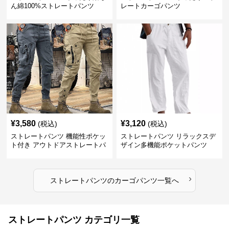
ん綿100%ストレートパンツ
レートカーゴパンツ
¥
3,580
¥
3,120
(税込)
(税込)
ストレートパンツ 機能性ポケッ
ストレートパンツ リラックスデ
ト付き アウトドアストレートパ
ザイン多機能ポケットパンツ
ンツ
›
ストレートパンツ
の
カーゴパンツ
一覧へ
ストレートパンツ カテゴリ一覧