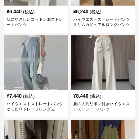
¥
6,440
¥
6,240
(税込)
(税込)
肌にやさしいコットン混ストレ
ハイウエストストレートパンツ
ートパンツ
スリムカジュアルロングパンツ
¥
7,440
¥
8,440
(税込)
(税込)
ハイウエストストレートパンツ
夏の大判リボン付きハイウエス
ゆったりドレープロング丈
トストレートパンツ