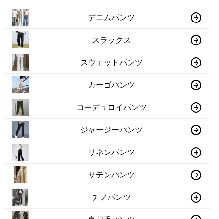
デニムパンツ
スラックス
スウェットパンツ
カーゴパンツ
コーデュロイパンツ
ジャージーパンツ
リネンパンツ
サテンパンツ
チノパンツ