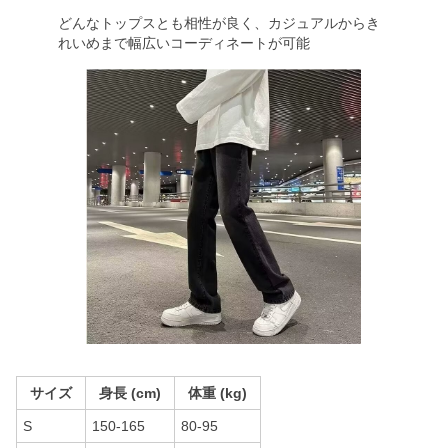
どんなトップスとも相性が良く、カジュアルからき
れいめまで幅広いコーディネートが可能
サイズ
身長 (cm)
体重 (kg)
S
150-165
80-95