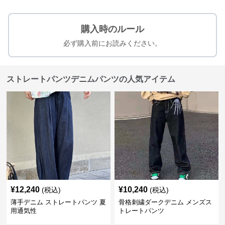
購入時のルール
必ず購入前にお読みください。
ストレートパンツデニムパンツの人気アイテム
¥
12,240
¥
10,240
(税込)
(税込)
薄手デニム ストレートパンツ 夏
骨格刺繍ダークデニム メンズス
用通気性
トレートパンツ