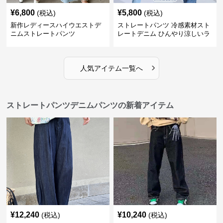
¥
6,800
¥
5,800
(税込)
(税込)
新作レディースハイウエストデ
ストレートパンツ 冷感素材スト
ニムストレートパンツ
レートデニム ひんやり涼しいラ
イトブルー
›
人気アイテム一覧へ
ストレートパンツデニムパンツの新着アイテム
¥
12,240
¥
10,240
(税込)
(税込)