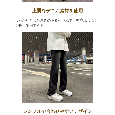
上質なデニム素材を使用
しっかりとした厚みのある生地感で、型崩れしにく
く長く愛用できる
シンプルで合わせやすいデザイン