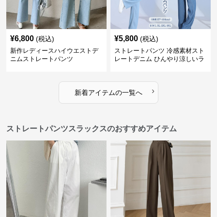
¥
6,800
¥
5,800
(税込)
(税込)
新作レディースハイウエストデ
ストレートパンツ 冷感素材スト
ニムストレートパンツ
レートデニム ひんやり涼しいラ
イトブルー
›
新着アイテムの一覧へ
ストレートパンツスラックスのおすすめアイテム