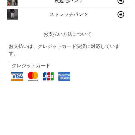
裏起毛パンツ
ストレッチパンツ
お支払い方法について
お支払いは、クレジットカード決済に対応していま
す。
クレジットカード