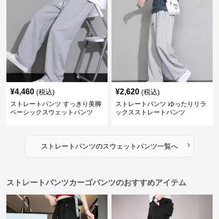
¥
4,460
¥
2,620
(税込)
(税込)
ストレートパンツ すっきり美脚
ストレートパンツ ゆったりリラ
ベーシックスウェットパンツ
ックスストレートパンツ
›
ストレートパンツ
の
スウェットパンツ
一覧へ
ストレートパンツカーゴパンツのおすすめアイテム