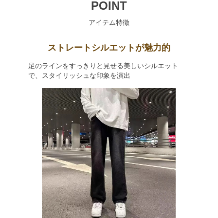
POINT
アイテム特徴
ストレートシルエットが魅力的
足のラインをすっきりと見せる美しいシルエット
で、スタイリッシュな印象を演出