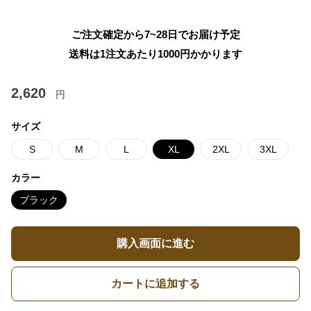
ご注文確定から7~28日でお届け予定
送料は1注文あたり
1000
円かかります
2,620
円
サイズ
S
M
L
XL
2XL
3XL
カラー
ブラック
購入画面に進む
カートに追加する