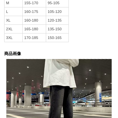
M
155-170
95-105
L
160-175
105-120
XL
160-180
120-135
2XL
165-180
135-150
3XL
170-185
150-165
商品画像