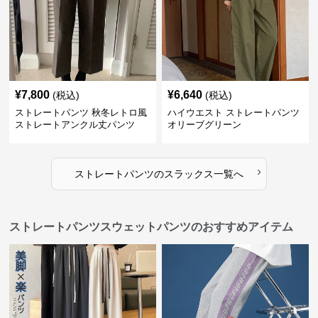
¥
7,800
¥
6,640
(税込)
(税込)
ストレートパンツ 秋冬レトロ風
ハイウエスト ストレートパンツ
ストレートアンクル丈パンツ
オリーブグリーン
›
ストレートパンツ
の
スラックス
一覧へ
ストレートパンツスウェットパンツのおすすめアイテム