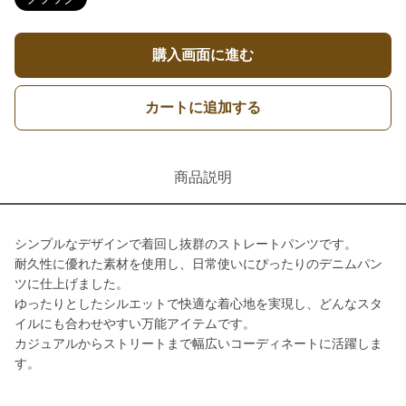
購入画面に進む
カートに追加する
商品説明
シンプルなデザインで着回し抜群のストレートパンツです。
耐久性に優れた素材を使用し、日常使いにぴったりのデニムパン
ツに仕上げました。
ゆったりとしたシルエットで快適な着心地を実現し、どんなスタ
イルにも合わせやすい万能アイテムです。
カジュアルからストリートまで幅広いコーディネートに活躍しま
す。