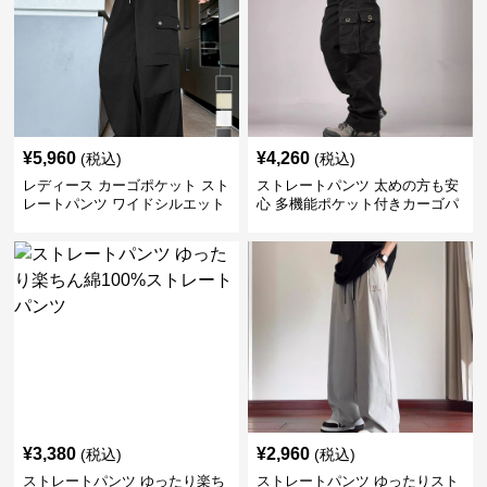
¥
5,960
¥
4,260
(税込)
(税込)
レディース カーゴポケット スト
ストレートパンツ 太めの方も安
レートパンツ ワイドシルエット
心 多機能ポケット付きカーゴパ
ンツ
¥
3,380
¥
2,960
(税込)
(税込)
ストレートパンツ ゆったり楽ち
ストレートパンツ ゆったりスト