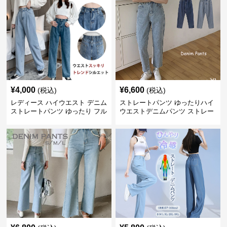
¥
4,000
¥
6,600
(税込)
(税込)
レディース ハイウエスト デニム
ストレートパンツ ゆったりハイ
ストレートパンツ ゆったり フル
ウエストデニムパンツ ストレー
レングス
トシルエット