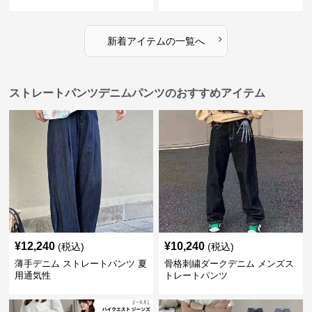
›
新着アイテムの一覧へ
ストレートパンツデニムパンツのおすすめアイテム
¥
12,240
¥
10,240
(税込)
(税込)
薄手デニム ストレートパンツ 夏
骨格刺繍ダークデニム メンズス
用通気性
トレートパンツ