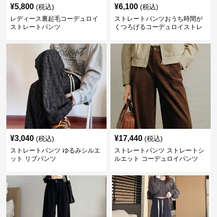
¥
5,800
¥
6,100
(税込)
(税込)
レディース裏起毛コーデュロイ
ストレートパンツおうち時間が
ストレートパンツ
くつろげるコーデュロイストレ
ートパンツ
¥
3,040
¥
17,440
(税込)
(税込)
ストレートパンツ ゆるみシルエ
ストレートパンツ ストレートシ
ット リブパンツ
ルエット コーデュロイパンツ