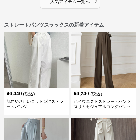
›
人気アイテム一覧へ
ストレートパンツスラックスの新着アイテム
¥
6,440
¥
6,240
(税込)
(税込)
肌にやさしいコットン混ストレ
ハイウエストストレートパンツ
ートパンツ
スリムカジュアルロングパンツ