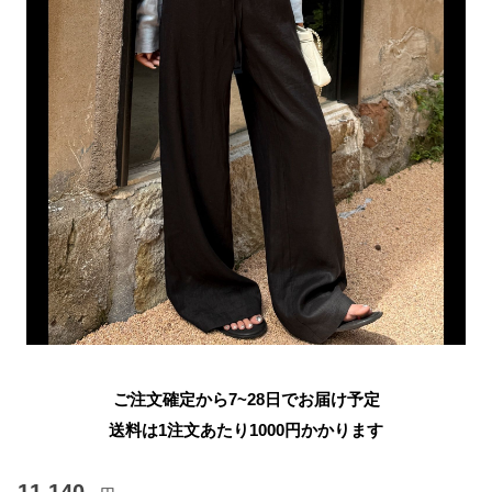
ご注文確定から7~28日でお届け予定
送料は1注文あたり
1000
円かかります