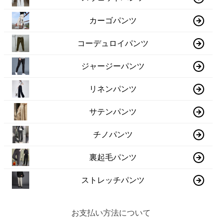
カーゴパンツ
コーデュロイパンツ
ジャージーパンツ
リネンパンツ
サテンパンツ
チノパンツ
裏起毛パンツ
ストレッチパンツ
お支払い方法について