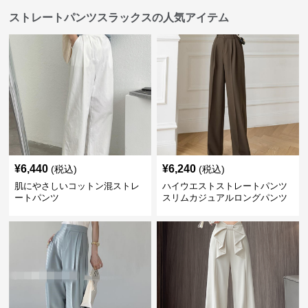
ストレートパンツスラックスの人気アイテム
¥
6,440
¥
6,240
(税込)
(税込)
肌にやさしいコットン混ストレ
ハイウエストストレートパンツ
ートパンツ
スリムカジュアルロングパンツ