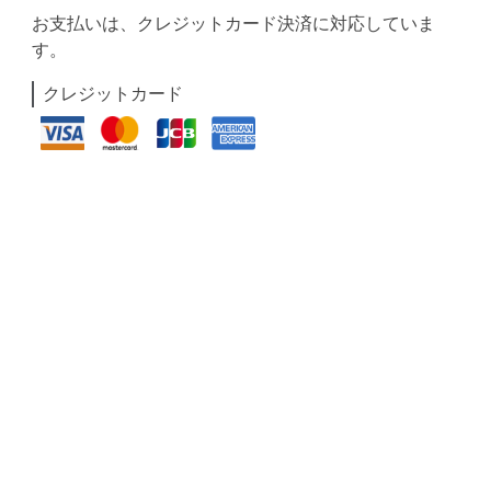
お支払いは、クレジットカード決済に対応していま
す。
クレジットカード