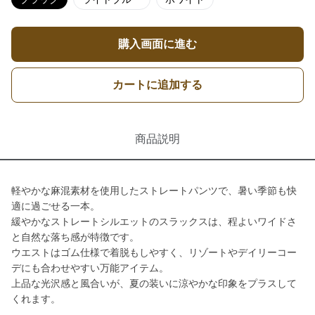
購入画面に進む
カートに追加する
商品説明
軽やかな麻混素材を使用したストレートパンツで、暑い季節も快
適に過ごせる一本。
緩やかなストレートシルエットのスラックスは、程よいワイドさ
と自然な落ち感が特徴です。
ウエストはゴム仕様で着脱もしやすく、リゾートやデイリーコー
デにも合わせやすい万能アイテム。
上品な光沢感と風合いが、夏の装いに涼やかな印象をプラスして
くれます。