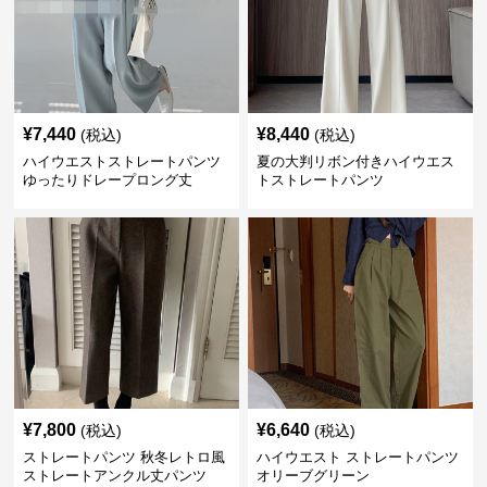
¥
7,440
¥
8,440
(税込)
(税込)
ハイウエストストレートパンツ
夏の大判リボン付きハイウエス
ゆったりドレープロング丈
トストレートパンツ
¥
7,800
¥
6,640
(税込)
(税込)
ストレートパンツ 秋冬レトロ風
ハイウエスト ストレートパンツ
ストレートアンクル丈パンツ
オリーブグリーン