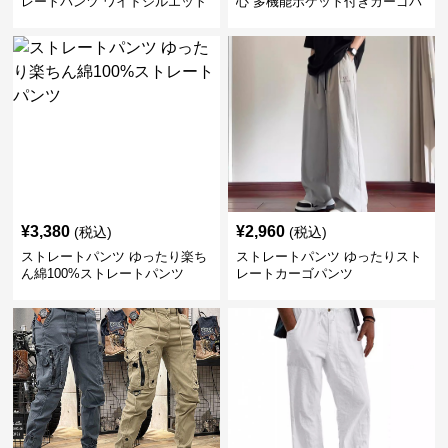
レートパンツ ワイドシルエット
心 多機能ポケット付きカーゴパ
ンツ
¥
3,380
¥
2,960
(税込)
(税込)
ストレートパンツ ゆったり楽ち
ストレートパンツ ゆったりスト
ん綿100%ストレートパンツ
レートカーゴパンツ