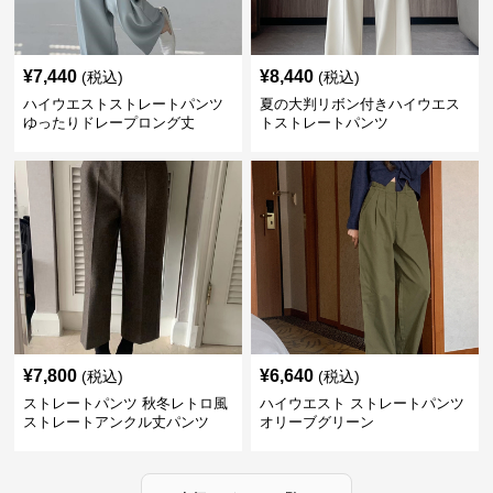
¥
7,440
¥
8,440
(税込)
(税込)
ハイウエストストレートパンツ
夏の大判リボン付きハイウエス
ゆったりドレープロング丈
トストレートパンツ
¥
7,800
¥
6,640
(税込)
(税込)
ストレートパンツ 秋冬レトロ風
ハイウエスト ストレートパンツ
ストレートアンクル丈パンツ
オリーブグリーン