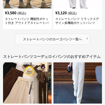
¥
3,580
¥
3,120
(税込)
(税込)
ストレートパンツ 機能性ポケッ
ストレートパンツ リラックスデ
ト付き アウトドアストレートパ
ザイン多機能ポケットパンツ
ンツ
›
ストレートパンツ
の
カーゴパンツ
一覧へ
ストレートパンツコーデュロイパンツのおすすめアイテム