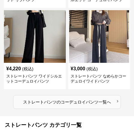
¥
4,220
¥
3,000
(税込)
(税込)
ストレートパンツ ワイドシルエ
ストレートパンツ なめらかコー
ットコーデュロイパンツ
デュロイワイドパンツ
›
ストレートパンツ
の
コーデュロイパンツ
一覧へ
ストレートパンツ カテゴリ一覧