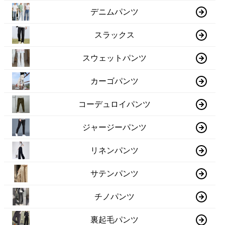
デニムパンツ
スラックス
スウェットパンツ
カーゴパンツ
コーデュロイパンツ
ジャージーパンツ
リネンパンツ
サテンパンツ
チノパンツ
裏起毛パンツ