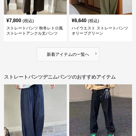
¥
7,800
¥
6,640
(税込)
(税込)
ストレートパンツ 秋冬レトロ風
ハイウエスト ストレートパンツ
ストレートアンクル丈パンツ
オリーブグリーン
›
新着アイテムの一覧へ
ストレートパンツデニムパンツのおすすめアイテム