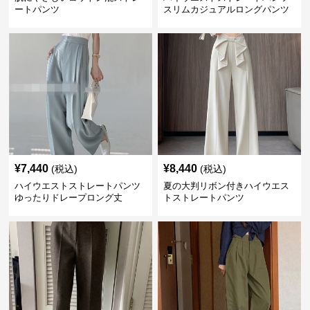
ートパンツ
スリムカジュアルロングパンツ
¥
7,440
¥
8,440
(税込)
(税込)
ハイウエストストレートパンツ
夏の大判リボン付きハイウエス
ゆったりドレープロング丈
トストレートパンツ