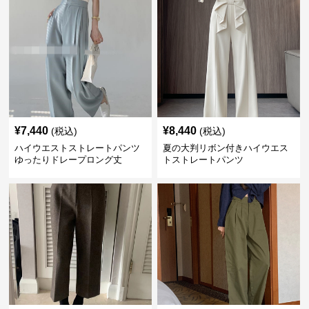
¥
7,440
¥
8,440
(税込)
(税込)
ハイウエストストレートパンツ
夏の大判リボン付きハイウエス
ゆったりドレープロング丈
トストレートパンツ