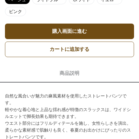
ピンク
購入画面に進む
カートに追加する
商品説明
自然な風合いが魅力の麻風素材を使用したストレートパンツで
す。
軽やかな着心地と上品な揺れ感が特徴のスラックスは、ワイドシ
ルエットで脚長効果も期待できます。
ウエスト部分にはフリルディテールを施し、女性らしさを演出。
柔らかな素材感で肌触りも良く、春夏のお出かけにぴったりのス
トレートパンツです。