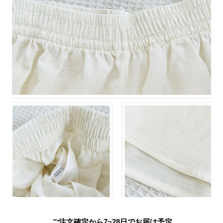
ご注文確定から7~28日でお届け予定