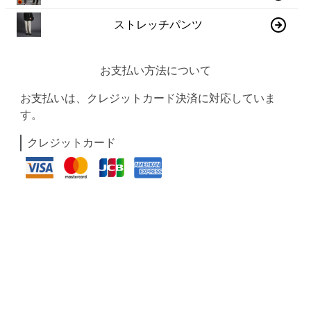
ストレッチパンツ
お支払い方法について
お支払いは、クレジットカード決済に対応していま
す。
クレジットカード