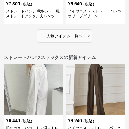
¥
7,800
¥
6,640
(税込)
(税込)
ストレートパンツ 秋冬レトロ風
ハイウエスト ストレートパンツ
ストレートアンクル丈パンツ
オリーブグリーン
›
人気アイテム一覧へ
ストレートパンツスラックスの新着アイテム
¥
6,440
¥
6,240
(税込)
(税込)
肌にやさしいコットン混ストレ
ハイウエストストレートパンツ