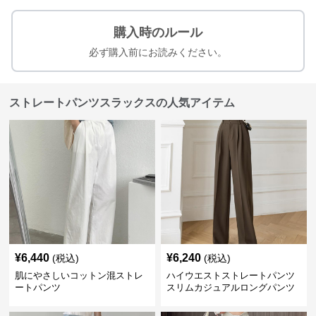
購入時のルール
必ず購入前にお読みください。
ストレートパンツスラックスの人気アイテム
¥
6,440
¥
6,240
(税込)
(税込)
肌にやさしいコットン混ストレ
ハイウエストストレートパンツ
ートパンツ
スリムカジュアルロングパンツ