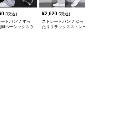
60
¥
2,620
¥
2,880
(税込)
(税込)
(税込)
レートパンツ すっ
ストレートパンツ ゆっ
ストレートパンツ あっ
美脚ベーシックスウ
たりリラックスストレー
たか起毛リブストレート
トパンツ
トパンツ
パンツ