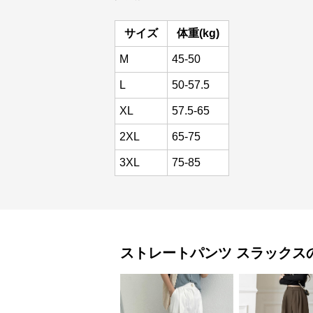
サイズ
体重(kg)
M
45-50
L
50-57.5
XL
57.5-65
2XL
65-75
3XL
75-85
ストレートパンツ
スラックス