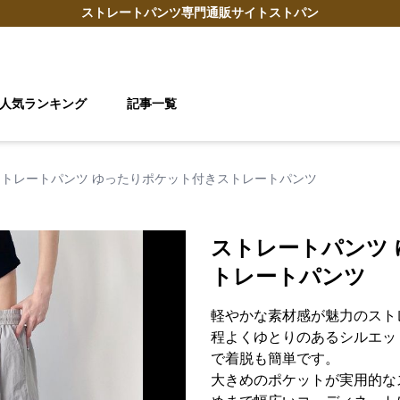
ストレートパンツ
専門通販サイト
ストパン
人気ランキング
記事一覧
ストレートパンツ ゆったりポケット付きストレートパンツ
ストレートパンツ
トレートパンツ
軽やかな素材感が魅力のスト
程よくゆとりのあるシルエッ
で着脱も簡単です。
大きめのポケットが実用的な