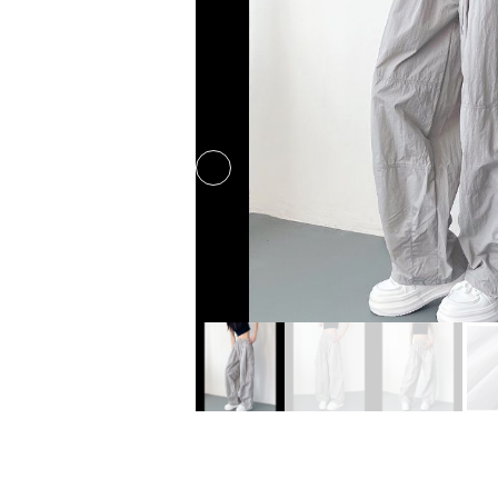
Previous slide