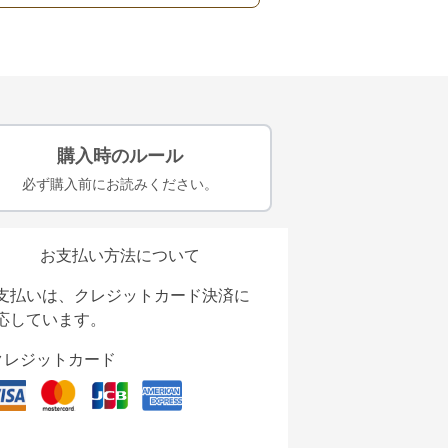
購入時のルール
必ず購入前にお読みください。
お支払い方法について
支払いは、クレジットカード決済に
応しています。
クレジットカード