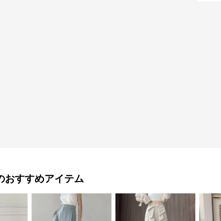
のおすすめアイテム