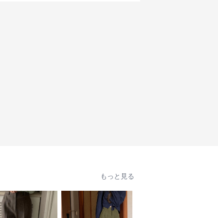
もっと見る