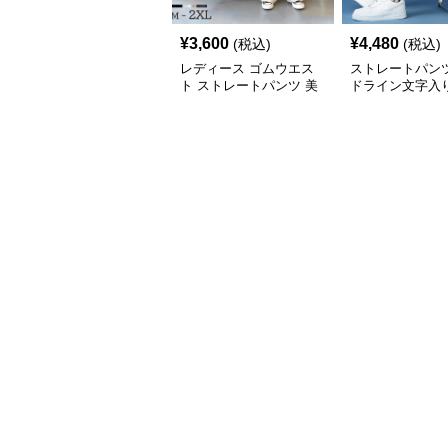
¥
3,600
¥
4,480
(税込)
(税込)
レディース ゴムウエス
ストレートパンツ
ト ストレートパンツ 美
ドライン文字入
脚 脚長効果
アルストレート
トパンツ