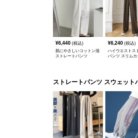
¥
6,440
¥
6,240
(税込)
(税込)
肌にやさしいコットン混
ハイウエストス
ストレートパンツ
パンツ スリムカ
ルロングパンツ
ストレートパンツ
スウェット