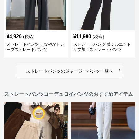
¥
4,920
¥
11,980
(税込)
(税込)
ストレートパンツ しなやかドレ
ストレートパンツ 美シルエット
ープストレートパンツ
リブ加工ストレートパンツ
›
ストレートパンツ
の
ジャージーパンツ
一覧へ
ストレートパンツコーデュロイパンツのおすすめアイテム