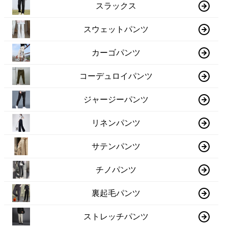
スラックス
スウェットパンツ
カーゴパンツ
コーデュロイパンツ
ジャージーパンツ
リネンパンツ
サテンパンツ
チノパンツ
裏起毛パンツ
ストレッチパンツ