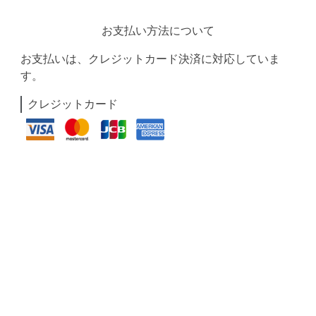
お支払い方法について
お支払いは、クレジットカード決済に対応していま
す。
クレジットカード