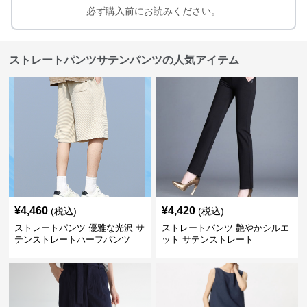
必ず購入前にお読みください。
ストレートパンツサテンパンツの人気アイテム
¥
4,460
¥
4,420
(税込)
(税込)
ストレートパンツ 優雅な光沢 サ
ストレートパンツ 艶やかシルエ
テンストレートハーフパンツ
ット サテンストレート