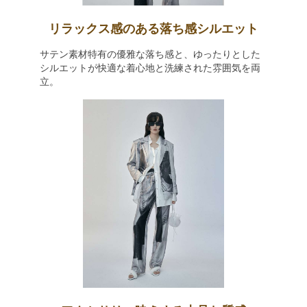
リラックス感のある落ち感シルエット
サテン素材特有の優雅な落ち感と、ゆったりとした
シルエットが快適な着心地と洗練された雰囲気を両
立。