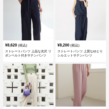
¥
8,620
¥
8,200
(税込)
(税込)
ストレートパンツ 上品な光沢 リ
ストレートパンツ 上質なゆとり
ボンベルト付きサテンパンツ
シルエットサテンパンツ