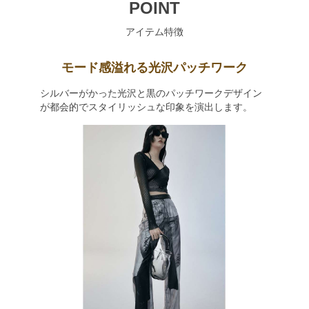
POINT
アイテム特徴
モード感溢れる光沢パッチワーク
シルバーがかった光沢と黒のパッチワークデザイン
が都会的でスタイリッシュな印象を演出します。