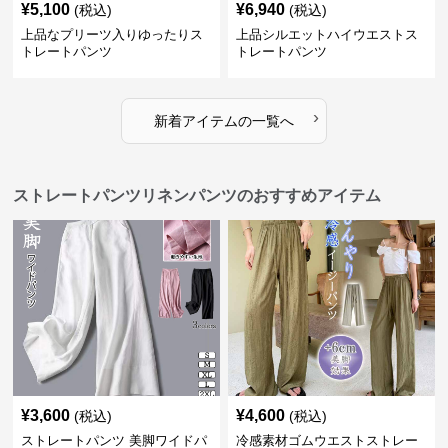
¥
5,100
¥
6,940
(税込)
(税込)
上品なプリーツ入りゆったりス
上品シルエットハイウエストス
トレートパンツ
トレートパンツ
›
新着アイテムの一覧へ
ストレートパンツリネンパンツのおすすめアイテム
¥
3,600
¥
4,600
(税込)
(税込)
ストレートパンツ 美脚ワイドパ
冷感素材ゴムウエストストレー