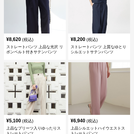
¥
8,620
¥
8,200
(税込)
(税込)
ストレートパンツ 上品な光沢 リ
ストレートパンツ 上質なゆとり
ボンベルト付きサテンパンツ
シルエットサテンパンツ
¥
5,100
¥
6,940
(税込)
(税込)
上品なプリーツ入りゆったりス
上品シルエットハイウエストス
トレートパンツ
トレートパンツ