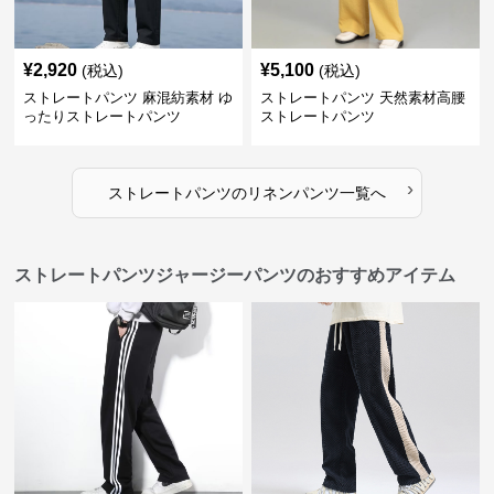
¥
2,920
¥
5,100
(税込)
(税込)
ストレートパンツ 麻混紡素材 ゆ
ストレートパンツ 天然素材高腰
ったりストレートパンツ
ストレートパンツ
›
ストレートパンツ
の
リネンパンツ
一覧へ
ストレートパンツジャージーパンツのおすすめアイテム