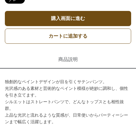
購入画面に進む
カートに追加する
商品説明
独創的なペイントデザインが目を引くサテンパンツ。
光沢感のある素材と芸術的なペイント模様が絶妙に調和し、個性
を引き立てます。
シルエットはストレートパンツで、どんなトップスとも相性抜
群。
上品な光沢と流れるような質感が、日常使いからパーティーシー
ンまで幅広く活躍します。