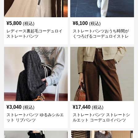
¥
5,800
¥
6,100
(税込)
(税込)
レディース裏起毛コーデュロイ
ストレートパンツおうち時間が
ストレートパンツ
くつろげるコーデュロイストレ
ートパンツ
¥
3,040
¥
17,440
(税込)
(税込)
ストレートパンツ ゆるみシルエ
ストレートパンツ ストレートシ
ット リブパンツ
ルエット コーデュロイパンツ