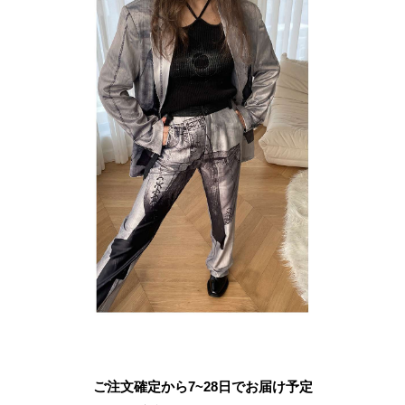
ご注文確定から7~28日でお届け予定