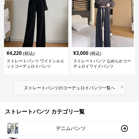
¥
4,220
¥
3,000
(税込)
(税込)
ストレートパンツ ワイドシルエ
ストレートパンツ なめらかコー
ットコーデュロイパンツ
デュロイワイドパンツ
›
ストレートパンツ
の
コーデュロイパンツ
一覧へ
ストレートパンツ カテゴリ一覧
デニムパンツ