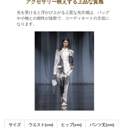
アクセサリー映えする上品な質感
光を受けると浮かび上がる上質な光沢感は、バッグ
や小物との相性が抜群で、コーディネートの主役に
なります。
サイズ
ウエスト(cm)
ヒップ(cm)
パンツ丈(cm)