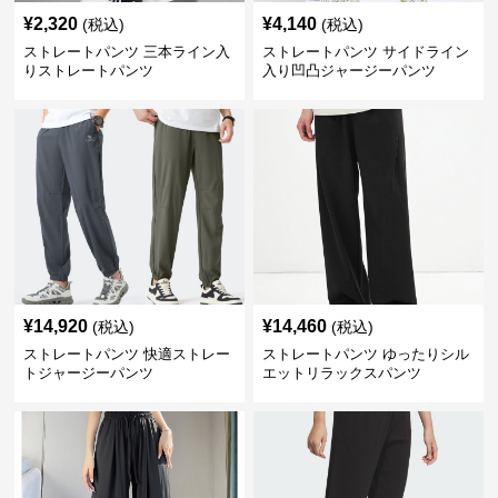
¥
2,320
¥
4,140
(税込)
(税込)
ストレートパンツ 三本ライン入
ストレートパンツ サイドライン
りストレートパンツ
入り凹凸ジャージーパンツ
¥
14,920
¥
14,460
(税込)
(税込)
ストレートパンツ 快適ストレー
ストレートパンツ ゆったりシル
トジャージーパンツ
エットリラックスパンツ