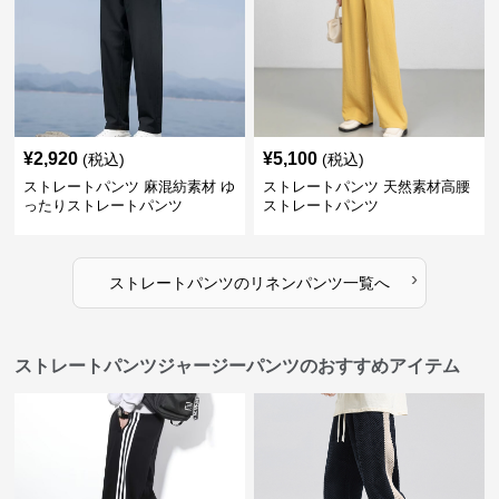
¥
2,920
¥
5,100
(税込)
(税込)
ストレートパンツ 麻混紡素材 ゆ
ストレートパンツ 天然素材高腰
ったりストレートパンツ
ストレートパンツ
›
ストレートパンツ
の
リネンパンツ
一覧へ
ストレートパンツジャージーパンツのおすすめアイテム