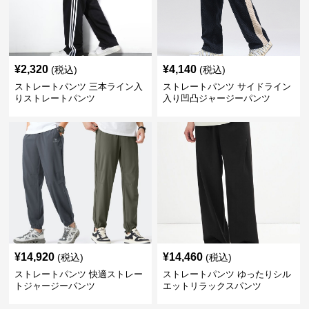
¥
2,320
¥
4,140
(税込)
(税込)
ストレートパンツ 三本ライン入
ストレートパンツ サイドライン
りストレートパンツ
入り凹凸ジャージーパンツ
¥
14,920
¥
14,460
(税込)
(税込)
ストレートパンツ 快適ストレー
ストレートパンツ ゆったりシル
トジャージーパンツ
エットリラックスパンツ