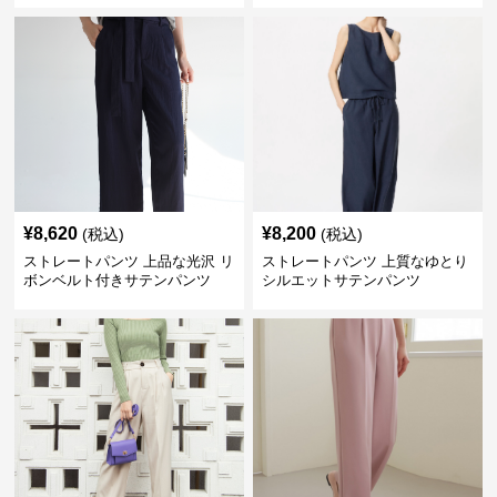
¥
8,620
¥
8,200
(税込)
(税込)
ストレートパンツ 上品な光沢 リ
ストレートパンツ 上質なゆとり
ボンベルト付きサテンパンツ
シルエットサテンパンツ