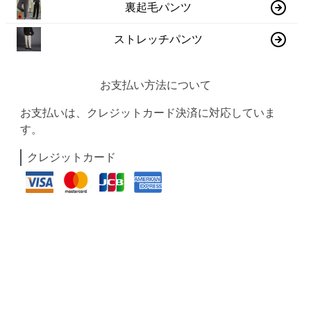
裏起毛パンツ
ストレッチパンツ
お支払い方法について
お支払いは、クレジットカード決済に対応していま
す。
クレジットカード