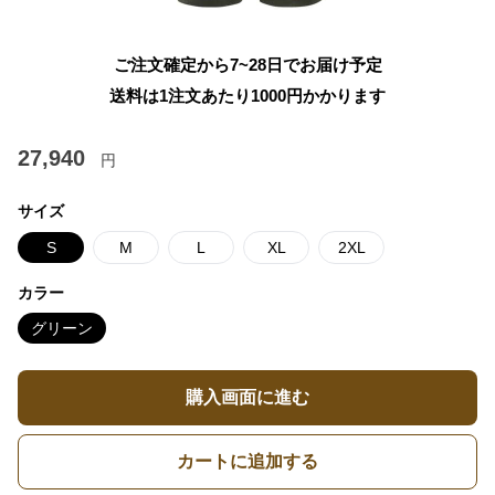
ご注文確定から7~28日でお届け予定
送料は1注文あたり
1000
円かかります
27,940
円
サイズ
S
M
L
XL
2XL
カラー
グリーン
購入画面に進む
カートに追加する