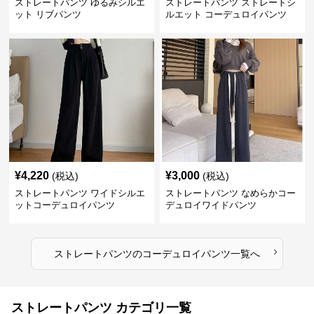
ストレートパンツ ゆるみシルエ
ストレートパンツ ストレートシ
ット リブパンツ
ルエット コーデュロイパンツ
¥
4,220
¥
3,000
(税込)
(税込)
ストレートパンツ ワイドシルエ
ストレートパンツ なめらかコー
ットコーデュロイパンツ
デュロイワイドパンツ
›
ストレートパンツ
の
コーデュロイパンツ
一覧へ
ストレートパンツ カテゴリ一覧