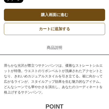
購入画面に進む
カートに追加する
商品説明
滑らかな光沢が際立つサテンパンツは、優雅なストレートシルエ
ットが特徴。ウエストのリボンベルトが洗練されたアクセントと
なり、きれいめカジュアルスタイルを引き立てる。裾に向かって
広がるラインが、スタイルアップ効果を生む魅力的なアイテム。
どんなシーンでも華やかさを演出し、あなたのコーディネートを
格上げするサテンパンツ。
POINT