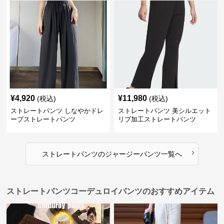
¥
4,920
¥
11,980
(税込)
(税込)
ストレートパンツ しなやかドレ
ストレートパンツ 美シルエット
ープストレートパンツ
リブ加工ストレートパンツ
›
ストレートパンツ
の
ジャージーパンツ
一覧へ
ストレートパンツコーデュロイパンツのおすすめアイテム