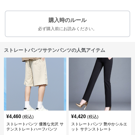
購入時のルール
必ず購入前にお読みください。
ストレートパンツサテンパンツの人気アイテム
¥
4,460
¥
4,420
(税込)
(税込)
ストレートパンツ 優雅な光沢 サ
ストレートパンツ 艶やかシルエ
テンストレートハーフパンツ
ット サテンストレート