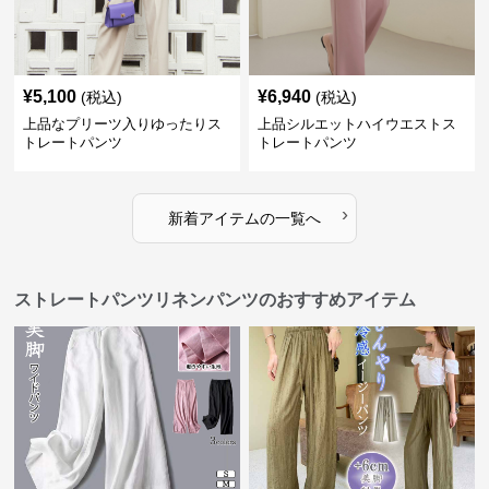
¥
5,100
¥
6,940
(税込)
(税込)
上品なプリーツ入りゆったりス
上品シルエットハイウエストス
トレートパンツ
トレートパンツ
›
新着アイテムの一覧へ
ストレートパンツリネンパンツのおすすめアイテム