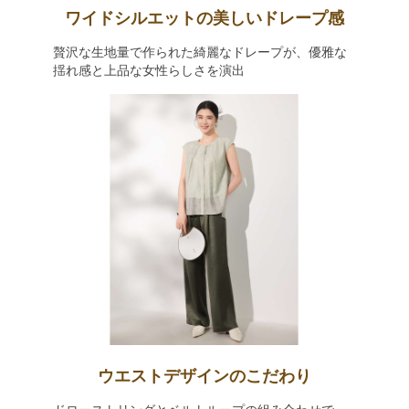
ワイドシルエットの美しいドレープ感
贅沢な生地量で作られた綺麗なドレープが、優雅な
揺れ感と上品な女性らしさを演出
ウエストデザインのこだわり