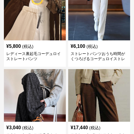
¥
5,800
¥
6,100
(税込)
(税込)
レディース裏起毛コーデュロイ
ストレートパンツおうち時間が
ストレートパンツ
くつろげるコーデュロイストレ
ートパンツ
¥
3,040
¥
17,440
(税込)
(税込)