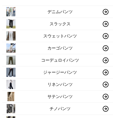
デニムパンツ
スラックス
スウェットパンツ
カーゴパンツ
コーデュロイパンツ
ジャージーパンツ
リネンパンツ
サテンパンツ
チノパンツ