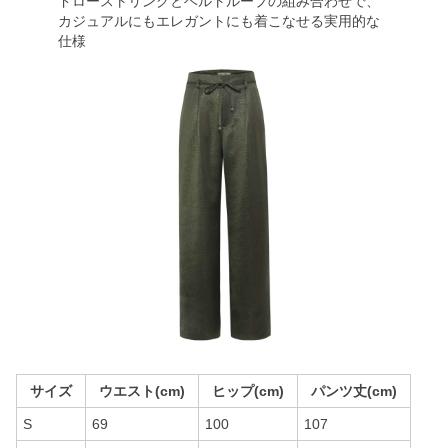
ドローストリングとベルトループの組み合わせで、
カジュアルにもエレガントにも着こなせる実用的な
仕様
サイズ
ウエスト(cm)
ヒップ(cm)
パンツ丈(cm)
S
69
100
107