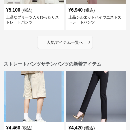
¥
5,100
¥
6,940
(税込)
(税込)
上品なプリーツ入りゆったりス
上品シルエットハイウエストス
トレートパンツ
トレートパンツ
›
人気アイテム一覧へ
ストレートパンツサテンパンツの新着アイテム
¥
4,460
¥
4,420
(税込)
(税込)