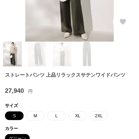
ストレートパンツ 上品リラックスサテンワイドパンツ
27,940
円
サイズ
S
M
L
XL
2XL
カラー
グリーン