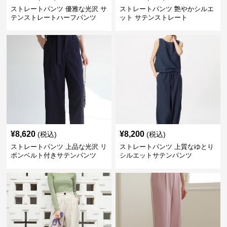
ストレートパンツ 優雅な光沢 サ
ストレートパンツ 艶やかシルエ
テンストレートハーフパンツ
ット サテンストレート
¥
8,620
¥
8,200
(税込)
(税込)
ストレートパンツ 上品な光沢 リ
ストレートパンツ 上質なゆとり
ボンベルト付きサテンパンツ
シルエットサテンパンツ