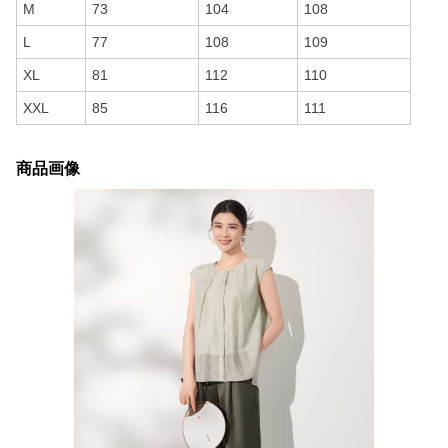
M
73
104
108
L
77
108
109
XL
81
112
110
XXL
85
116
111
商品画像