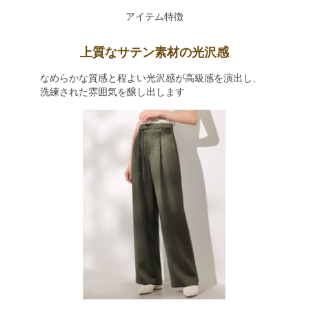
アイテム特徴
上質なサテン素材の光沢感
なめらかな質感と程よい光沢感が高級感を演出し、
洗練された雰囲気を醸し出します