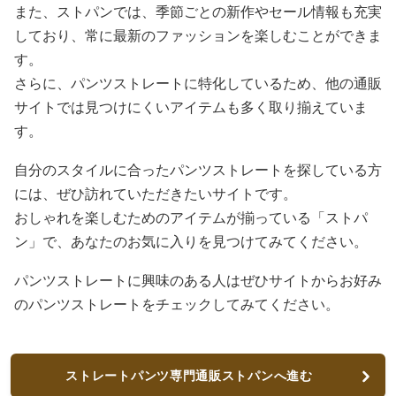
また、ストパンでは、季節ごとの新作やセール情報も充実
しており、常に最新のファッションを楽しむことができま
す。
さらに、パンツストレートに特化しているため、他の通販
サイトでは見つけにくいアイテムも多く取り揃えていま
す。
自分のスタイルに合ったパンツストレートを探している方
には、ぜひ訪れていただきたいサイトです。
おしゃれを楽しむためのアイテムが揃っている「ストパ
ン」で、あなたのお気に入りを見つけてみてください。
パンツストレートに興味のある人はぜひサイトからお好み
のパンツストレートをチェックしてみてください。
ストレートパンツ専門通販ストパンへ進む