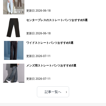
更新日
2026-06-18
センタープレスのストレートパンツおすすめ5選
更新日
2026-06-18
ワイドストレートパンツおすすめ5選
更新日
2026-07-11
メンズ用ストレートパンツおすすめ5選
更新日
2026-07-11
›
記事一覧へ