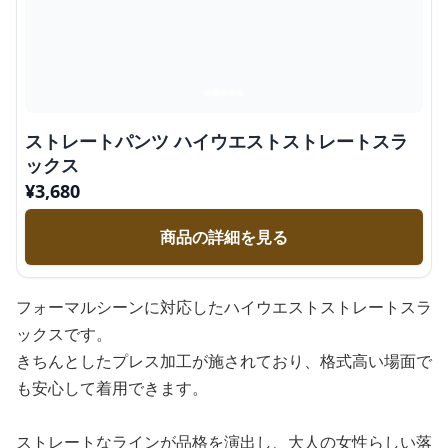
ストレートパンツ ハイウエストストレートスラ
ックス
¥
3,680
商品の詳細を見る
フォーマルシーンに対応したハイウエストストレートスラ
ックスです。
きちんとしたプレス加工が施されており、格式高い場面で
も安心して着用できます。
ストレートなラインが品格を演出し、大人の女性らしい落