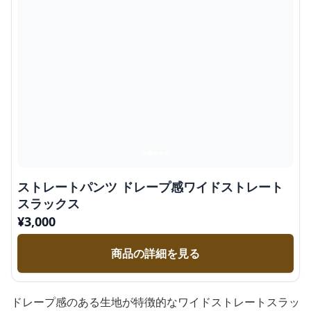
ストレートパンツ ドレープ感ワイドストレート
スラックス
¥
3,000
商品の詳細を見る
ドレープ感のある生地が特徴的なワイドストレートスラッ