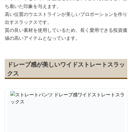
ち着いた印象を与えます。
高い位置のウエストラインが美しいプロポーションを作り
出すスラックスです。
質の良い素材を使用しているため、長く愛用できる投資価
値の高いアイテムとなっています。
ドレープ感が美しいワイドストレートスラッ
クス