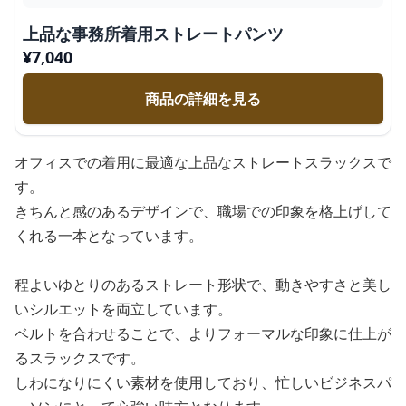
上品な事務所着用ストレートパンツ
¥
7,040
商品の詳細を見る
オフィスでの着用に最適な上品なストレートスラックスで
す。
きちんと感のあるデザインで、職場での印象を格上げして
くれる一本となっています。
程よいゆとりのあるストレート形状で、動きやすさと美し
いシルエットを両立しています。
ベルトを合わせることで、よりフォーマルな印象に仕上が
るスラックスです。
しわになりにくい素材を使用しており、忙しいビジネスパ