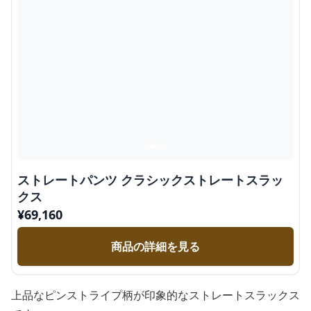
ストレートパンツ クラシックストレートスラッ
クス
¥
69,160
商品の詳細を見る
上品なピンストライプ柄が印象的なストレートスラックス