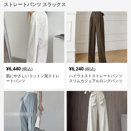
ストレートパンツ スラックス
¥
6,440
¥
6,240
(税込)
(税込)
肌にやさしいコットン混ストレ
ハイウエストストレートパンツ
ートパンツ
スリムカジュアルロングパンツ