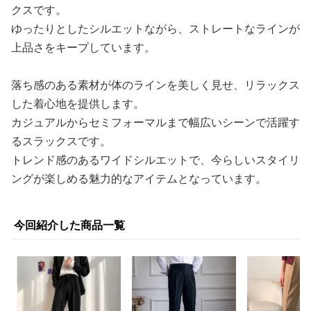
クスです。
ゆったりとしたシルエットながら、ストレートなラインが
上品さをキープしています。
落ち感のある素材が体のラインを美しく見せ、リラックス
した着心地を提供します。
カジュアルからセミフォーマルまで幅広いシーンで活躍す
るスラックスです。
トレンド感のあるワイドシルエットで、今らしいスタイリ
ングが楽しめる魅力的なアイテムとなっています。
今回紹介した商品一覧