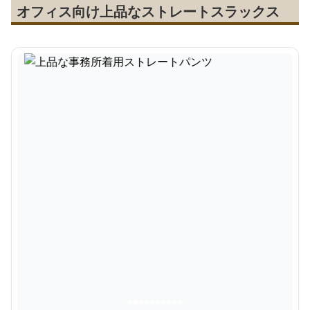
オフィス向け上品なストレートスラックス