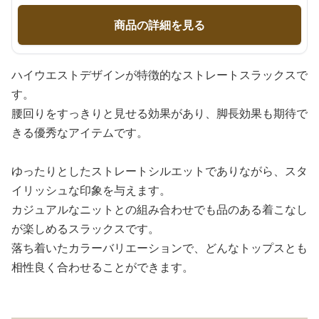
商品の詳細を見る
ハイウエストデザインが特徴的なストレートスラックスで
す。
腰回りをすっきりと見せる効果があり、脚長効果も期待で
きる優秀なアイテムです。
ゆったりとしたストレートシルエットでありながら、スタ
イリッシュな印象を与えます。
カジュアルなニットとの組み合わせでも品のある着こなし
が楽しめるスラックスです。
落ち着いたカラーバリエーションで、どんなトップスとも
相性良く合わせることができます。