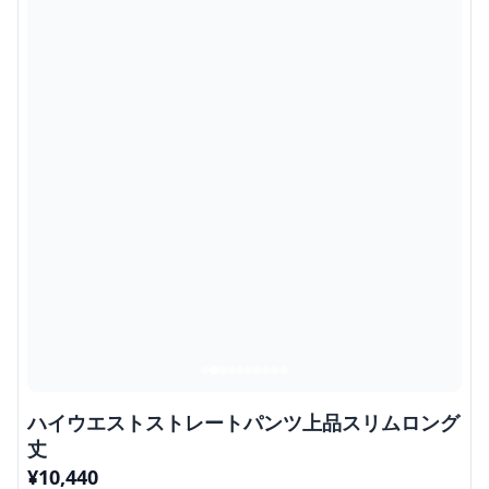
ハイウエストストレートパンツ上品スリムロング
丈
¥
10,440