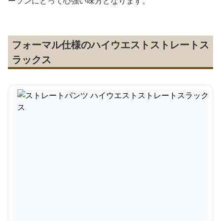
ーソンにとって心強い味方となります。
フォーマル仕様のハイウエストストレートス
ラックス