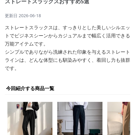
ストレートスラックスおすすめ5選
更新日
2026-06-18
ストレートスラックスは、すっきりとした美しいシルエッ
トでビジネスシーンからカジュアルまで幅広く活用できる
万能アイテムです。
シンプルでありながら洗練された印象を与えるストレート
ラインは、どんな体型にも馴染みやすく、着回し力も抜群
です。
今回紹介する商品一覧