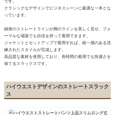
です。
クラシックなデザインでビジネスシーンに最適な一本とな
っています。
細身のストレートラインが脚のラインを美しく見せ、フォ
ーマルな場面でも自信を持って着用できます。
ジャケットとセットアップで着用すれば、統一感のある洗
練されたスタイルが完成します。
高品質な素材を使用しており、長時間の着用でも快適さを
保てるスラックスです。
ハイウエストデザインのストレートスラック
ス