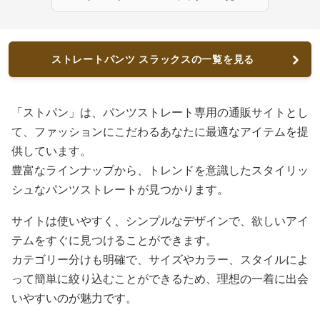
ストレートパンツ スラックスの一覧を見る
「ストパン」は、パンツストレート専用の通販サイトとし
て、ファッションにこだわるあなたに最適なアイテムを提
供しています。
豊富なラインナップから、トレンドを意識したスタイリッ
シュなパンツストレートが見つかります。
サイトは使いやすく、シンプルなデザインで、欲しいアイ
テムをすぐに見つけることができます。
カテゴリー分けも明確で、サイズやカラー、スタイルによ
って簡単に絞り込むことができるため、理想の一着に出会
いやすいのが魅力です。