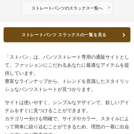
›
ストレートパンツ
の
スラックス
一覧へ
ストレートパンツ スラックスの一覧を見る
「ストパン」は、パンツストレート専用の通販サイトとし
て、ファッションにこだわるあなたに最適なアイテムを提
供しています。
豊富なラインナップから、トレンドを意識したスタイリッ
シュなパンツストレートが見つかります。
サイトは使いやすく、シンプルなデザインで、欲しいアイ
テムをすぐに見つけることができます。
カテゴリー分けも明確で、サイズやカラー、スタイルによ
って簡単に絞り込むことができるため、理想の一着に出会