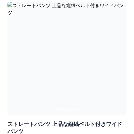
ストレートパンツ 上品な縦縞ベルト付きワイド
パンツ