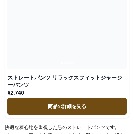
ストレートパンツ リラックスフィットジャージ
ーパンツ
¥
2,740
商品の詳細を見る
快適な着心地を重視した黒のストレートパンツです。