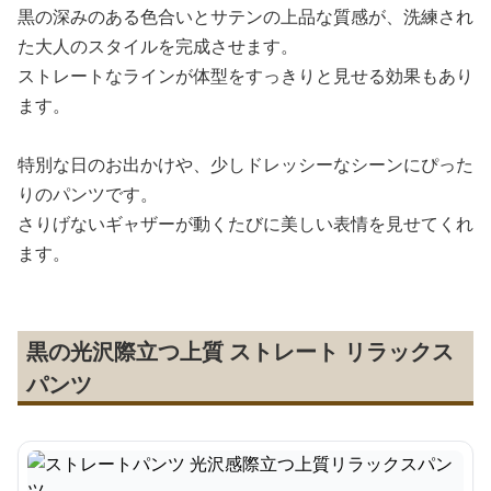
黒の深みのある色合いとサテンの上品な質感が、洗練され
た大人のスタイルを完成させます。
ストレートなラインが体型をすっきりと見せる効果もあり
ます。
特別な日のお出かけや、少しドレッシーなシーンにぴった
りのパンツです。
さりげないギャザーが動くたびに美しい表情を見せてくれ
ます。
黒の光沢際立つ上質 ストレート リラックス
パンツ