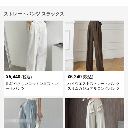
ストレートパンツ スラックス
¥
6,440
¥
6,240
(税込)
(税込)
肌にやさしいコットン混ストレ
ハイウエストストレートパンツ
ートパンツ
スリムカジュアルロングパンツ