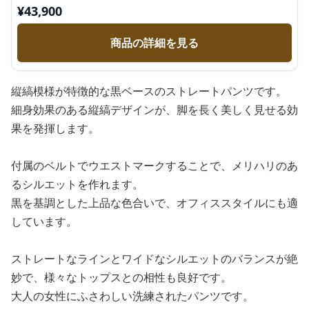
¥
43,900
商品の詳細を見る
縦縞模様が特徴的な黒ベースのストレートパンツです。
細身効果のある縦縞デザインが、脚を長く美しく見せる効
果を発揮します。
付属のベルトでウエストマークすることで、メリハリのあ
るシルエットを作れます。
黒を基調とした上品な色合いで、オフィススタイルにも適
しています。
ストレートなラインとワイドなシルエットのバランスが絶
妙で、様々なトップスとの相性も良好です。
大人の女性にふさわしい洗練されたパンツです。