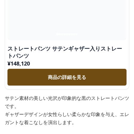
ストレートパンツ サテンギャザー入りストレー
トパンツ
¥
148,120
商品の詳細を見る
サテン素材の美しい光沢が印象的な黒のストレートパンツ
です。
ギャザーデザインが女性らしい柔らかな印象を与え、エレ
ガントな着こなしを演出します。