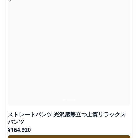
ストレートパンツ 光沢感際立つ上質リラックス
パンツ
¥
164,920