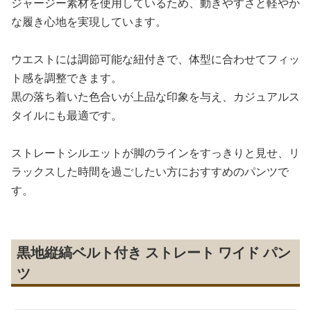
ジャージー素材を使用しているため、動きやすさと軽やか
な履き心地を実現しています。
ウエストには調節可能な紐付きで、体型に合わせてフィッ
ト感を調整できます。
黒の落ち着いた色合いが上品な印象を与え、カジュアルス
タイルにも最適です。
ストレートシルエットが脚のラインをすっきりと見せ、リ
ラックスした時間を過ごしたい方におすすめのパンツで
す。
黒地縦縞ベルト付き ストレート ワイド パン
ツ