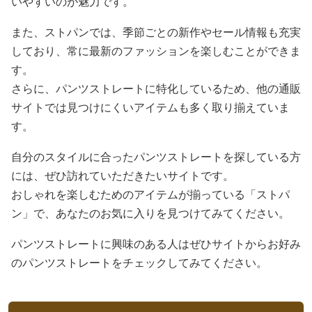
いやすいのが魅力です。
また、ストパンでは、季節ごとの新作やセール情報も充実
しており、常に最新のファッションを楽しむことができま
す。
さらに、パンツストレートに特化しているため、他の通販
サイトでは見つけにくいアイテムも多く取り揃えていま
す。
自分のスタイルに合ったパンツストレートを探している方
には、ぜひ訪れていただきたいサイトです。
おしゃれを楽しむためのアイテムが揃っている「ストパ
ン」で、あなたのお気に入りを見つけてみてください。
パンツストレートに興味のある人はぜひサイトからお好み
のパンツストレートをチェックしてみてください。