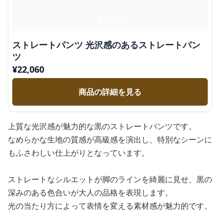
ストレートパンツ 光沢感のあるストレートパン
ツ
¥
22,060
商品の詳細を見る
上質な光沢感が魅力的な黒のストレートパンツです。
なめらかな生地の質感が高級感を演出し、特別なシーンに
もふさわしい仕上がりとなっています。
ストレートなシルエットが脚のラインを綺麗に見せ、黒の
深みのある色合いが大人の品格を表現します。
光の当たり方によって表情を変える素材感が魅力的です。