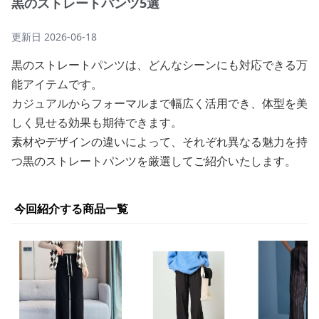
黒のストレートパンツ5選
更新日
2026-06-18
黒のストレートパンツは、どんなシーンにも対応できる万
能アイテムです。
カジュアルからフォーマルまで幅広く活用でき、体型を美
しく見せる効果も期待できます。
素材やデザインの違いによって、それぞれ異なる魅力を持
つ黒のストレートパンツを厳選してご紹介いたします。
今回紹介する商品一覧