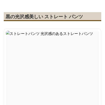
黒の光沢感美しい ストレート パンツ