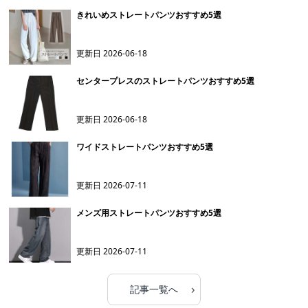
きれいめストレートパンツおすすめ5選
更新日
2026-06-18
センタープレスのストレートパンツおすすめ5選
更新日
2026-06-18
ワイドストレートパンツおすすめ5選
更新日
2026-07-11
メンズ用ストレートパンツおすすめ5選
更新日
2026-07-11
›
記事一覧へ