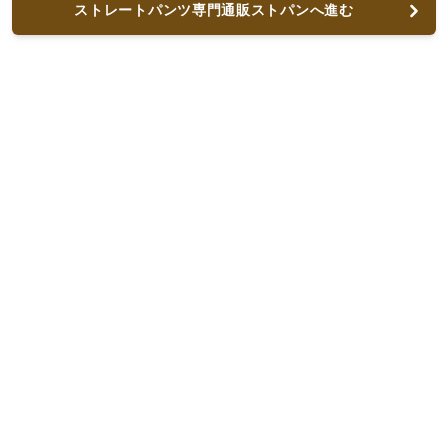
ストレートパンツ専門通販ストパンへ進む