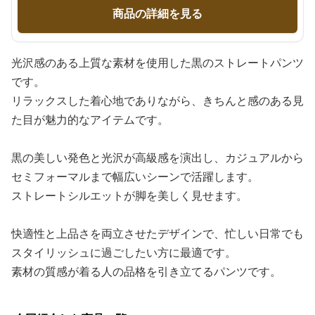
商品の詳細を見る
光沢感のある上質な素材を使用した黒のストレートパンツ
です。
リラックスした着心地でありながら、きちんと感のある見
た目が魅力的なアイテムです。
黒の美しい発色と光沢が高級感を演出し、カジュアルから
セミフォーマルまで幅広いシーンで活躍します。
ストレートシルエットが脚を美しく見せます。
快適性と上品さを両立させたデザインで、忙しい日常でも
スタイリッシュに過ごしたい方に最適です。
素材の質感が着る人の品格を引き立てるパンツです。