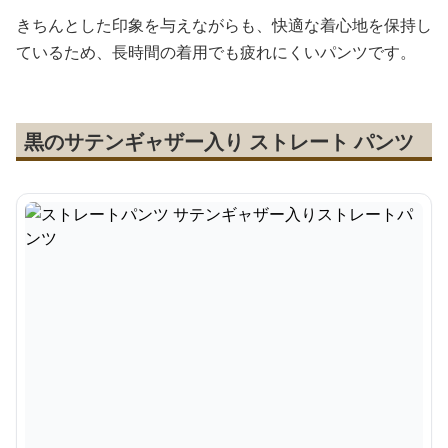
きちんとした印象を与えながらも、快適な着心地を保持し
ているため、長時間の着用でも疲れにくいパンツです。
黒のサテンギャザー入り ストレート パンツ