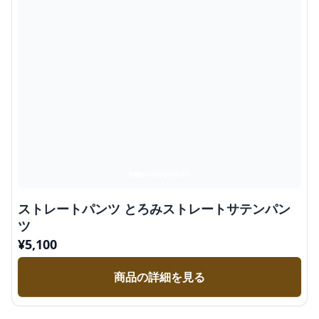
ストレートパンツ とろみストレートサテンパン
ツ
¥
5,100
商品の詳細を見る