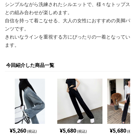
シンプルながら洗練されたシルエットで、様々なトップス
との組み合わせが楽しめます。
自信を持って着こなせる、大人の女性におすすめの美脚パ
ンツです。
きれいなラインを重視する方にぴったりの一着となってい
ます。
今回紹介した商品一覧
¥
5,260
¥
5,680
¥
5,680
(税込)
(税込)
(税込