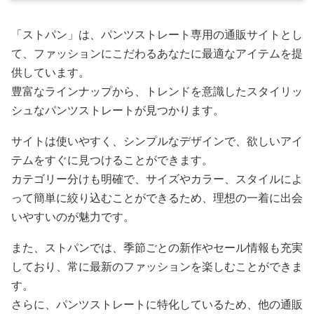
「ストパン」は、パンツストレート専用の通販サイトとし
て、ファッションにこだわるあなたに最適なアイテムを提
供しています。
豊富なラインナップから、トレンドを意識したスタイリッ
シュなパンツストレートが見つかります。
サイトは使いやすく、シンプルなデザインで、欲しいアイ
テムをすぐに見つけることができます。
カテゴリー分けも明確で、サイズやカラー、スタイルによ
って簡単に絞り込むことができるため、理想の一着に出会
いやすいのが魅力です。
また、ストパンでは、季節ごとの新作やセール情報も充実
しており、常に最新のファッションを楽しむことができま
す。
さらに、パンツストレートに特化しているため、他の通販