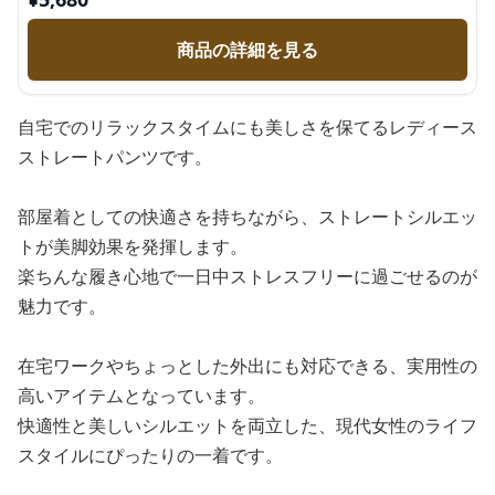
商品の詳細を見る
自宅でのリラックスタイムにも美しさを保てるレディース
ストレートパンツです。
部屋着としての快適さを持ちながら、ストレートシルエッ
トが美脚効果を発揮します。
楽ちんな履き心地で一日中ストレスフリーに過ごせるのが
魅力です。
在宅ワークやちょっとした外出にも対応できる、実用性の
高いアイテムとなっています。
快適性と美しいシルエットを両立した、現代女性のライフ
スタイルにぴったりの一着です。