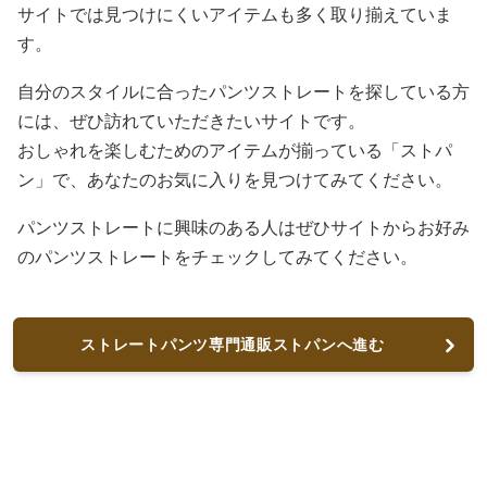
サイトでは見つけにくいアイテムも多く取り揃えていま
す。
自分のスタイルに合ったパンツストレートを探している方
には、ぜひ訪れていただきたいサイトです。
おしゃれを楽しむためのアイテムが揃っている「ストパ
ン」で、あなたのお気に入りを見つけてみてください。
パンツストレートに興味のある人はぜひサイトからお好み
のパンツストレートをチェックしてみてください。
ストレートパンツ専門通販ストパンへ進む