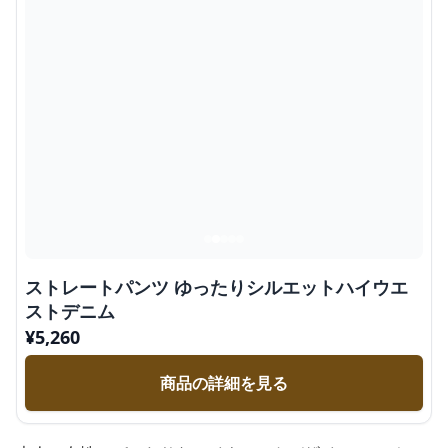
ストレートパンツ ゆったりシルエットハイウエ
ストデニム
¥
5,260
商品の詳細を見る