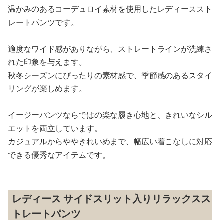
温かみのあるコーデュロイ素材を使用したレディーススト
レートパンツです。
適度なワイド感がありながら、ストレートラインが洗練さ
れた印象を与えます。
秋冬シーズンにぴったりの素材感で、季節感のあるスタイ
リングが楽しめます。
イージーパンツならではの楽な履き心地と、きれいなシル
エットを両立しています。
カジュアルからややきれいめまで、幅広い着こなしに対応
できる優秀なアイテムです。
レディース サイドスリット入りリラックスス
トレートパンツ