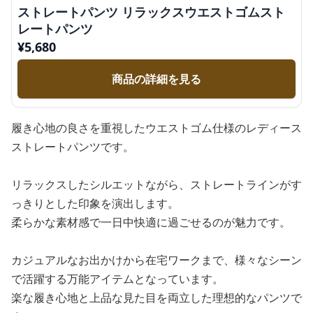
ストレートパンツ リラックスウエストゴムスト
レートパンツ
¥
5,680
商品の詳細を見る
履き心地の良さを重視したウエストゴム仕様のレディース
ストレートパンツです。
リラックスしたシルエットながら、ストレートラインがす
っきりとした印象を演出します。
柔らかな素材感で一日中快適に過ごせるのが魅力です。
カジュアルなお出かけから在宅ワークまで、様々なシーン
で活躍する万能アイテムとなっています。
楽な履き心地と上品な見た目を両立した理想的なパンツで