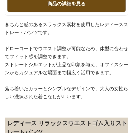
商品の詳細を見る
きちんと感のあるスラックス素材を使用したレディースス
トレートパンツです。
ドローコードでウエスト調整が可能なため、体型に合わせ
てフィット感を調整できます。
ストレートシルエットが上品な印象を与え、オフィスシー
ンからカジュアルな場面まで幅広く活用できます。
落ち着いたカラーとシンプルなデザインで、大人の女性ら
しい洗練された着こなしが叶います。
レディース リラックスウエストゴム入りスト
レートパンツ