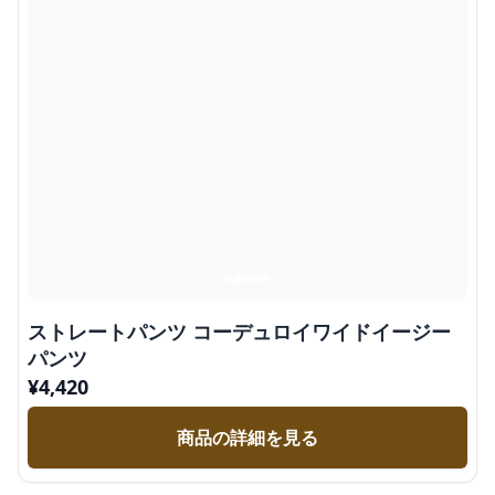
ストレートパンツ コーデュロイワイドイージー
パンツ
¥
4,420
商品の詳細を見る