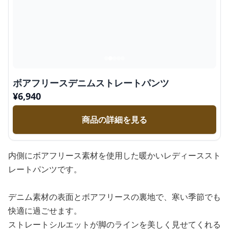
ボアフリースデニムストレートパンツ
¥
6,940
商品の詳細を見る
内側にボアフリース素材を使用した暖かいレディーススト
レートパンツです。
デニム素材の表面とボアフリースの裏地で、寒い季節でも
快適に過ごせます。
ストレートシルエットが脚のラインを美しく見せてくれる