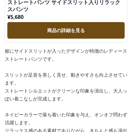
ストレートパンツ サイドスリット入りリラック
スパンツ
¥
5,680
商品の詳細を見る
裾にサイドスリットが入ったデザインが特徴のレディース
ストレートパンツです。
スリットが足首を美しく見せ、動きやすさも向上させてい
ます。
ストレートシルエットがクリーンな印象を演出し、大人っ
ぽい着こなしが完成します。
ネイビーカラーで落ち着いた印象を与え、オンオフ問わず
活躍します。
リラックス感のある素材でありながら、きちんと感も演出