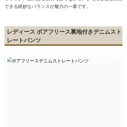
できる絶妙なバランスが魅力の一着です。
レディース ボアフリース裏地付きデニムスト
レートパンツ