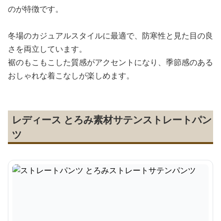
のが特徴です。
冬場のカジュアルスタイルに最適で、防寒性と見た目の良
さを両立しています。
裾のもこもこした質感がアクセントになり、季節感のある
おしゃれな着こなしが楽しめます。
レディース とろみ素材サテンストレートパン
ツ