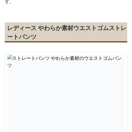
す。
レディース やわらか素材ウエストゴムストレ
ートパンツ