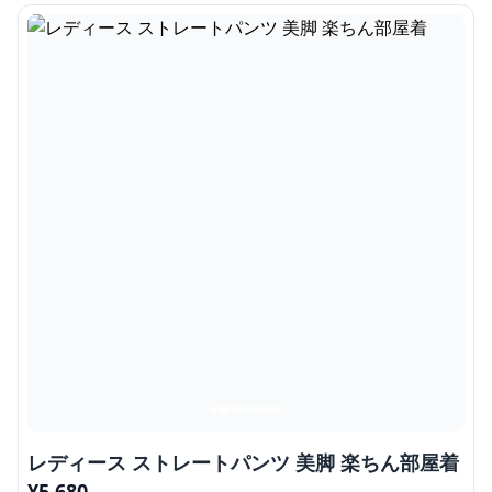
レディース ストレートパンツ 美脚 楽ちん部屋着
¥
5,680