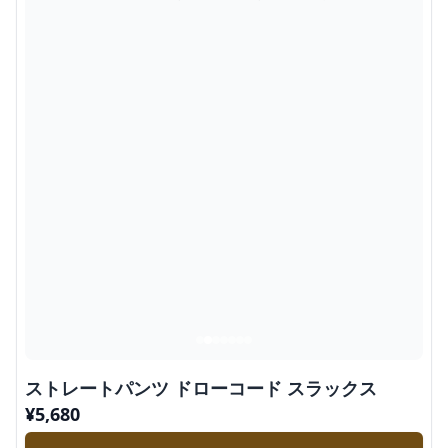
ストレートパンツ ドローコード スラックス
¥
5,680