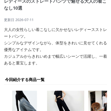
レディースのストレートパンツで魅せる大人の着こ
なし10選
更新日
2026-07-11
大人の女性らしい着こなしに欠かせないレディースストレ
ートパンツ。
シンプルなデザインながら、体型をきれいに見せてくれる
優秀なアイテムです。
カジュアルからきれいめまで幅広いシーンで活躍し、一着
あると重宝します。
今回紹介する商品一覧