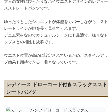
大人の女性にぴったりなハイウエストデザインのレディー
スストレートパンツです。
ゆったりとしたシルエットが体型をカバーしながら、スト
レートラインが脚を長く見せてくれます。
デニム素材なのでカジュアルシーンにも最適で、様々なト
ップスとの相性も抜群です。
ウエスト位置が高めに設定されているため、スタイルアッ
プ効果も期待できる一着となっています。
レディース ドローコード付きスラックススト
レートパンツ