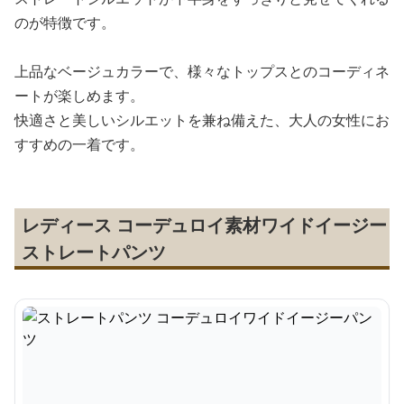
のが特徴です。
上品なベージュカラーで、様々なトップスとのコーディネ
ートが楽しめます。
快適さと美しいシルエットを兼ね備えた、大人の女性にお
すすめの一着です。
レディース コーデュロイ素材ワイドイージー
ストレートパンツ