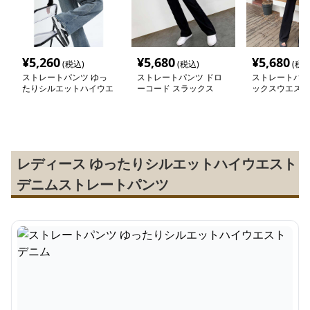
¥
5,260
¥
5,680
¥
5,680
(税込)
(税込)
(税込
ストレートパンツ ゆっ
ストレートパンツ ドロ
ストレートパン
たりシルエットハイウエ
ーコード スラックス
ックスウエスト
ストデニム
レートパンツ
レディース ゆったりシルエットハイウエスト
デニムストレートパンツ