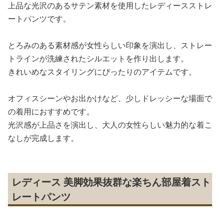
上品な光沢のあるサテン素材を使用したレディースストレ
ートパンツです。
とろみのある素材感が女性らしい印象を演出し、ストレー
トラインが洗練されたシルエットを作り出します。
きれいめなスタイリングにぴったりのアイテムです。
オフィスシーンやお出かけなど、少しドレッシーな場面で
の着用におすすめです。
光沢感が上品さを演出し、大人の女性らしい魅力的な着こ
なしが完成します。
レディース 美脚効果抜群な楽ちん部屋着スト
レートパンツ