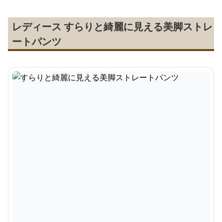
レディース すらりと綺麗に見える美脚ストレ
ートパンツ