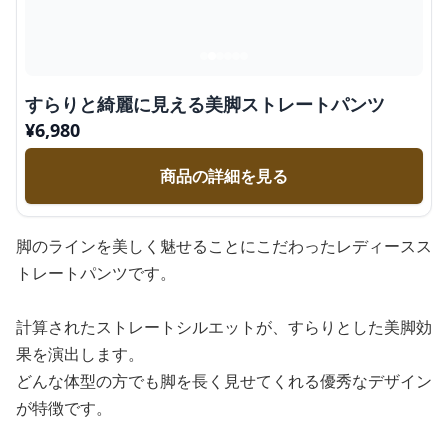
すらりと綺麗に見える美脚ストレートパンツ
¥
6,980
商品の詳細を見る
脚のラインを美しく魅せることにこだわったレディースス
トレートパンツです。
計算されたストレートシルエットが、すらりとした美脚効
果を演出します。
どんな体型の方でも脚を長く見せてくれる優秀なデザイン
が特徴です。