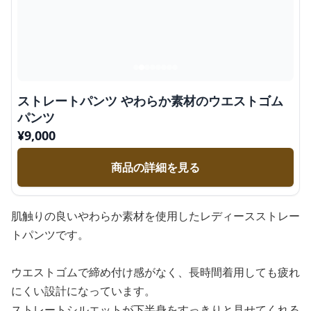
ストレートパンツ やわらか素材のウエストゴム
パンツ
¥
9,000
商品の詳細を見る
肌触りの良いやわらか素材を使用したレディースストレー
トパンツです。
ウエストゴムで締め付け感がなく、長時間着用しても疲れ
にくい設計になっています。
ストレートシルエットが下半身をすっきりと見せてくれる