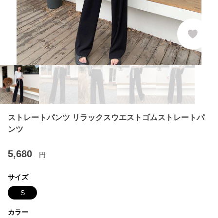
ストレートパンツ リラックスウエストゴムストレートパ
ンツ
5,680
円
サイズ
S
カラー