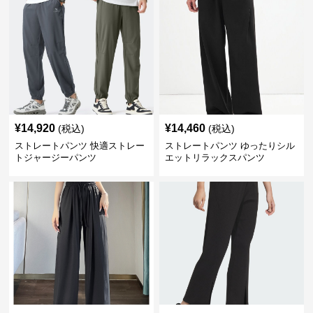
¥
14,920
¥
14,460
(税込)
(税込)
ストレートパンツ 快適ストレー
ストレートパンツ ゆったりシル
トジャージーパンツ
エットリラックスパンツ