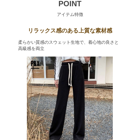
POINT
アイテム特徴
リラックス感のある上質な素材感
柔らかい質感のスウェット生地で、着心地の良さと
高級感を両立