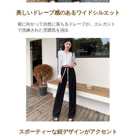
美しいドレープ感のあるワイドシルエット
裾に向かって自然に落ちるドレープが、エレガント
で洗練された雰囲気を演出
スポーティーな紐デザインがアクセント