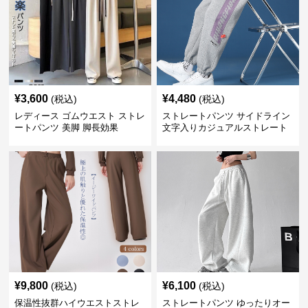
¥
3,600
¥
4,480
(税込)
(税込)
レディース ゴムウエスト ストレ
ストレートパンツ サイドライン
ートパンツ 美脚 脚長効果
文字入りカジュアルストレート
スウェットパンツ
¥
9,800
¥
6,100
(税込)
(税込)
保温性抜群ハイウエストストレ
ストレートパンツ ゆったりオー