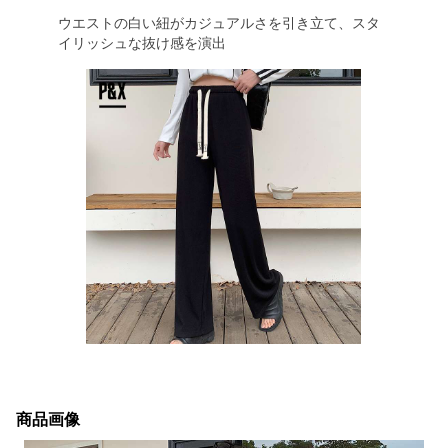
ウエストの白い紐がカジュアルさを引き立て、スタ
イリッシュな抜け感を演出
商品画像