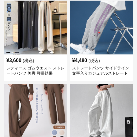
¥
3,600
¥
4,480
(税込)
(税込)
レディース ゴムウエスト ストレ
ストレートパンツ サイドライン
ートパンツ 美脚 脚長効果
文字入りカジュアルストレート
スウェットパンツ