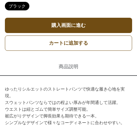
ブラック
購入画面に進む
カートに追加する
商品説明
ゆったりシルエットのストレートパンツで快適な履き心地を実
現。
スウェットパンツならではの程よい厚みが年間通して活躍。
ウエストは紐とゴムで簡単サイズ調整可能。
裾広がりデザインで脚長効果も期待できる一本。
シンプルなデザインで様々なコーディネートに合わせやすい。