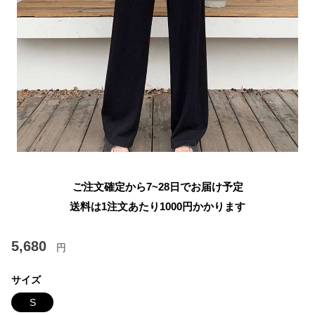
ご注文確定から7~28日でお届け予定
送料は1注文あたり
1000
円かかります
5,680
円
サイズ
S