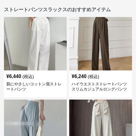
ストレートパンツスラックスのおすすめアイテム
¥
6,440
¥
6,240
(税込)
(税込)
肌にやさしいコットン混ストレ
ハイウエストストレートパンツ
ートパンツ
スリムカジュアルロングパンツ