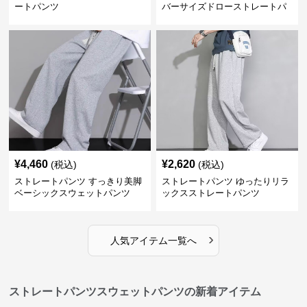
ートパンツ
バーサイズドローストレートパ
ンツ
¥
4,460
¥
2,620
(税込)
(税込)
ストレートパンツ すっきり美脚
ストレートパンツ ゆったりリラ
ベーシックスウェットパンツ
ックスストレートパンツ
›
人気アイテム一覧へ
ストレートパンツスウェットパンツの新着アイテム