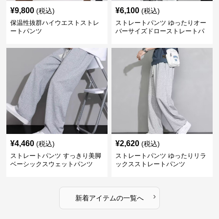
¥
9,800
¥
6,100
(税込)
(税込)
保温性抜群ハイウエストストレ
ストレートパンツ ゆったりオー
ートパンツ
バーサイズドローストレートパ
ンツ
¥
4,460
¥
2,620
(税込)
(税込)
ストレートパンツ すっきり美脚
ストレートパンツ ゆったりリラ
ベーシックスウェットパンツ
ックスストレートパンツ
›
新着アイテムの一覧へ