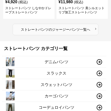
¥
4,920
¥
11,980
(税込)
(税込)
ストレートパンツ しなやかドレ
ストレートパンツ 美シルエット
ープストレートパンツ
リブ加工ストレートパンツ
›
ストレートパンツ
の
ジャージーパンツ
一覧へ
ストレートパンツ カテゴリ一覧
デニムパンツ
スラックス
スウェットパンツ
カーゴパンツ
コーデュロイパンツ