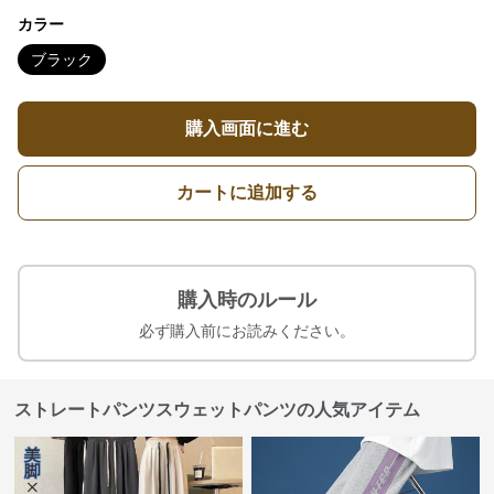
カラー
ブラック
購入画面に進む
カートに追加する
購入時のルール
必ず購入前にお読みください。
ストレートパンツスウェットパンツの人気アイテム