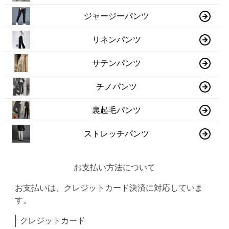
ジャージーパンツ
リネンパンツ
サテンパンツ
チノパンツ
裏起毛パンツ
ストレッチパンツ
お支払い方法について
お支払いは、クレジットカード決済に対応していま
す。
クレジットカード