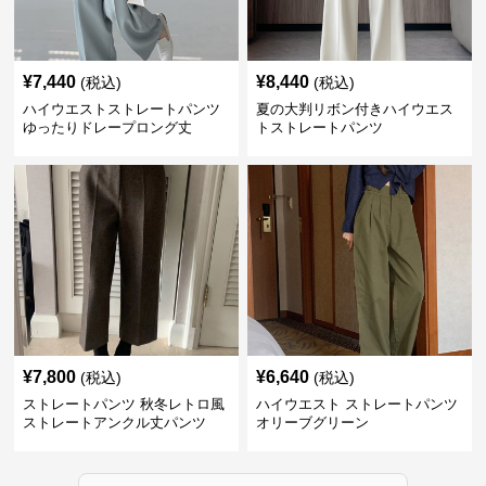
¥
7,440
¥
8,440
(税込)
(税込)
ハイウエストストレートパンツ
夏の大判リボン付きハイウエス
ゆったりドレープロング丈
トストレートパンツ
¥
7,800
¥
6,640
(税込)
(税込)
ストレートパンツ 秋冬レトロ風
ハイウエスト ストレートパンツ
ストレートアンクル丈パンツ
オリーブグリーン