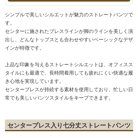
シンプルで美しいシルエットが魅力のストレートパンツで
す。
センターに施されたプレスラインが脚のラインを美しく演
出し、どんなトップスとも合わせやすいベーシックなデザ
インが特徴です。
上品な印象を与えるストレートシルエットは、オフィスス
タイルにも最適で、長時間着用しても疲れにくい快適な履
き心地を実現しています。
センタープレスが持続する素材を使用しており、忙しい日
常でも美しいパンツスタイルをキープできます。
センタープレス入り七分丈ストレートパンツ