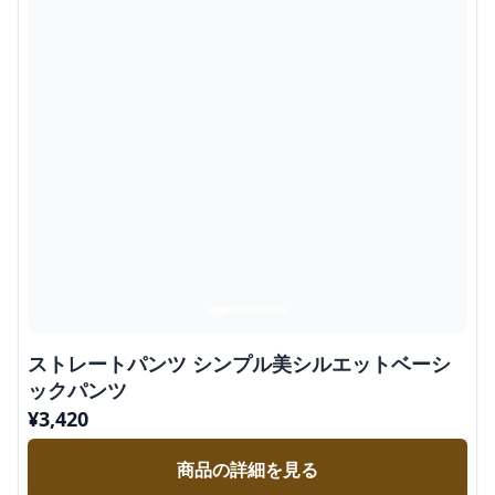
ストレートパンツ シンプル美シルエットベーシ
ックパンツ
¥
3,420
商品の詳細を見る