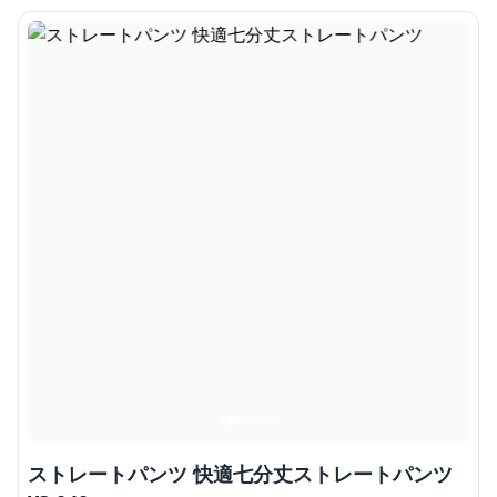
ストレートパンツ 快適七分丈ストレートパンツ