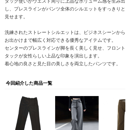
タック使いがウエスト周りに上品なボリューム感を生み出
し、プレスラインがパンツ全体のシルエットをすっきりと
見せます。
洗練されたストレートシルエットは、ビジネスシーンから
お出かけまで幅広く対応できる優秀なアイテムです。
センターのプレスラインが脚を長く美しく見せ、フロント
タックが女性らしい上品な印象を演出します。
着心地の良さと見た目の美しさを両立したパンツです。
今回紹介した商品一覧