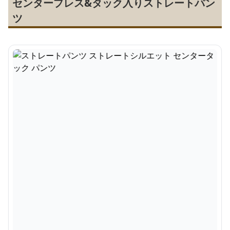
センタープレス&タック入りストレートパン
ツ