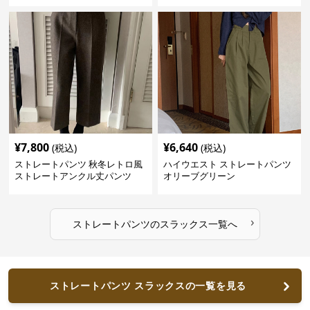
¥
7,800
¥
6,640
(税込)
(税込)
ストレートパンツ 秋冬レトロ風
ハイウエスト ストレートパンツ
ストレートアンクル丈パンツ
オリーブグリーン
›
ストレートパンツ
の
スラックス
一覧へ
ストレートパンツ スラックスの一覧を見る