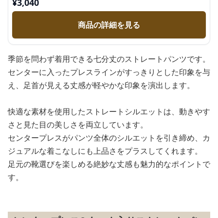
¥
3,040
商品の詳細を見る
季節を問わず着用できる七分丈のストレートパンツです。
センターに入ったプレスラインがすっきりとした印象を与
え、足首が見える丈感が軽やかな印象を演出します。
快適な素材を使用したストレートシルエットは、動きやす
さと見た目の美しさを両立しています。
センタープレスがパンツ全体のシルエットを引き締め、カ
ジュアルな着こなしにも上品さをプラスしてくれます。
足元の靴選びを楽しめる絶妙な丈感も魅力的なポイントで
す。