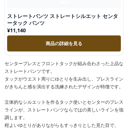
ストレートパンツ ストレートシルエット センタ
ータック パンツ
¥
11,140
商品の詳細を見る
センタープレスとフロントタックが組み合わさった上品な
ストレートパンツです。
タックがウエスト周りにゆとりを生み出し、プレスライン
がきちんと感を演出する洗練されたデザインが特徴です。
立体的なシルエットを作るタック使いとセンターのプレス
ラインが、ストレートパンツならではの美しいラインを強
調します。
程よいゆとりがありながらもすっきりとした見た目で、