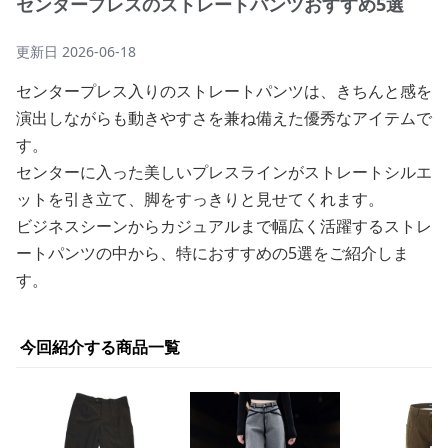
センタープレスのストレートパンツおすすめ5選
更新日
2026-06-18
センタープレス入りのストレートパンツは、きちんと感を
演出しながらも動きやすさを兼ね備えた優秀なアイテムで
す。
センターに入った美しいプレスラインがストレートシルエ
ットを引き立て、脚をすっきりと見せてくれます。
ビジネスシーンからカジュアルまで幅広く活躍するストレ
ートパンツの中から、特におすすめの5選をご紹介しま
す。
今回紹介する商品一覧