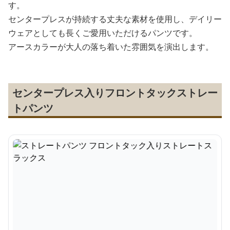
す。
センタープレスが持続する丈夫な素材を使用し、デイリー
ウェアとしても長くご愛用いただけるパンツです。
アースカラーが大人の落ち着いた雰囲気を演出します。
センタープレス入りフロントタックストレー
トパンツ