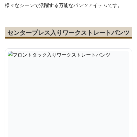
様々なシーンで活躍する万能なパンツアイテムです。
センタープレス入りワークストレートパンツ