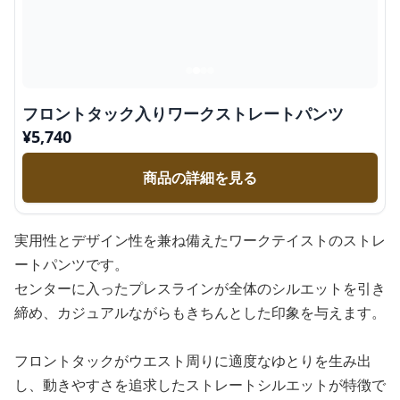
フロントタック入りワークストレートパンツ
¥
5,740
商品の詳細を見る
実用性とデザイン性を兼ね備えたワークテイストのストレ
ートパンツです。
センターに入ったプレスラインが全体のシルエットを引き
締め、カジュアルながらもきちんとした印象を与えます。
フロントタックがウエスト周りに適度なゆとりを生み出
し、動きやすさを追求したストレートシルエットが特徴で