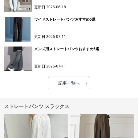
更新日
2026-06-18
ワイドストレートパンツおすすめ5選
更新日
2026-07-11
メンズ用ストレートパンツおすすめ5選
更新日
2026-07-11
›
記事一覧へ
ストレートパンツ スラックス