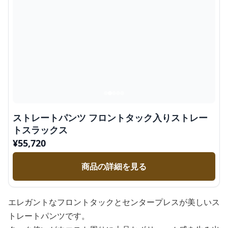
ストレートパンツ フロントタック入りストレー
トスラックス
¥
55,720
商品の詳細を見る
エレガントなフロントタックとセンタープレスが美しいス
トレートパンツです。