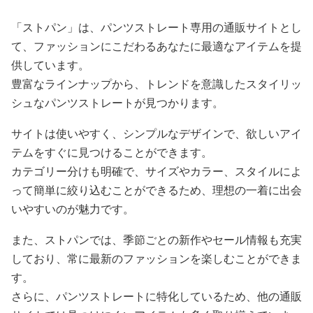
「ストパン」は、パンツストレート専用の通販サイトとし
て、ファッションにこだわるあなたに最適なアイテムを提
供しています。
豊富なラインナップから、トレンドを意識したスタイリッ
シュなパンツストレートが見つかります。
サイトは使いやすく、シンプルなデザインで、欲しいアイ
テムをすぐに見つけることができます。
カテゴリー分けも明確で、サイズやカラー、スタイルによ
って簡単に絞り込むことができるため、理想の一着に出会
いやすいのが魅力です。
また、ストパンでは、季節ごとの新作やセール情報も充実
しており、常に最新のファッションを楽しむことができま
す。
さらに、パンツストレートに特化しているため、他の通販