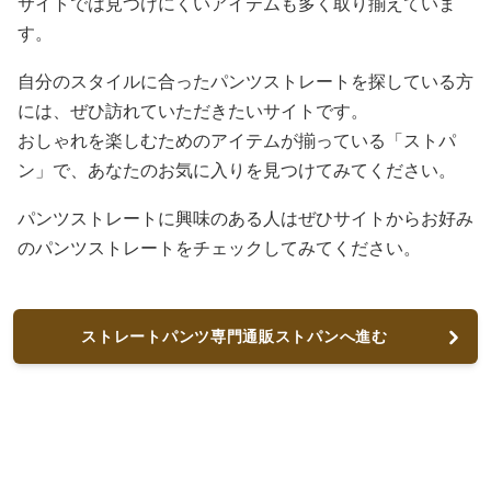
サイトでは見つけにくいアイテムも多く取り揃えていま
す。
自分のスタイルに合ったパンツストレートを探している方
には、ぜひ訪れていただきたいサイトです。
おしゃれを楽しむためのアイテムが揃っている「ストパ
ン」で、あなたのお気に入りを見つけてみてください。
パンツストレートに興味のある人はぜひサイトからお好み
のパンツストレートをチェックしてみてください。
ストレートパンツ専門通販ストパンへ進む