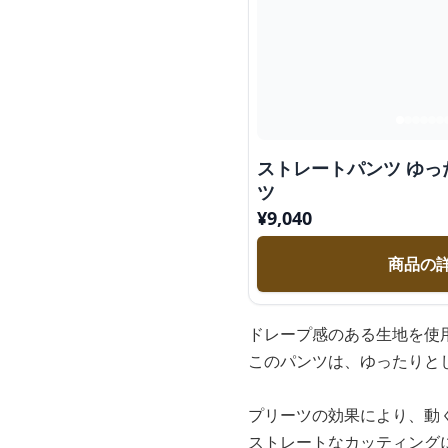
ストレートパンツ ゆ
ツ
¥
9,040
商品の
ドレープ感のある生地を使
このパンツは、ゆったりと
プリーツの効果により、動
ストレートなカッティング