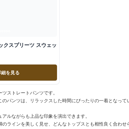
ックスプリーツ スウェッ
詳細を見る
ーツストレートパンツです。
このパンツは、リラックスした時間にぴったりの一着となって
ュアルながらも上品な印象を演出できます。
脚のラインを美しく見せ、どんなトップスとも相性良く合わせ