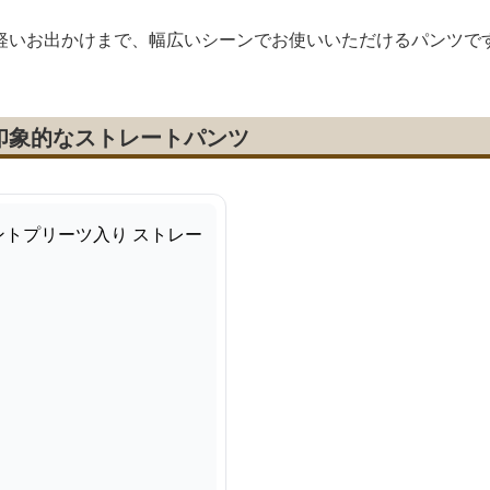
軽いお出かけまで、幅広いシーンでお使いいただけるパンツで
印象的なストレートパンツ