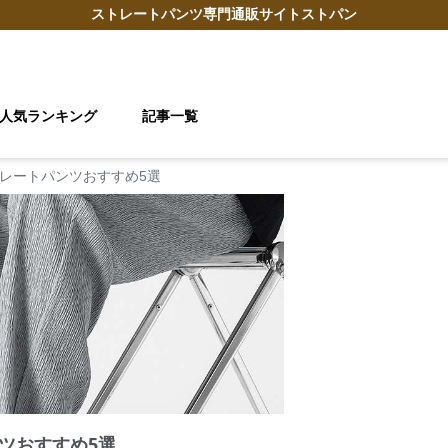
ストレートパンツ
専門通販サイト
ストパン
人気ランキング
記事一覧
レートパンツおすすめ5選
ツおすすめ5選