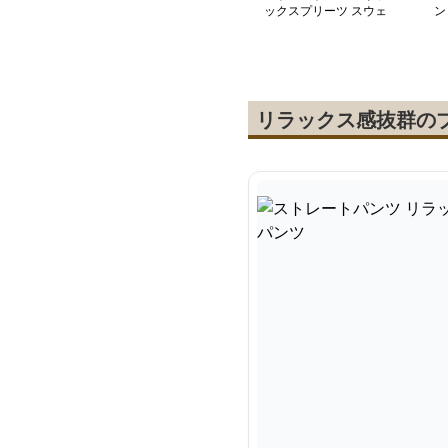
ックスプリーツ スウェ
ン
ットパンツ
レ
リラックス感抜群の