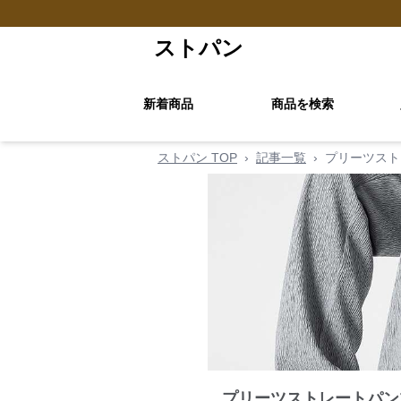
ストパン
新着商品
商品を検索
ストパン TOP
›
記事一覧
›
プリーツスト
プリーツストレートパン