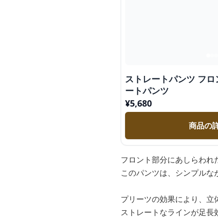
ストレートパンツ フロ
ートパンツ
¥
5,680
商品の
フロント部分にあしらわれ
このパンツは、シンプルな
プリーツの効果により、立
ストレートなラインが足長