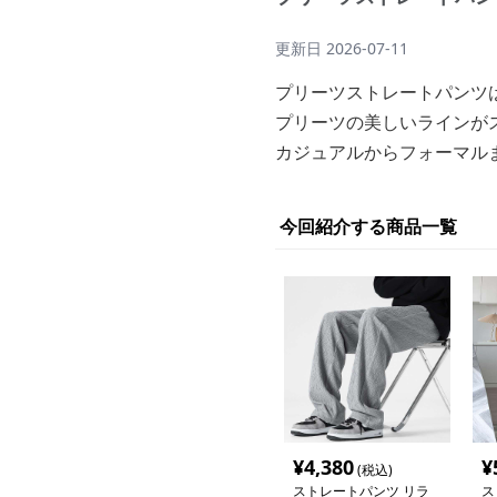
更新日
2026-07-11
プリーツストレートパンツ
プリーツの美しいラインが
カジュアルからフォーマル
今回紹介する商品一覧
¥
4,380
¥
(税込)
ストレートパンツ リラ
ス