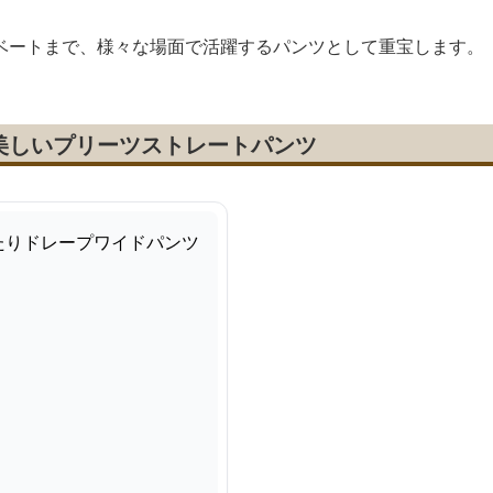
ベートまで、様々な場面で活躍するパンツとして重宝します。
美しいプリーツストレートパンツ