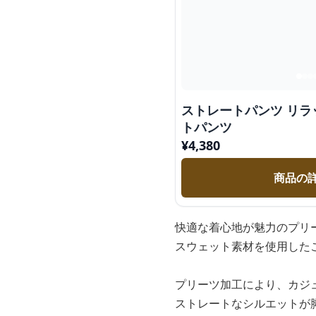
ストレートパンツ リラ
トパンツ
¥
4,380
商品の
快適な着心地が魅力のプリ
スウェット素材を使用した
プリーツ加工により、カジ
ストレートなシルエットが