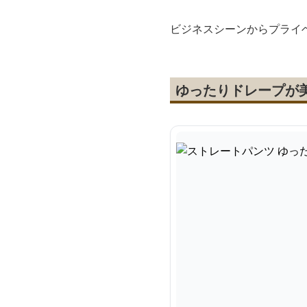
ビジネスシーンからプライ
ゆったりドレープが