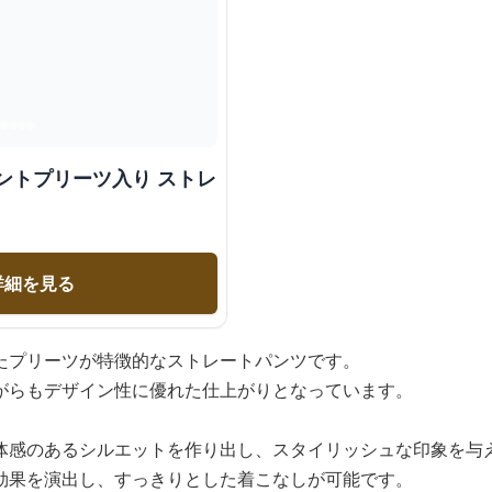
ントプリーツ入り ストレ
詳細を見る
たプリーツが特徴的なストレートパンツです。
がらもデザイン性に優れた仕上がりとなっています。
体感のあるシルエットを作り出し、スタイリッシュな印象を与
効果を演出し、すっきりとした着こなしが可能です。