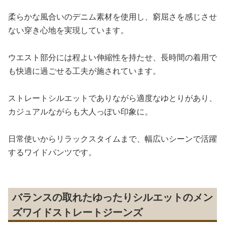
柔らかな風合いのデニム素材を使用し、窮屈さを感じさせ
ない穿き心地を実現しています。
ウエスト部分には程よい伸縮性を持たせ、長時間の着用で
も快適に過ごせる工夫が施されています。
ストレートシルエットでありながら適度なゆとりがあり、
カジュアルながらも大人っぽい印象に。
日常使いからリラックスタイムまで、幅広いシーンで活躍
するワイドパンツです。
バランスの取れたゆったりシルエットのメン
ズワイドストレートジーンズ