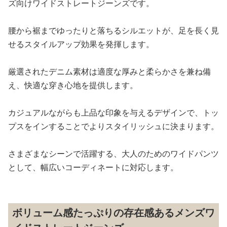
ズ向けワイドストレートジーンズです。
腰から裾までゆったりと落ちるシルエットが、足を長く見
せるスタイルアップ効果を発揮します。
厳選されたデニム素材は適度な厚みと柔らかさを兼ね備
え、快適な穿き心地を提供します。
カジュアルながらも上品な印象を与えるデザインで、トッ
プスをインすることでよりスタイリッシュに決まります。
さまざまなシーンで活躍する、大人のためのワイドパンツ
として、幅広いコーディネートに対応します。
ボリューム感たっぷりの存在感あるメンズワ