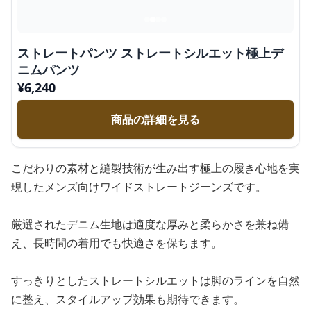
ストレートパンツ ストレートシルエット極上デ
ニムパンツ
¥
6,240
商品の詳細を見る
こだわりの素材と縫製技術が生み出す極上の履き心地を実
現したメンズ向けワイドストレートジーンズです。
厳選されたデニム生地は適度な厚みと柔らかさを兼ね備
え、長時間の着用でも快適さを保ちます。
すっきりとしたストレートシルエットは脚のラインを自然
に整え、スタイルアップ効果も期待できます。