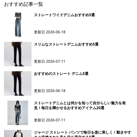
おすすめ記事一覧
ストレートワイドデニムおすすめ5選
更新日
2026-06-18
スリムなストレートデニムおすすめ5選
更新日
2026-07-11
おすすめのストレート デニム5選
更新日
2026-06-18
ストレートデニムとは何かを知って自分らしい魅力を発
見！毎日を輝かせるおすすめアイテム20選
更新日
2026-07-11
ジャージ ストレート パンツで毎日を楽に美しく！動きやす