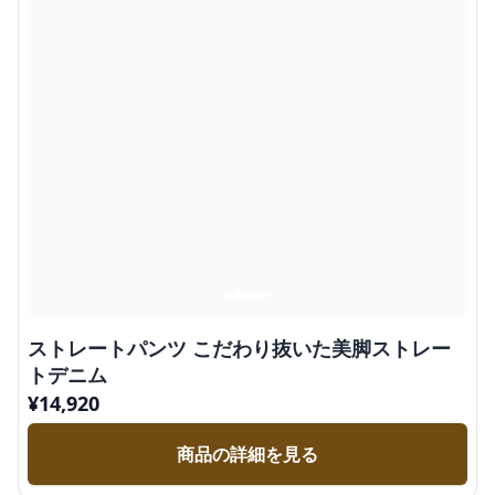
ストレートパンツ こだわり抜いた美脚ストレー
トデニム
¥
14,920
商品の詳細を見る