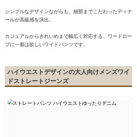
シンプルなデザインながらも、細部までこだわったディテ
ールが高級感を演出。
カジュアルからきれいめまで幅広く対応する、ワードロー
ブに一着は欲しいワイドパンツです。
ハイウエストデザインの大人向けメンズワイ
ドストレートジーンズ