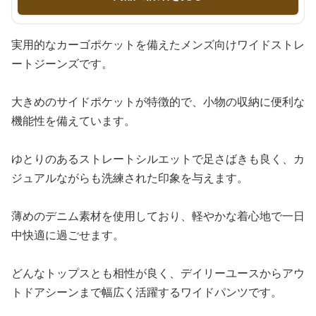
実用的なカーゴポケットを備えたメンズ向けワイドストレ
ートジーンズです。
大きめのサイドポケットが特徴的で、小物の収納に便利な
機能性を備えています。
ゆとりのあるストレートシルエットで足さばきも良く、カ
ジュアルながらも洗練された印象を与えます。
薄めのデニム素材を使用しており、軽やかな着心地で一日
中快適に過ごせます。
どんなトップスとも相性が良く、デイリーユースからアウ
トドアシーンまで幅広く活躍するワイドパンツです。