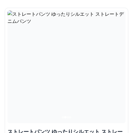
ストレートパンツ ゆったりシルエット ストレー