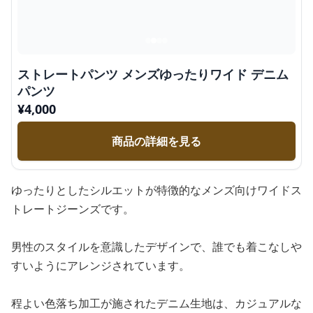
ストレートパンツ メンズゆったりワイド デニム
パンツ
¥
4,000
商品の詳細を見る
ゆったりとしたシルエットが特徴的なメンズ向けワイドス
トレートジーンズです。
男性のスタイルを意識したデザインで、誰でも着こなしや
すいようにアレンジされています。
程よい色落ち加工が施されたデニム生地は、カジュアルな