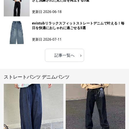
さと洗練された見た目を両立する5選
更新日
2026-06-18
evistubリラックスフィットストレートデニムで叶える！毎
日を快適におしゃれに過ごせる5選
更新日
2026-07-11
›
記事一覧へ
ストレートパンツ デニムパンツ