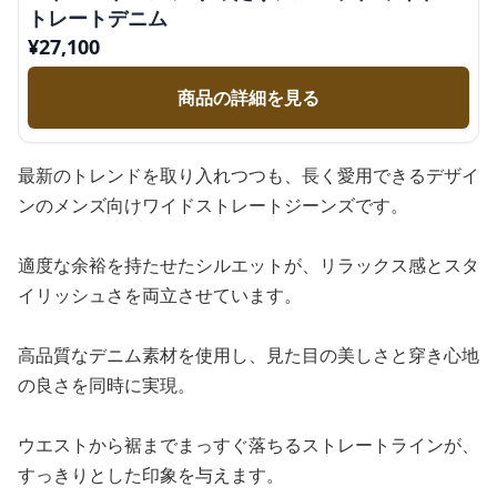
トレートデニム
¥
27,100
商品の詳細を見る
最新のトレンドを取り入れつつも、長く愛用できるデザイ
ンのメンズ向けワイドストレートジーンズです。
適度な余裕を持たせたシルエットが、リラックス感とスタ
イリッシュさを両立させています。
高品質なデニム素材を使用し、見た目の美しさと穿き心地
の良さを同時に実現。
ウエストから裾までまっすぐ落ちるストレートラインが、
すっきりとした印象を与えます。