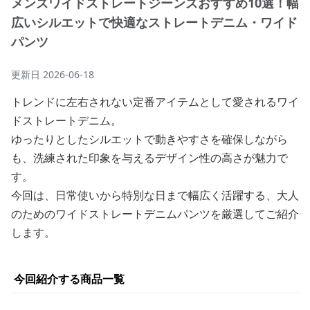
メンズワイドストレートジーンズおすすめ10選！幅
広いシルエットで快適なストレートデニム・ワイド
パンツ
更新日
2026-06-18
トレンドに左右されない定番アイテムとして愛されるワイ
ドストレートデニム。
ゆったりとしたシルエットで動きやすさを確保しながら
も、洗練された印象を与えるデザイン性の高さが魅力で
す。
今回は、日常使いから特別な日まで幅広く活躍する、大人
のためのワイドストレートデニムパンツを厳選してご紹介
します。
今回紹介する商品一覧