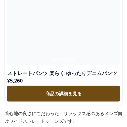
ストレートパンツ 楽らく ゆったりデニムパンツ
¥
5,260
商品の詳細を見る
着心地の良さにこだわった、リラックス感のあるメンズ向
けワイドストレートジーンズです。