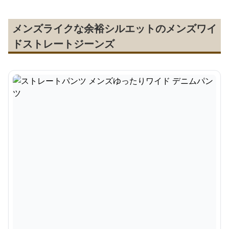
メンズライクな余裕シルエットのメンズワイ
ドストレートジーンズ