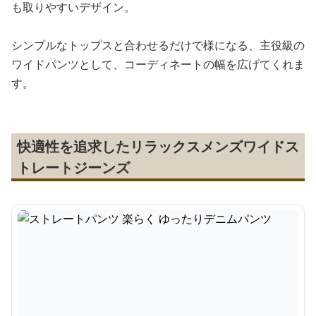
も取りやすいデザイン。
シンプルなトップスと合わせるだけで様になる、主役級の
ワイドパンツとして、コーディネートの幅を広げてくれま
す。
快適性を追求したリラックスメンズワイドス
トレートジーンズ