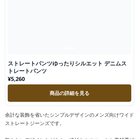
ストレートパンツゆったりシルエット デニムス
トレートパンツ
¥
5,260
商品の詳細を見る
余計な装飾を省いたシンプルデザインのメンズ向けワイド
ストレートジーンズです。