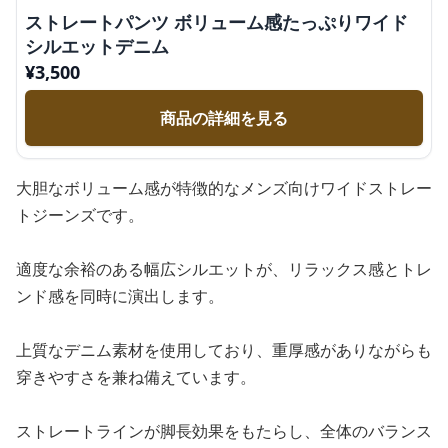
ストレートパンツ ボリューム感たっぷりワイド
シルエットデニム
¥
3,500
商品の詳細を見る
大胆なボリューム感が特徴的なメンズ向けワイドストレー
トジーンズです。
適度な余裕のある幅広シルエットが、リラックス感とトレ
ンド感を同時に演出します。
上質なデニム素材を使用しており、重厚感がありながらも
穿きやすさを兼ね備えています。
ストレートラインが脚長効果をもたらし、全体のバランス