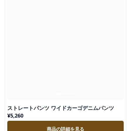
ストレートパンツ ワイドカーゴデニムパンツ
¥
5,260
商品の詳細を見る