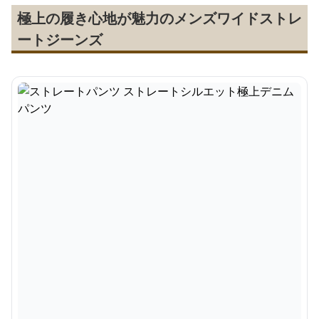
極上の履き心地が魅力のメンズワイドストレ
ートジーンズ