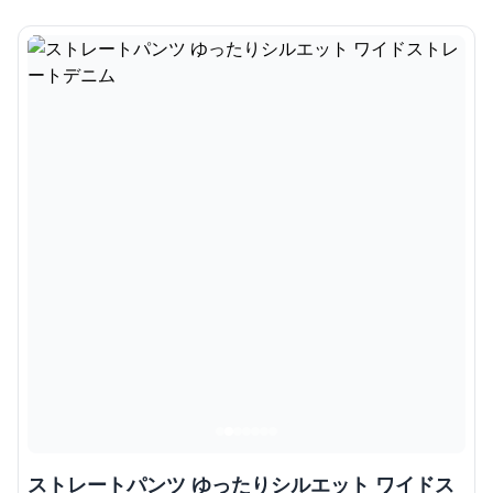
ストレートパンツ ゆったりシルエット ワイドス