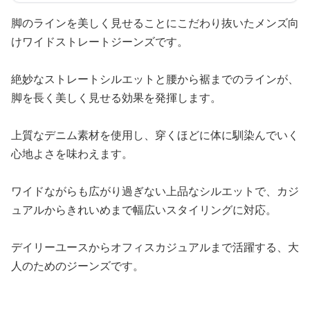
脚のラインを美しく見せることにこだわり抜いたメンズ向
けワイドストレートジーンズです。
絶妙なストレートシルエットと腰から裾までのラインが、
脚を長く美しく見せる効果を発揮します。
上質なデニム素材を使用し、穿くほどに体に馴染んでいく
心地よさを味わえます。
ワイドながらも広がり過ぎない上品なシルエットで、カジ
ュアルからきれいめまで幅広いスタイリングに対応。
デイリーユースからオフィスカジュアルまで活躍する、大
人のためのジーンズです。