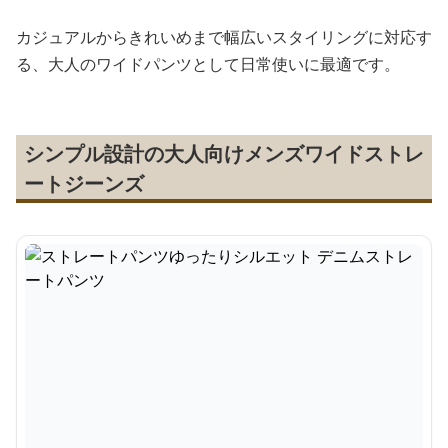
カジュアルからきれいめまで幅広いスタイリングに対応す
る、大人のワイドパンツとして日常使いに最適です。
シンプル設計の大人向けメンズワイドストレ
ートジーンズ