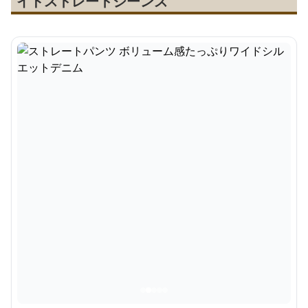
イドストレートジーンズ