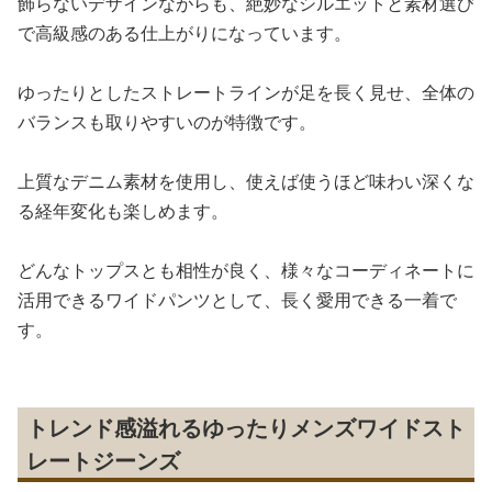
飾らないデザインながらも、絶妙なシルエットと素材選び
で高級感のある仕上がりになっています。
ゆったりとしたストレートラインが足を長く見せ、全体の
バランスも取りやすいのが特徴です。
上質なデニム素材を使用し、使えば使うほど味わい深くな
る経年変化も楽しめます。
どんなトップスとも相性が良く、様々なコーディネートに
活用できるワイドパンツとして、長く愛用できる一着で
す。
トレンド感溢れるゆったりメンズワイドスト
レートジーンズ