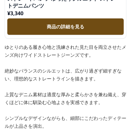
トデニムパンツ
¥
3,340
商品の詳細を見る
ゆとりのある履き心地と洗練された見た目を両立させたメ
ンズ向けワイドストレートジーンズです。
絶妙なバランスのシルエットは、広がり過ぎず細すぎな
い、理想的なストレートラインを描きます。
上質なデニム素材は適度な厚みと柔らかさを兼ね備え、穿
くほどに体に馴染む心地よさを実感できます。
シンプルなデザインながらも、細部にこだわったディテー
ルが上品さを演出。