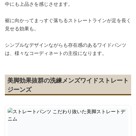
中にも上品さを感じさせます。
裾に向かってまっすぐ落ちるストレートラインが足を長く
見せる効果も。
シンプルなデザインながらも存在感のあるワイドパンツ
は、様々なコーディネートの主役になります。
美脚効果抜群の洗練メンズワイドストレート
ジーンズ