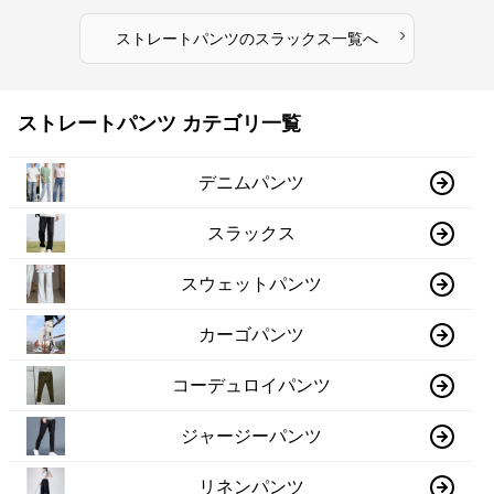
›
ストレートパンツ
の
スラックス
一覧へ
ストレートパンツ カテゴリ一覧
デニムパンツ
スラックス
スウェットパンツ
カーゴパンツ
コーデュロイパンツ
ジャージーパンツ
リネンパンツ