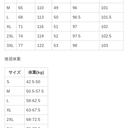
M
65
110
49
96
101
L
68
113
50
96.5
101.5
XL
71
116
51
97
102
2XL
74
119
52
97.5
102.5
3XL
77
122
53
98
103
推奨体重:
サイズ
体重(kg)
S
42.5-50
M
50.5-57.5
L
58-62.5
XL
63-67.5
2XL
68-72.5