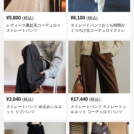
¥
5,800
¥
6,100
(税込)
(税込)
レディース裏起毛コーデュロイ
ストレートパンツおうち時間が
ストレートパンツ
くつろげるコーデュロイストレ
ートパンツ
¥
3,040
¥
17,440
(税込)
(税込)
ストレートパンツ ゆるみシルエ
ストレートパンツ ストレートシ
ット リブパンツ
ルエット コーデュロイパンツ