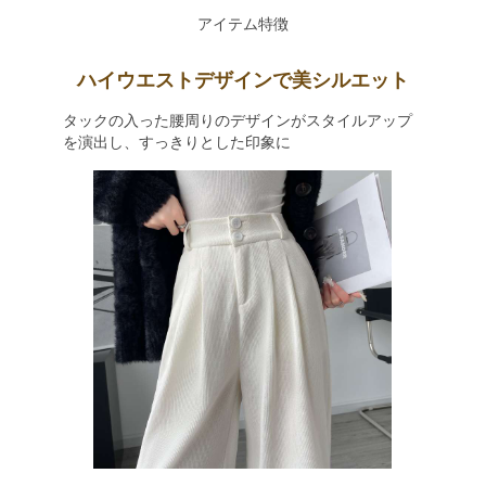
アイテム特徴
ハイウエストデザインで美シルエット
タックの入った腰周りのデザインがスタイルアップ
を演出し、すっきりとした印象に