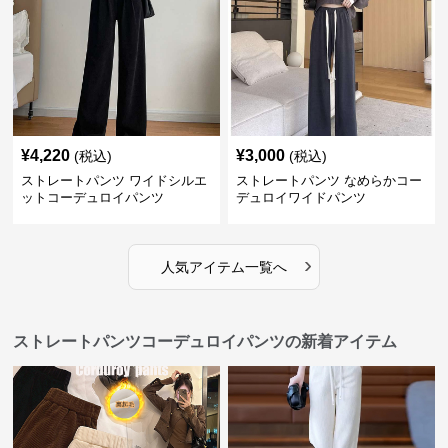
¥
4,220
¥
3,000
(税込)
(税込)
ストレートパンツ ワイドシルエ
ストレートパンツ なめらかコー
ットコーデュロイパンツ
デュロイワイドパンツ
›
人気アイテム一覧へ
ストレートパンツコーデュロイパンツの新着アイテム