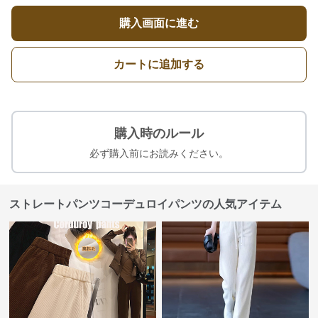
購入画面に進む
カートに追加する
購入時のルール
必ず購入前にお読みください。
ストレートパンツコーデュロイパンツの人気アイテム