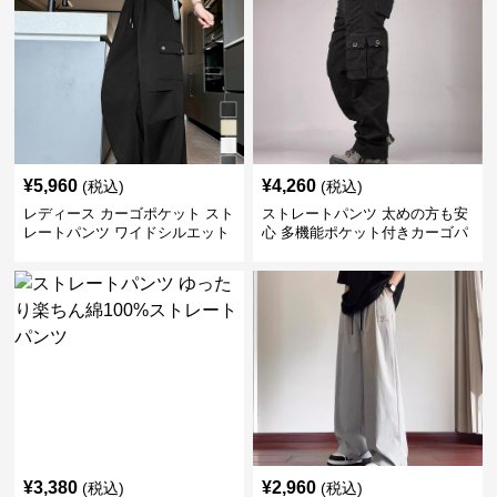
¥
5,960
¥
4,260
(税込)
(税込)
レディース カーゴポケット スト
ストレートパンツ 太めの方も安
レートパンツ ワイドシルエット
心 多機能ポケット付きカーゴパ
ンツ
¥
3,380
¥
2,960
(税込)
(税込)