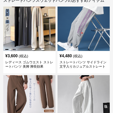
ストレートパンツスウェットパンツのおすすめアイテム
¥
3,600
¥
4,480
(税込)
(税込)
レディース ゴムウエスト ストレ
ストレートパンツ サイドライン
ートパンツ 美脚 脚長効果
文字入りカジュアルストレート
スウェットパンツ