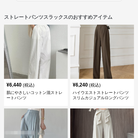
ストレートパンツスラックスのおすすめアイテム
¥
6,440
¥
6,240
(税込)
(税込)
肌にやさしいコットン混ストレ
ハイウエストストレートパンツ
ートパンツ
スリムカジュアルロングパンツ