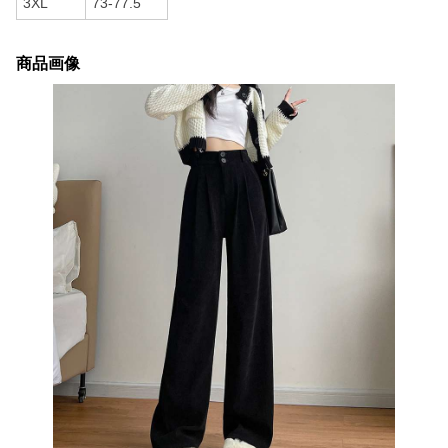
3XL
73-77.5
商品画像