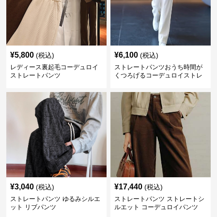
¥
5,800
¥
6,100
(税込)
(税込)
レディース裏起毛コーデュロイ
ストレートパンツおうち時間が
ストレートパンツ
くつろげるコーデュロイストレ
ートパンツ
¥
3,040
¥
17,440
(税込)
(税込)
ストレートパンツ ゆるみシルエ
ストレートパンツ ストレートシ
ット リブパンツ
ルエット コーデュロイパンツ