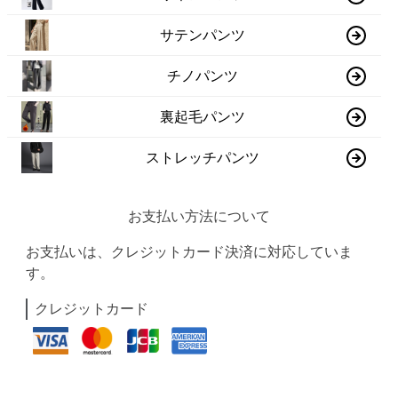
サテンパンツ
チノパンツ
裏起毛パンツ
ストレッチパンツ
お支払い方法について
お支払いは、クレジットカード決済に対応していま
す。
クレジットカード