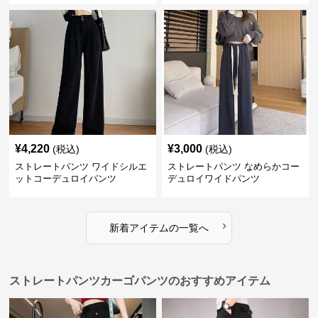
¥
4,220
¥
3,000
(税込)
(税込)
ストレートパンツ ワイドシルエ
ストレートパンツ なめらかコー
ットコーデュロイパンツ
デュロイワイドパンツ
›
新着アイテムの一覧へ
ストレートパンツカーゴパンツのおすすめアイテム