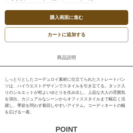
購入画面に進む
カートに追加する
商品説明
しっとりとしたコーデュロイ素材に仕立てられたストレートパン
ツは、ハイウエストデザインでスタイルを引き立てる。タック入
りのシルエットが程よいゆとりを生み出し、上品な大人の雰囲気
を演出。カジュアルなシーンからオフィススタイルまで幅広く活
躍し、季節を問わず着回しやすいアイテム。コーディネートの幅
を広げる一着。
POINT