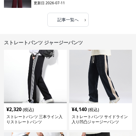
更新日
2026-07-11
›
記事一覧へ
ストレートパンツ ジャージーパンツ
¥
2,320
¥
4,140
(税込)
(税込)
ストレートパンツ 三本ライン入
ストレートパンツ サイドライン
りストレートパンツ
入り凹凸ジャージーパンツ