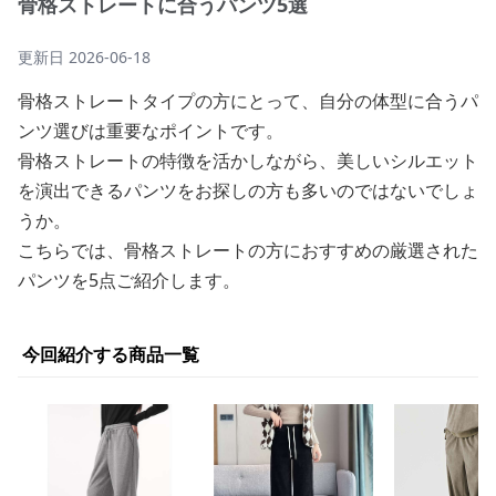
骨格ストレートに合うパンツ5選
更新日
2026-06-18
骨格ストレートタイプの方にとって、自分の体型に合うパ
ンツ選びは重要なポイントです。
骨格ストレートの特徴を活かしながら、美しいシルエット
を演出できるパンツをお探しの方も多いのではないでしょ
うか。
こちらでは、骨格ストレートの方におすすめの厳選された
パンツを5点ご紹介します。
今回紹介する商品一覧