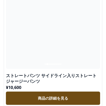
ストレートパンツ サイドライン入りストレート
ジャージーパンツ
¥
10,600
商品の詳細を見る