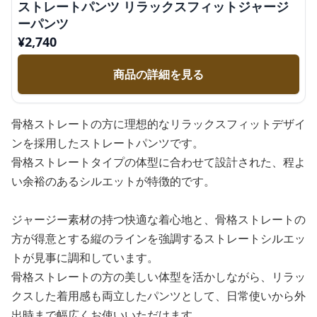
ストレートパンツ リラックスフィットジャージ
ーパンツ
¥
2,740
商品の詳細を見る
骨格ストレートの方に理想的なリラックスフィットデザイ
ンを採用したストレートパンツです。
骨格ストレートタイプの体型に合わせて設計された、程よ
い余裕のあるシルエットが特徴的です。
ジャージー素材の持つ快適な着心地と、骨格ストレートの
方が得意とする縦のラインを強調するストレートシルエッ
トが見事に調和しています。
骨格ストレートの方の美しい体型を活かしながら、リラッ
クスした着用感も両立したパンツとして、日常使いから外
出時まで幅広くお使いいただけます。