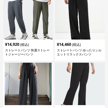
¥
14,920
¥
14,460
(税込)
(税込)
ストレートパンツ 快適ストレー
ストレートパンツ ゆったりシル
トジャージーパンツ
エットリラックスパンツ