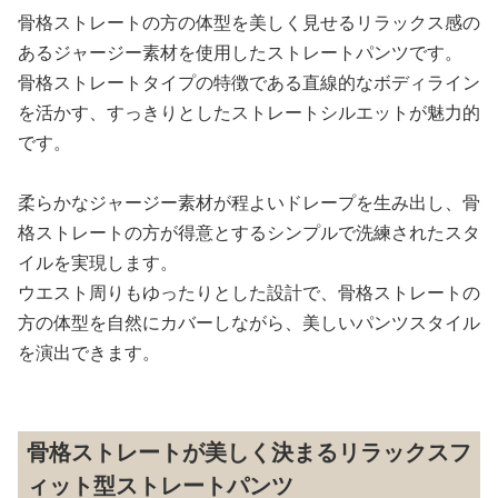
骨格ストレートの方の体型を美しく見せるリラックス感の
あるジャージー素材を使用したストレートパンツです。
骨格ストレートタイプの特徴である直線的なボディライン
を活かす、すっきりとしたストレートシルエットが魅力的
です。
柔らかなジャージー素材が程よいドレープを生み出し、骨
格ストレートの方が得意とするシンプルで洗練されたスタ
イルを実現します。
ウエスト周りもゆったりとした設計で、骨格ストレートの
方の体型を自然にカバーしながら、美しいパンツスタイル
を演出できます。
骨格ストレートが美しく決まるリラックスフ
ィット型ストレートパンツ