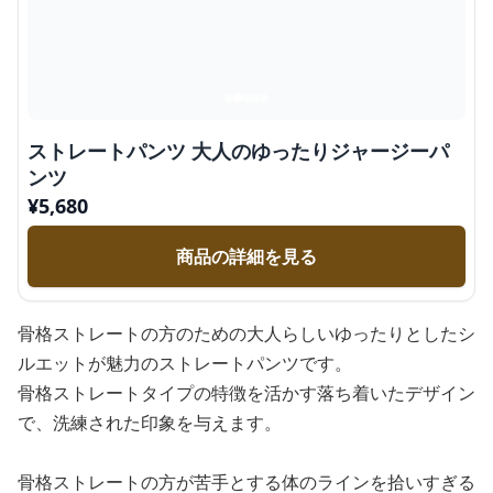
ストレートパンツ 大人のゆったりジャージーパ
ンツ
¥
5,680
商品の詳細を見る
骨格ストレートの方のための大人らしいゆったりとしたシ
ルエットが魅力のストレートパンツです。
骨格ストレートタイプの特徴を活かす落ち着いたデザイン
で、洗練された印象を与えます。
骨格ストレートの方が苦手とする体のラインを拾いすぎる