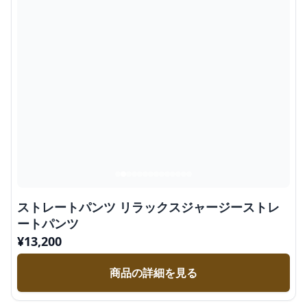
ストレートパンツ リラックスジャージーストレ
ートパンツ
¥
13,200
商品の詳細を見る