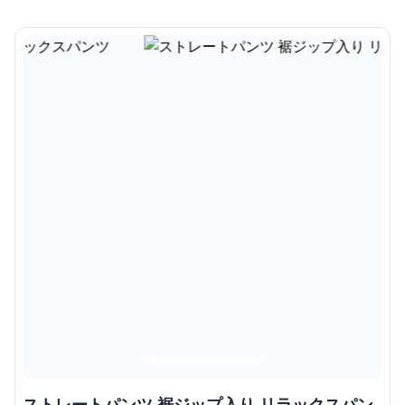
ストレートパンツ 裾ジップ入り リラックスパン