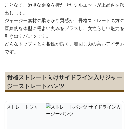
ことなく、適度な余裕を持たせたシルエットが上品さを演
出します。
ジャージー素材の柔らかな質感が、骨格ストレートの方の
直線的な体型に程よい丸みをプラスし、女性らしい魅力を
引き出すパンツです。
どんなトップスとも相性が良く、着回し力の高いアイテム
です。
骨格ストレート向けサイドライン入りジャー
ジーストレートパンツ