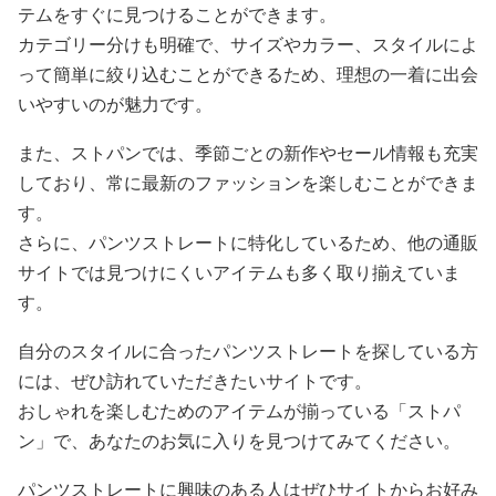
テムをすぐに見つけることができます。
カテゴリー分けも明確で、サイズやカラー、スタイルによ
って簡単に絞り込むことができるため、理想の一着に出会
いやすいのが魅力です。
また、ストパンでは、季節ごとの新作やセール情報も充実
しており、常に最新のファッションを楽しむことができま
す。
さらに、パンツストレートに特化しているため、他の通販
サイトでは見つけにくいアイテムも多く取り揃えていま
す。
自分のスタイルに合ったパンツストレートを探している方
には、ぜひ訪れていただきたいサイトです。
おしゃれを楽しむためのアイテムが揃っている「ストパ
ン」で、あなたのお気に入りを見つけてみてください。
パンツストレートに興味のある人はぜひサイトからお好み