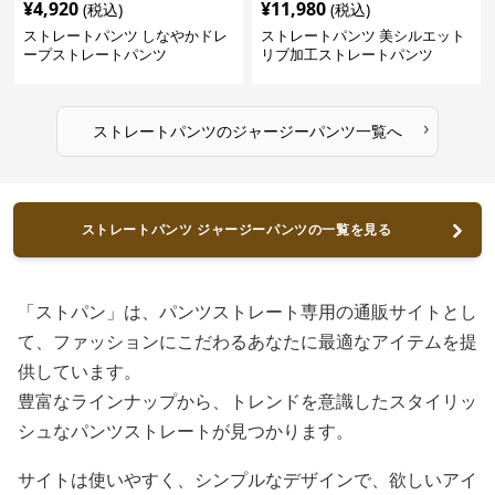
¥
4,920
¥
11,980
(税込)
(税込)
ストレートパンツ しなやかドレ
ストレートパンツ 美シルエット
ープストレートパンツ
リブ加工ストレートパンツ
›
ストレートパンツ
の
ジャージーパンツ
一覧へ
ストレートパンツ ジャージーパンツの一覧を見る
「ストパン」は、パンツストレート専用の通販サイトとし
て、ファッションにこだわるあなたに最適なアイテムを提
供しています。
豊富なラインナップから、トレンドを意識したスタイリッ
シュなパンツストレートが見つかります。
サイトは使いやすく、シンプルなデザインで、欲しいアイ