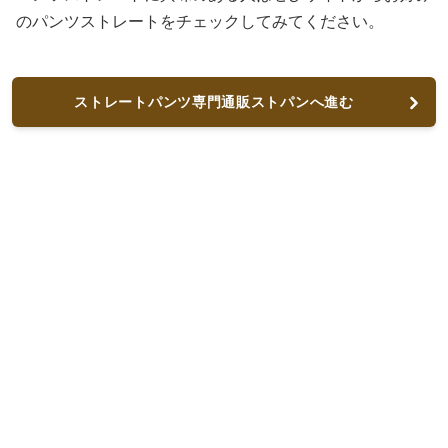
のパンツストレートをチェックしてみてください。
ストレートパンツ専門通販ストパンへ進む