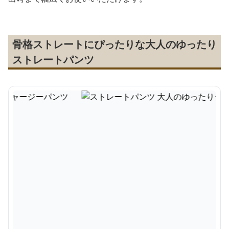
骨格ストレートにぴったりな大人のゆったり
ストレートパンツ