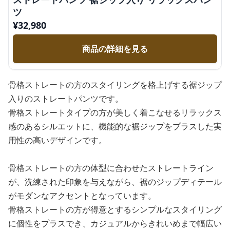
ツ
¥
32,980
商品の詳細を見る
骨格ストレートの方のスタイリングを格上げする裾ジップ
入りのストレートパンツです。
骨格ストレートタイプの方が美しく着こなせるリラックス
感のあるシルエットに、機能的な裾ジップをプラスした実
用性の高いデザインです。
骨格ストレートの方の体型に合わせたストレートライン
が、洗練された印象を与えながら、裾のジップディテール
がモダンなアクセントとなっています。
骨格ストレートの方が得意とするシンプルなスタイリング
に個性をプラスでき、カジュアルからきれいめまで幅広い