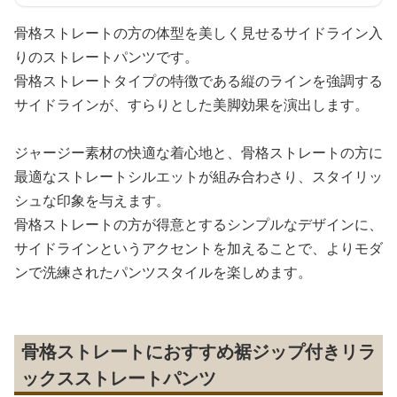
骨格ストレートの方の体型を美しく見せるサイドライン入
りのストレートパンツです。
骨格ストレートタイプの特徴である縦のラインを強調する
サイドラインが、すらりとした美脚効果を演出します。
ジャージー素材の快適な着心地と、骨格ストレートの方に
最適なストレートシルエットが組み合わさり、スタイリッ
シュな印象を与えます。
骨格ストレートの方が得意とするシンプルなデザインに、
サイドラインというアクセントを加えることで、よりモダ
ンで洗練されたパンツスタイルを楽しめます。
骨格ストレートにおすすめ裾ジップ付きリラ
ックスストレートパンツ