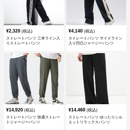
¥
2,320
¥
4,140
(税込)
(税込)
ストレートパンツ 三本ライン入
ストレートパンツ サイドライン
りストレートパンツ
入り凹凸ジャージーパンツ
¥
14,920
¥
14,460
(税込)
(税込)
ストレートパンツ 快適ストレー
ストレートパンツ ゆったりシル
トジャージーパンツ
エットリラックスパンツ