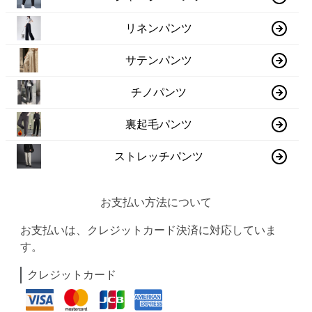
リネンパンツ
サテンパンツ
チノパンツ
裏起毛パンツ
ストレッチパンツ
お支払い方法について
お支払いは、クレジットカード決済に対応していま
す。
クレジットカード