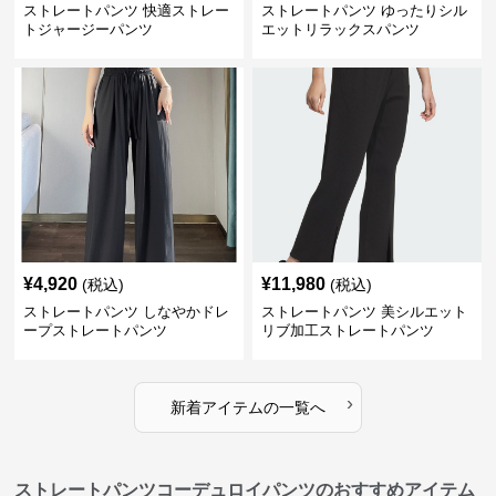
ストレートパンツ 快適ストレー
ストレートパンツ ゆったりシル
トジャージーパンツ
エットリラックスパンツ
¥
4,920
¥
11,980
(税込)
(税込)
ストレートパンツ しなやかドレ
ストレートパンツ 美シルエット
ープストレートパンツ
リブ加工ストレートパンツ
›
新着アイテムの一覧へ
ストレートパンツコーデュロイパンツのおすすめアイテム