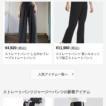
¥
4,920
¥
11,980
(税込)
(税込)
ストレートパンツ しなやかドレ
ストレートパンツ 美シルエット
ープストレートパンツ
リブ加工ストレートパンツ
›
人気アイテム一覧へ
ストレートパンツジャージーパンツの新着アイテム