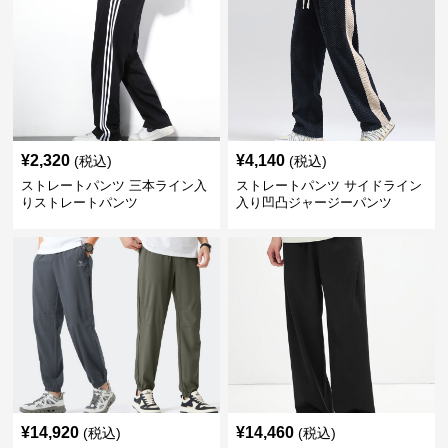
¥
2,320
¥
4,140
(税込)
(税込)
ストレートパンツ 三本ライン入
ストレートパンツ サイドライン
りストレートパンツ
入り凹凸ジャージーパンツ
¥
14,920
¥
14,460
(税込)
(税込)