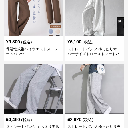
¥
9,800
¥
6,100
(税込)
(税込)
保温性抜群ハイウエストストレ
ストレートパンツ ゆったりオー
ートパンツ
バーサイズドローストレートパ
ンツ
¥
4,460
¥
2,620
(税込)
(税込)
ストレートパンツ すっきり美脚
ストレートパンツ ゆったりリラ