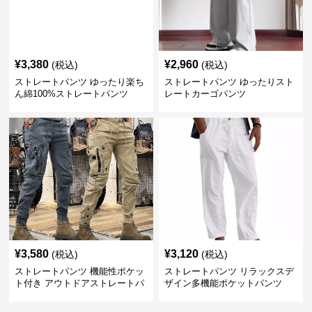
¥
3,380
¥
2,960
(税込)
(税込)
ストレートパンツ ゆったり楽ち
ストレートパンツ ゆったりスト
ん綿100%ストレートパンツ
レートカーゴパンツ
¥
3,580
¥
3,120
(税込)
(税込)
ストレートパンツ 機能性ポケッ
ストレートパンツ リラックスデ
ト付き アウトドアストレートパ
ザイン多機能ポケットパンツ
ンツ