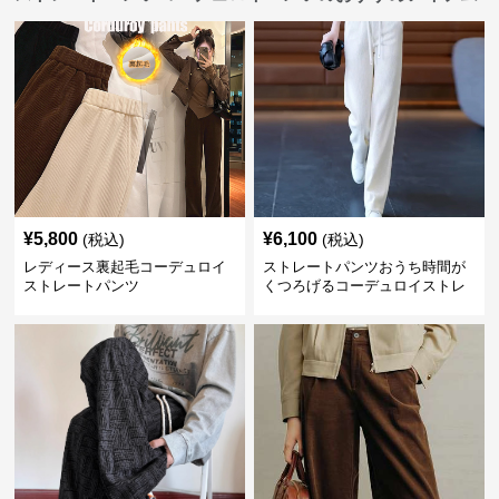
¥
5,800
¥
6,100
(税込)
(税込)
レディース裏起毛コーデュロイ
ストレートパンツおうち時間が
ストレートパンツ
くつろげるコーデュロイストレ
ートパンツ