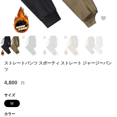
ストレートパンツ スポーティ ストレート ジャージーパン
ツ
4,800
円
サイズ
M
カラー