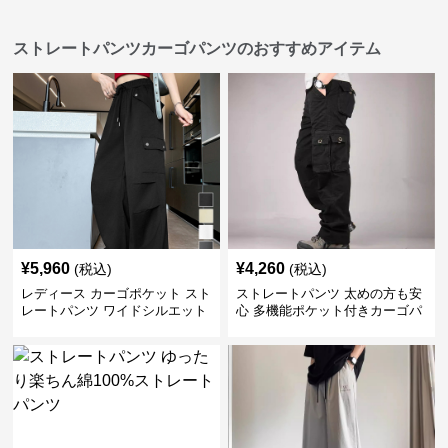
ストレートパンツカーゴパンツのおすすめアイテム
¥
5,960
¥
4,260
(税込)
(税込)
レディース カーゴポケット スト
ストレートパンツ 太めの方も安
レートパンツ ワイドシルエット
心 多機能ポケット付きカーゴパ
ンツ