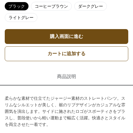
ブラック
コーヒーブラウン
ダークグレー
ライトグレー
購入画面に進む
カートに追加する
商品説明
柔らかな素材で仕立てたジャージー素材のストレートパンツ。ス
リムなシルエットが美しく、裾のリブデザインがカジュアルな雰
囲気を演出します。サイドに施されたロゴがスポーティさをプラ
スし、普段使いから軽い運動まで幅広く活躍。快適さとスタイル
を両立させた一着です。