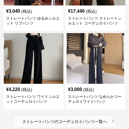
¥
3,040
¥
17,440
(税込)
(税込)
ストレートパンツ ゆるみシルエ
ストレートパンツ ストレートシ
ット リブパンツ
ルエット コーデュロイパンツ
¥
4,220
¥
3,000
(税込)
(税込)
ストレートパンツ ワイドシルエ
ストレートパンツ なめらかコー
ットコーデュロイパンツ
デュロイワイドパンツ
›
ストレートパンツ
の
コーデュロイパンツ
一覧へ