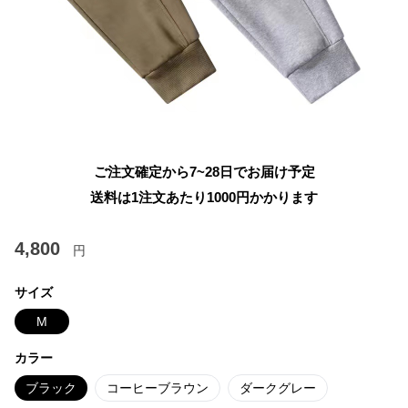
ご注文確定から7~28日でお届け予定
送料は1注文あたり
1000
円かかります
4,800
円
サイズ
M
カラー
ブラック
コーヒーブラウン
ダークグレー