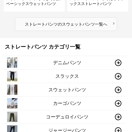
ベーシックスウェットパンツ
ックスストレートパンツ
›
ストレートパンツ
の
スウェットパンツ
一覧へ
ストレートパンツ カテゴリ一覧
デニムパンツ
スラックス
スウェットパンツ
カーゴパンツ
コーデュロイパンツ
ジャージーパンツ