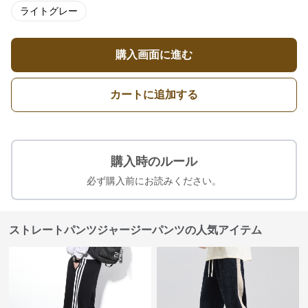
ライトグレー
購入画面に進む
カートに追加する
購入時のルール
必ず購入前にお読みください。
ストレートパンツジャージーパンツの人気アイテム