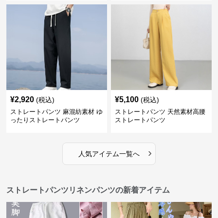
¥
2,920
¥
5,100
(税込)
(税込)
ストレートパンツ 麻混紡素材 ゆ
ストレートパンツ 天然素材高腰
ったりストレートパンツ
ストレートパンツ
›
人気アイテム一覧へ
ストレートパンツリネンパンツの新着アイテム