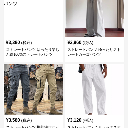
¥
3,380
¥
2,960
(税込)
(税込)
ストレートパンツ ゆったり楽ち
ストレートパンツ ゆったりスト
ん綿100%ストレートパンツ
レートカーゴパンツ
¥
3,580
¥
3,120
(税込)
(税込)
ストレートパンツ 機能性ポケッ
ストレートパンツ リラックスデ