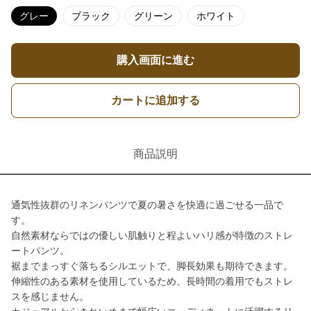
グレー
ブラック
グリーン
ホワイト
購入画面に進む
カートに追加する
商品説明
通気性抜群のリネンパンツで夏の暑さを快適に過ごせる一品で
す。
自然素材ならではの優しい肌触りと程よいハリ感が特徴のストレ
ートパンツ。
裾までまっすぐ落ちるシルエットで、脚長効果も期待できます。
伸縮性のある素材を使用しているため、長時間の着用でもストレ
スを感じません。