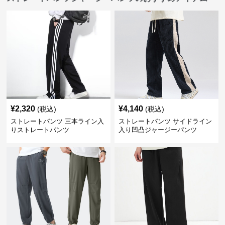
¥
2,320
¥
4,140
(税込)
(税込)
ストレートパンツ 三本ライン入
ストレートパンツ サイドライン
りストレートパンツ
入り凹凸ジャージーパンツ