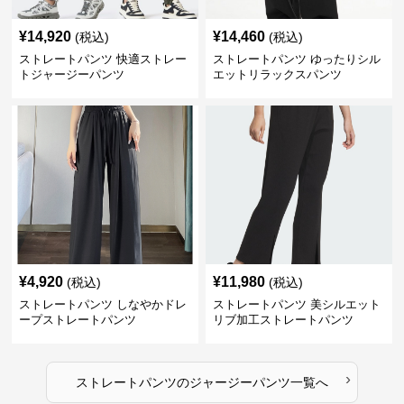
¥
14,920
¥
14,460
(税込)
(税込)
ストレートパンツ 快適ストレー
ストレートパンツ ゆったりシル
トジャージーパンツ
エットリラックスパンツ
¥
4,920
¥
11,980
(税込)
(税込)
ストレートパンツ しなやかドレ
ストレートパンツ 美シルエット
ープストレートパンツ
リブ加工ストレートパンツ
›
ストレートパンツ
の
ジャージーパンツ
一覧へ