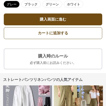
グレー
ブラック
グリーン
ホワイト
購入画面に進む
カートに追加する
購入時のルール
必ず購入前にお読みください。
ストレートパンツリネンパンツの人気アイテム