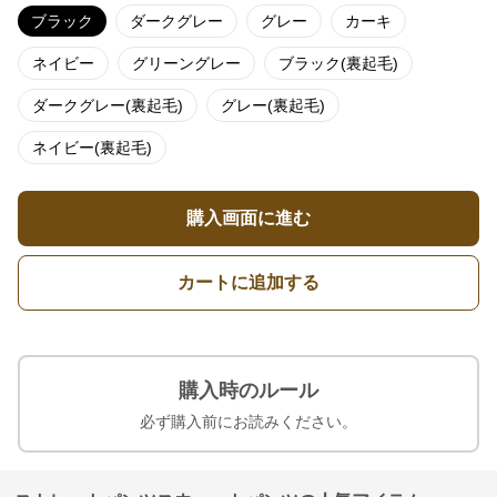
ブラック
ダークグレー
グレー
カーキ
ネイビー
グリーングレー
ブラック(裏起毛)
ダークグレー(裏起毛)
グレー(裏起毛)
ネイビー(裏起毛)
購入画面に進む
カートに追加する
購入時のルール
必ず購入前にお読みください。