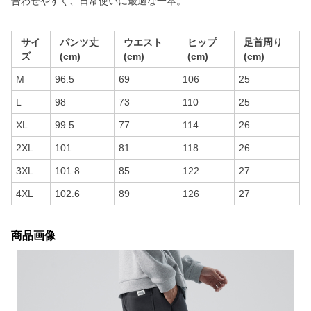
合わせやすく、日常使いに最適な一本。
サイ
パンツ丈
ウエスト
ヒップ
足首周り
ズ
(cm)
(cm)
(cm)
(cm)
M
96.5
69
106
25
L
98
73
110
25
XL
99.5
77
114
26
2XL
101
81
118
26
3XL
101.8
85
122
27
4XL
102.6
89
126
27
商品画像