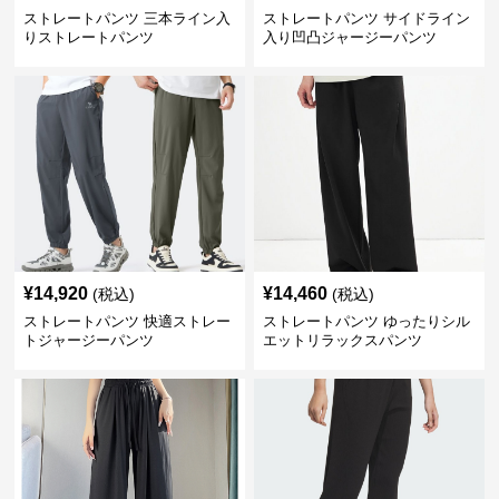
ストレートパンツ 三本ライン入
ストレートパンツ サイドライン
りストレートパンツ
入り凹凸ジャージーパンツ
¥
14,920
¥
14,460
(税込)
(税込)
ストレートパンツ 快適ストレー
ストレートパンツ ゆったりシル
トジャージーパンツ
エットリラックスパンツ