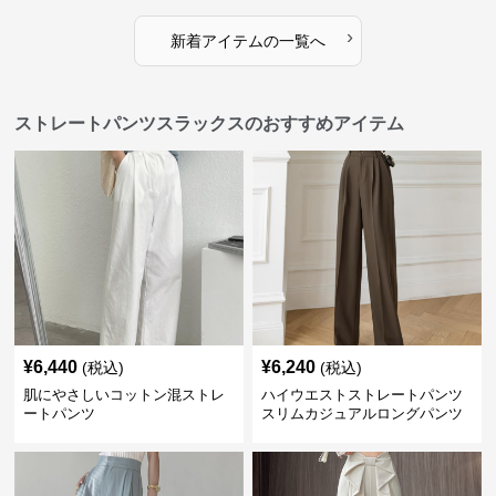
›
新着アイテムの一覧へ
ストレートパンツスラックスのおすすめアイテム
¥
6,440
¥
6,240
(税込)
(税込)
肌にやさしいコットン混ストレ
ハイウエストストレートパンツ
ートパンツ
スリムカジュアルロングパンツ