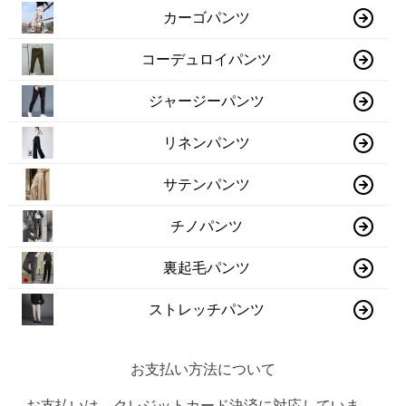
カーゴパンツ
コーデュロイパンツ
ジャージーパンツ
リネンパンツ
サテンパンツ
チノパンツ
裏起毛パンツ
ストレッチパンツ
お支払い方法について
お支払いは、クレジットカード決済に対応していま