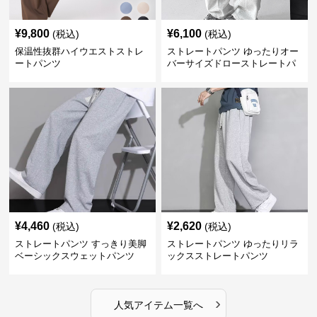
¥
9,800
¥
6,100
(税込)
(税込)
保温性抜群ハイウエストストレ
ストレートパンツ ゆったりオー
ートパンツ
バーサイズドローストレートパ
ンツ
¥
4,460
¥
2,620
(税込)
(税込)
ストレートパンツ すっきり美脚
ストレートパンツ ゆったりリラ
ベーシックスウェットパンツ
ックスストレートパンツ
›
人気アイテム一覧へ