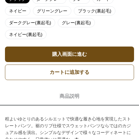
ネイビー
グリーングレー
ブラック(裏起毛)
ダークグレー(裏起毛)
グレー(裏起毛)
ネイビー(裏起毛)
購入画面に進む
カートに追加する
商品説明
程よいゆとりのあるシルエットで快適な履き心地を実現したスト
レートパンツ。裾のリブ仕様でスウェットパンツならではのカジ
ュアル感を演出。シンプルなデザインで様々なコーディネートに