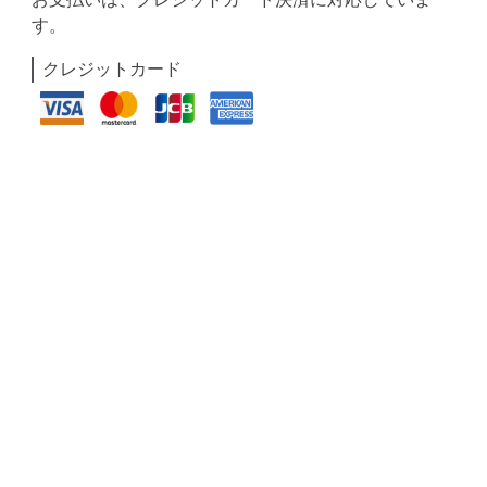
す。
クレジットカード