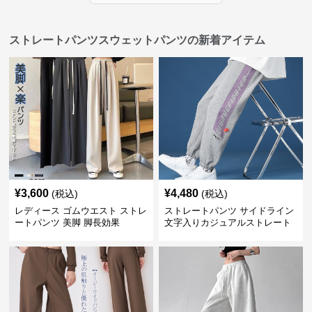
ストレートパンツスウェットパンツの新着アイテム
¥
3,600
¥
4,480
(税込)
(税込)
レディース ゴムウエスト ストレ
ストレートパンツ サイドライン
ートパンツ 美脚 脚長効果
文字入りカジュアルストレート
スウェットパンツ