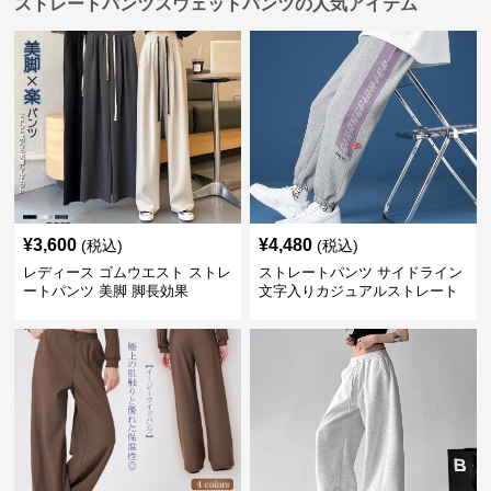
ストレートパンツスウェットパンツの人気アイテム
¥
3,600
¥
4,480
(税込)
(税込)
レディース ゴムウエスト ストレ
ストレートパンツ サイドライン
ートパンツ 美脚 脚長効果
文字入りカジュアルストレート
スウェットパンツ