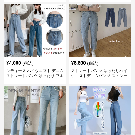
¥
4,000
¥
6,600
(税込)
(税込)
レディース ハイウエスト デニム
ストレートパンツ ゆったりハイ
ストレートパンツ ゆったり フル
ウエストデニムパンツ ストレー
レングス
トシルエット