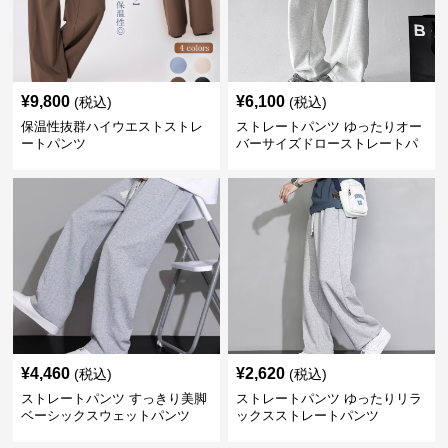
¥
9,800
¥
6,100
(税込)
(税込)
保温性抜群ハイウエストストレ
ストレートパンツ ゆったりオー
ートパンツ
バーサイズドローストレートパ
ンツ
¥
4,460
¥
2,620
(税込)
(税込)
ストレートパンツ すっきり美脚
ストレートパンツ ゆったりリラ
ベーシックスウェットパンツ
ックスストレートパンツ