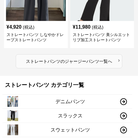
¥
4,920
¥
11,980
(税込)
(税込)
ストレートパンツ しなやかドレ
ストレートパンツ 美シルエット
ープストレートパンツ
リブ加工ストレートパンツ
›
ストレートパンツ
の
ジャージーパンツ
一覧へ
ストレートパンツ カテゴリ一覧
デニムパンツ
スラックス
スウェットパンツ