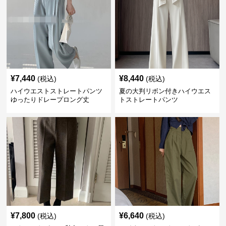
¥
7,440
¥
8,440
(税込)
(税込)
ハイウエストストレートパンツ
夏の大判リボン付きハイウエス
ゆったりドレープロング丈
トストレートパンツ
¥
7,800
¥
6,640
(税込)
(税込)