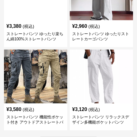
¥
3,380
¥
2,960
(税込)
(税込)
ストレートパンツ ゆったり楽ち
ストレートパンツ ゆったりスト
ん綿100%ストレートパンツ
レートカーゴパンツ
¥
3,580
¥
3,120
(税込)
(税込)
ストレートパンツ 機能性ポケッ
ストレートパンツ リラックスデ
ト付き アウトドアストレートパ
ザイン多機能ポケットパンツ
ンツ