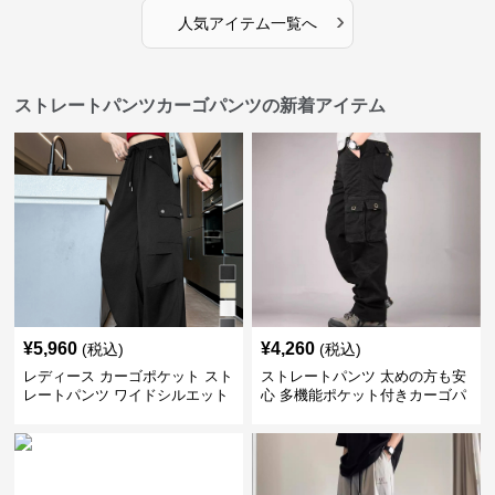
›
人気アイテム一覧へ
ストレートパンツカーゴパンツの新着アイテム
¥
5,960
¥
4,260
(税込)
(税込)
レディース カーゴポケット スト
ストレートパンツ 太めの方も安
レートパンツ ワイドシルエット
心 多機能ポケット付きカーゴパ
ンツ