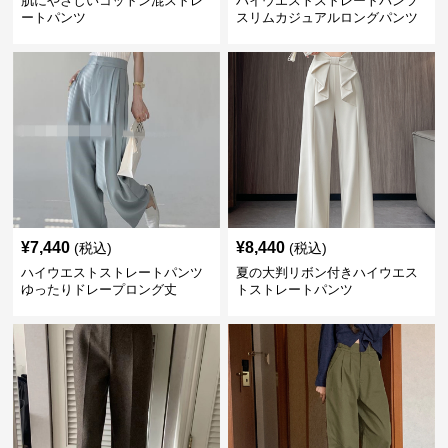
肌にやさしいコットン混ストレ
ハイウエストストレートパンツ
ートパンツ
スリムカジュアルロングパンツ
¥
7,440
¥
8,440
(税込)
(税込)
ハイウエストストレートパンツ
夏の大判リボン付きハイウエス
ゆったりドレープロング丈
トストレートパンツ