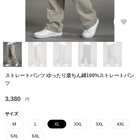
ストレートパンツ ゆったり楽ちん綿100%ストレートパン
ツ
3,380
円
サイズ
M
L
XL
XXL
3XL
4XL
5XL
6XL