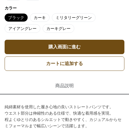
カラー
ブラック
カーキ
ミリタリーグリーン
アイアングレー
カーキグレー
購入画面に進む
カートに追加する
商品説明
純綿素材を使用した履き心地の良いストレートパンツです。
ウエスト部分は伸縮性のある仕様で、快適な着用感を実現。
程よくゆとりのあるシルエットで動きやすく、カジュアルからセ
ミフォーマルまで幅広いシーンで活躍します。