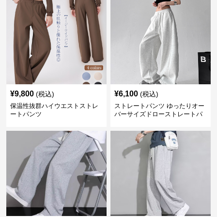
¥
9,800
¥
6,100
(税込)
(税込)
保温性抜群ハイウエストストレ
ストレートパンツ ゆったりオー
ートパンツ
バーサイズドローストレートパ
ンツ