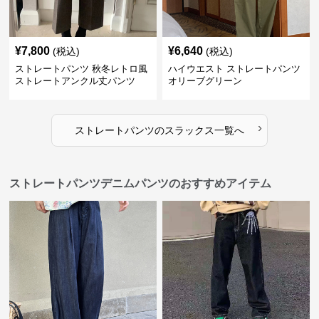
¥
7,800
¥
6,640
(税込)
(税込)
ストレートパンツ 秋冬レトロ風
ハイウエスト ストレートパンツ
ストレートアンクル丈パンツ
オリーブグリーン
›
ストレートパンツ
の
スラックス
一覧へ
ストレートパンツデニムパンツのおすすめアイテム