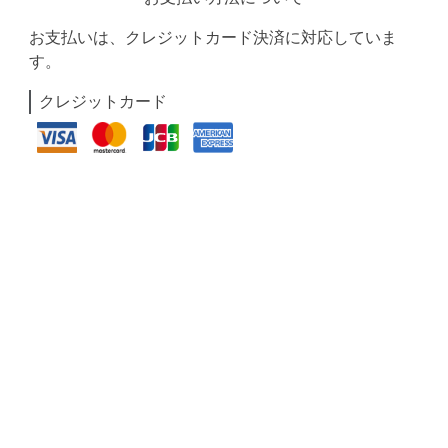
お支払いは、クレジットカード決済に対応していま
す。
クレジットカード