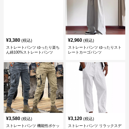
¥
3,380
¥
2,960
(税込)
(税込)
ストレートパンツ ゆったり楽ち
ストレートパンツ ゆったりスト
ん綿100%ストレートパンツ
レートカーゴパンツ
¥
3,580
¥
3,120
(税込)
(税込)
ストレートパンツ 機能性ポケッ
ストレートパンツ リラックスデ