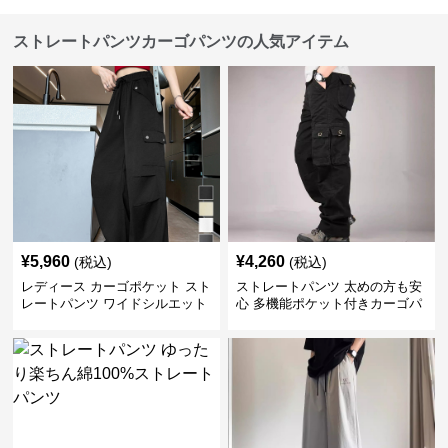
ストレートパンツカーゴパンツの人気アイテム
¥
5,960
¥
4,260
(税込)
(税込)
レディース カーゴポケット スト
ストレートパンツ 太めの方も安
レートパンツ ワイドシルエット
心 多機能ポケット付きカーゴパ
ンツ