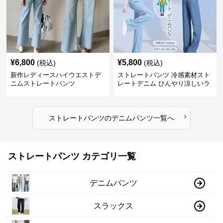
¥
6,800
¥
5,800
(税込)
(税込)
新作レディースハイウエストデ
ストレートパンツ 冷感素材スト
ニムストレートパンツ
レートデニム ひんやり涼しいラ
イトブルー
›
ストレートパンツ
の
デニムパンツ
一覧へ
ストレートパンツ カテゴリ一覧
デニムパンツ
スラックス