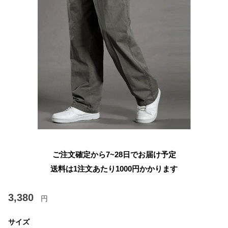
ご注文確定から7~28日でお届け予定
送料は1注文あたり
1000
円かかります
3,380
円
サイズ