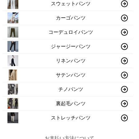
スウェットパンツ
カーゴパンツ
コーデュロイパンツ
ジャージーパンツ
リネンパンツ
サテンパンツ
チノパンツ
裏起毛パンツ
ストレッチパンツ
お支払い方法について