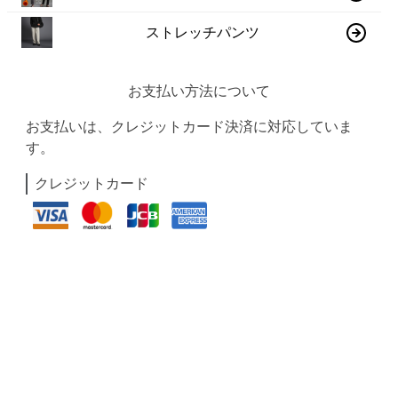
ストレッチパンツ
お支払い方法について
お支払いは、クレジットカード決済に対応していま
す。
クレジットカード