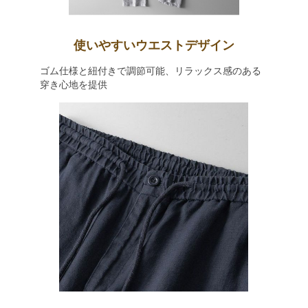
使いやすいウエストデザイン
ゴム仕様と紐付きで調節可能、リラックス感のある
穿き心地を提供