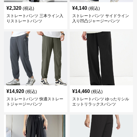
¥
2,320
¥
4,140
(税込)
(税込)
ストレートパンツ 三本ライン入
ストレートパンツ サイドライン
りストレートパンツ
入り凹凸ジャージーパンツ
¥
14,920
¥
14,460
(税込)
(税込)
ストレートパンツ 快適ストレー
ストレートパンツ ゆったりシル
トジャージーパンツ
エットリラックスパンツ