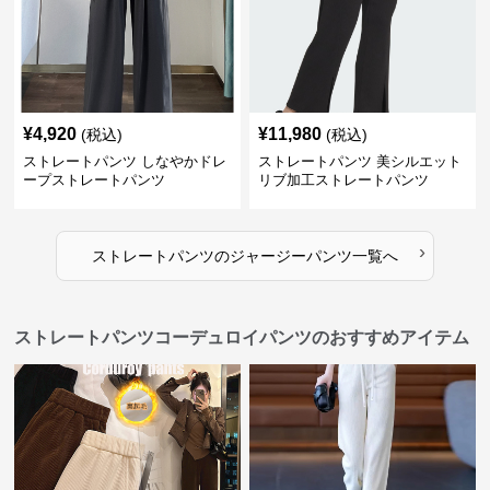
¥
4,920
¥
11,980
(税込)
(税込)
ストレートパンツ しなやかドレ
ストレートパンツ 美シルエット
ープストレートパンツ
リブ加工ストレートパンツ
›
ストレートパンツ
の
ジャージーパンツ
一覧へ
ストレートパンツコーデュロイパンツのおすすめアイテム