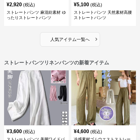
¥
2,920
¥
5,100
(税込)
(税込)
ストレートパンツ 麻混紡素材 ゆ
ストレートパンツ 天然素材高腰
ったりストレートパンツ
ストレートパンツ
›
人気アイテム一覧へ
ストレートパンツリネンパンツの新着アイテム
¥
3,600
¥
4,600
(税込)
(税込)
ストレートパンツ 美脚ワイドパ
冷感素材ゴムウエストストレー