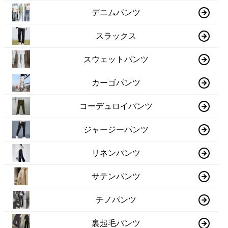
デニムパンツ
スラックス
スウェットパンツ
カーゴパンツ
コーデュロイパンツ
ジャージーパンツ
リネンパンツ
サテンパンツ
チノパンツ
裏起毛パンツ