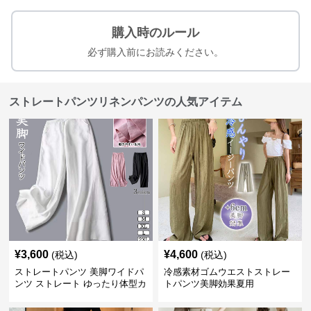
購入時のルール
必ず購入前にお読みください。
ストレートパンツリネンパンツの人気アイテム
¥
3,600
¥
4,600
(税込)
(税込)
ストレートパンツ 美脚ワイドパ
冷感素材ゴムウエストストレー
ンツ ストレート ゆったり体型カ
トパンツ美脚効果夏用
バー長ズボン