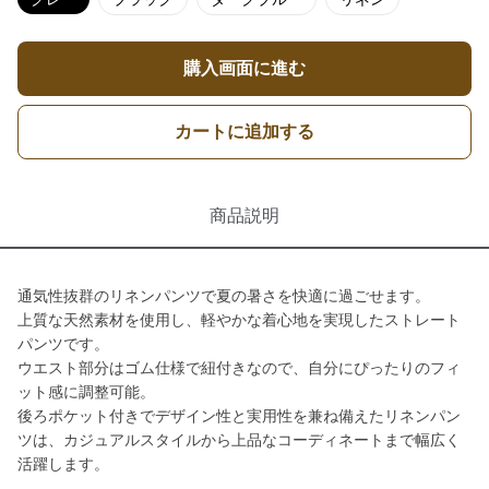
購入画面に進む
カートに追加する
商品説明
通気性抜群のリネンパンツで夏の暑さを快適に過ごせます。
上質な天然素材を使用し、軽やかな着心地を実現したストレート
パンツです。
ウエスト部分はゴム仕様で紐付きなので、自分にぴったりのフィ
ット感に調整可能。
後ろポケット付きでデザイン性と実用性を兼ね備えたリネンパン
ツは、カジュアルスタイルから上品なコーディネートまで幅広く
活躍します。