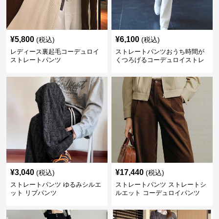
¥
5,800
¥
6,100
(税込)
(税込)
レディース裏起毛コーデュロイ
ストレートパンツおうち時間が
ストレートパンツ
くつろげるコーデュロイストレ
ートパンツ
¥
3,040
¥
17,440
(税込)
(税込)
ストレートパンツ ゆるみシルエ
ストレートパンツ ストレートシ
ット リブパンツ
ルエット コーデュロイパンツ