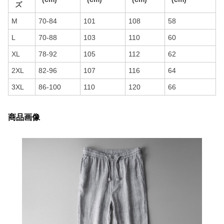
ズ
M
70-84
101
108
58
L
70-88
103
110
60
XL
78-92
105
112
62
2XL
82-96
107
116
64
3XL
86-100
110
120
66
商品画像