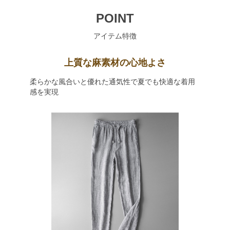
POINT
アイテム特徴
上質な麻素材の心地よさ
柔らかな風合いと優れた通気性で夏でも快適な着用
感を実現