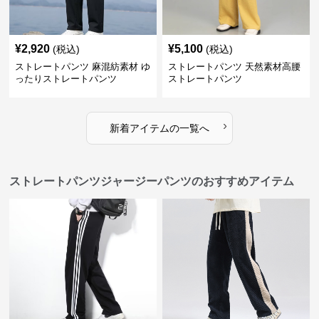
¥
2,920
¥
5,100
(税込)
(税込)
ストレートパンツ 麻混紡素材 ゆ
ストレートパンツ 天然素材高腰
ったりストレートパンツ
ストレートパンツ
›
新着アイテムの一覧へ
ストレートパンツジャージーパンツのおすすめアイテム