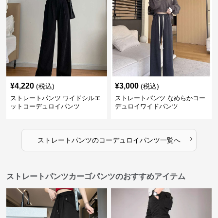
¥
4,220
¥
3,000
(税込)
(税込)
ストレートパンツ ワイドシルエ
ストレートパンツ なめらかコー
ットコーデュロイパンツ
デュロイワイドパンツ
›
ストレートパンツ
の
コーデュロイパンツ
一覧へ
ストレートパンツカーゴパンツのおすすめアイテム