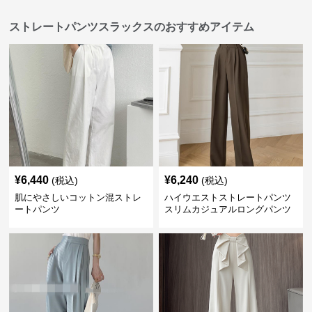
ストレートパンツスラックスのおすすめアイテム
¥
6,440
¥
6,240
(税込)
(税込)
肌にやさしいコットン混ストレ
ハイウエストストレートパンツ
ートパンツ
スリムカジュアルロングパンツ