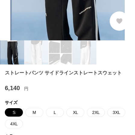
ストレートパンツ サイドラインストレートスウェット
6,140
円
サイズ
S
M
L
XL
2XL
3XL
4XL