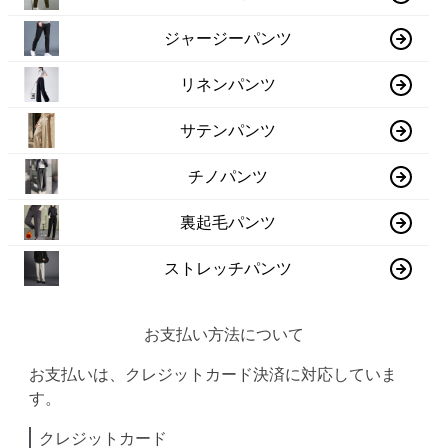
ジャージーパンツ
リネンパンツ
サテンパンツ
チノパンツ
裏起毛パンツ
ストレッチパンツ
お支払い方法について
お支払いは、クレジットカード決済に対応していま
す。
クレジットカード