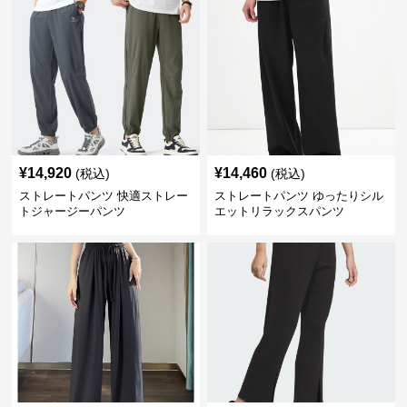
¥
14,920
¥
14,460
(税込)
(税込)
ストレートパンツ 快適ストレー
ストレートパンツ ゆったりシル
トジャージーパンツ
エットリラックスパンツ