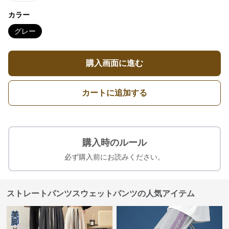
カラー
グレー
購入画面に進む
カートに追加する
購入時のルール
必ず購入前にお読みください。
ストレートパンツスウェットパンツの人気アイテム