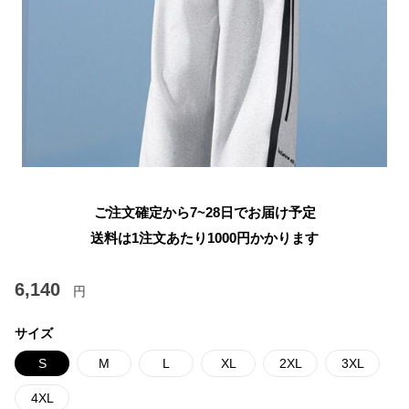
ご注文確定から7~28日でお届け予定
送料は1注文あたり
1000
円かかります
6,140
円
サイズ
S
M
L
XL
2XL
3XL
4XL