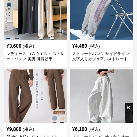
¥
3,600
¥
4,480
(税込)
(税込)
レディース ゴムウエスト ストレ
ストレートパンツ サイドライン
ートパンツ 美脚 脚長効果
文字入りカジュアルストレート
スウェットパンツ
¥
9,800
¥
6,100
(税込)
(税込)
保温性抜群ハイウエストストレ
ストレートパンツ ゆったりオー