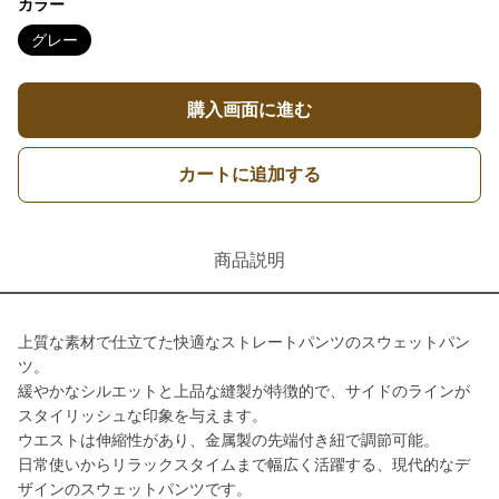
カラー
グレー
購入画面に進む
カートに追加する
商品説明
上質な素材で仕立てた快適なストレートパンツのスウェットパン
ツ。
緩やかなシルエットと上品な縫製が特徴的で、サイドのラインが
スタイリッシュな印象を与えます。
ウエストは伸縮性があり、金属製の先端付き紐で調節可能。
日常使いからリラックスタイムまで幅広く活躍する、現代的なデ
ザインのスウェットパンツです。