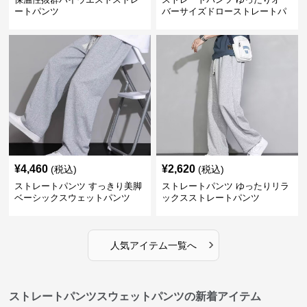
ートパンツ
バーサイズドローストレートパ
ンツ
¥
4,460
¥
2,620
(税込)
(税込)
ストレートパンツ すっきり美脚
ストレートパンツ ゆったりリラ
ベーシックスウェットパンツ
ックスストレートパンツ
›
人気アイテム一覧へ
ストレートパンツスウェットパンツの新着アイテム