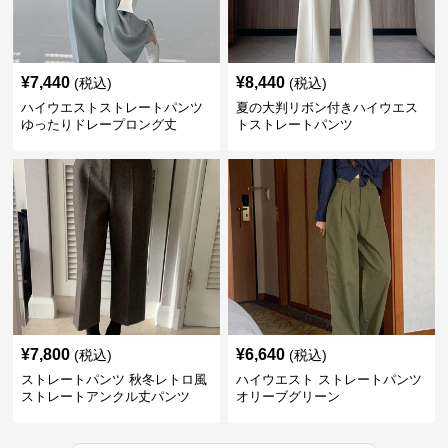
¥
7,440
¥
8,440
(税込)
(税込)
ハイウエストストレートパンツ
夏の大判リボン付きハイウエス
ゆったりドレープロング丈
トストレートパンツ
¥
7,800
¥
6,640
(税込)
(税込)
ストレートパンツ 秋冬レトロ風
ハイウエスト ストレートパンツ
ストレートアンクル丈パンツ
オリーブグリーン