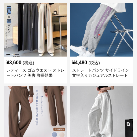
¥
3,600
¥
4,480
(税込)
(税込)
レディース ゴムウエスト ストレ
ストレートパンツ サイドライン
ートパンツ 美脚 脚長効果
文字入りカジュアルストレート
スウェットパンツ