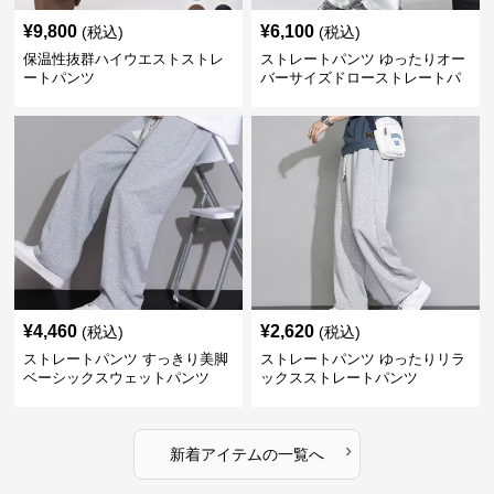
¥
9,800
¥
6,100
(税込)
(税込)
保温性抜群ハイウエストストレ
ストレートパンツ ゆったりオー
ートパンツ
バーサイズドローストレートパ
ンツ
¥
4,460
¥
2,620
(税込)
(税込)
ストレートパンツ すっきり美脚
ストレートパンツ ゆったりリラ
ベーシックスウェットパンツ
ックスストレートパンツ
›
新着アイテムの一覧へ