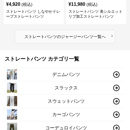
¥
4,920
¥
11,980
(税込)
(税込)
ストレートパンツ しなやかドレ
ストレートパンツ 美シルエット
ープストレートパンツ
リブ加工ストレートパンツ
›
ストレートパンツ
の
ジャージーパンツ
一覧へ
ストレートパンツ カテゴリ一覧
デニムパンツ
スラックス
スウェットパンツ
カーゴパンツ
コーデュロイパンツ